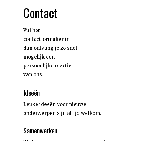
Contact
Vul het
contactformulier in,
dan ontvang je zo snel
mogelijk een
persoonlijke reactie
van ons.
Ideeën
Leuke ideeën voor nieuwe
onderwerpen zijn altijd welkom.
Samenwerken