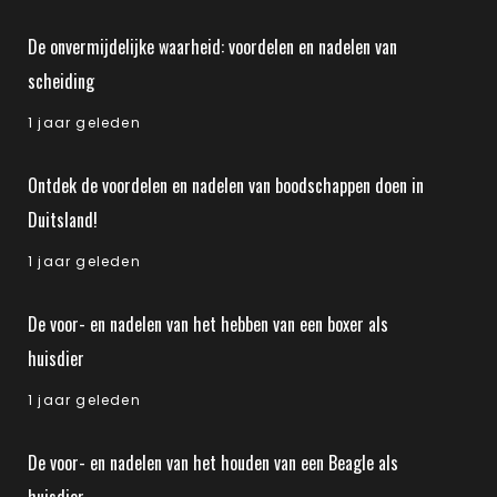
De onvermijdelijke waarheid: voordelen en nadelen van
scheiding
1 jaar geleden
Ontdek de voordelen en nadelen van boodschappen doen in
Duitsland!
1 jaar geleden
De voor- en nadelen van het hebben van een boxer als
huisdier
1 jaar geleden
De voor- en nadelen van het houden van een Beagle als