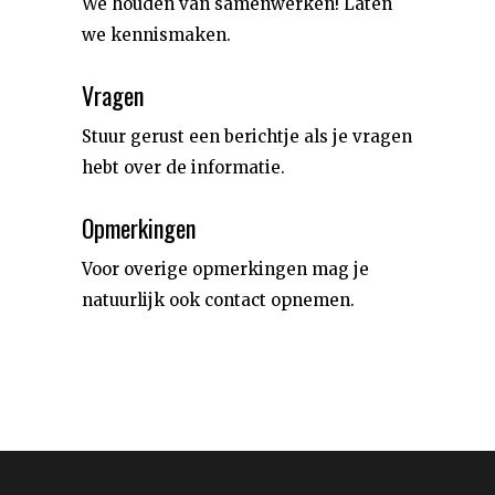
We houden van samenwerken! Laten
we kennismaken.
Vragen
Stuur gerust een berichtje als je vragen
hebt over de informatie.
Opmerkingen
Voor overige opmerkingen mag je
natuurlijk ook contact opnemen.