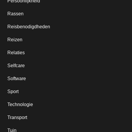
Persoonlijkheid
Rassen
Reisbenodigdheden
Reizen
Relaties
Selfcare
Software
Sport
Technologie
Transport
Tuin