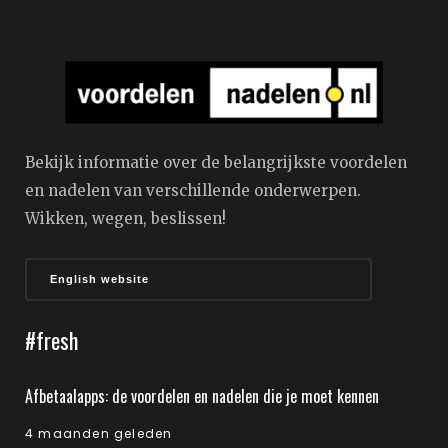
Bekijk informatie over de belangrijkste voordelen
en nadelen van verschillende onderwerpen.
Wikken, wegen, beslissen!
English website
#fresh
Afbetaalapps: de voordelen en nadelen die je moet kennen
4 maanden geleden