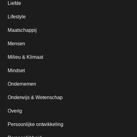
Liefde
Lifestyle
Maatschappij
Mensen
Milieu & Klimaat
Mindset
Ondernemen
Onderwijs & Wetenschap
Overig
Persoonlijke ontwikkeling