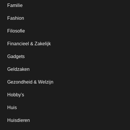
Familie
Fashion
Filosofie
Financieel & Zakelijk
Gadgets
Geldzaken
Gezondheid & Welzijn
Hobby's
Huis
Huisdieren