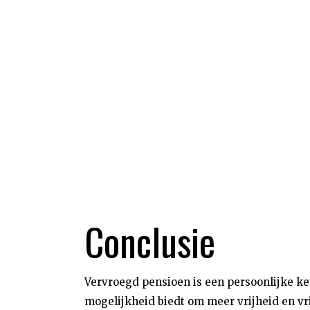
Conclusie
Vervroegd pensioen is een persoonlijke ke
mogelijkheid biedt om meer vrijheid en vrij