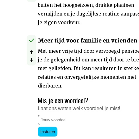
buiten het hoogseizoen, drukke plaatsen
vermijden en je dagelijkse routine aanpas
je eigen voorkeur.
Meer tijd voor familie en vrienden
Met meer vrije tijd door vervroegd pensio
je de gelegenheid om meer tijd door te br
met geliefden. Dit kan resulteren in sterk
relaties en onvergetelijke momenten met
dierbaren.
Mis je een voordeel?
Laat ons weten welk voordeel je mist!
Insturen