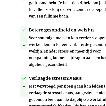
gedroomd hebt. Je hebt de vrijheid om je 
te vullen zoals jij dat wilt, zonder de bepe
van een fulltime baan.
Betere gezondheid en welzijn
Voor sommige mensen kan eerder stoppe
werken leiden tot een verbeterde gezondh
welzijn. Minder stress en meer tijd voor
ontspanning kunnen bijdragen aan een be
algehele gezondheid.
Verlaagde stressniveaus
Met vervroegd pensioen gaan kan leiden t
verlaagde stressniveaus, aangezien je niet
gebonden bent aan de dagelijkse werkdru