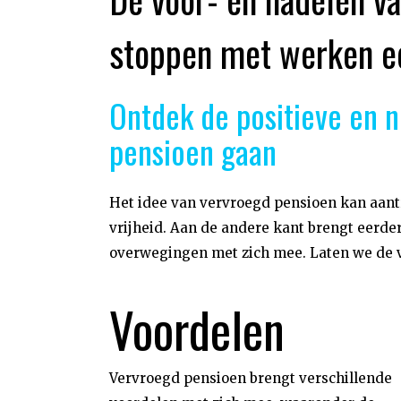
stoppen met werken ec
Ontdek de positieve en 
pensioen gaan
Het idee van vervroegd pensioen kan aantr
vrijheid. Aan de andere kant brengt eerde
overwegingen met zich mee. Laten we de v
Voordelen
Vervroegd pensioen brengt verschillende