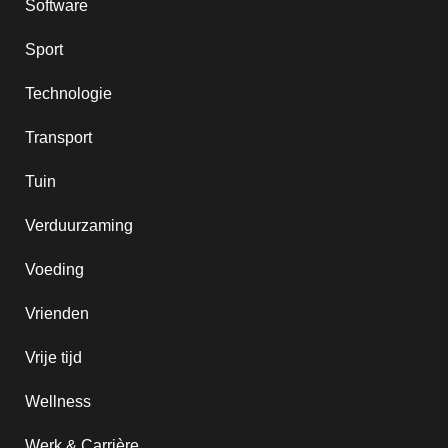
Software
Sport
Technologie
Transport
Tuin
Verduurzaming
Voeding
Vrienden
Vrije tijd
Wellness
Werk & Carrière