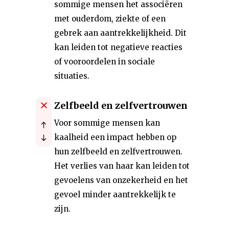
sommige mensen het associëren
met ouderdom, ziekte of een
gebrek aan aantrekkelijkheid. Dit
kan leiden tot negatieve reacties
of vooroordelen in sociale
situaties.
Zelfbeeld en zelfvertrouwen
Voor sommige mensen kan
kaalheid een impact hebben op
hun zelfbeeld en zelfvertrouwen.
Het verlies van haar kan leiden tot
gevoelens van onzekerheid en het
gevoel minder aantrekkelijk te
zijn.