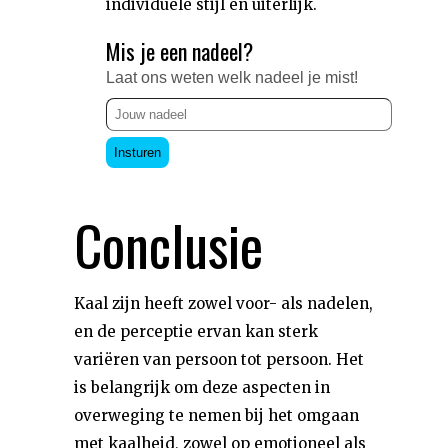
individuele stijl en uiterlijk.
Mis je een nadeel?
Laat ons weten welk nadeel je mist!
Insturen
Conclusie
Kaal zijn heeft zowel voor- als nadelen,
en de perceptie ervan kan sterk
variëren van persoon tot persoon. Het
is belangrijk om deze aspecten in
overweging te nemen bij het omgaan
met kaalheid, zowel op emotioneel als