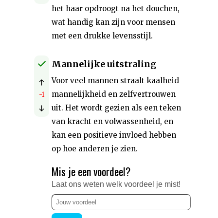
het haar opdroogt na het douchen,
wat handig kan zijn voor mensen
met een drukke levensstijl.
Mannelijke uitstraling
Voor veel mannen straalt kaalheid
mannelijkheid en zelfvertrouwen
-1
uit. Het wordt gezien als een teken
van kracht en volwassenheid, en
kan een positieve invloed hebben
op hoe anderen je zien.
Mis je een voordeel?
Laat ons weten welk voordeel je mist!