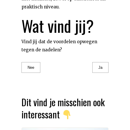
praktisch niveau.
Wat vind jij?
Vind jij dat de voordelen opwegen
tegen de nadelen?
Nee
Ja
Dit vind je misschien ook
interessant