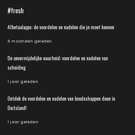
#fresh
Afbetaalapps: de voordelen en nadelen die je moet kennen
4 maanden geleden
De onvermijdelijke waarheid: voordelen en nadelen van
scheiding
1 jaar geleden
Ontdek de voordelen en nadelen van boodschappen doen in
Duitsland!
1 jaar geleden