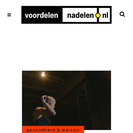
gezondheid & welzijn