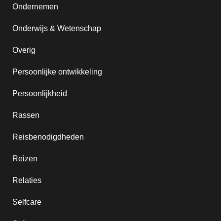
Ondernemen
Onderwijs & Wetenschap
Overig
Persoonlijke ontwikkeling
Persoonlijkheid
Rassen
Reisbenodigdheden
Reizen
Relaties
Selfcare