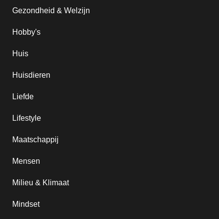
Gezondheid & Welzijn
Hobby's
Huis
Huisdieren
Liefde
Lifestyle
Maatschappij
Mensen
Milieu & Klimaat
Mindset