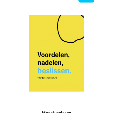
Meest gelezen