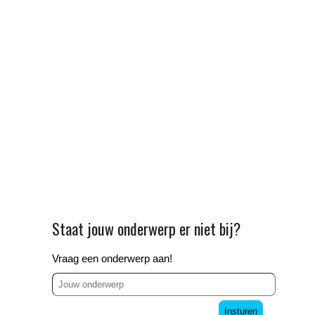
Staat jouw onderwerp er niet bij?
Vraag een onderwerp aan!
Insturen