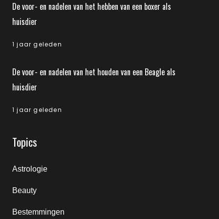
De voor- en nadelen van het hebben van een boxer als
huisdier
1 jaar geleden
De voor- en nadelen van het houden van een Beagle als
huisdier
1 jaar geleden
Topics
Astrologie
Beauty
Bestemmingen