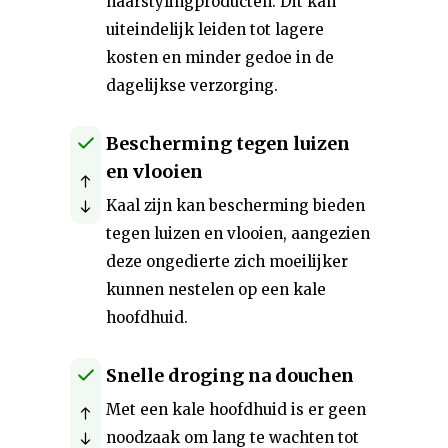
haarstylingproducten. Dit kan
uiteindelijk leiden tot lagere
kosten en minder gedoe in de
dagelijkse verzorging.
Bescherming tegen luizen
en vlooien
Kaal zijn kan bescherming bieden
tegen luizen en vlooien, aangezien
deze ongedierte zich moeilijker
kunnen nestelen op een kale
hoofdhuid.
Snelle droging na douchen
Met een kale hoofdhuid is er geen
noodzaak om lang te wachten tot