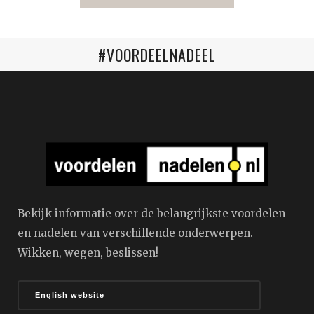
#VOORDEELNADEEL
Bekijk informatie over de belangrijkste voordelen
en nadelen van verschillende onderwerpen.
Wikken, wegen, beslissen!
English website