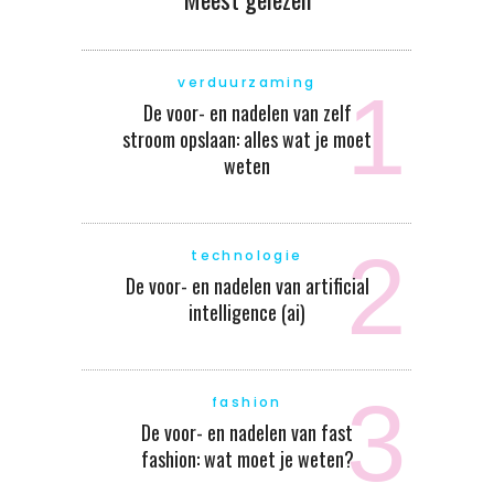
verduurzaming
De voor- en nadelen van zelf
stroom opslaan: alles wat je moet
weten
technologie
De voor- en nadelen van artificial
intelligence (ai)
fashion
De voor- en nadelen van fast
fashion: wat moet je weten?