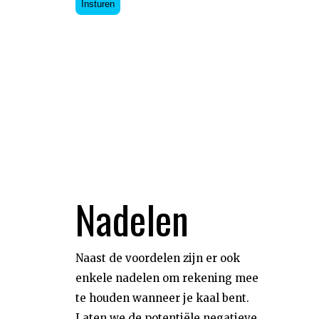
Insturen
Nadelen
Naast de voordelen zijn er ook
enkele nadelen om rekening mee
te houden wanneer je kaal bent.
Laten we de potentiële negatieve