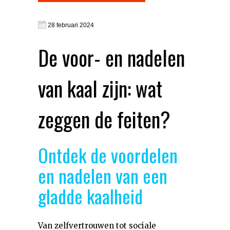
28 februari 2024
De voor- en nadelen
van kaal zijn: wat
zeggen de feiten?
Ontdek de voordelen
en nadelen van een
gladde kaalheid
Van zelfvertrouwen tot sociale