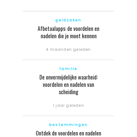
geldzaken
Afbetaalapps: de voordelen en
nadelen die je moet kennen
4 maanden geleden
familie
De onvermijdelijke waarheid:
voordelen en nadelen van
scheiding
1 jaar geleden
bestemmingen
Ontdek de voordelen en nadelen