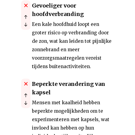
Gevoeliger voor
hoofdverbranding
Een kale hoofdhuid loopt een
groter risico op verbranding door
de zon, wat kan leiden tot pijnlijke
zonnebrand en meer
voorzorgsmaatregelen vereist
tijdens buitenactiviteiten.
Beperkte verandering van
kapsel
Mensen met kaalheid hebben
beperkte mogelijkheden om te
experimenteren met kapsels, wat
invloed kan hebben op hun