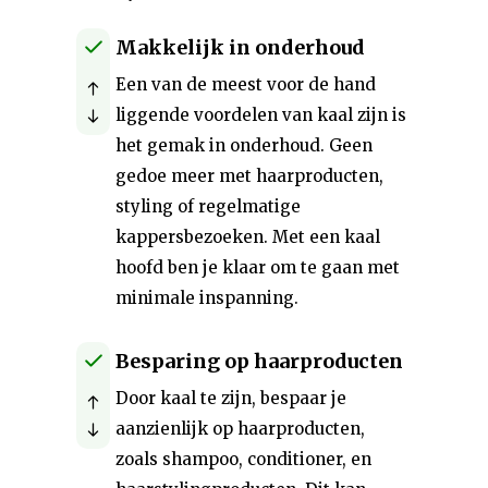
Makkelijk in onderhoud
Een van de meest voor de hand
liggende voordelen van kaal zijn is
het gemak in onderhoud. Geen
gedoe meer met haarproducten,
styling of regelmatige
kappersbezoeken. Met een kaal
hoofd ben je klaar om te gaan met
minimale inspanning.
Besparing op haarproducten
Door kaal te zijn, bespaar je
aanzienlijk op haarproducten,
zoals shampoo, conditioner, en