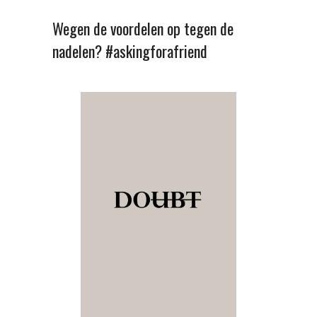
Wegen de voordelen op tegen de
nadelen? #askingforafriend