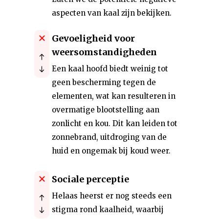
aspecten van kaal zijn bekijken.
Gevoeligheid voor
weersomstandigheden
Een kaal hoofd biedt weinig tot
geen bescherming tegen de
elementen, wat kan resulteren in
overmatige blootstelling aan
zonlicht en kou. Dit kan leiden tot
zonnebrand, uitdroging van de
huid en ongemak bij koud weer.
Sociale perceptie
Helaas heerst er nog steeds een
stigma rond kaalheid, waarbij