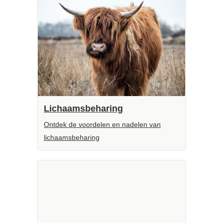
Lichaamsbeharing
Ontdek de voordelen en nadelen van
lichaamsbeharing