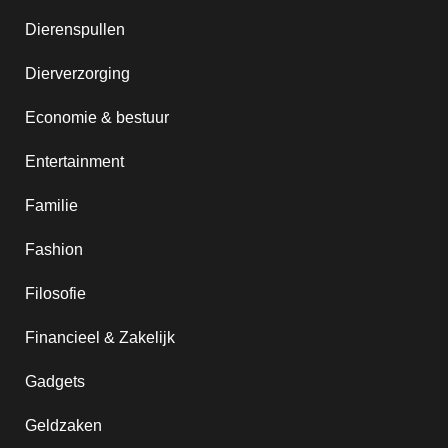
Dierenspullen
Dierverzorging
Economie & bestuur
Entertainment
Familie
Fashion
Filosofie
Financieel & Zakelijk
Gadgets
Geldzaken