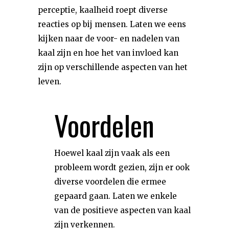
perceptie, kaalheid roept diverse
reacties op bij mensen. Laten we eens
kijken naar de voor- en nadelen van
kaal zijn en hoe het van invloed kan
zijn op verschillende aspecten van het
leven.
Voordelen
Hoewel kaal zijn vaak als een
probleem wordt gezien, zijn er ook
diverse voordelen die ermee
gepaard gaan. Laten we enkele
van de positieve aspecten van kaal
zijn verkennen.