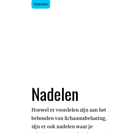
Insturen
Nadelen
Hoewel er voordelen zijn aan het
behouden van lichaamsbeharing,
zijn er ook nadelen waar je