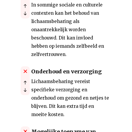
In sommige sociale en culturele
contexten kan het behoud van
lichaamsbeharing als
onaantrekkelijk worden
beschouwd. Dit kan invloed
hebben op iemands zelfbeeld en
zelfvertrouwen.
Onderhoud en verzorging
Lichaamsbeharing vereist
specifieke verzorging en
onderhoud om gezond en netjes te
blijven. Dit kan extra tijd en
moeite kosten.
Mogelijke toename van