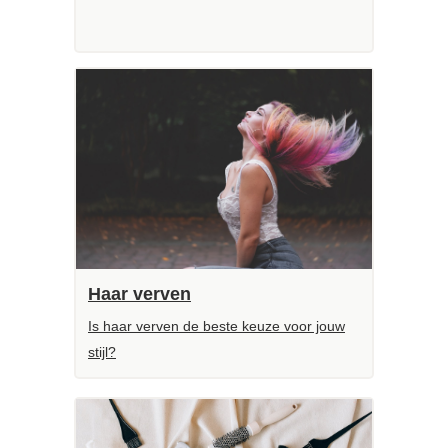
Haar verven
Is haar verven de beste keuze voor jouw
stijl?