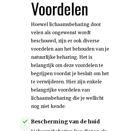
Voordelen
Hoewel lichaamsbeharing door
velen als ongewenst wordt
beschouwd, zijn er ook diverse
voordelen aan het behouden van je
natuurlijke beharing. Het is
belangrijk om deze voordelen te
begrijpen voordat je besluit om het
te verwijderen. Hier zijn enkele
belangrijke voordelen van
lichaamsbeharing die je wellicht
nog niet kende:
Bescherming van de huid