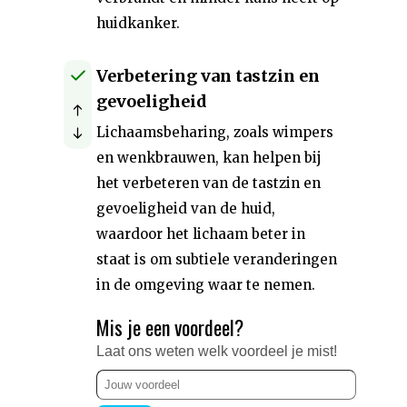
huidkanker.
Verbetering van tastzin en
gevoeligheid
Lichaamsbeharing, zoals wimpers
en wenkbrauwen, kan helpen bij
het verbeteren van de tastzin en
gevoeligheid van de huid,
waardoor het lichaam beter in
staat is om subtiele veranderingen
in de omgeving waar te nemen.
Mis je een voordeel?
Laat ons weten welk voordeel je mist!