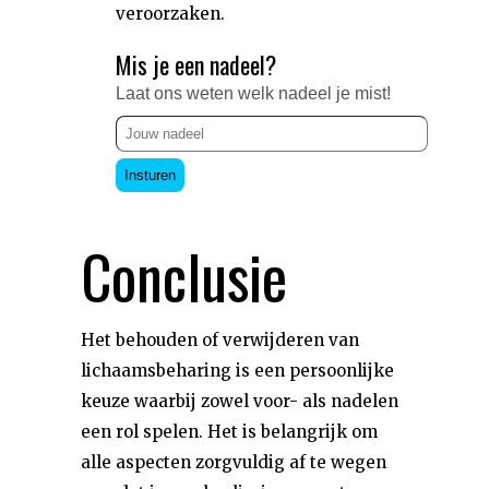
veroorzaken.
Mis je een nadeel?
Laat ons weten welk nadeel je mist!
Insturen
Conclusie
Het behouden of verwijderen van
lichaamsbeharing is een persoonlijke
keuze waarbij zowel voor- als nadelen
een rol spelen. Het is belangrijk om
alle aspecten zorgvuldig af te wegen