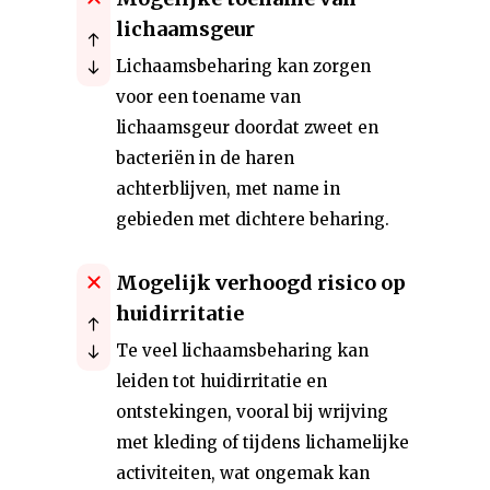
lichaamsgeur
Lichaamsbeharing kan zorgen
voor een toename van
lichaamsgeur doordat zweet en
bacteriën in de haren
achterblijven, met name in
gebieden met dichtere beharing.
Mogelijk verhoogd risico op
huidirritatie
Te veel lichaamsbeharing kan
leiden tot huidirritatie en
ontstekingen, vooral bij wrijving
met kleding of tijdens lichamelijke
activiteiten, wat ongemak kan