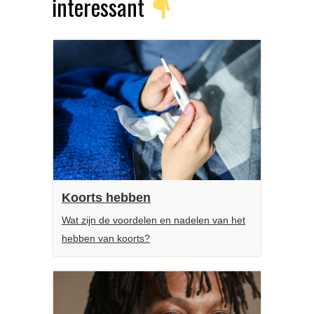
interessant
Koorts hebben
Wat zijn de voordelen en nadelen van het
hebben van koorts?