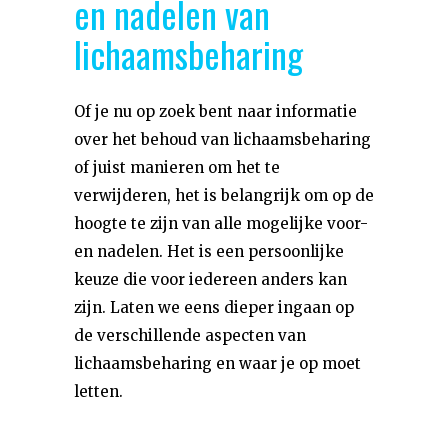
en nadelen van
lichaamsbeharing
Of je nu op zoek bent naar informatie
over het behoud van lichaamsbeharing
of juist manieren om het te
verwijderen, het is belangrijk om op de
hoogte te zijn van alle mogelijke voor-
en nadelen. Het is een persoonlijke
keuze die voor iedereen anders kan
zijn. Laten we eens dieper ingaan op
de verschillende aspecten van
lichaamsbeharing en waar je op moet
letten.