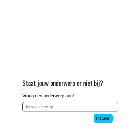
Staat jouw onderwerp er niet bij?
Vraag een onderwerp aan!
Insturen