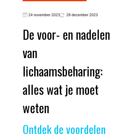
24 november 2023
28 december 2023
De voor- en nadelen
van
lichaamsbeharing:
alles wat je moet
weten
Ontdek de voordelen