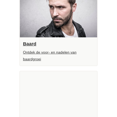
Baard
Ontdek de voor- en nadelen van
baardgroei