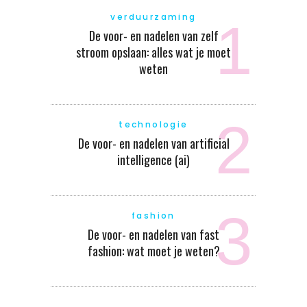
verduurzaming
De voor- en nadelen van zelf
stroom opslaan: alles wat je moet
weten
technologie
De voor- en nadelen van artificial
intelligence (ai)
fashion
De voor- en nadelen van fast
fashion: wat moet je weten?