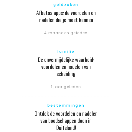
geldzaken
Afbetaalapps: de voordelen en
nadelen die je moet kennen
4 maanden geleden
familie
De onvermijdelijke waarheid:
voordelen en nadelen van
scheiding
1 jaar geleden
bestemmingen
Ontdek de voordelen en nadelen
van boodschappen doen in
Duitsland!