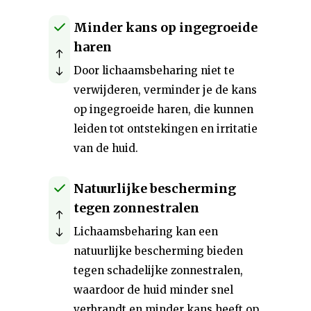
Minder kans op ingegroeide
haren
Door lichaamsbeharing niet te
verwijderen, verminder je de kans
op ingegroeide haren, die kunnen
leiden tot ontstekingen en irritatie
van de huid.
Natuurlijke bescherming
tegen zonnestralen
Lichaamsbeharing kan een
natuurlijke bescherming bieden
tegen schadelijke zonnestralen,
waardoor de huid minder snel
verbrandt en minder kans heeft op