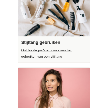
Stijltang gebruiken
Ontdek de pro's en con's van het
gebruiken van een stijltang