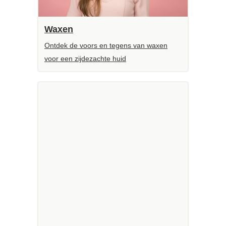
Waxen
Ontdek de voors en tegens van waxen
voor een zijdezachte huid