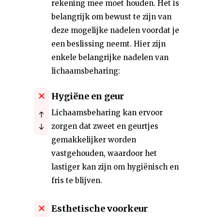
rekening mee moet houden. Het is
belangrijk om bewust te zijn van
deze mogelijke nadelen voordat je
een beslissing neemt. Hier zijn
enkele belangrijke nadelen van
lichaamsbeharing:
Hygiëne en geur
Lichaamsbeharing kan ervoor
zorgen dat zweet en geurtjes
gemakkelijker worden
vastgehouden, waardoor het
lastiger kan zijn om hygiënisch en
fris te blijven.
Esthetische voorkeur