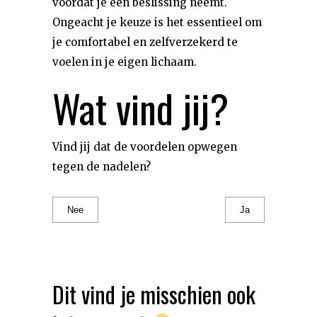
voordat je een beslissing neemt.
Ongeacht je keuze is het essentieel om
je comfortabel en zelfverzekerd te
voelen in je eigen lichaam.
Wat vind jij?
Vind jij dat de voordelen opwegen
tegen de nadelen?
Nee
Ja
Dit vind je misschien ook