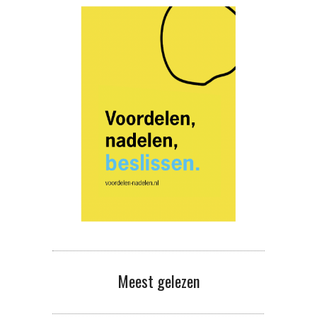
Meest gelezen