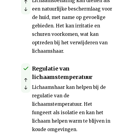
Lichaamsbeharing kan dienen als
een natuurlijke beschermlaag voor
de huid, met name op gevoelige
gebieden. Het kan irritatie en
schuren voorkomen, wat kan
optreden bij het verwijderen van
lichaamshaar.
Regulatie van
lichaamstemperatuur
Lichaamshaar kan helpen bij de
regulatie van de
lichaamstemperatuur. Het
fungeert als isolatie en kan het
lichaam helpen warm te blijven in
koude omgevingen.