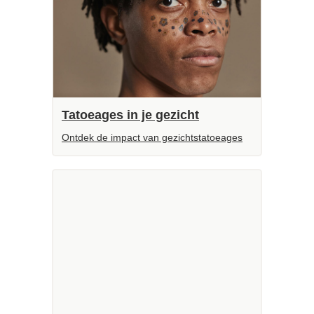
Tatoeages in je gezicht
Ontdek de impact van gezichtstatoeages