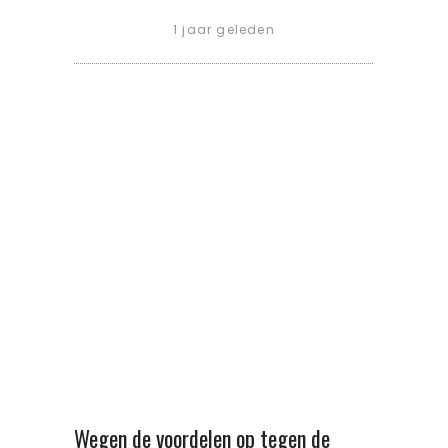
1 jaar geleden
Wegen de voordelen op tegen de