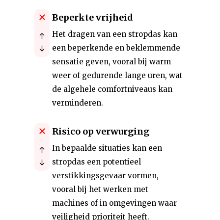
Beperkte vrijheid
Het dragen van een stropdas kan
een beperkende en beklemmende
sensatie geven, vooral bij warm
weer of gedurende lange uren, wat
de algehele comfortniveaus kan
verminderen.
Risico op verwurging
In bepaalde situaties kan een
stropdas een potentieel
verstikkingsgevaar vormen,
vooral bij het werken met
machines of in omgevingen waar
veiligheid prioriteit heeft.