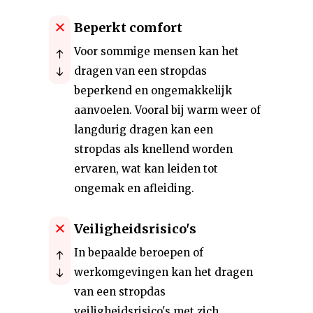
Beperkt comfort
Voor sommige mensen kan het
dragen van een stropdas
beperkend en ongemakkelijk
aanvoelen. Vooral bij warm weer of
langdurig dragen kan een
stropdas als knellend worden
ervaren, wat kan leiden tot
ongemak en afleiding.
Veiligheidsrisico's
In bepaalde beroepen of
werkomgevingen kan het dragen
van een stropdas
veiligheidsrisico's met zich