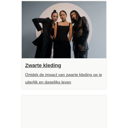
Zwarte kleding
Ontdek de impact van zwarte kleding op je
uiterlijk en dagelijks leven