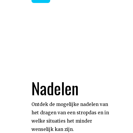
Nadelen
Ontdek de mogelijke nadelen van
het dragen van een stropdas en in
welke situaties het minder
wenselijk kan zijn.