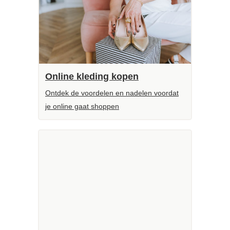
Online kleding kopen
Ontdek de voordelen en nadelen voordat
je online gaat shoppen