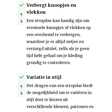
Verbergt knoopjes en
vlekken
Een stropdas kan handig zijn om
eventuele knoopjes of vlekken op
een overhemd te verbergen,
waardoor je er altijd netjes en
verzorgd uitziet, zelfs als je geen
tijd hebt gehad om je kleding
grondig te controleren.
Variatie in stijl
Het dragen van een stropdas biedt
de mogelijkheid om te variëren in
stijl door te kiezen uit
verschillende kleuren, patronen en