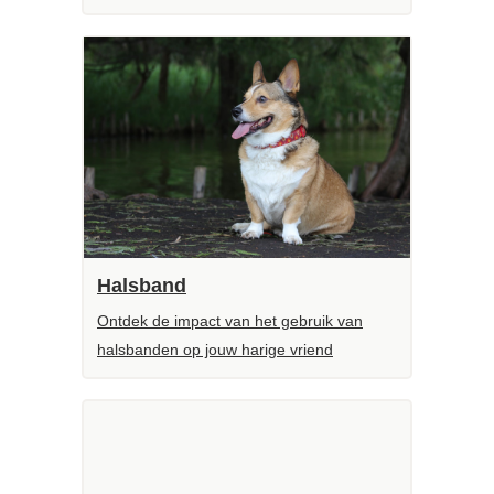
Halsband
Ontdek de impact van het gebruik van
halsbanden op jouw harige vriend