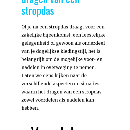
stropdas
Of je nu een stropdas draagt voor een
zakelijke bijeenkomst, een feestelijke
gelegenheid of gewoon als onderdeel
van je dagelijkse kledingstijl, het is
belangrijk om de mogelijke voor- en
nadelen in overweging te nemen.
Laten we eens kijken naar de
verschillende aspecten en situaties
waarin het dragen van een stropdas
zowel voordelen als nadelen kan
hebben.