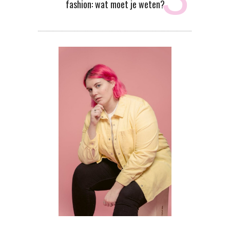
fashion: wat moet je weten?