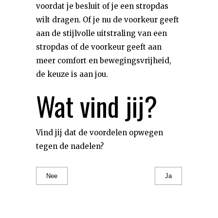
voordat je besluit of je een stropdas
wilt dragen. Of je nu de voorkeur geeft
aan de stijlvolle uitstraling van een
stropdas of de voorkeur geeft aan
meer comfort en bewegingsvrijheid,
de keuze is aan jou.
Wat vind jij?
Vind jij dat de voordelen opwegen
tegen de nadelen?
Nee
Ja