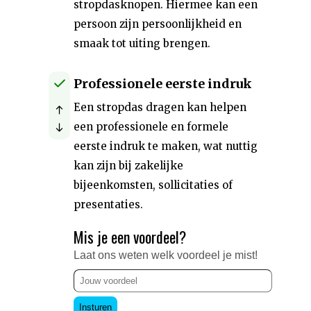
stropdasknopen. Hiermee kan een
persoon zijn persoonlijkheid en
smaak tot uiting brengen.
Professionele eerste indruk
Een stropdas dragen kan helpen
een professionele en formele
eerste indruk te maken, wat nuttig
kan zijn bij zakelijke
bijeenkomsten, sollicitaties of
presentaties.
Mis je een voordeel?
Laat ons weten welk voordeel je mist!
Insturen