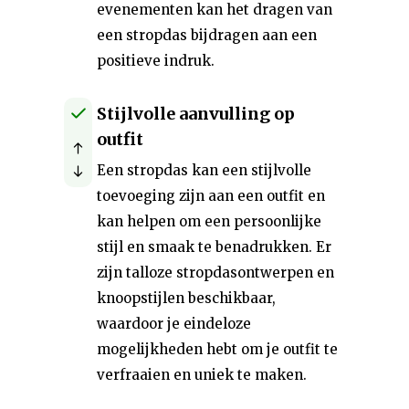
evenementen kan het dragen van
een stropdas bijdragen aan een
positieve indruk.
Stijlvolle aanvulling op
outfit
Een stropdas kan een stijlvolle
toevoeging zijn aan een outfit en
kan helpen om een persoonlijke
stijl en smaak te benadrukken. Er
zijn talloze stropdasontwerpen en
knoopstijlen beschikbaar,
waardoor je eindeloze
mogelijkheden hebt om je outfit te
verfraaien en uniek te maken.