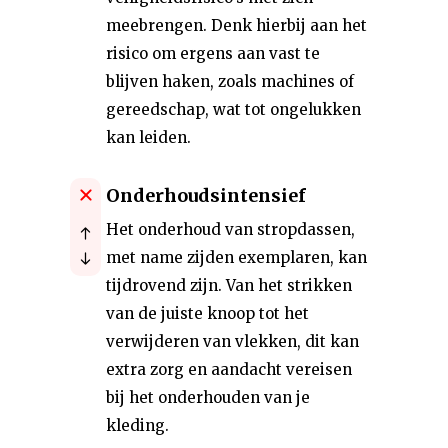
meebrengen. Denk hierbij aan het
risico om ergens aan vast te
blijven haken, zoals machines of
gereedschap, wat tot ongelukken
kan leiden.
Onderhoudsintensief
Het onderhoud van stropdassen,
met name zijden exemplaren, kan
tijdrovend zijn. Van het strikken
van de juiste knoop tot het
verwijderen van vlekken, dit kan
extra zorg en aandacht vereisen
bij het onderhouden van je
kleding.