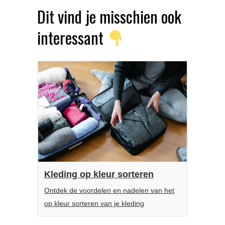
Dit vind je misschien ook
interessant
Kleding op kleur sorteren
Ontdek de voordelen en nadelen van het
op kleur sorteren van je kleding