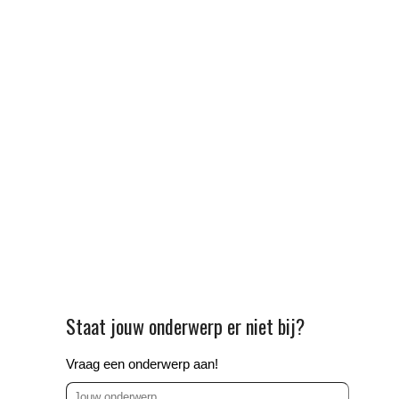
Staat jouw onderwerp er niet bij?
Vraag een onderwerp aan!