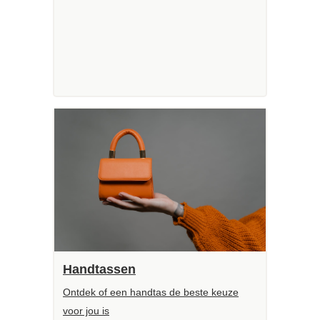
Handtassen
Ontdek of een handtas de beste keuze
voor jou is