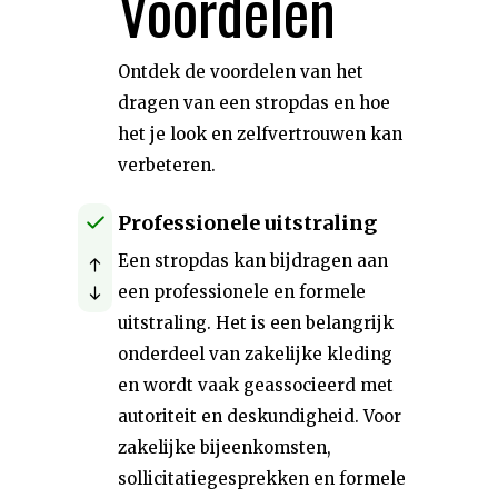
Voordelen
Ontdek de voordelen van het
dragen van een stropdas en hoe
het je look en zelfvertrouwen kan
verbeteren.
Professionele uitstraling
Een stropdas kan bijdragen aan
een professionele en formele
uitstraling. Het is een belangrijk
onderdeel van zakelijke kleding
en wordt vaak geassocieerd met
autoriteit en deskundigheid. Voor
zakelijke bijeenkomsten,
sollicitatiegesprekken en formele