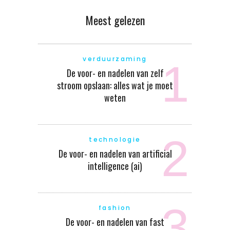
Meest gelezen
verduurzaming
De voor- en nadelen van zelf
stroom opslaan: alles wat je moet
weten
technologie
De voor- en nadelen van artificial
intelligence (ai)
fashion
De voor- en nadelen van fast