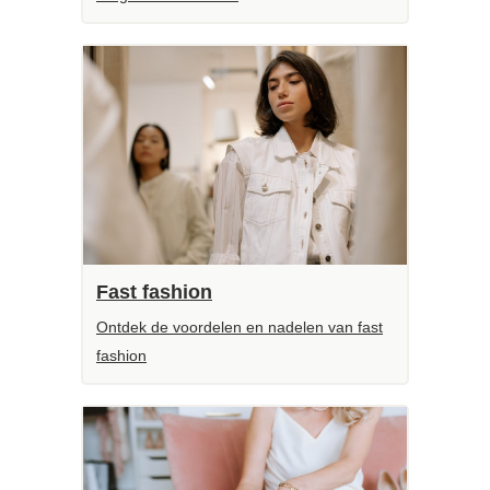
Fast fashion
Ontdek de voordelen en nadelen van fast
fashion