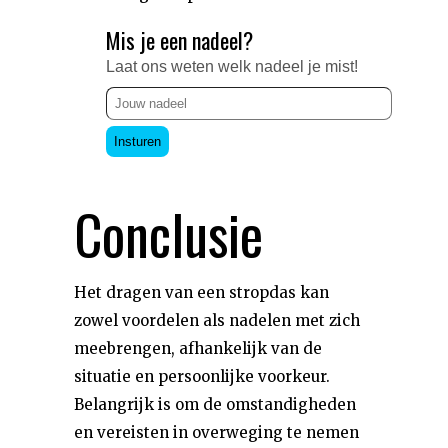
Mis je een nadeel?
Laat ons weten welk nadeel je mist!
Insturen
Conclusie
Het dragen van een stropdas kan
zowel voordelen als nadelen met zich
meebrengen, afhankelijk van de
situatie en persoonlijke voorkeur.
Belangrijk is om de omstandigheden
en vereisten in overweging te nemen