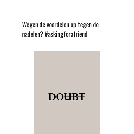
Wegen de voordelen op tegen de
nadelen? #askingforafriend