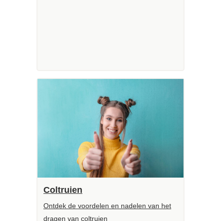
Coltruien
Ontdek de voordelen en nadelen van het
dragen van coltruien