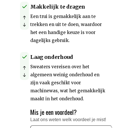
Makkelijk te dragen
Een trui is gemakkelijk aan te
trekken en uit te doen, waardoor
het een handige keuze is voor
dagelijks gebruik.
Laag onderhoud
Sweaters vereisen over het
algemeen weinig onderhoud en
zijn vaak geschikt voor
machinewas, wat het gemakkelijk
maakt in het onderhoud.
Mis je een voordeel?
Laat ons weten welk voordeel je mist!