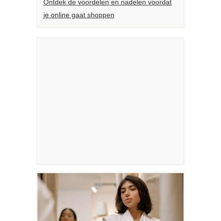
Ontdek de voordelen en nadelen voordat
je online gaat shoppen