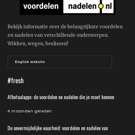
Bekijk informatie over de belangrijkste voordelen
en nadelen van verschillende onderwerpen.
Wikken, wegen, beslissen!
English website
#fresh
Afbetaalapps: de voordelen en nadelen die je moet kennen
4 maanden geleden
De onvermijdelijke waarheid: voordelen en nadelen van