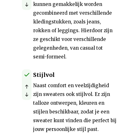
kunnen gemakkelijk worden
gecombineerd met verschillende
kledingstukken, zoals jeans,
rokken of leggings. Hierdoor zijn
ze geschikt voor verschillende
gelegenheden, van casual tot
semi-formeel.
Stijlvol
Naast comfort en veelzijdigheid
zijn sweaters ook stijlvol. Er zijn
talloze ontwerpen, kleuren en
stijlen beschikbaar, zodat je een
sweater kunt vinden die perfect bij
jouw persoonlijke stijl past.