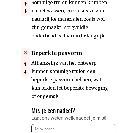
Sommige truien kunnen krimpen
na het wassen, vooral als ze van
natuurlijke materialen zoals wol
zijn gemaakt. Zorgvuldig
onderhoud is daarom belangrijk.
Beperkte pasvorm
Afhankelijk van het ontwerp
kunnen sommige truien een
beperkte pasvorm hebben, wat
kan leiden tot beperkte beweging
of ongemak.
Mis je een nadeel?
Laat ons weten welk nadeel je mist!