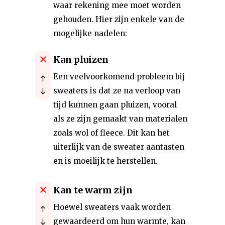
waar rekening mee moet worden
gehouden. Hier zijn enkele van de
mogelijke nadelen:
Kan pluizen
Een veelvoorkomend probleem bij
sweaters is dat ze na verloop van
tijd kunnen gaan pluizen, vooral
als ze zijn gemaakt van materialen
zoals wol of fleece. Dit kan het
uiterlijk van de sweater aantasten
en is moeilijk te herstellen.
Kan te warm zijn
Hoewel sweaters vaak worden
gewaardeerd om hun warmte, kan