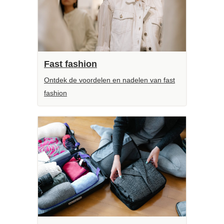
Fast fashion
Ontdek de voordelen en nadelen van fast
fashion