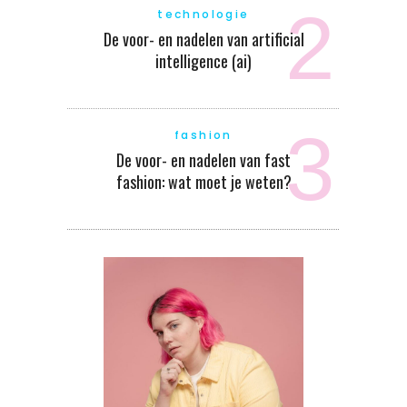
technologie
De voor- en nadelen van artificial
intelligence (ai)
fashion
De voor- en nadelen van fast
fashion: wat moet je weten?