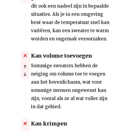
dit ook een nadeel zijn in bepaalde
situaties. Als je in een omgeving
bent waar de temperatuur snel kan
variëren, kan een sweater te warm
worden en ongemak veroorzaken.
Kan volume toevoegen
Sommige sweaters hebben de
neiging om volume toe te voegen
aan het bovenlichaam, wat voor
sommige mensen ongewenst kan
zijn, vooral als ze al wat voller zijn
in dat gebied.
Kan krimpen