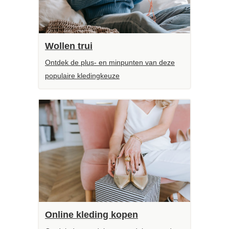
Wollen trui
Ontdek de plus- en minpunten van deze
populaire kledingkeuze
Online kleding kopen