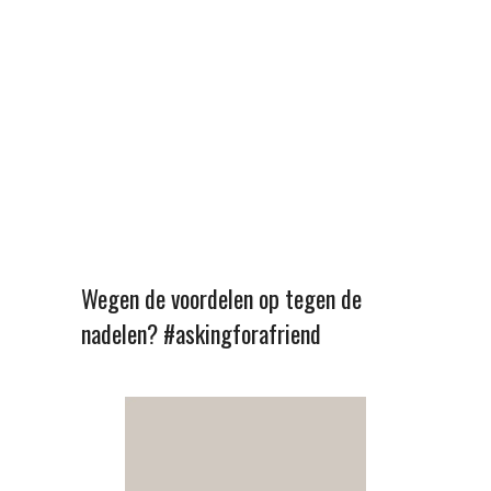
Wegen de voordelen op tegen de
nadelen? #askingforafriend