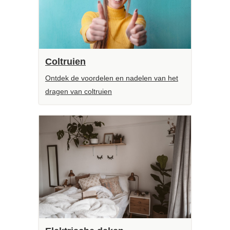
Coltruien
Ontdek de voordelen en nadelen van het
dragen van coltruien