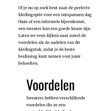
Of je nu op zoek bent naar de perfecte
kledingoptie voor een ontspannen dag
thuis of een informele bijeenkomst,
een sweater kan een goede keuze zijn.
Laten we eens kijken naar zowel de
voordelen als de nadelen van dit
kledingstuk, zodat je de beste
beslissing kunt nemen voor jouw
behoeften.
Voordelen
Sweaters hebben verschillende
voordelen die ze een