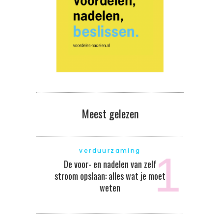
Meest gelezen
verduurzaming
De voor- en nadelen van zelf
stroom opslaan: alles wat je moet
weten