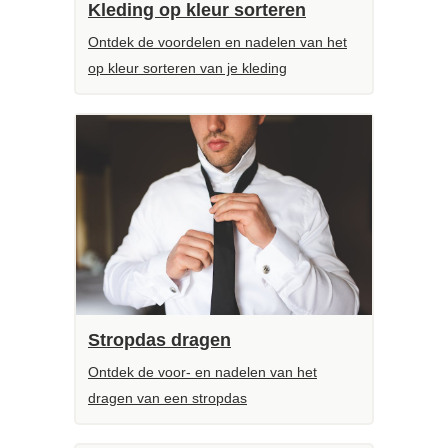
Kleding op kleur sorteren
Ontdek de voordelen en nadelen van het
op kleur sorteren van je kleding
Stropdas dragen
Ontdek de voor- en nadelen van het
dragen van een stropdas