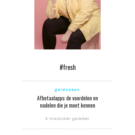
#fresh
geldzaken
Afbetaalapps: de voordelen en
nadelen die je moet kennen
4 maanden geleden