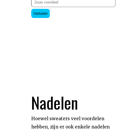
Insturen
Nadelen
Hoewel sweaters veel voordelen
hebben, zijn er ook enkele nadelen