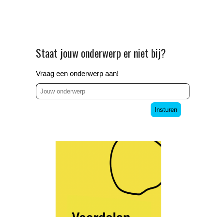
Staat jouw onderwerp er niet bij?
Vraag een onderwerp aan!
Insturen