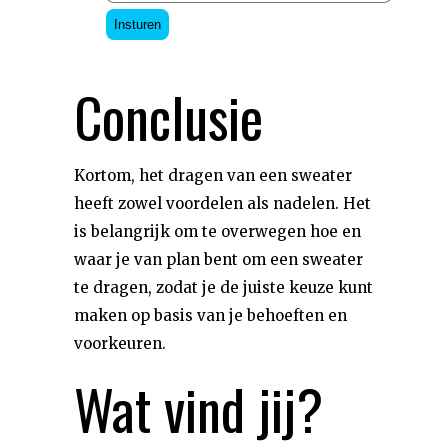
Insturen
Conclusie
Kortom, het dragen van een sweater
heeft zowel voordelen als nadelen. Het
is belangrijk om te overwegen hoe en
waar je van plan bent om een sweater
te dragen, zodat je de juiste keuze kunt
maken op basis van je behoeften en
voorkeuren.
Wat vind jij?