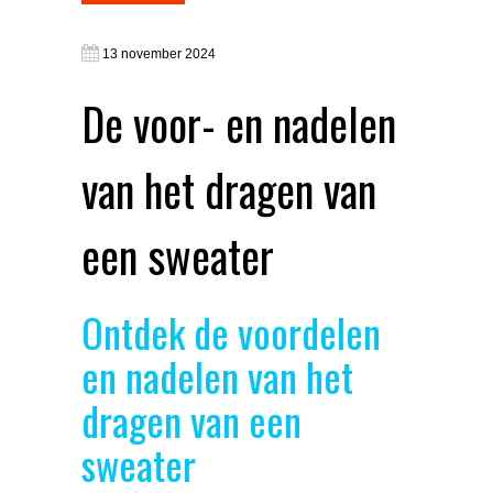
13 november 2024
De voor- en nadelen
van het dragen van
een sweater
Ontdek de voordelen
en nadelen van het
dragen van een
sweater