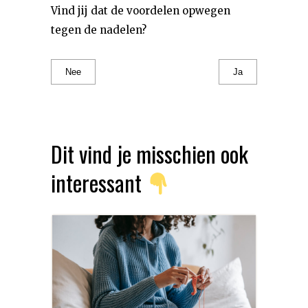
Vind jij dat de voordelen opwegen
tegen de nadelen?
Nee
Ja
Dit vind je misschien ook
interessant