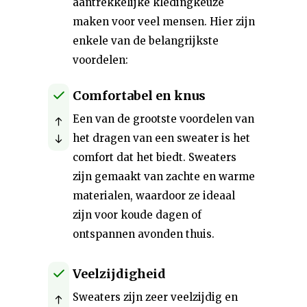
aantrekkelijke kledingkeuze
maken voor veel mensen. Hier zijn
enkele van de belangrijkste
voordelen:
Comfortabel en knus
Een van de grootste voordelen van
het dragen van een sweater is het
comfort dat het biedt. Sweaters
zijn gemaakt van zachte en warme
materialen, waardoor ze ideaal
zijn voor koude dagen of
ontspannen avonden thuis.
Veelzijdigheid
Sweaters zijn zeer veelzijdig en