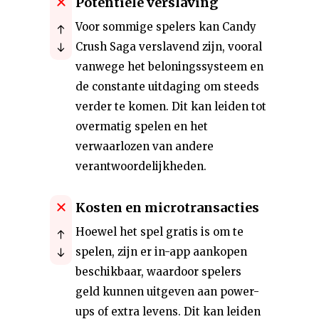
Potentiële verslaving
Voor sommige spelers kan Candy
Crush Saga verslavend zijn, vooral
vanwege het beloningssysteem en
de constante uitdaging om steeds
verder te komen. Dit kan leiden tot
overmatig spelen en het
verwaarlozen van andere
verantwoordelijkheden.
Kosten en microtransacties
Hoewel het spel gratis is om te
spelen, zijn er in-app aankopen
beschikbaar, waardoor spelers
geld kunnen uitgeven aan power-
ups of extra levens. Dit kan leiden