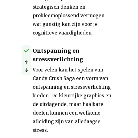
strategisch denken en
probleemoplossend vermogen,
wat gunstig kan zijn voor je
cognitieve vaardigheden.
Ontspanning en
stressverlichting
Voor velen kan het spelen van
Candy Crush Saga een vorm van
ontspanning en stressverlichting
bieden. De kleurrijke graphics en
de uitdagende, maar haalbare
doelen kunnen een welkome
afleiding zijn van alledaagse
stress.