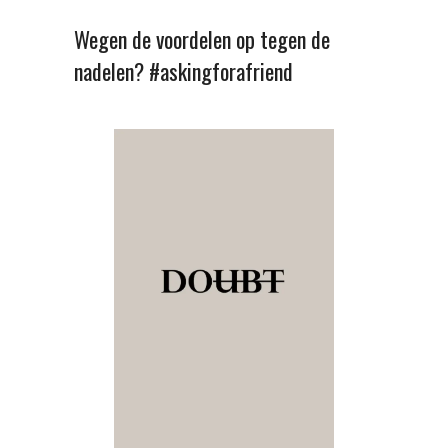
Wegen de voordelen op tegen de
nadelen? #askingforafriend