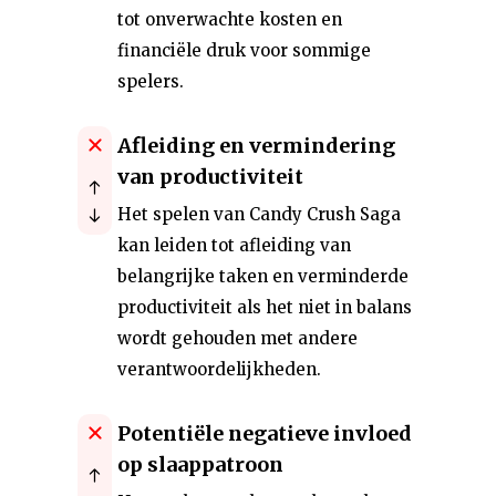
tot onverwachte kosten en
financiële druk voor sommige
spelers.
Afleiding en vermindering
van productiviteit
Het spelen van Candy Crush Saga
kan leiden tot afleiding van
belangrijke taken en verminderde
productiviteit als het niet in balans
wordt gehouden met andere
verantwoordelijkheden.
Potentiële negatieve invloed
op slaappatroon