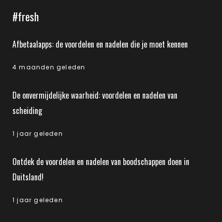
#fresh
Afbetaalapps: de voordelen en nadelen die je moet kennen
4 maanden geleden
De onvermijdelijke waarheid: voordelen en nadelen van
scheiding
1 jaar geleden
Ontdek de voordelen en nadelen van boodschappen doen in
Duitsland!
1 jaar geleden