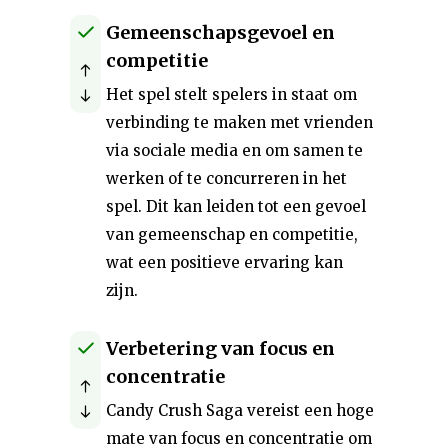
Gemeenschapsgevoel en
competitie
Het spel stelt spelers in staat om
verbinding te maken met vrienden
via sociale media en om samen te
werken of te concurreren in het
spel. Dit kan leiden tot een gevoel
van gemeenschap en competitie,
wat een positieve ervaring kan
zijn.
Verbetering van focus en
concentratie
Candy Crush Saga vereist een hoge
mate van focus en concentratie om