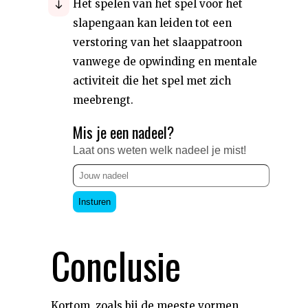
Het spelen van het spel voor het
slapengaan kan leiden tot een
verstoring van het slaappatroon
vanwege de opwinding en mentale
activiteit die het spel met zich
meebrengt.
Mis je een nadeel?
Laat ons weten welk nadeel je mist!
Insturen
Conclusie
Kortom, zoals bij de meeste vormen