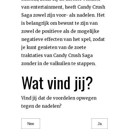
van entertainment, heeft Candy Crush
Saga zowel zijn voor- als nadelen. Het
is belangrijk om bewust te zijn van
zowel de positieve als de mogelijke
negatieve effecten van het spel, zodat
je kunt genieten van de zoete
traktaties van Candy Crush Saga
zonder in de valkuilen te stappen.
Wat vind jij?
Vind jij dat de voordelen opwegen
tegen de nadelen?
Nee
Ja