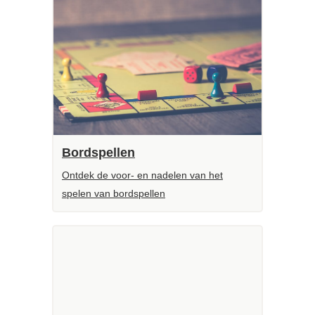
Bordspellen
Ontdek de voor- en nadelen van het
spelen van bordspellen