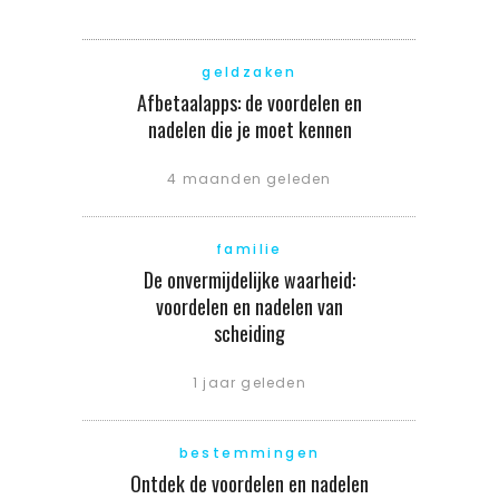
geldzaken
Afbetaalapps: de voordelen en
nadelen die je moet kennen
4 maanden geleden
familie
De onvermijdelijke waarheid:
voordelen en nadelen van
scheiding
1 jaar geleden
bestemmingen
Ontdek de voordelen en nadelen