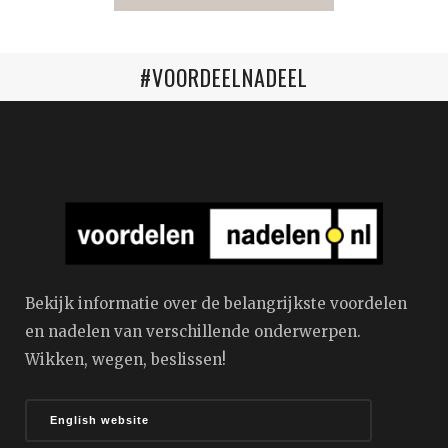
#VOORDEELNADEEL
Bekijk informatie over de belangrijkste voordelen
en nadelen van verschillende onderwerpen.
Wikken, wegen, beslissen!
English website