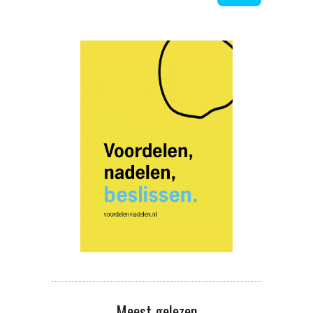
Meest gelezen