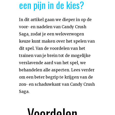
een pijn in de kies?
In dit artikel gaan we dieper in op de
voor- en nadelen van Candy Crush
Saga, zodat je een weloverwogen
keuze kunt maken over het spelen van
dit spel. Van de voordelen van het
trainen van je brein tot de mogelijke
verslavende aard van het spel, we
behandelen alle aspecten. Lees verder
om een beter begrip te krijgen van de
zon- en schaduwkant van Candy Crush
Saga.
Voordelen