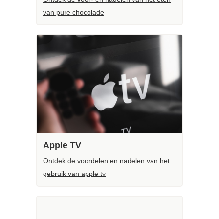
van pure chocolade
Apple TV
Ontdek de voordelen en nadelen van het
gebruik van apple tv