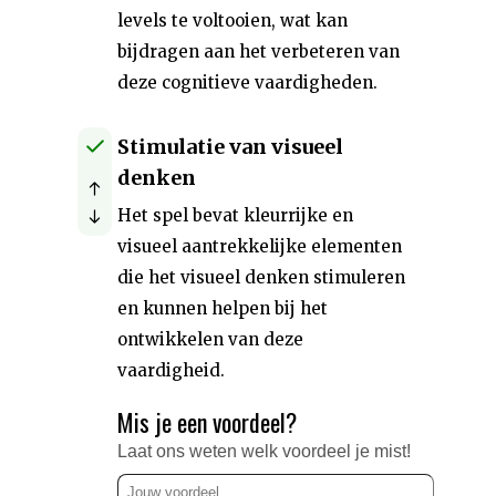
levels te voltooien, wat kan
bijdragen aan het verbeteren van
deze cognitieve vaardigheden.
Stimulatie van visueel
denken
Het spel bevat kleurrijke en
visueel aantrekkelijke elementen
die het visueel denken stimuleren
en kunnen helpen bij het
ontwikkelen van deze
vaardigheid.
Mis je een voordeel?
Laat ons weten welk voordeel je mist!