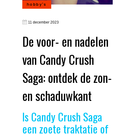
hobby's
11 december 2023
De voor- en nadelen
van Candy Crush
Saga: ontdek de zon-
en schaduwkant
Is Candy Crush Saga
een zoete traktatie of