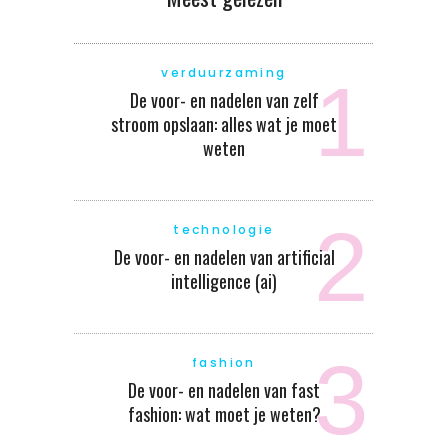
verduurzaming
De voor- en nadelen van zelf
stroom opslaan: alles wat je moet
weten
technologie
De voor- en nadelen van artificial
intelligence (ai)
fashion
De voor- en nadelen van fast
fashion: wat moet je weten?