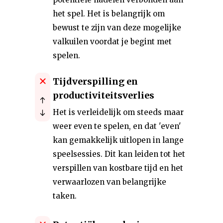
het spel. Het is belangrijk om
bewust te zijn van deze mogelijke
valkuilen voordat je begint met
spelen.
Tijdverspilling en
productiviteitsverlies
Het is verleidelijk om steeds maar
weer even te spelen, en dat 'even'
kan gemakkelijk uitlopen in lange
speelsessies. Dit kan leiden tot het
verspillen van kostbare tijd en het
verwaarlozen van belangrijke
taken.