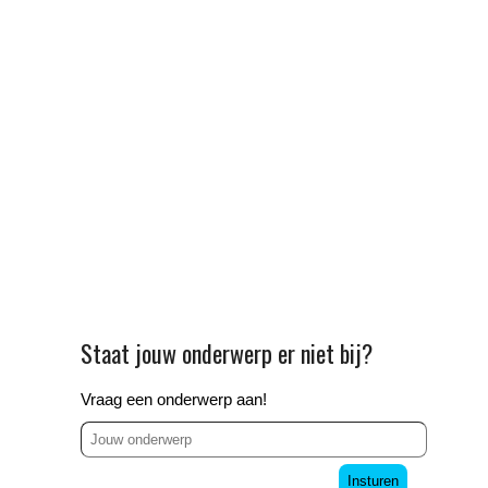
Staat jouw onderwerp er niet bij?
Vraag een onderwerp aan!
Insturen