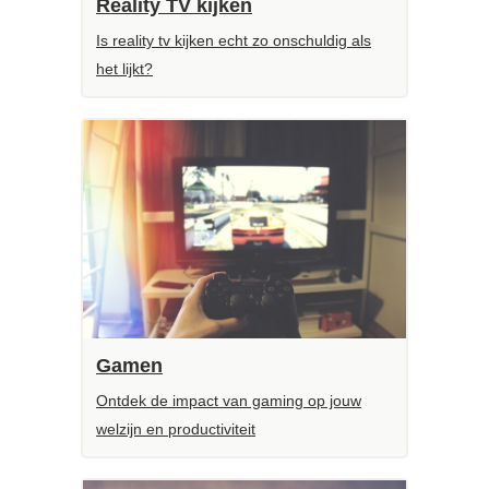
Reality TV kijken
Is reality tv kijken echt zo onschuldig als
het lijkt?
Gamen
Ontdek de impact van gaming op jouw
welzijn en productiviteit