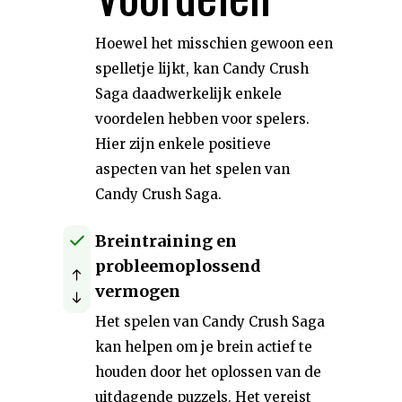
Hoewel het misschien gewoon een
spelletje lijkt, kan Candy Crush
Saga daadwerkelijk enkele
voordelen hebben voor spelers.
Hier zijn enkele positieve
aspecten van het spelen van
Candy Crush Saga.
Breintraining en
probleemoplossend
vermogen
Het spelen van Candy Crush Saga
kan helpen om je brein actief te
houden door het oplossen van de
uitdagende puzzels. Het vereist