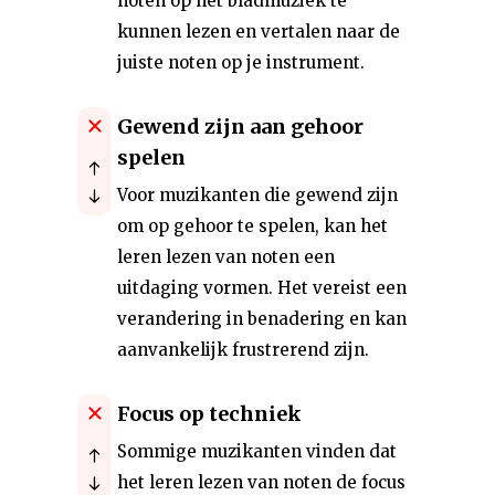
noten op het bladmuziek te
kunnen lezen en vertalen naar de
juiste noten op je instrument.
Gewend zijn aan gehoor
spelen
Voor muzikanten die gewend zijn
om op gehoor te spelen, kan het
leren lezen van noten een
uitdaging vormen. Het vereist een
verandering in benadering en kan
aanvankelijk frustrerend zijn.
Focus op techniek
Sommige muzikanten vinden dat
het leren lezen van noten de focus