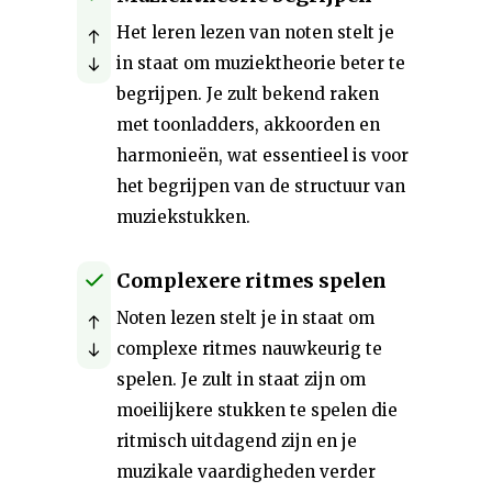
Het leren lezen van noten stelt je
in staat om muziektheorie beter te
begrijpen. Je zult bekend raken
met toonladders, akkoorden en
harmonieën, wat essentieel is voor
het begrijpen van de structuur van
muziekstukken.
Complexere ritmes spelen
Noten lezen stelt je in staat om
complexe ritmes nauwkeurig te
spelen. Je zult in staat zijn om
moeilijkere stukken te spelen die
ritmisch uitdagend zijn en je
muzikale vaardigheden verder