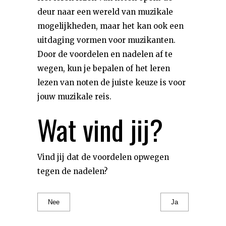
deur naar een wereld van muzikale
mogelijkheden, maar het kan ook een
uitdaging vormen voor muzikanten.
Door de voordelen en nadelen af te
wegen, kun je bepalen of het leren
lezen van noten de juiste keuze is voor
jouw muzikale reis.
Wat vind jij?
Vind jij dat de voordelen opwegen
tegen de nadelen?
Nee
Ja