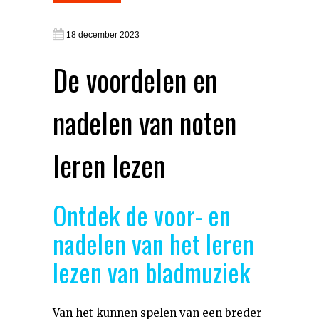
18 december 2023
De voordelen en
nadelen van noten
leren lezen
Ontdek de voor- en
nadelen van het leren
lezen van bladmuziek
Van het kunnen spelen van een breder