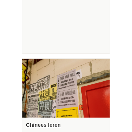
Chinees leren