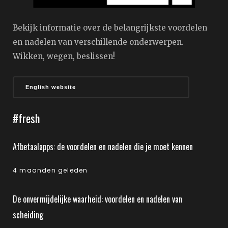
Bekijk informatie over de belangrijkste voordelen
en nadelen van verschillende onderwerpen.
Wikken, wegen, beslissen!
English website
#fresh
Afbetaalapps: de voordelen en nadelen die je moet kennen
4 maanden geleden
De onvermijdelijke waarheid: voordelen en nadelen van
scheiding