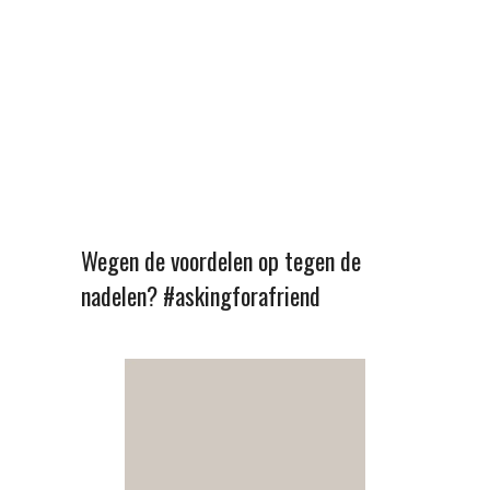
Wegen de voordelen op tegen de
nadelen? #askingforafriend