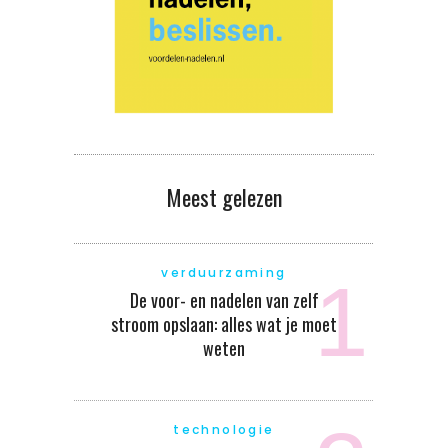
Meest gelezen
verduurzaming
De voor- en nadelen van zelf
stroom opslaan: alles wat je moet
weten
technologie