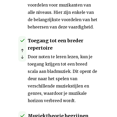
voordelen voor muzikanten van
alle niveaus. Hier zijn enkele van
de belangrijkste voordelen van het
beheersen van deze vaardigheid.
Toegang tot een breder
repertoire
Door noten te leren lezen, kun je
toegang krijgen tot een breed
scala aan bladmuziek. Dit opent de
deur naar het spelen van
verschillende muziekstijlen en
genres, waardoor je muzikale
horizon verbreed wordt.
Muziektheorie begrijpen