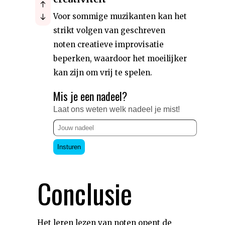
Voor sommige muzikanten kan het
strikt volgen van geschreven
noten creatieve improvisatie
beperken, waardoor het moeilijker
kan zijn om vrij te spelen.
Mis je een nadeel?
Laat ons weten welk nadeel je mist!
Insturen
Conclusie
Het leren lezen van noten opent de