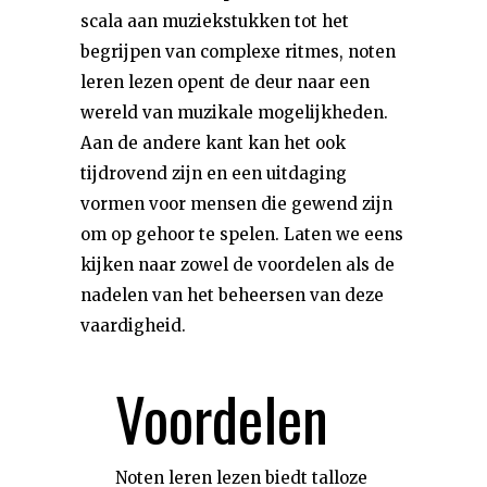
scala aan muziekstukken tot het
begrijpen van complexe ritmes, noten
leren lezen opent de deur naar een
wereld van muzikale mogelijkheden.
Aan de andere kant kan het ook
tijdrovend zijn en een uitdaging
vormen voor mensen die gewend zijn
om op gehoor te spelen. Laten we eens
kijken naar zowel de voordelen als de
nadelen van het beheersen van deze
vaardigheid.
Voordelen
Noten leren lezen biedt talloze