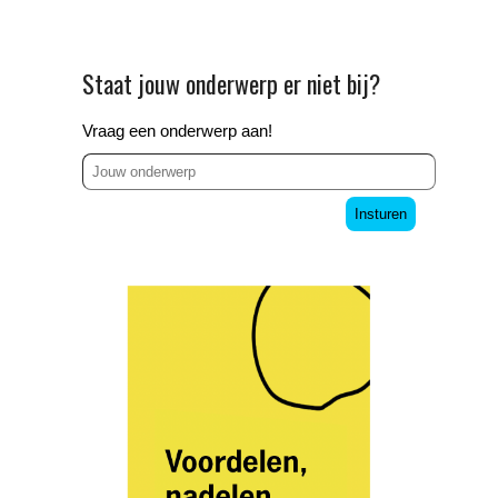
Staat jouw onderwerp er niet bij?
Vraag een onderwerp aan!
Insturen