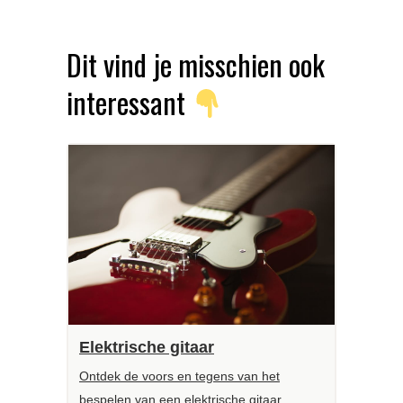
Dit vind je misschien ook
interessant
Elektrische gitaar
Ontdek de voors en tegens van het
bespelen van een elektrische gitaar