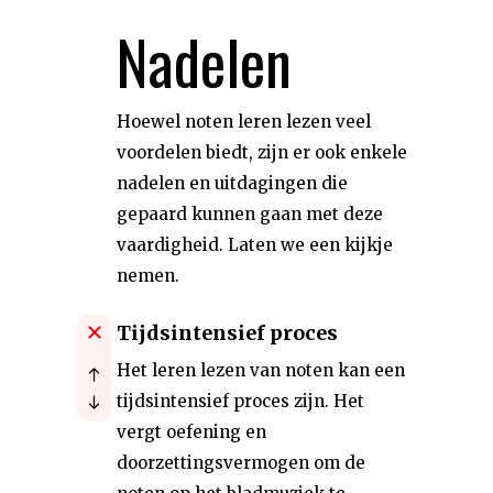
Nadelen
Hoewel noten leren lezen veel
voordelen biedt, zijn er ook enkele
nadelen en uitdagingen die
gepaard kunnen gaan met deze
vaardigheid. Laten we een kijkje
nemen.
Tijdsintensief proces
Het leren lezen van noten kan een
tijdsintensief proces zijn. Het
vergt oefening en
doorzettingsvermogen om de