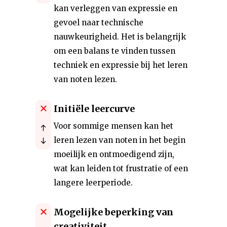
kan verleggen van expressie en
gevoel naar technische
nauwkeurigheid. Het is belangrijk
om een balans te vinden tussen
techniek en expressie bij het leren
van noten lezen.
Initiële leercurve
Voor sommige mensen kan het
leren lezen van noten in het begin
moeilijk en ontmoedigend zijn,
wat kan leiden tot frustratie of een
langere leerperiode.
Mogelijke beperking van
creativiteit