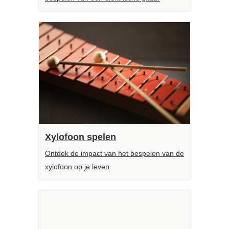
Xylofoon spelen
Ontdek de impact van het bespelen van de
xylofoon op je leven