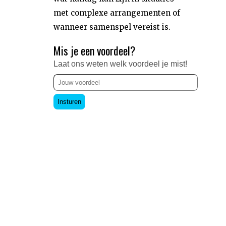
met complexe arrangementen of
wanneer samenspel vereist is.
Mis je een voordeel?
Laat ons weten welk voordeel je mist!
Insturen