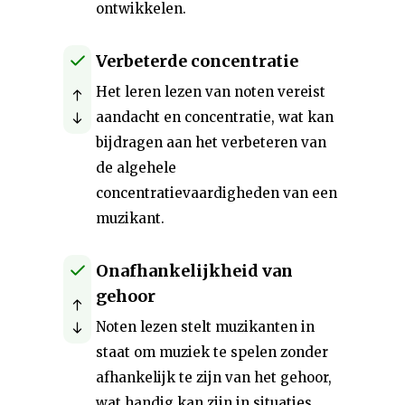
ontwikkelen.
Verbeterde concentratie
Het leren lezen van noten vereist
aandacht en concentratie, wat kan
bijdragen aan het verbeteren van
de algehele
concentratievaardigheden van een
muzikant.
Onafhankelijkheid van
gehoor
Noten lezen stelt muzikanten in
staat om muziek te spelen zonder
afhankelijk te zijn van het gehoor,
wat handig kan zijn in situaties