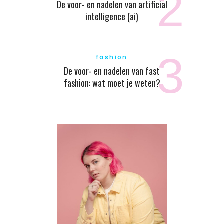
De voor- en nadelen van artificial
intelligence (ai)
fashion
De voor- en nadelen van fast
fashion: wat moet je weten?