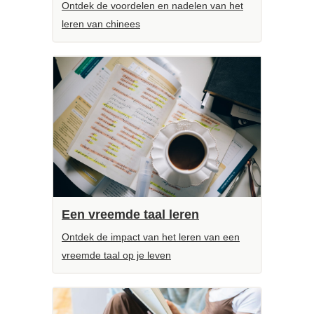
Ontdek de voordelen en nadelen van het
leren van chinees
Een vreemde taal leren
Ontdek de impact van het leren van een
vreemde taal op je leven