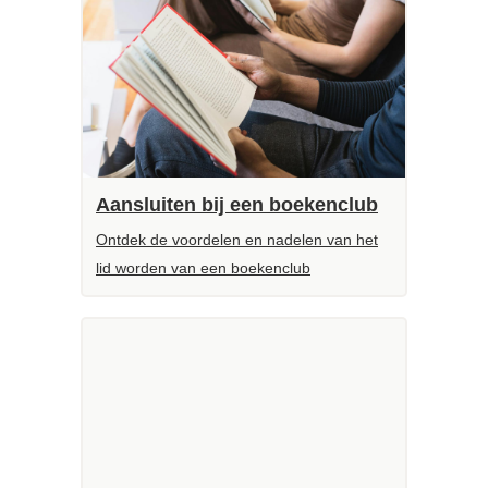
Aansluiten bij een boekenclub
Ontdek de voordelen en nadelen van het
lid worden van een boekenclub