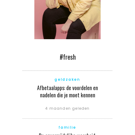
#fresh
geldzaken
Afbetaalapps: de voordelen en
nadelen die je moet kennen
4 maanden geleden
familie