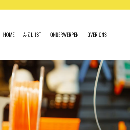
HOME
A-Z LIJST
ONDERWERPEN
OVER ONS