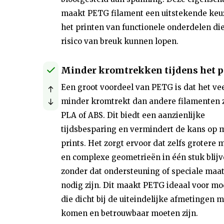
maakt PETG filament een uitstekende keu
het printen van functionele onderdelen die
risico van breuk kunnen lopen.
Minder kromtrekken tijdens het p
Een groot voordeel van PETG is dat het ve
minder kromtrekt dan andere filamenten 
PLA of ABS. Dit biedt een aanzienlijke
tijdsbesparing en vermindert de kans op 
prints. Het zorgt ervoor dat zelfs grotere 
en complexe geometrieën in één stuk blijv
zonder dat ondersteuning of speciale maa
nodig zijn. Dit maakt PETG ideaal voor mo
die dicht bij de uiteindelijke afmetingen 
komen en betrouwbaar moeten zijn.