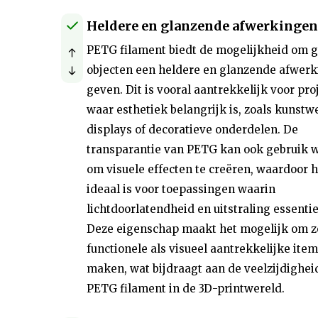
Heldere en glanzende afwerkingen
PETG filament biedt de mogelijkheid om g
objecten een heldere en glanzende afwerk
geven. Dit is vooral aantrekkelijk voor pro
waar esthetiek belangrijk is, zoals kunstw
displays of decoratieve onderdelen. De
transparantie van PETG kan ook gebruik 
om visuele effecten te creëren, waardoor h
ideaal is voor toepassingen waarin
lichtdoorlatendheid en uitstraling essentiee
Deze eigenschap maakt het mogelijk om 
functionele als visueel aantrekkelijke item
maken, wat bijdraagt aan de veelzijdighei
PETG filament in de 3D-printwereld.