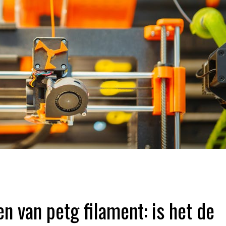
n van petg filament: is het de