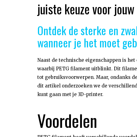
juiste keuze voor jouw
Ontdek de sterke en zwa
wanneer je het moet geb
Naast de technische eigenschappen is het 
waarbij PETG filament uitblinkt. Dit filam
tot gebruiksvoorwerpen. Maar, ondanks de v
dit artikel onderzoeken we de verschillen
kunt gaan met je 3D-printer.
Voordelen