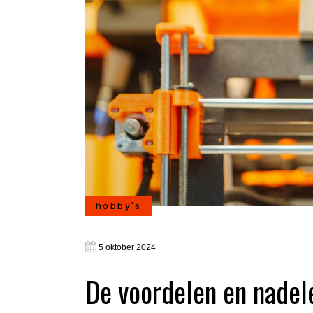
hobby's
5 oktober 2024
De voordelen en nadele