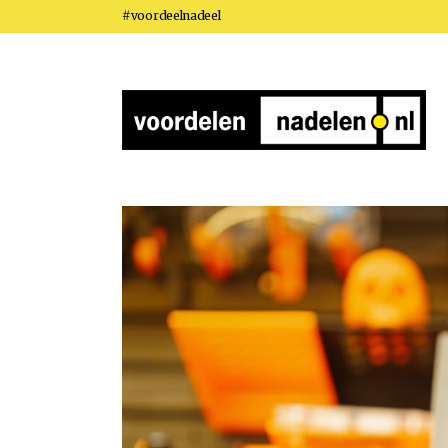
#voordeelnadeel