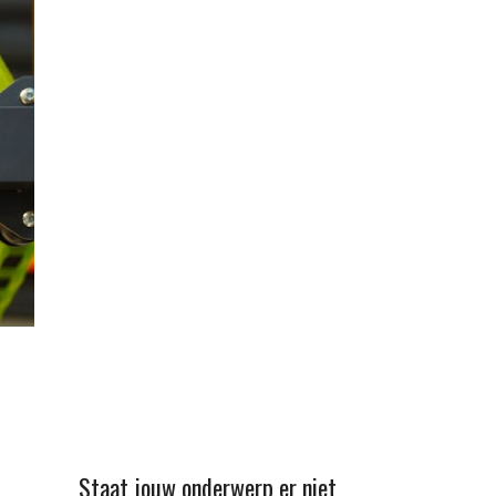
Staat jouw onderwerp er niet