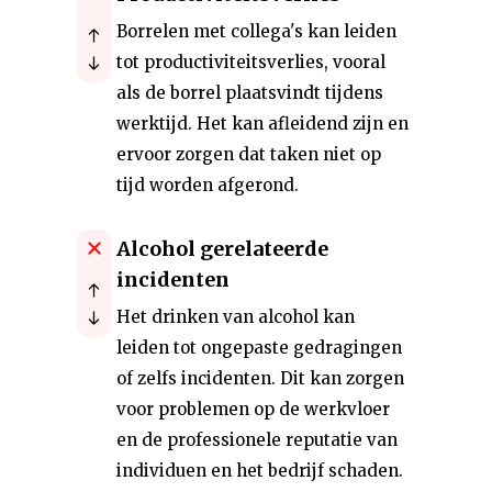
Borrelen met collega's kan leiden
tot productiviteitsverlies, vooral
als de borrel plaatsvindt tijdens
werktijd. Het kan afleidend zijn en
ervoor zorgen dat taken niet op
tijd worden afgerond.
Alcohol gerelateerde
incidenten
Het drinken van alcohol kan
leiden tot ongepaste gedragingen
of zelfs incidenten. Dit kan zorgen
voor problemen op de werkvloer
en de professionele reputatie van
individuen en het bedrijf schaden.