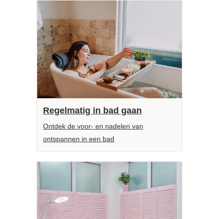
Regelmatig in bad gaan
Ontdek de voor- en nadelen van
ontspannen in een bad