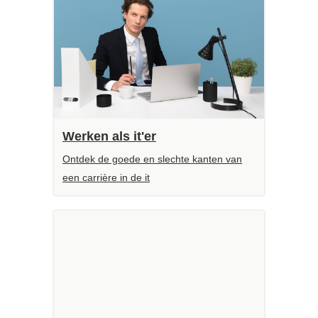
Werken als it'er
Ontdek de goede en slechte kanten van
een carrière in de it