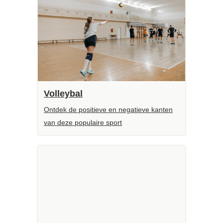
Volleybal
Ontdek de positieve en negatieve kanten
van deze populaire sport