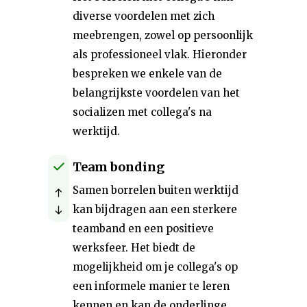
diverse voordelen met zich
meebrengen, zowel op persoonlijk
als professioneel vlak. Hieronder
bespreken we enkele van de
belangrijkste voordelen van het
socializen met collega's na
werktijd.
Team bonding
Samen borrelen buiten werktijd
kan bijdragen aan een sterkere
teamband en een positieve
werksfeer. Het biedt de
mogelijkheid om je collega's op
een informele manier te leren
kennen en kan de onderlinge