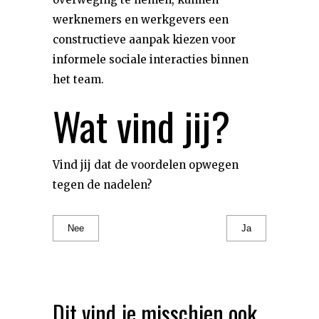
werknemers en werkgevers een
constructieve aanpak kiezen voor
informele sociale interacties binnen
het team.
Wat vind jij?
Vind jij dat de voordelen opwegen
tegen de nadelen?
Nee
Ja
Dit vind je misschien ook