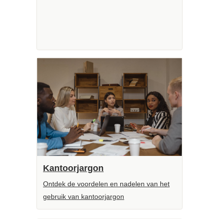
Kantoorjargon
Ontdek de voordelen en nadelen van het
gebruik van kantoorjargon