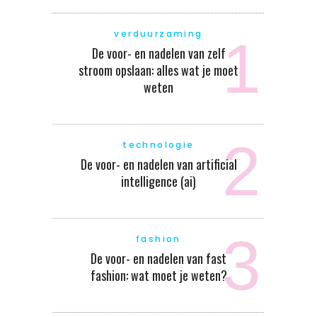
verduurzaming
De voor- en nadelen van zelf
stroom opslaan: alles wat je moet
weten
technologie
De voor- en nadelen van artificial
intelligence (ai)
fashion
De voor- en nadelen van fast
fashion: wat moet je weten?