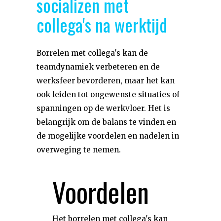
socializen met
collega's na werktijd
Borrelen met collega's kan de
teamdynamiek verbeteren en de
werksfeer bevorderen, maar het kan
ook leiden tot ongewenste situaties of
spanningen op de werkvloer. Het is
belangrijk om de balans te vinden en
de mogelijke voordelen en nadelen in
overweging te nemen.
Voordelen
Het borrelen met collega's kan