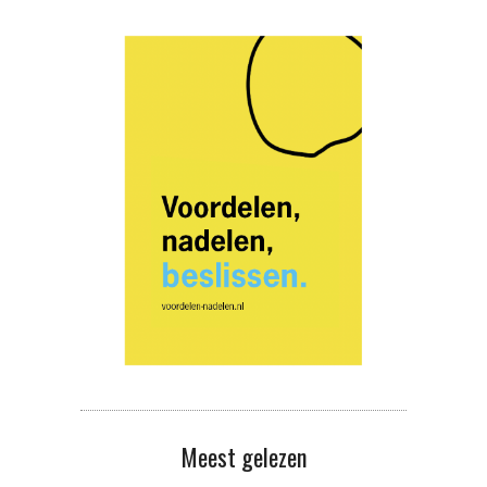
Meest gelezen