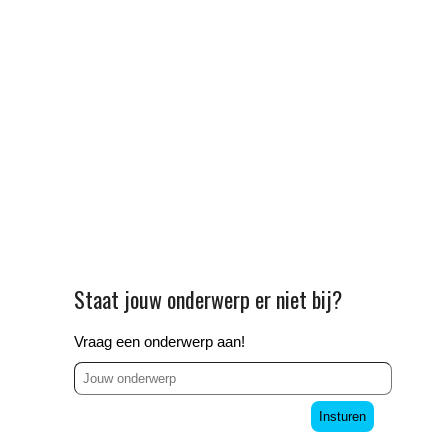
Staat jouw onderwerp er niet bij?
Vraag een onderwerp aan!
Insturen