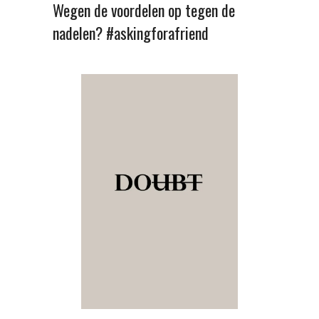
Wegen de voordelen op tegen de
nadelen? #askingforafriend