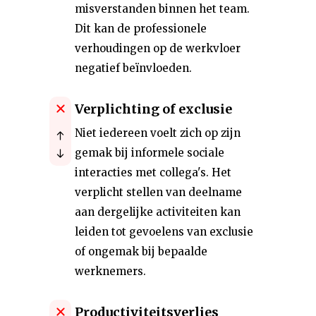
misverstanden binnen het team.
Dit kan de professionele
verhoudingen op de werkvloer
negatief beïnvloeden.
Verplichting of exclusie
Niet iedereen voelt zich op zijn
gemak bij informele sociale
interacties met collega's. Het
verplicht stellen van deelname
aan dergelijke activiteiten kan
leiden tot gevoelens van exclusie
of ongemak bij bepaalde
werknemers.
Productiviteitsverlies