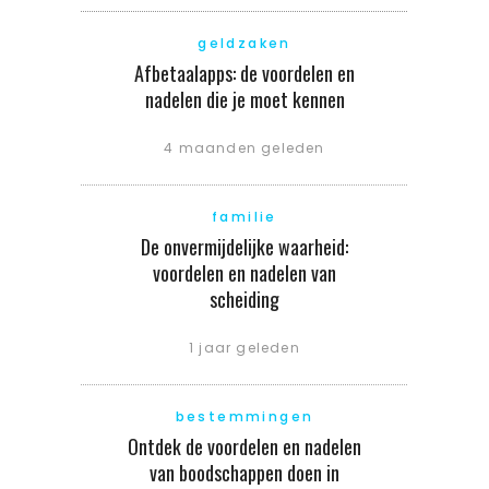
geldzaken
Afbetaalapps: de voordelen en
nadelen die je moet kennen
4 maanden geleden
familie
De onvermijdelijke waarheid:
voordelen en nadelen van
scheiding
1 jaar geleden
bestemmingen
Ontdek de voordelen en nadelen
van boodschappen doen in