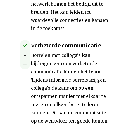
netwerk binnen het bedrijf uit te
breiden. Het kan leiden tot
waardevolle connecties en kansen
in de toekomst.
Verbeterde communicatie
Borrelen met collega's kan
bijdragen aan een verbeterde
communicatie binnen het team.
Tijdens informele borrels krijgen
collega's de kans om op een
ontspannen manier met elkaar te
praten en elkaar beter te leren
kennen. Dit kan de communicatie
op de werkvloer ten goede komen.