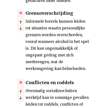
gedachten moet houden.
Grensoverschrijding
Informele borrels kunnen leiden
tot situaties waarin persoonlijke
grenzen worden overschreden,
vooral wanneer alcohol in het spel
is. Dit kan ongemakkelijk of
ongepast gedrag met zich
meebrengen, wat de
werkomgeving kan beïnvloeden.
Conflicten en roddels
Overmatig socializen buiten
werktijd kan in sommige gevallen
leiden tot roddels, conflicten of