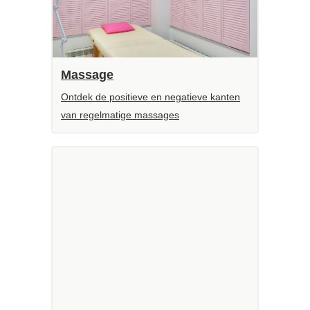
Massage
Ontdek de positieve en negatieve kanten
van regelmatige massages