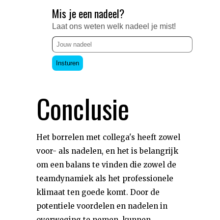
Mis je een nadeel?
Laat ons weten welk nadeel je mist!
Insturen
Conclusie
Het borrelen met collega's heeft zowel
voor- als nadelen, en het is belangrijk
om een balans te vinden die zowel de
teamdynamiek als het professionele
klimaat ten goede komt. Door de
potentiele voordelen en nadelen in
overweging te nemen, kunnen