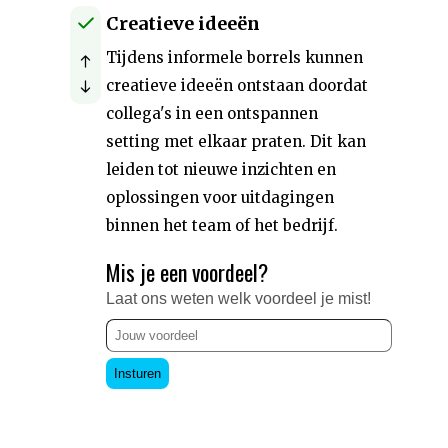
Creatieve ideeën
Tijdens informele borrels kunnen
creatieve ideeën ontstaan doordat
collega's in een ontspannen
setting met elkaar praten. Dit kan
leiden tot nieuwe inzichten en
oplossingen voor uitdagingen
binnen het team of het bedrijf.
Mis je een voordeel?
Laat ons weten welk voordeel je mist!
Insturen