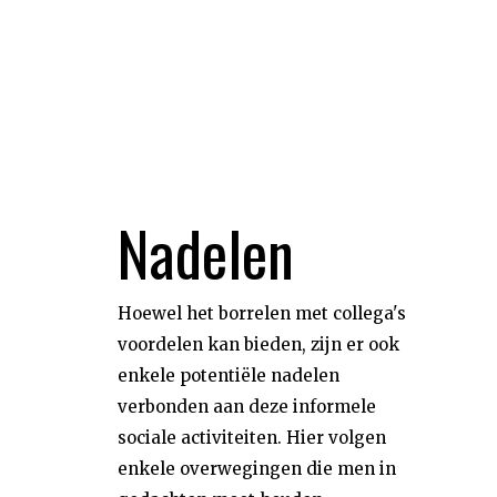
Nadelen
Hoewel het borrelen met collega's
voordelen kan bieden, zijn er ook
enkele potentiële nadelen
verbonden aan deze informele
sociale activiteiten. Hier volgen
enkele overwegingen die men in