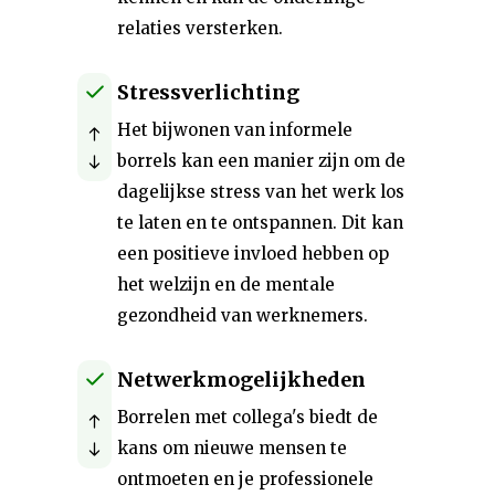
relaties versterken.
Stressverlichting
Het bijwonen van informele
borrels kan een manier zijn om de
dagelijkse stress van het werk los
te laten en te ontspannen. Dit kan
een positieve invloed hebben op
het welzijn en de mentale
gezondheid van werknemers.
Netwerkmogelijkheden
Borrelen met collega's biedt de
kans om nieuwe mensen te
ontmoeten en je professionele