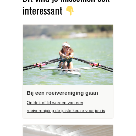
interessant
Bij een roeivereniging gaan
Ontdek of lid worden van een
roeivereniging de juiste keuze voor jou is