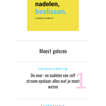
Meest gelezen
verduurzaming
De voor- en nadelen van zelf
stroom opslaan: alles wat je moet
weten
technologie