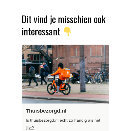
Dit vind je misschien ook
interessant
Thuisbezorgd.nl
Is thuisbezorgd.nl echt zo handig als het
lijkt?