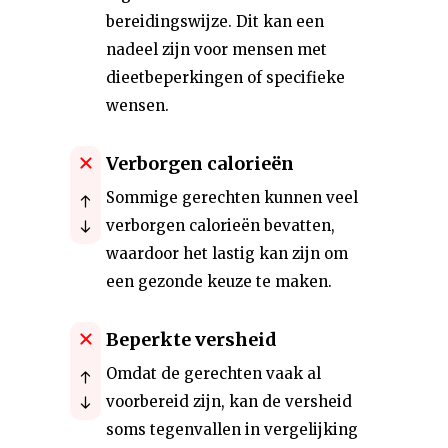
bereidingswijze. Dit kan een
nadeel zijn voor mensen met
dieetbeperkingen of specifieke
wensen.
Verborgen calorieën
Sommige gerechten kunnen veel
verborgen calorieën bevatten,
waardoor het lastig kan zijn om
een gezonde keuze te maken.
Beperkte versheid
Omdat de gerechten vaak al
voorbereid zijn, kan de versheid
soms tegenvallen in vergelijking