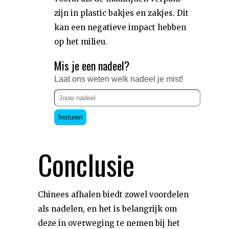
zijn in plastic bakjes en zakjes. Dit
kan een negatieve impact hebben
op het milieu.
Mis je een nadeel?
Laat ons weten welk nadeel je mist!
Insturen
Conclusie
Chinees afhalen biedt zowel voordelen
als nadelen, en het is belangrijk om
deze in overweging te nemen bij het