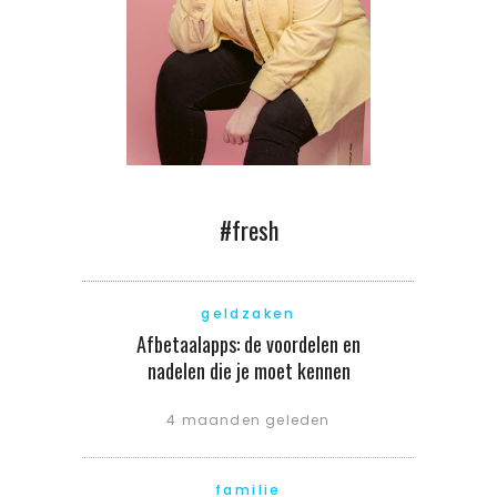
#fresh
geldzaken
Afbetaalapps: de voordelen en
nadelen die je moet kennen
4 maanden geleden
familie