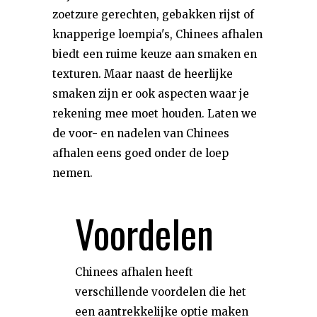
zoetzure gerechten, gebakken rijst of
knapperige loempia's, Chinees afhalen
biedt een ruime keuze aan smaken en
texturen. Maar naast de heerlijke
smaken zijn er ook aspecten waar je
rekening mee moet houden. Laten we
de voor- en nadelen van Chinees
afhalen eens goed onder de loep
nemen.
Voordelen
Chinees afhalen heeft
verschillende voordelen die het
een aantrekkelijke optie maken