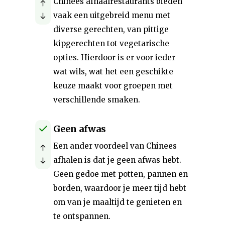
Chinees afhaalrestaurants bieden
vaak een uitgebreid menu met
diverse gerechten, van pittige
kipgerechten tot vegetarische
opties. Hierdoor is er voor ieder
wat wils, wat het een geschikte
keuze maakt voor groepen met
verschillende smaken.
Geen afwas
Een ander voordeel van Chinees
afhalen is dat je geen afwas hebt.
Geen gedoe met potten, pannen en
borden, waardoor je meer tijd hebt
om van je maaltijd te genieten en
te ontspannen.