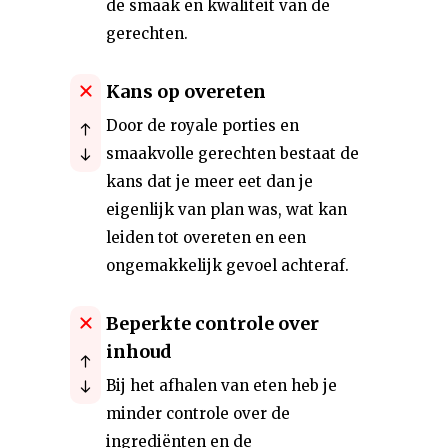
de smaak en kwaliteit van de
gerechten.
Kans op overeten
Door de royale porties en
smaakvolle gerechten bestaat de
kans dat je meer eet dan je
eigenlijk van plan was, wat kan
leiden tot overeten en een
ongemakkelijk gevoel achteraf.
Beperkte controle over
inhoud
Bij het afhalen van eten heb je
minder controle over de
ingrediënten en de