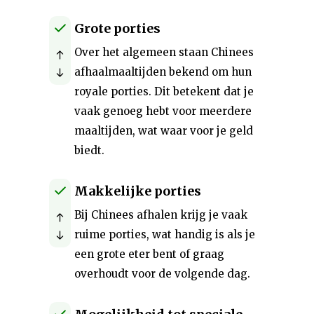
Grote porties
Over het algemeen staan Chinees
afhaalmaaltijden bekend om hun
royale porties. Dit betekent dat je
vaak genoeg hebt voor meerdere
maaltijden, wat waar voor je geld
biedt.
Makkelijke porties
Bij Chinees afhalen krijg je vaak
ruime porties, wat handig is als je
een grote eter bent of graag
overhoudt voor de volgende dag.