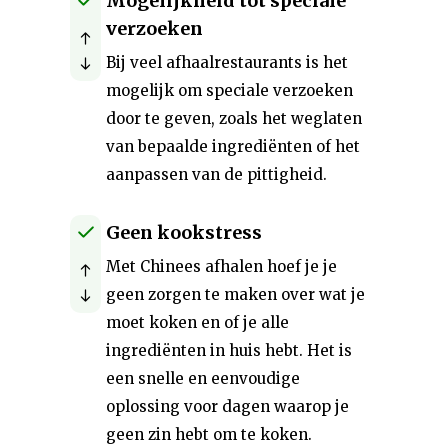
Mogelijkheid tot speciale
verzoeken
Bij veel afhaalrestaurants is het
mogelijk om speciale verzoeken
door te geven, zoals het weglaten
van bepaalde ingrediënten of het
aanpassen van de pittigheid.
Geen kookstress
Met Chinees afhalen hoef je je
geen zorgen te maken over wat je
moet koken en of je alle
ingrediënten in huis hebt. Het is
een snelle en eenvoudige
oplossing voor dagen waarop je
geen zin hebt om te koken.