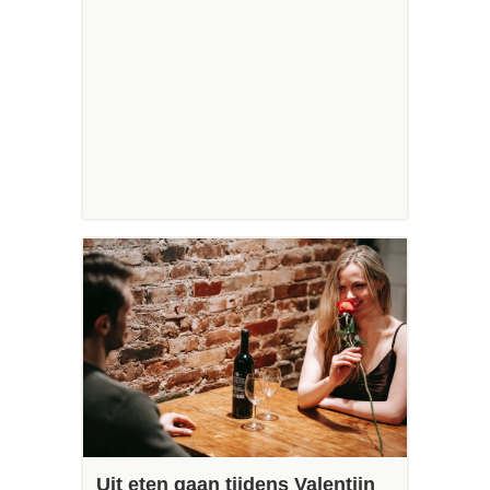
Uit eten gaan tijdens Valentijn