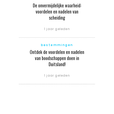
De onvermijdelijke waarheid:
voordelen en nadelen van
scheiding
1 jaar geleden
bestemmingen
Ontdek de voordelen en nadelen
van boodschappen doen in
Duitsland!
1 jaar geleden