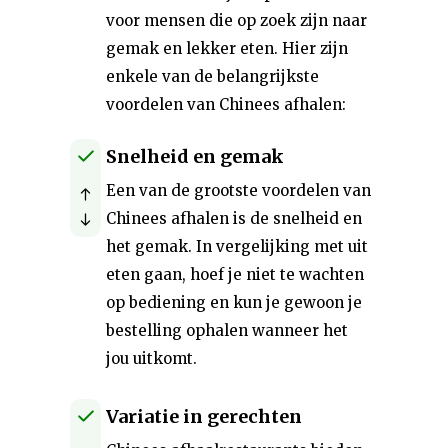
voor mensen die op zoek zijn naar
gemak en lekker eten. Hier zijn
enkele van de belangrijkste
voordelen van Chinees afhalen:
Snelheid en gemak
Een van de grootste voordelen van
Chinees afhalen is de snelheid en
het gemak. In vergelijking met uit
eten gaan, hoef je niet te wachten
op bediening en kun je gewoon je
bestelling ophalen wanneer het
jou uitkomt.
Variatie in gerechten