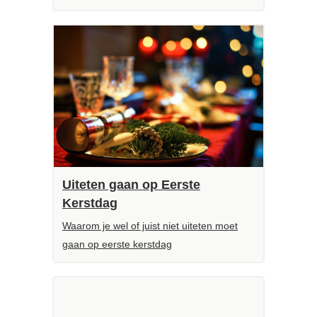
Uiteten gaan op Eerste
Kerstdag
Waarom je wel of juist niet uiteten moet
gaan op eerste kerstdag