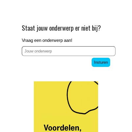
Staat jouw onderwerp er niet bij?
Vraag een onderwerp aan!
Insturen