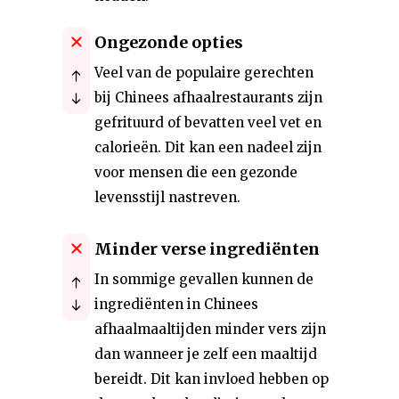
Ongezonde opties
Veel van de populaire gerechten
bij Chinees afhaalrestaurants zijn
gefrituurd of bevatten veel vet en
calorieën. Dit kan een nadeel zijn
voor mensen die een gezonde
levensstijl nastreven.
Minder verse ingrediënten
In sommige gevallen kunnen de
ingrediënten in Chinees
afhaalmaaltijden minder vers zijn
dan wanneer je zelf een maaltijd
bereidt. Dit kan invloed hebben op