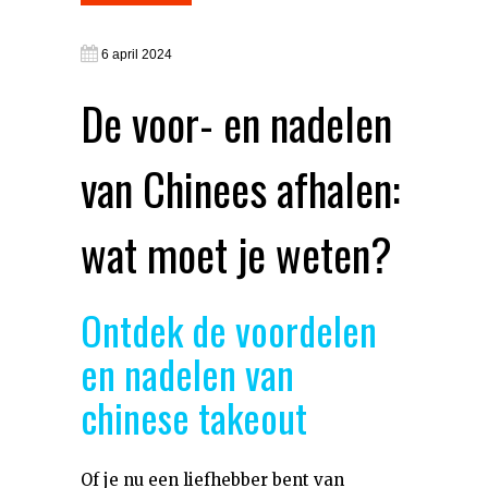
6 april 2024
De voor- en nadelen
van Chinees afhalen:
wat moet je weten?
Ontdek de voordelen
en nadelen van
chinese takeout
Of je nu een liefhebber bent van