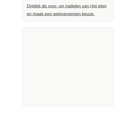
Ontdek de voor- en nadelen van rijst eten
en maak een weloverwogen keuze.