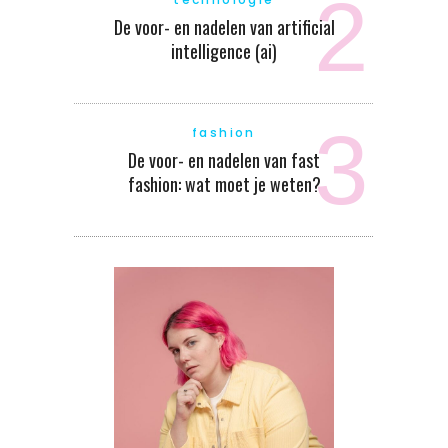
De voor- en nadelen van artificial
intelligence (ai)
fashion
De voor- en nadelen van fast
fashion: wat moet je weten?