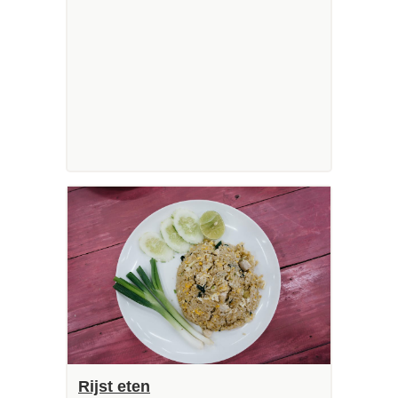
Rijst eten