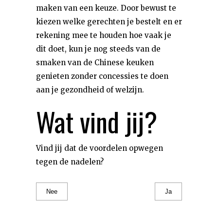
maken van een keuze. Door bewust te
kiezen welke gerechten je bestelt en er
rekening mee te houden hoe vaak je
dit doet, kun je nog steeds van de
smaken van de Chinese keuken
genieten zonder concessies te doen
aan je gezondheid of welzijn.
Wat vind jij?
Vind jij dat de voordelen opwegen
tegen de nadelen?
Nee
Ja