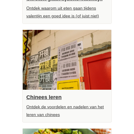
Ontdek waarom uit eten gaan tijdens
valentijn een goed idee is (of juist niet)
Chinees leren
Ontdek de voordelen en nadelen van het
leren van chinees