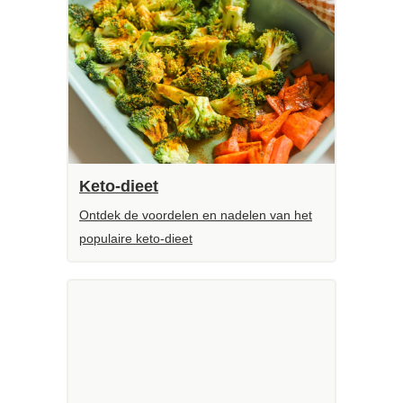
Keto-dieet
Ontdek de voordelen en nadelen van het
populaire keto-dieet