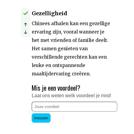
Gezelligheid
Chinees afhalen kan een gezellige
ervaring zijn, vooral wanneer je
het met vrienden of familie deelt.
Het samen genieten van
verschillende gerechten kan een
leuke en ontspannende
maaltijdervaring creëren.
Mis je een voordeel?
Laat ons weten welk voordeel je mist!
Insturen