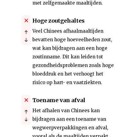
met zelfgemaakte maaltijden.
Hoge zoutgehaltes
Veel Chinees afhaalmaaltijden
bevatten hoge hoeveelheden zout,
wat kan bijdragen aan een hoge
zoutinname. Dit kan leiden tot
gezondheidsproblemen zoals hoge
bloeddruk en het verhoogt het
risico op hart- en vaatziekten.
Toename van afval
Het afhalen van Chinees kan
bijdragen aan een toename van
wegwerpverpakkingen en afval,
vooral als de maaltijden verpakt