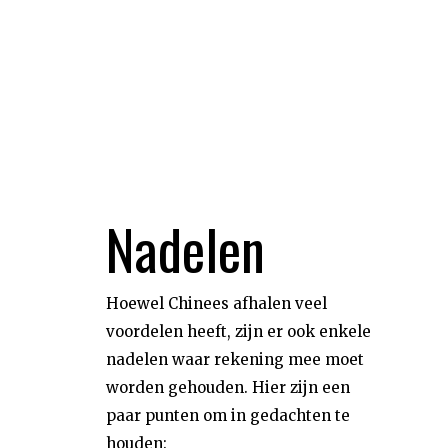
Nadelen
Hoewel Chinees afhalen veel
voordelen heeft, zijn er ook enkele
nadelen waar rekening mee moet
worden gehouden. Hier zijn een
paar punten om in gedachten te
houden: