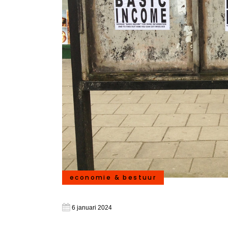
economie & bestuur
6 januari 2024