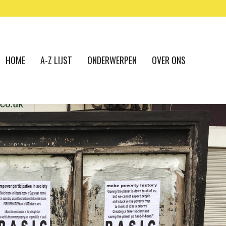
HOME
A-Z LIJST
ONDERWERPEN
OVER ONS