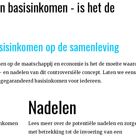
n basisinkomen - is het de
sisinkomen op de samenleving
men op de maatschappij en economie is het de moeite waar
r- en nadelen van dit controversiële concept. Laten we eens
n gegarandeerd basisinkomen voor iedereen.
Nadelen
sinkomen
Lees meer over de potentiële nadelen en zorg
met betrekking tot de invoering van een