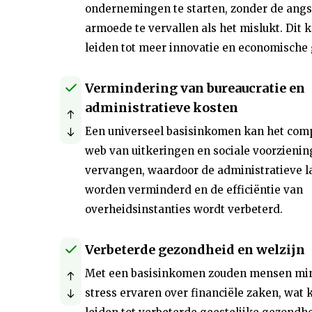
ondernemingen te starten, zonder de angs
armoede te vervallen als het mislukt. Dit 
leiden tot meer innovatie en economische 
Vermindering van bureaucratie en
administratieve kosten
Een universeel basisinkomen kan het com
web van uitkeringen en sociale voorzieni
vervangen, waardoor de administratieve l
worden verminderd en de efficiëntie van
overheidsinstanties wordt verbeterd.
Verbeterde gezondheid en welzijn
Met een basisinkomen zouden mensen mi
stress ervaren over financiële zaken, wat 