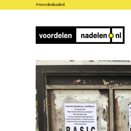
#voordeelnadeel