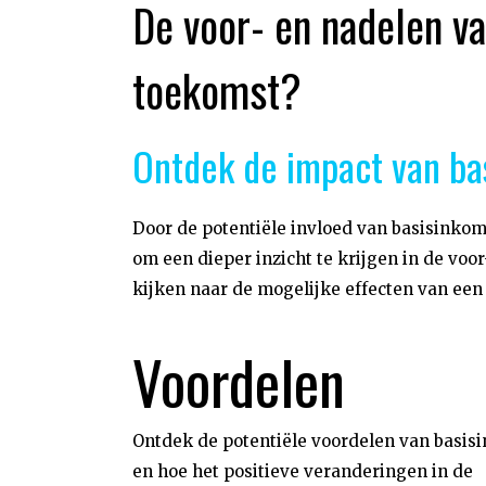
De voor- en nadelen va
toekomst?
Ontdek de impact van ba
Door de potentiële invloed van basisinko
om een dieper inzicht te krijgen in de voo
kijken naar de mogelijke effecten van ee
Voordelen
Ontdek de potentiële voordelen van basi
en hoe het positieve veranderingen in de