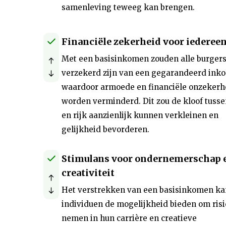
samenleving teweeg kan brengen.
Financiële zekerheid voor iederee
Met een basisinkomen zouden alle burger
verzekerd zijn van een gegarandeerd ink
waardoor armoede en financiële onzekerh
worden verminderd. Dit zou de kloof tuss
en rijk aanzienlijk kunnen verkleinen en
gelijkheid bevorderen.
Stimulans voor ondernemerschap 
creativiteit
Het verstrekken van een basisinkomen ka
individuen de mogelijkheid bieden om risic
nemen in hun carrière en creatieve