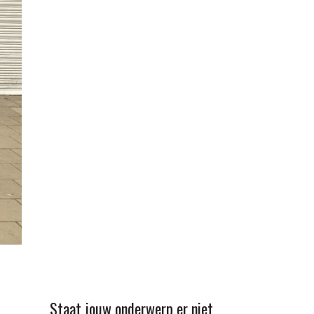
Staat jouw onderwerp er niet