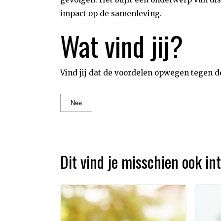
impact op de samenleving.
Wat vind jij?
Vind jij dat de voordelen opwegen tegen d
Nee
Dit vind je misschien ook i