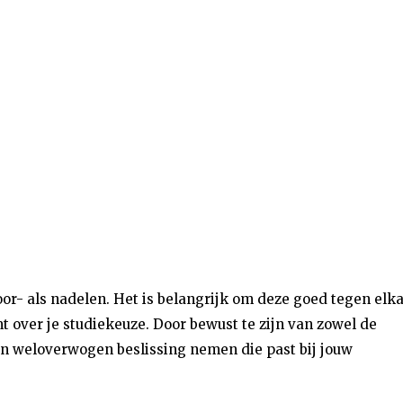
or- als nadelen. Het is belangrijk om deze goed tegen elk
t over je studiekeuze. Door bewust te zijn van zowel de
een weloverwogen beslissing nemen die past bij jouw