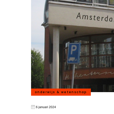
onderwijs & wetenschap
6 januari 2024