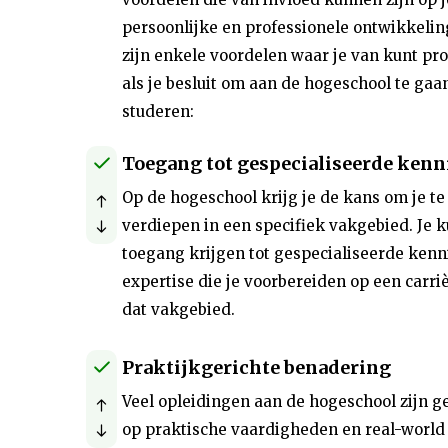
persoonlijke en professionele ontwikkelin
zijn enkele voordelen waar je van kunt pro
als je besluit om aan de hogeschool te gaa
studeren:
Toegang tot gespecialiseerde kenn
Op de hogeschool krijg je de kans om je te
verdiepen in een specifiek vakgebied. Je k
toegang krijgen tot gespecialiseerde kenn
expertise die je voorbereiden op een carriè
dat vakgebied.
Praktijkgerichte benadering
Veel opleidingen aan de hogeschool zijn g
op praktische vaardigheden en real-world