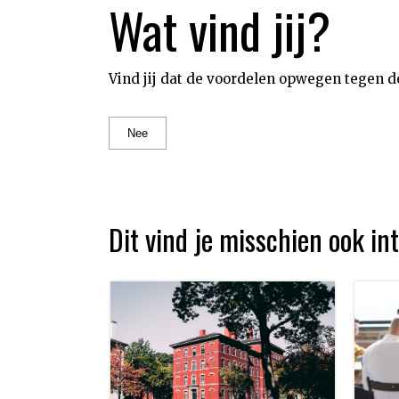
Wat vind jij?
Vind jij dat de voordelen opwegen tegen d
Nee
Dit vind je misschien ook i