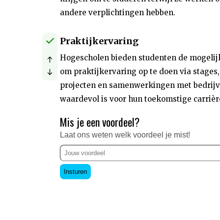
andere verplichtingen hebben.
Praktijkervaring
Hogescholen bieden studenten de mogelij
om praktijkervaring op te doen via stages,
projecten en samenwerkingen met bedrijv
waardevol is voor hun toekomstige carrièr
Mis je een voordeel?
Laat ons weten welk voordeel je mist!
Insturen