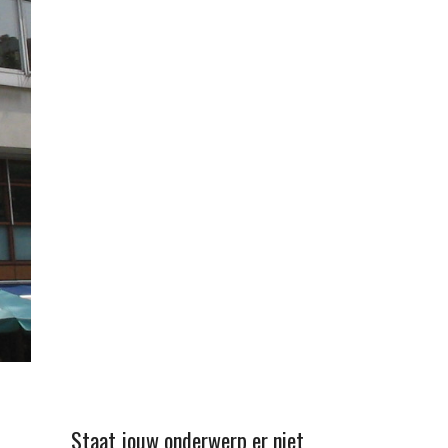
Staat jouw onderwerp er niet