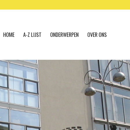
HOME
A-Z LIJST
ONDERWERPEN
OVER ONS