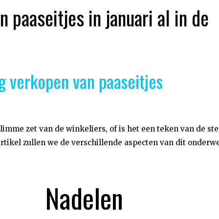
 paaseitjes in januari al in de
 verkopen van paaseitjes
limme zet van de winkeliers, of is het een teken van de st
artikel zullen we de verschillende aspecten van dit onderw
Nadelen