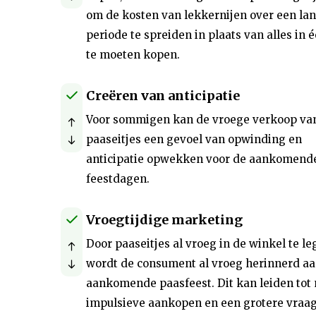
om de kosten van lekkernijen over een la
periode te spreiden in plaats van alles in 
te moeten kopen.
Creëren van anticipatie
Voor sommigen kan de vroege verkoop va
paaseitjes een gevoel van opwinding en
anticipatie opwekken voor de aankomend
feestdagen.
Vroegtijdige marketing
Door paaseitjes al vroeg in de winkel te le
wordt de consument al vroeg herinnerd aa
aankomende paasfeest. Dit kan leiden tot
impulsieve aankopen en een grotere vraa