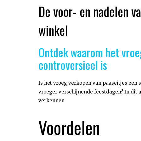
De voor- en nadelen van
winkel
Ontdek waarom het vroeg
controversieel is
Is het vroeg verkopen van paaseitjes een s
vroeger verschijnende feestdagen? In dit 
verkennen.
Voordelen