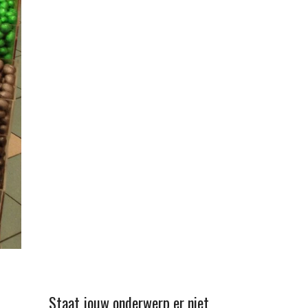
Staat jouw onderwerp er niet