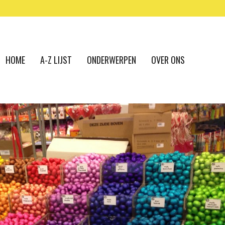
HOME
A-Z LIJST
ONDERWERPEN
OVER ONS