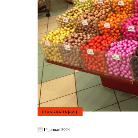
maatschappij
14 januari 2024