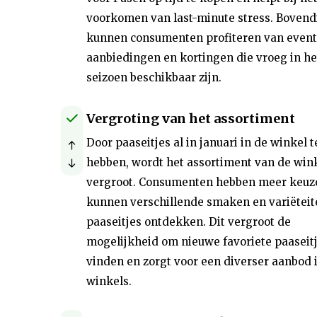
voorkomen van last-minute stress. Bovend
kunnen consumenten profiteren van event
aanbiedingen en kortingen die vroeg in he
seizoen beschikbaar zijn.
Vergroting van het assortiment
Door paaseitjes al in januari in de winkel t
hebben, wordt het assortiment van de win
vergroot. Consumenten hebben meer keuz
kunnen verschillende smaken en variëteit
paaseitjes ontdekken. Dit vergroot de
mogelijkheid om nieuwe favoriete paaseitj
vinden en zorgt voor een diverser aanbod 
winkels.