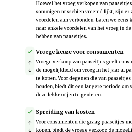
Hoewel het vroeg verkopen van paaseitjes
sommigen misschien vreemd lijkt, zijn er 
voordelen aan verbonden. Laten we eens k
naar enkele voordelen van het vroeg in de
hebben van paaseitjes.
Vroege keuze voor consumenten
Vroege verkoop van paaseitjes geeft con
de mogelijkheid om vroeg in het jaar al pa
te kopen. Voor degenen die van paaseitjes
houden, biedt dit een langere periode om 
deze lekkernijen te genieten.
Spreiding van kosten
Voor consumenten die graag paaseitjes m
kopen, biedt de vroege verkoop de mogeli