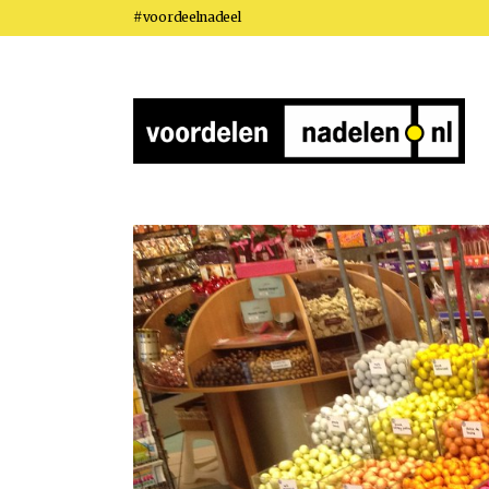
#voordeelnadeel