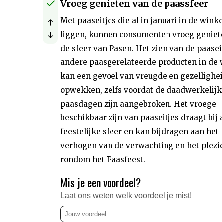
Vroeg genieten van de paassfeer
Met paaseitjes die al in januari in de winke
liggen, kunnen consumenten vroeg geniet
de sfeer van Pasen. Het zien van de paasei
andere paasgerelateerde producten in de 
kan een gevoel van vreugde en gezellighe
opwekken, zelfs voordat de daadwerkelijk
paasdagen zijn aangebroken. Het vroege
beschikbaar zijn van paaseitjes draagt bij
feestelijke sfeer en kan bijdragen aan het
verhogen van de verwachting en het plezi
rondom het Paasfeest.
Mis je een voordeel?
Laat ons weten welk voordeel je mist!