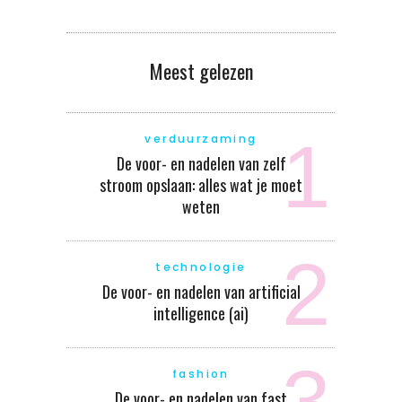
Meest gelezen
verduurzaming
De voor- en nadelen van zelf
stroom opslaan: alles wat je moet
weten
technologie
De voor- en nadelen van artificial
intelligence (ai)
fashion
De voor- en nadelen van fast