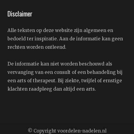
Disclaimer
Alle teksten op deze website zijn algemeen en
bedoeld ter inspiratie. Aan de informatie kan geen
rechten worden ontleend.
De informatie kan niet worden beschouwd als
vervanging van een consult of een behandeling bij
een arts of therapeut. Bij ziekte, twijfel of ernstige
klachten raadpleeg dan altijd een arts.
© Copyright voordelen-nadelen.nl