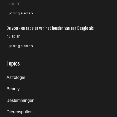
huisdier
1 jaar geleden
De voor- en nadelen van het houden van een Beagle als
huisdier
1 jaar geleden
Topics
Astrologie
Beauty
Bestemmingen
Dierenspullen