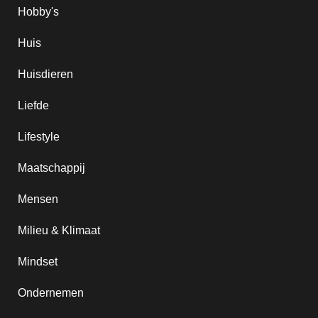
Hobby's
Huis
Huisdieren
Liefde
Lifestyle
Maatschappij
Mensen
Milieu & Klimaat
Mindset
Ondernemen