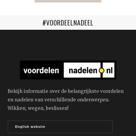
#VOORDEELNADEEL
Bekijk informatie over de belangrijkste voordelen
en nadelen van verschillende onderwerpen.
Wikken, wegen, beslissen!
English website