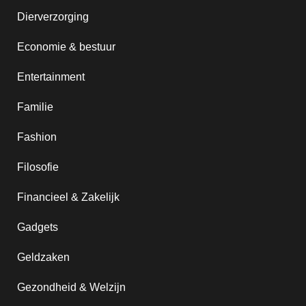
Dierverzorging
Economie & bestuur
Entertainment
Familie
Fashion
Filosofie
Financieel & Zakelijk
Gadgets
Geldzaken
Gezondheid & Welzijn