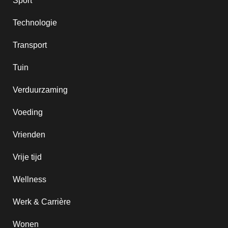
Sport
Technologie
Transport
Tuin
Verduurzaming
Voeding
Vrienden
Vrije tijd
Wellness
Werk & Carrière
Wonen