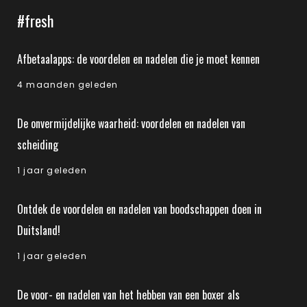
#fresh
Afbetaalapps: de voordelen en nadelen die je moet kennen
4 maanden geleden
De onvermijdelijke waarheid: voordelen en nadelen van
scheiding
1 jaar geleden
Ontdek de voordelen en nadelen van boodschappen doen in
Duitsland!
1 jaar geleden
De voor- en nadelen van het hebben van een boxer als