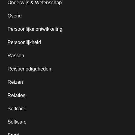
Onderwijs & Wetenschap
Overig
Persoonlijke ontwikkeling
Persoonlijkheid
Rassen
Reisbenodigdheden
Reizen
Relaties
Selfcare
Software