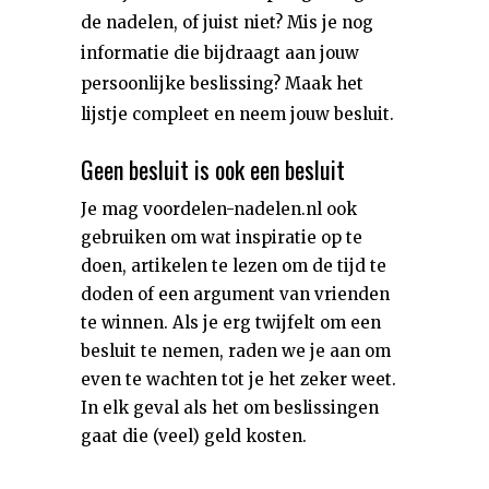
de nadelen, of juist niet? Mis je nog
informatie die bijdraagt aan jouw
persoonlijke beslissing? Maak het
lijstje compleet en neem jouw besluit.
Geen besluit is ook een besluit
Je mag voordelen-nadelen.nl ook
gebruiken om wat inspiratie op te
doen, artikelen te lezen om de tijd te
doden of een argument van vrienden
te winnen. Als je erg twijfelt om een
besluit te nemen, raden we je aan om
even te wachten tot je het zeker weet.
In elk geval als het om beslissingen
gaat die (veel) geld kosten.