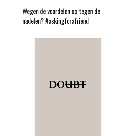
Wegen de voordelen op tegen de
nadelen? #askingforafriend