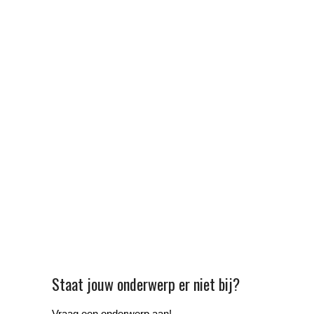
Staat jouw onderwerp er niet bij?
Vraag een onderwerp aan!