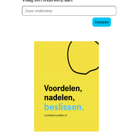
Insturen