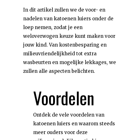
In dit artikel zullen we de voor- en
nadelen van katoenen luiers onder de
loep nemen, zodat je een
weloverwogen keuze kunt maken voor
jouw kind. Van kostenbesparing en
milieuvriendelijkheid tot extra
wasbeurten en mogelijke lekkages, we
zullen alle aspecten belichten.
Voordelen
Ontdek de vele voordelen van
katoenen luiers en waarom steeds
meer ouders voor deze