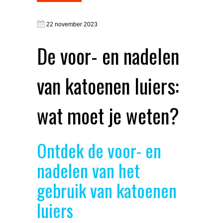
22 november 2023
De voor- en nadelen
van katoenen luiers:
wat moet je weten?
Ontdek de voor- en
nadelen van het
gebruik van katoenen
luiers