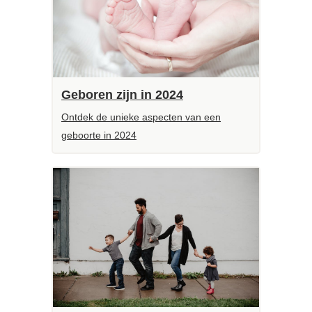
Geboren zijn in 2024
Ontdek de unieke aspecten van een
geboorte in 2024