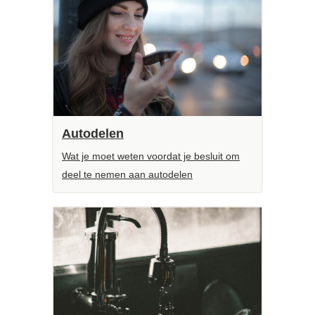
Autodelen
Wat je moet weten voordat je besluit om
deel te nemen aan autodelen