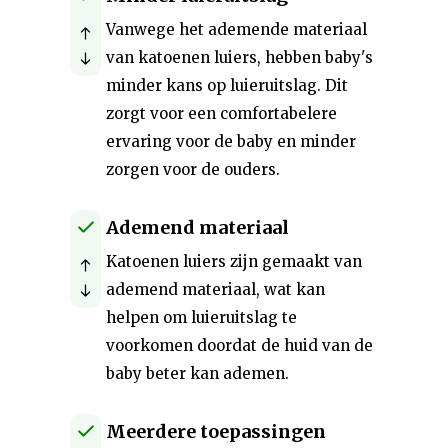
Vanwege het ademende materiaal
van katoenen luiers, hebben baby's
minder kans op luieruitslag. Dit
zorgt voor een comfortabelere
ervaring voor de baby en minder
zorgen voor de ouders.
Ademend materiaal
Katoenen luiers zijn gemaakt van
ademend materiaal, wat kan
helpen om luieruitslag te
voorkomen doordat de huid van de
baby beter kan ademen.
Meerdere toepassingen