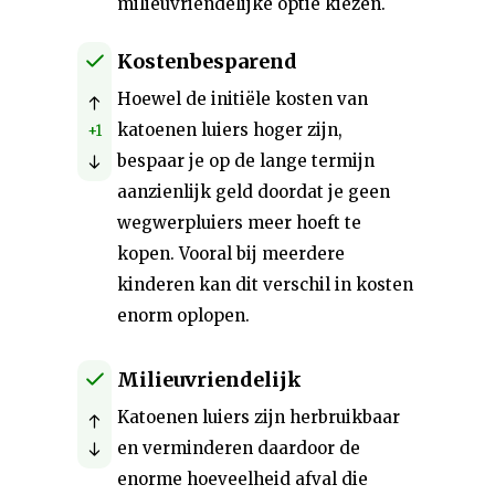
milieuvriendelijke optie kiezen.
Kostenbesparend
Hoewel de initiële kosten van
katoenen luiers hoger zijn,
+1
bespaar je op de lange termijn
aanzienlijk geld doordat je geen
wegwerpluiers meer hoeft te
kopen. Vooral bij meerdere
kinderen kan dit verschil in kosten
enorm oplopen.
Milieuvriendelijk
Katoenen luiers zijn herbruikbaar
en verminderen daardoor de
enorme hoeveelheid afval die