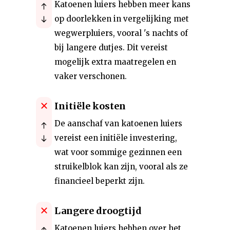
Katoenen luiers hebben meer kans
op doorlekken in vergelijking met
wegwerpluiers, vooral 's nachts of
bij langere dutjes. Dit vereist
mogelijk extra maatregelen en
vaker verschonen.
Initiële kosten
De aanschaf van katoenen luiers
vereist een initiële investering,
wat voor sommige gezinnen een
struikelblok kan zijn, vooral als ze
financieel beperkt zijn.
Langere droogtijd
Katoenen luiers hebben over het