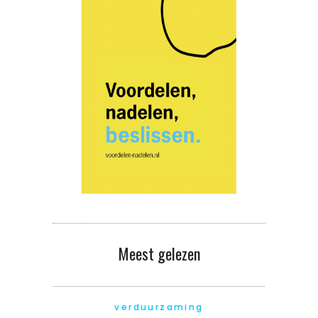
Meest gelezen
verduurzaming