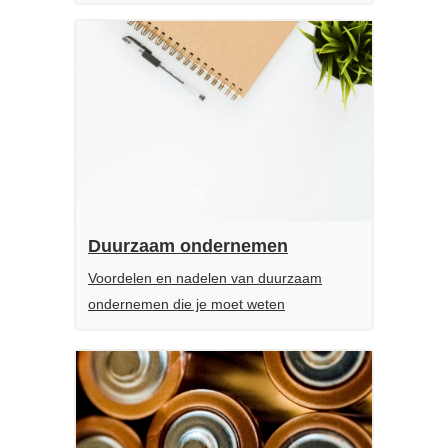
Duurzaam ondernemen
Voordelen en nadelen van duurzaam
ondernemen die je moet weten