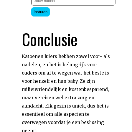
Insturen
Conclusie
Katoenen luiers hebben zowel voor- als
nadelen, en het is belangrijk voor
ouders om af te wegen wat het beste is
voor henzelf en hun baby. Ze zijn
milieuvriendelijk en kostenbesparend,
maar vereisen wel extra zorg en
aandacht. Elk gezin is uniek, dus het is
essentieel om alle aspecten te
overwegen voordat je een beslissing
neemt.