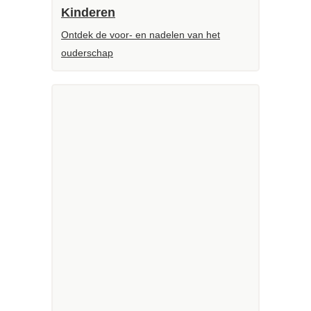
Kinderen
Ontdek de voor- en nadelen van het
ouderschap