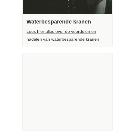
Waterbesparende kranen
Lees hier alles over de voordelen en
nadelen van waterbesparende kranen