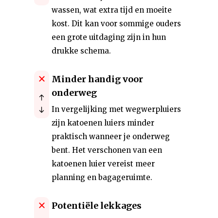
wassen, wat extra tijd en moeite
kost. Dit kan voor sommige ouders
een grote uitdaging zijn in hun
drukke schema.
Minder handig voor
onderweg
In vergelijking met wegwerpluiers
zijn katoenen luiers minder
praktisch wanneer je onderweg
bent. Het verschonen van een
katoenen luier vereist meer
planning en bagageruimte.
Potentiële lekkages