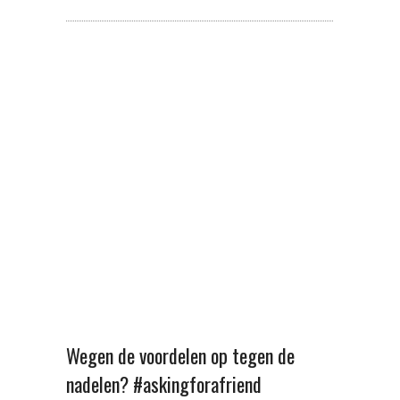
Wegen de voordelen op tegen de
nadelen? #askingforafriend