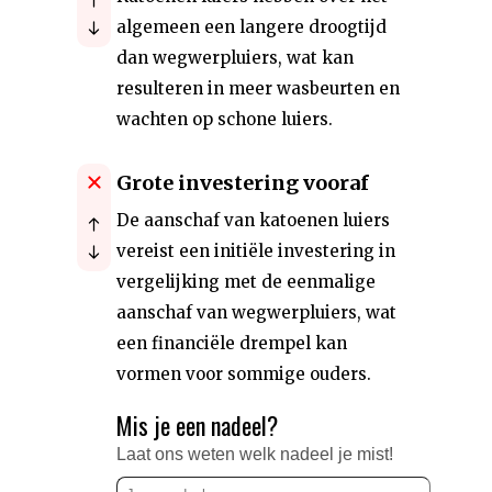
algemeen een langere droogtijd
dan wegwerpluiers, wat kan
resulteren in meer wasbeurten en
wachten op schone luiers.
Grote investering vooraf
De aanschaf van katoenen luiers
vereist een initiële investering in
vergelijking met de eenmalige
aanschaf van wegwerpluiers, wat
een financiële drempel kan
vormen voor sommige ouders.
Mis je een nadeel?
Laat ons weten welk nadeel je mist!