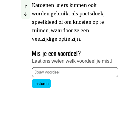
Katoenen luiers kunnen ook
worden gebruikt als poetsdoek,
speelkleed of om knoeien op te
ruimen, waardoor ze een
veelzijdige optie zijn.
Mis je een voordeel?
Laat ons weten welk voordeel je mist!
Insturen