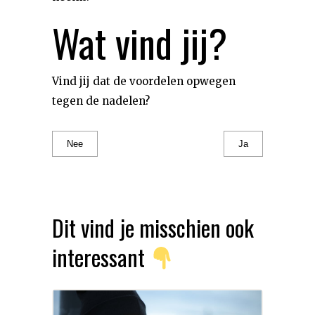
Wat vind jij?
Vind jij dat de voordelen opwegen
tegen de nadelen?
Nee
Ja
Dit vind je misschien ook
interessant