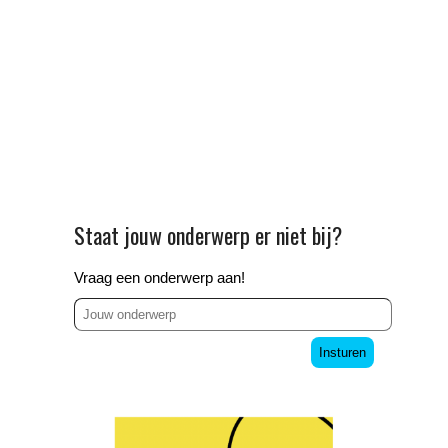
Staat jouw onderwerp er niet bij?
Vraag een onderwerp aan!
Insturen