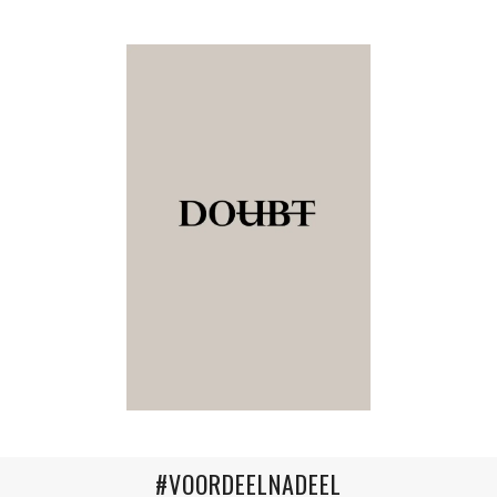
#VOORDEELNADEEL