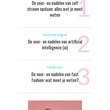
De voor- en nadelen van zelf
stroom opslaan: alles wat je moet
weten
technologie
De voor- en nadelen van artificial
intelligence (ai)
fashion
De voor- en nadelen van fast
fashion: wat moet je weten?