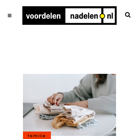
familie