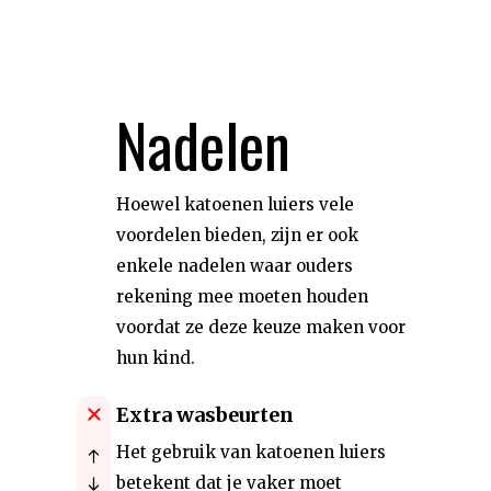
Nadelen
Hoewel katoenen luiers vele
voordelen bieden, zijn er ook
enkele nadelen waar ouders
rekening mee moeten houden
voordat ze deze keuze maken voor
hun kind.
Extra wasbeurten
Het gebruik van katoenen luiers
betekent dat je vaker moet