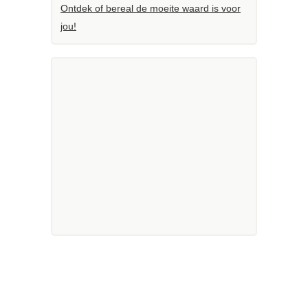
Ontdek of bereal de moeite waard is voor
jou!