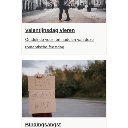
Valentijnsdag vieren
Ontdek de voor- en nadelen van deze
romantische feestdag
Bindingsangst