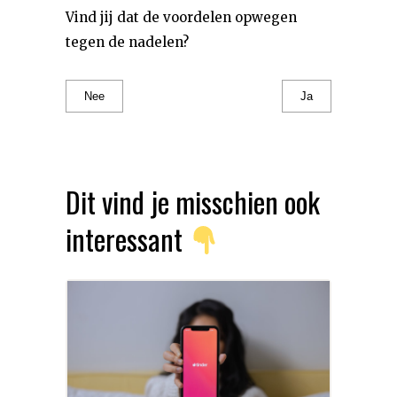
Vind jij dat de voordelen opwegen
tegen de nadelen?
Nee
Ja
Dit vind je misschien ook
interessant