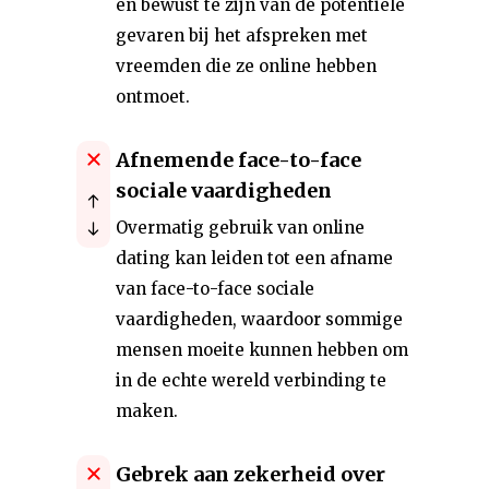
en bewust te zijn van de potentiële
gevaren bij het afspreken met
vreemden die ze online hebben
ontmoet.
Afnemende face-to-face
sociale vaardigheden
Overmatig gebruik van online
dating kan leiden tot een afname
van face-to-face sociale
vaardigheden, waardoor sommige
mensen moeite kunnen hebben om
in de echte wereld verbinding te
maken.
Gebrek aan zekerheid over