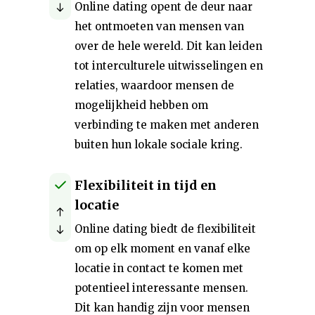
Online dating opent de deur naar
het ontmoeten van mensen van
over de hele wereld. Dit kan leiden
tot interculturele uitwisselingen en
relaties, waardoor mensen de
mogelijkheid hebben om
verbinding te maken met anderen
buiten hun lokale sociale kring.
Flexibiliteit in tijd en
locatie
Online dating biedt de flexibiliteit
om op elk moment en vanaf elke
locatie in contact te komen met
potentieel interessante mensen.
Dit kan handig zijn voor mensen