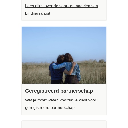
Lees alles over de voor- en nadelen van
bindingsangst
Geregistreerd partnerschap
Wat je moet weten voordat je kiest voor
geregistreerd partnerschap