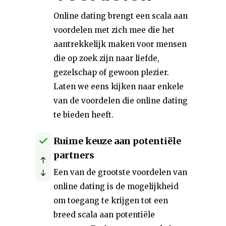
Online dating brengt een scala aan
voordelen met zich mee die het
aantrekkelijk maken voor mensen
die op zoek zijn naar liefde,
gezelschap of gewoon plezier.
Laten we eens kijken naar enkele
van de voordelen die online dating
te bieden heeft.
Ruime keuze aan potentiële
partners
Een van de grootste voordelen van
online dating is de mogelijkheid
om toegang te krijgen tot een
breed scala aan potentiële