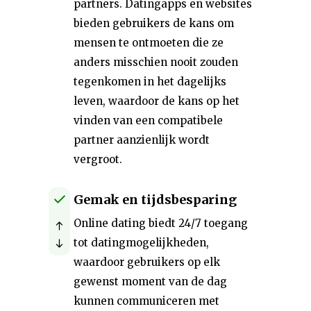
partners. Datingapps en websites
bieden gebruikers de kans om
mensen te ontmoeten die ze
anders misschien nooit zouden
tegenkomen in het dagelijks
leven, waardoor de kans op het
vinden van een compatibele
partner aanzienlijk wordt
vergroot.
Gemak en tijdsbesparing
Online dating biedt 24/7 toegang
tot datingmogelijkheden,
waardoor gebruikers op elk
gewenst moment van de dag
kunnen communiceren met