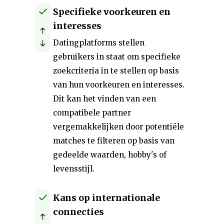
Specifieke voorkeuren en
interesses
Datingplatforms stellen
gebruikers in staat om specifieke
zoekcriteria in te stellen op basis
van hun voorkeuren en interesses.
Dit kan het vinden van een
compatibele partner
vergemakkelijken door potentiële
matches te filteren op basis van
gedeelde waarden, hobby's of
levensstijl.
Kans op internationale
connecties