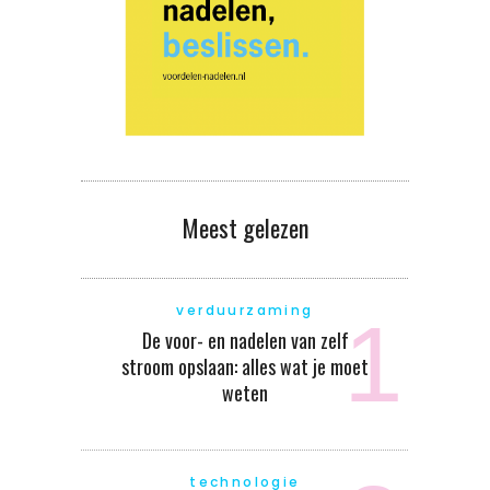
Meest gelezen
verduurzaming
De voor- en nadelen van zelf
stroom opslaan: alles wat je moet
weten
technologie