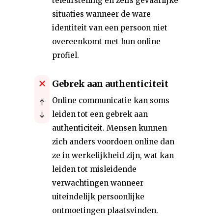
teleurstelling en zelfs gevaarlijke
situaties wanneer de ware
identiteit van een persoon niet
overeenkomt met hun online
profiel.
Gebrek aan authenticiteit
Online communicatie kan soms
leiden tot een gebrek aan
authenticiteit. Mensen kunnen
zich anders voordoen online dan
ze in werkelijkheid zijn, wat kan
leiden tot misleidende
verwachtingen wanneer
uiteindelijk persoonlijke
ontmoetingen plaatsvinden.