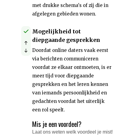
met drukke schema's of zij die in
afgelegen gebieden wonen.
Mogelijkheid tot
diepgaande gesprekken
Doordat online daters vaak eerst
via berichten communiceren
voordat ze elkaar ontmoeten, is er
meer tijd voor diepgaande
gesprekken en het leren kennen
van iemands persoonlijkheid en
gedachten voordat het uiterlijk
een rol speelt.
Mis je een voordeel?
Laat ons weten welk voordeel je mist!