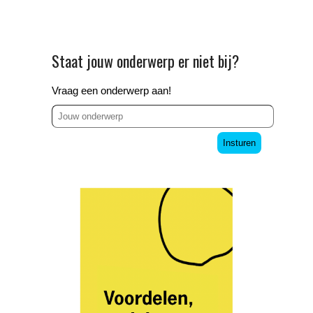
Staat jouw onderwerp er niet bij?
Vraag een onderwerp aan!
Insturen