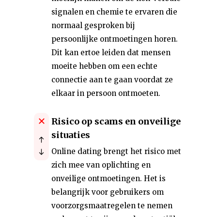
signalen en chemie te ervaren die
normaal gesproken bij
persoonlijke ontmoetingen horen.
Dit kan ertoe leiden dat mensen
moeite hebben om een echte
connectie aan te gaan voordat ze
elkaar in persoon ontmoeten.
Risico op scams en onveilige
situaties
Online dating brengt het risico met
zich mee van oplichting en
onveilige ontmoetingen. Het is
belangrijk voor gebruikers om
voorzorgsmaatregelen te nemen