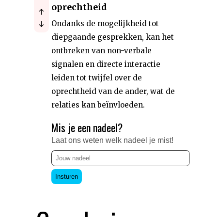
oprechtheid
Ondanks de mogelijkheid tot
diepgaande gesprekken, kan het
ontbreken van non-verbale
signalen en directe interactie
leiden tot twijfel over de
oprechtheid van de ander, wat de
relaties kan beïnvloeden.
Mis je een nadeel?
Laat ons weten welk nadeel je mist!
Insturen