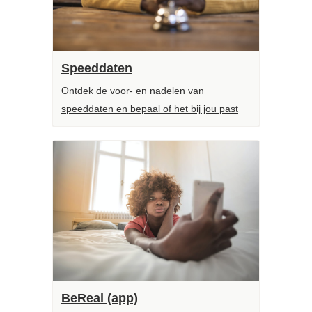
Speeddaten
Ontdek de voor- en nadelen van
speeddaten en bepaal of het bij jou past
BeReal (app)