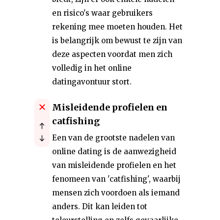
en risico's waar gebruikers
rekening mee moeten houden. Het
is belangrijk om bewust te zijn van
deze aspecten voordat men zich
volledig in het online
datingavontuur stort.
Misleidende profielen en
catfishing
Een van de grootste nadelen van
online dating is de aanwezigheid
van misleidende profielen en het
fenomeen van 'catfishing', waarbij
mensen zich voordoen als iemand
anders. Dit kan leiden tot