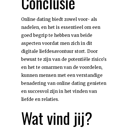
Conclusie
Online dating biedt zowel voor- als
nadelen, en het is essentieel om een
goed begrip te hebben van beide
aspecten voordat men zich in dit
digitale liefdesavontuur stort. Door
bewust te zijn van de potentiële risico's
en het te omarmen van de voordelen,
kunnen mensen met een verstandige
benadering van online dating genieten
en succesvol zijn in het vinden van
liefde en relaties.
Wat vind jij?