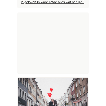
Is geloven in ware liefde alles wat het lijkt?