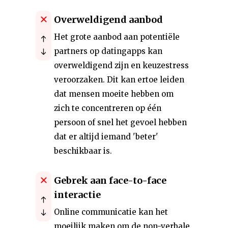
Overweldigend aanbod
Het grote aanbod aan potentiële
partners op datingapps kan
overweldigend zijn en keuzestress
veroorzaken. Dit kan ertoe leiden
dat mensen moeite hebben om
zich te concentreren op één
persoon of snel het gevoel hebben
dat er altijd iemand 'beter'
beschikbaar is.
Gebrek aan face-to-face
interactie
Online communicatie kan het
moeilijk maken om de non-verbale