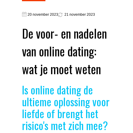
20 november 2023
21 november 2023
De voor- en nadelen
van online dating:
wat je moet weten
Is online dating de
ultieme oplossing voor
liefde of brengt het
risico's met zich mee?