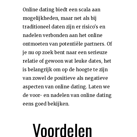
Online dating biedt een scala aan
mogelijkheden, maar net als bij
traditioneel daten zijn er risico's en
nadelen verbonden aan het online
ontmoeten van potentiële partners. Of
je nu op zoek bent naar een serieuze
relatie of gewoon wat leuke dates, het
is belangrijk om op de hoogte te zijn
van zowel de positieve als negatieve
aspecten van online dating. Laten we
de voor- en nadelen van online dating
eens goed bekijken.
Voordelen