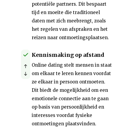
potentiële partners. Dit bespaart
tijd en moeite die traditioneel
daten met zich meebrengt, zoals
het regelen van afspraken en het
reizen naar ontmoetingsplaatsen.
Kennismaking op afstand
Online dating stelt mensen in staat
om elkaar te leren kennen voordat
ze elkaar in persoon ontmoeten.
Dit biedt de mogelijkheid om een
emotionele connectie aan te gaan
op basis van persoonlijkheid en
interesses voordat fysieke
ontmoetingen plaatsvinden.