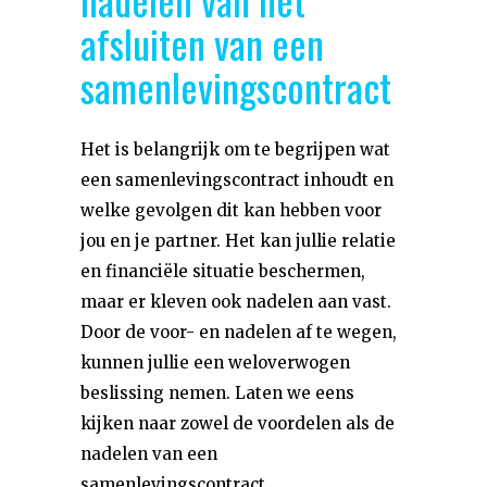
afsluiten van een
samenlevingscontract
Het is belangrijk om te begrijpen wat
een samenlevingscontract inhoudt en
welke gevolgen dit kan hebben voor
jou en je partner. Het kan jullie relatie
en financiële situatie beschermen,
maar er kleven ook nadelen aan vast.
Door de voor- en nadelen af te wegen,
kunnen jullie een weloverwogen
beslissing nemen. Laten we eens
kijken naar zowel de voordelen als de
nadelen van een
samenlevingscontract.