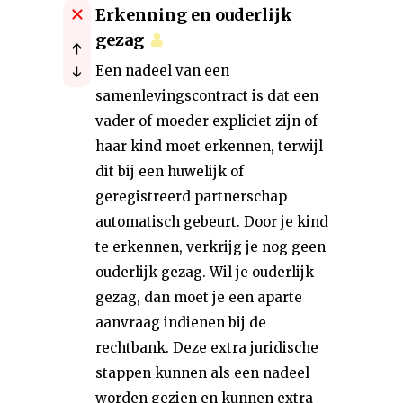
Erkenning en ouderlijk
gezag
Een nadeel van een
samenlevingscontract is dat een
vader of moeder expliciet zijn of
haar kind moet erkennen, terwijl
dit bij een huwelijk of
geregistreerd partnerschap
automatisch gebeurt. Door je kind
te erkennen, verkrijg je nog geen
ouderlijk gezag. Wil je ouderlijk
gezag, dan moet je een aparte
aanvraag indienen bij de
rechtbank. Deze extra juridische
stappen kunnen als een nadeel
worden gezien en kunnen extra