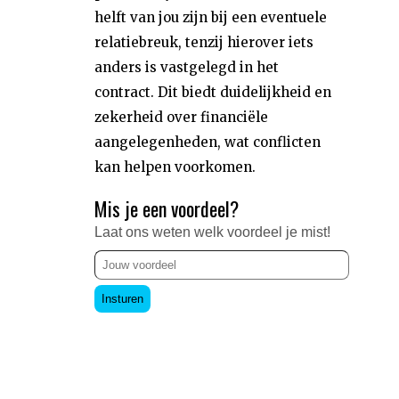
helft van jou zijn bij een eventuele
relatiebreuk, tenzij hierover iets
anders is vastgelegd in het
contract. Dit biedt duidelijkheid en
zekerheid over financiële
aangelegenheden, wat conflicten
kan helpen voorkomen.
Mis je een voordeel?
Laat ons weten welk voordeel je mist!
Insturen