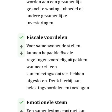
worden aan een gezamenlijk
gekochte woning, inboedel of
andere gezamenlijke
investeringen.
Fiscale voordelen
Voor samenwonende stellen
kunnen bepaalde fiscale
regelingen voordelig uitpakken
wanneer zij een
samenlevingscontract hebben
afgesloten. Denk hierbij aan
belastingvoordelen en toeslagen.
Emotionele steun
Een samenlevingscontract kan