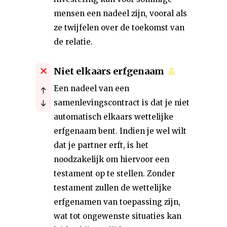
mensen een nadeel zijn, vooral als
ze twijfelen over de toekomst van
de relatie.
Niet elkaars erfgenaam
Een nadeel van een
samenlevingscontract is dat je niet
automatisch elkaars wettelijke
erfgenaam bent. Indien je wel wilt
dat je partner erft, is het
noodzakelijk om hiervoor een
testament op te stellen. Zonder
testament zullen de wettelijke
erfgenamen van toepassing zijn,
wat tot ongewenste situaties kan