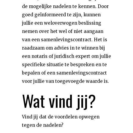
de mogelijke nadelen te kennen. Door
goed geïnformeerd te zijn, kunnen
jullie een weloverwogen beslissing
nemen over het wel of niet aangaan
van een samenlevingscontract. Het is
raadzaam om advies in te winnen bij
een notaris of juridisch expert om jullie
specifieke situatie te bespreken en te
bepalen of een samenlevingscontract
voor jullie van toegevoegde waarde is.
Wat vind jij?
Vind jij dat de voordelen opwegen
tegen de nadelen?