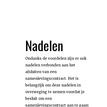
Nadelen
Ondanks de voordelen zijn er ook
nadelen verbonden aan het
afsluiten van een
samenlevingscontract. Het is
belangrijk om deze nadelen in
overweging te nemen voordat je
besluit om een
samenlevingscontract aan te gaan: