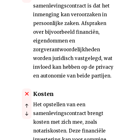
samenlevingscontract is dat het
inmenging kan veroorzaken in
persoonlijke zaken. Afspraken
over bijvoorbeeld financiën,
eigendommen en
zorgverantwoordelijkheden
worden juridisch vastgelegd, wat
invloed kan hebben op de privacy
en autonomie van beide partijen.
Kosten
Het opstellen van een
samenlevingscontract brengt
kosten met zich mee, zoals
notariskosten. Deze financiële
investering kan voor sommige