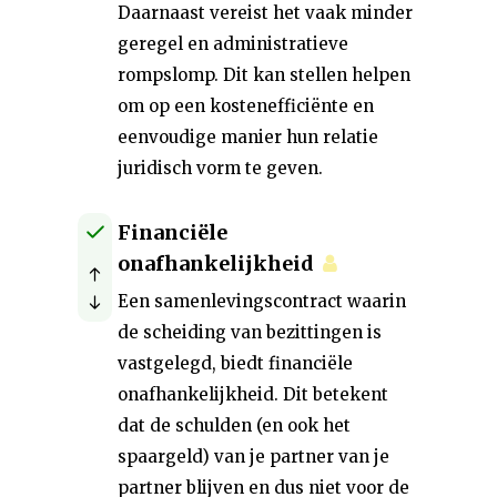
Daarnaast vereist het vaak minder
geregel en administratieve
rompslomp. Dit kan stellen helpen
om op een kostenefficiënte en
eenvoudige manier hun relatie
juridisch vorm te geven.
Financiële
onafhankelijkheid
Een samenlevingscontract waarin
de scheiding van bezittingen is
vastgelegd, biedt financiële
onafhankelijkheid. Dit betekent
dat de schulden (en ook het
spaargeld) van je partner van je
partner blijven en dus niet voor de