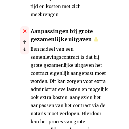
tijd en kosten met zich
meebrengen.
Aanpassingen bij grote
gezamenlijke uitgaven
Een nadeel van een
samenlevingscontract is dat bij
grote gezamenlijke uitgaven het
contract eigenlijk aangepast moet
worden. Dit kan zorgen voor extra
administratieve lasten en mogelijk
ook extra kosten, aangezien het
aanpassen van het contract via de
notaris moet verlopen. Hierdoor
kan het proces van grote