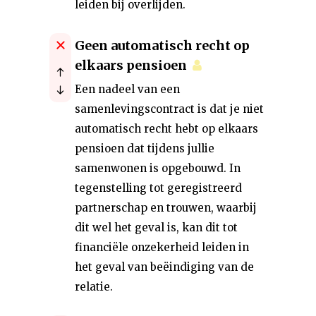
leiden bij overlijden.
Geen automatisch recht op
elkaars pensioen
Een nadeel van een
samenlevingscontract is dat je niet
automatisch recht hebt op elkaars
pensioen dat tijdens jullie
samenwonen is opgebouwd. In
tegenstelling tot geregistreerd
partnerschap en trouwen, waarbij
dit wel het geval is, kan dit tot
financiële onzekerheid leiden in
het geval van beëindiging van de
relatie.