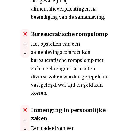
het geval zijn bij
alimentatieverplichtingen na
beëindiging van de samenleving.
Bureaucratische rompslomp
Het opstellen van een
samenlevingscontract kan
bureaucratische rompslomp met
zich meebrengen. Er moeten
diverse zaken worden geregeld en
vastgelegd, wat tijd en geld kan
kosten.
Inmenging in persoonlijke
zaken
Een nadeel van een