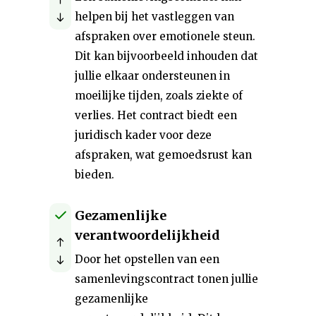
helpen bij het vastleggen van
afspraken over emotionele steun.
Dit kan bijvoorbeeld inhouden dat
jullie elkaar ondersteunen in
moeilijke tijden, zoals ziekte of
verlies. Het contract biedt een
juridisch kader voor deze
afspraken, wat gemoedsrust kan
bieden.
Gezamenlijke
verantwoordelijkheid
Door het opstellen van een
samenlevingscontract tonen jullie
gezamenlijke