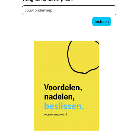
Insturen