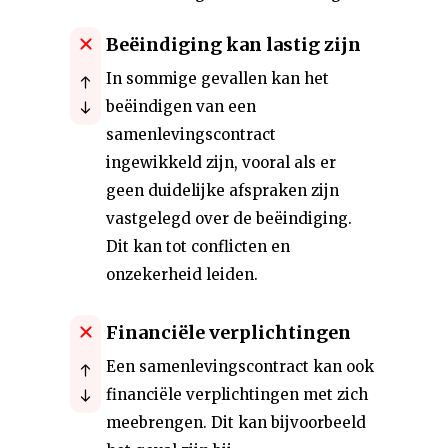
Beëindiging kan lastig zijn
In sommige gevallen kan het
beëindigen van een
samenlevingscontract
ingewikkeld zijn, vooral als er
geen duidelijke afspraken zijn
vastgelegd over de beëindiging.
Dit kan tot conflicten en
onzekerheid leiden.
Financiële verplichtingen
Een samenlevingscontract kan ook
financiële verplichtingen met zich
meebrengen. Dit kan bijvoorbeeld