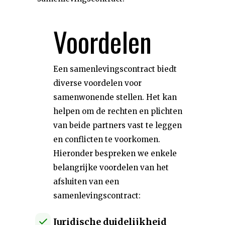
Voordelen
Een samenlevingscontract biedt
diverse voordelen voor
samenwonende stellen. Het kan
helpen om de rechten en plichten
van beide partners vast te leggen
en conflicten te voorkomen.
Hieronder bespreken we enkele
belangrijke voordelen van het
afsluiten van een
samenlevingscontract:
Juridische duidelijkheid