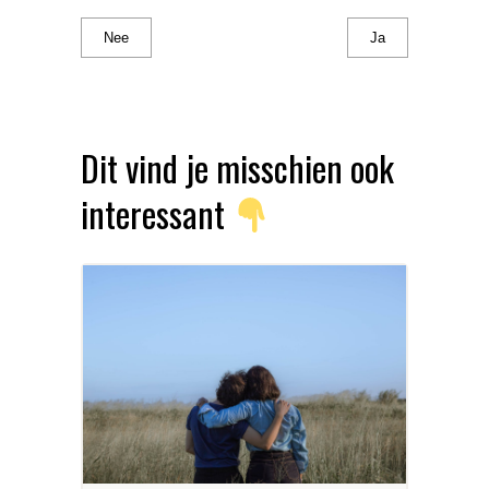
Nee
Ja
Dit vind je misschien ook
interessant