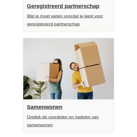
Geregistreerd partnerschap
Wat je moet weten voordat je kiest voor
geregistreerd partnerschap
Samenwonen
Ontdek de voordelen en nadelen van
samenwonen