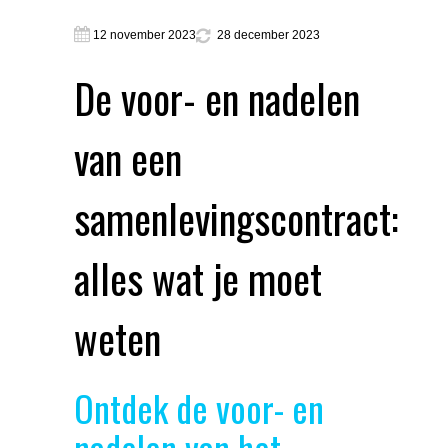
12 november 2023
28 december 2023
De voor- en nadelen
van een
samenlevingscontract:
alles wat je moet
weten
Ontdek de voor- en
nadelen van het