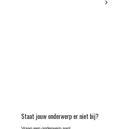
Staat jouw onderwerp er niet bij?
Vraag een onderwerp aan!