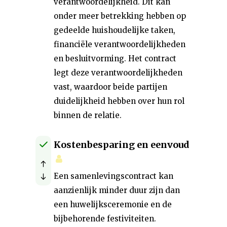
verantwoordelijkheid. Dit kan
onder meer betrekking hebben op
gedeelde huishoudelijke taken,
financiële verantwoordelijkheden
en besluitvorming. Het contract
legt deze verantwoordelijkheden
vast, waardoor beide partijen
duidelijkheid hebben over hun rol
binnen de relatie.
Kostenbesparing en eenvoud
Een samenlevingscontract kan
aanzienlijk minder duur zijn dan
een huwelijksceremonie en de
bijbehorende festiviteiten.