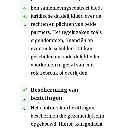
Een samenlevingscontract biedt
juridische duidelijkheid over de
+1
rechten en plichten van beide
partners. Het regelt zaken zoals
eigendommen, financiën en
eventuele schulden. Dit kan
geschillen en onduidelijkheden
voorkomen in geval van een
relatiebreuk of overlijden.
Bescherming van
bezittingen
Het contract kan bezittingen
beschermen die gezamenlijk zijn
opgebouwd. Hierbij kan gedacht