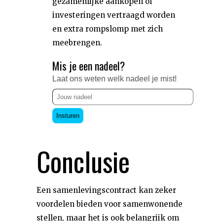
gezamenlijke aankopen of
investeringen vertraagd worden
en extra rompslomp met zich
meebrengen.
Mis je een nadeel?
Laat ons weten welk nadeel je mist!
Insturen
Conclusie
Een samenlevingscontract kan zeker
voordelen bieden voor samenwonende
stellen, maar het is ook belangrijk om