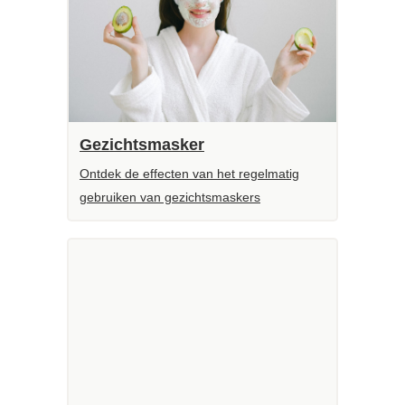
Gezichtsmasker
Ontdek de effecten van het regelmatig
gebruiken van gezichtsmaskers