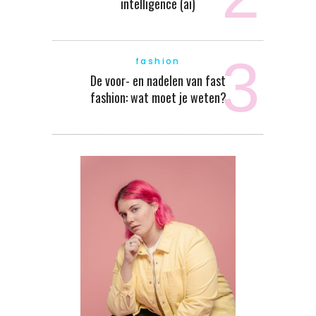
intelligence (ai)
fashion
De voor- en nadelen van fast
fashion: wat moet je weten?