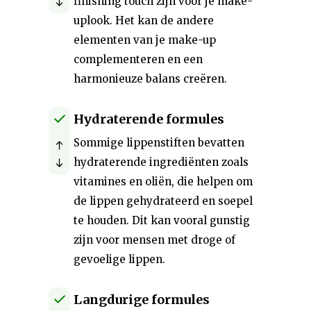
finishing touch zijn voor je make-
uplook. Het kan de andere
elementen van je make-up
complementeren en een
harmonieuze balans creëren.
Hydraterende formules
Sommige lippenstiften bevatten
hydraterende ingrediënten zoals
vitamines en oliën, die helpen om
de lippen gehydrateerd en soepel
te houden. Dit kan vooral gunstig
zijn voor mensen met droge of
gevoelige lippen.
Langdurige formules