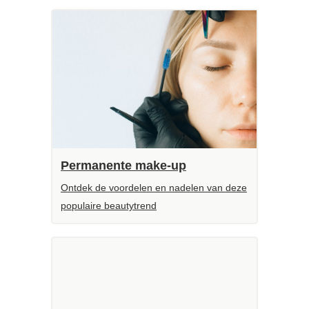
Permanente make-up
Ontdek de voordelen en nadelen van deze
populaire beautytrend