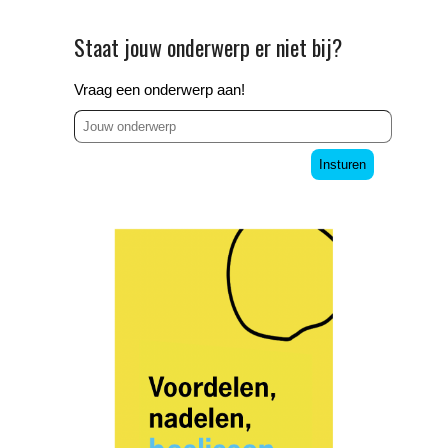
Staat jouw onderwerp er niet bij?
Vraag een onderwerp aan!
Insturen