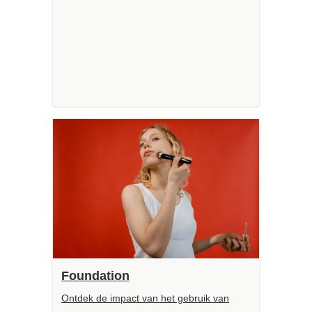
Foundation
Ontdek de impact van het gebruik van