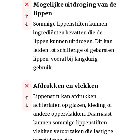
Mogelijke uitdroging van de
lippen
Sommige lippenstiften kunnen
ingrediënten bevatten die de
lippen kunnen uitdrogen. Dit kan
leiden tot schilferige of gebarsten
lippen, vooral bij langdurig
gebruik.
Afdrukken en vlekken
Lippenstift kan afdrukken
achterlaten op glazen, kleding of
andere oppervlakken. Daarnaast
kunnen sommige lippenstiften
vlekken veroorzaken die lastig te