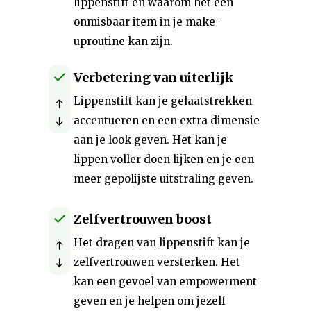
lippenstift en waarom het een
onmisbaar item in je make-
uproutine kan zijn.
Verbetering van uiterlijk
Lippenstift kan je gelaatstrekken
accentueren en een extra dimensie
aan je look geven. Het kan je
lippen voller doen lijken en je een
meer gepolijste uitstraling geven.
Zelfvertrouwen boost
Het dragen van lippenstift kan je
zelfvertrouwen versterken. Het
kan een gevoel van empowerment
geven en je helpen om jezelf