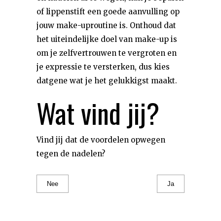
of lippenstift een goede aanvulling op
jouw make-uproutine is. Onthoud dat
het uiteindelijke doel van make-up is
om je zelfvertrouwen te vergroten en
je expressie te versterken, dus kies
datgene wat je het gelukkigst maakt.
Wat vind jij?
Vind jij dat de voordelen opwegen
tegen de nadelen?
Nee
Ja