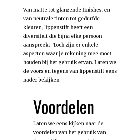
Van matte tot glanzende finishes, en
van neutrale tinten tot gedurfde
kleuren, lippenstift heeft een
diversiteit die bijna elke persoon
aanspreekt. Toch zijn er enkele
aspecten waar je rekening mee moet
houden bij het gebruik ervan. Laten we
de voors en tegens van lippenstift eens
nader bekijken.
Voordelen
Laten we eens kijken naar de
voordelen van het gebruik van