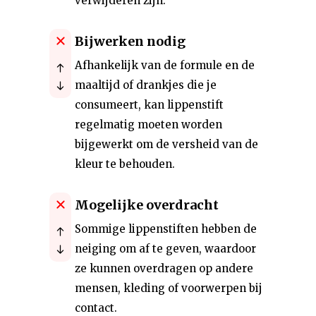
verwijderen zijn.
Bijwerken nodig
Afhankelijk van de formule en de
maaltijd of drankjes die je
consumeert, kan lippenstift
regelmatig moeten worden
bijgewerkt om de versheid van de
kleur te behouden.
Mogelijke overdracht
Sommige lippenstiften hebben de
neiging om af te geven, waardoor
ze kunnen overdragen op andere
mensen, kleding of voorwerpen bij
contact.