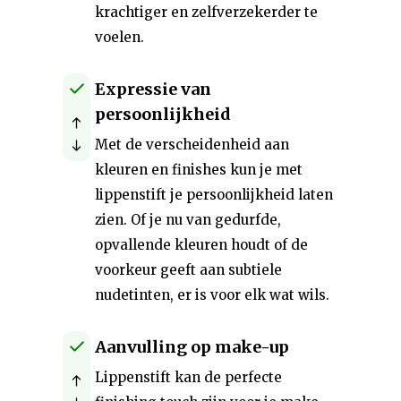
krachtiger en zelfverzekerder te
voelen.
Expressie van
persoonlijkheid
Met de verscheidenheid aan
kleuren en finishes kun je met
lippenstift je persoonlijkheid laten
zien. Of je nu van gedurfde,
opvallende kleuren houdt of de
voorkeur geeft aan subtiele
nudetinten, er is voor elk wat wils.
Aanvulling op make-up
Lippenstift kan de perfecte