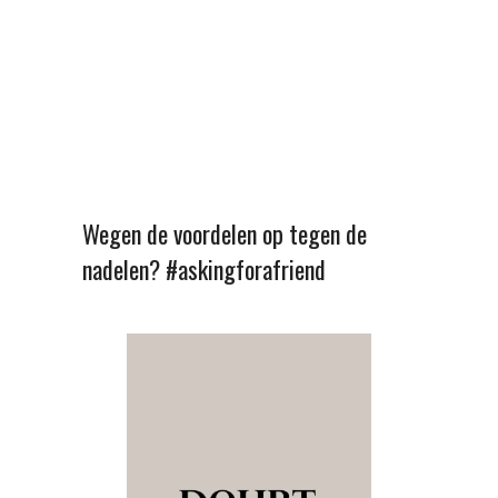
Wegen de voordelen op tegen de
nadelen? #askingforafriend