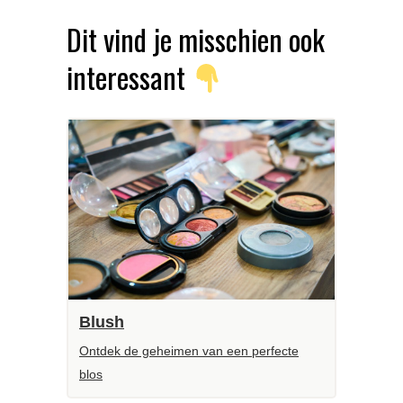
Dit vind je misschien ook
interessant
Blush
Ontdek de geheimen van een perfecte
blos