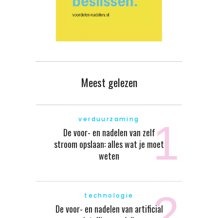
Meest gelezen
verduurzaming
De voor- en nadelen van zelf
stroom opslaan: alles wat je moet
weten
technologie
De voor- en nadelen van artificial