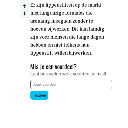
Er zijn lippenstiften op de markt
met langdurige formules die
urenlang meegaan zonder te
hoeven bijwerken. Dit kan handig
zijn voor mensen die lange dagen
hebben en niet telkens hun
lippenstift willen bijwerken.
Mis je een voordeel?
Laat ons weten welk voordeel je mist!
Insturen