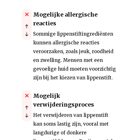
Mogelijke allergische
reacties
Sommige lippenstiftingrediënten
kunnen allergische reacties
veroorzaken, zoals jeuk, roodheid
en zwelling. Mensen met een
gevoelige huid moeten voorzichtig
zijn bij het kiezen van lippenstift.
Mogelijk
verwijderingsproces
Het verwijderen van lippenstift
kan soms lastig zijn, vooral met
langdurige of donkere