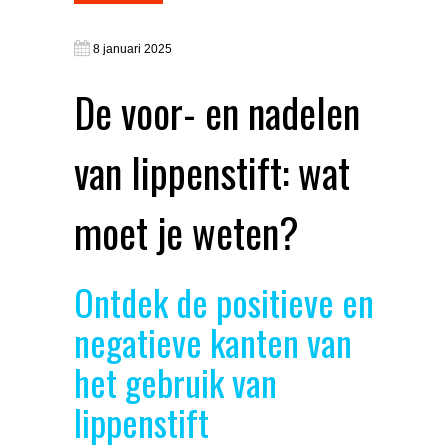
8 januari 2025
De voor- en nadelen
van lippenstift: wat
moet je weten?
Ontdek de positieve en
negatieve kanten van
het gebruik van
lippenstift