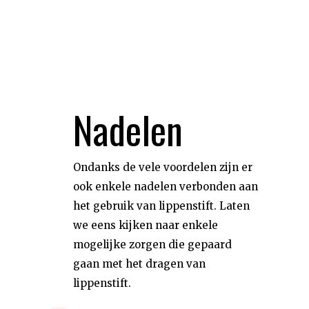
Nadelen
Ondanks de vele voordelen zijn er
ook enkele nadelen verbonden aan
het gebruik van lippenstift. Laten
we eens kijken naar enkele
mogelijke zorgen die gepaard
gaan met het dragen van
lippenstift.