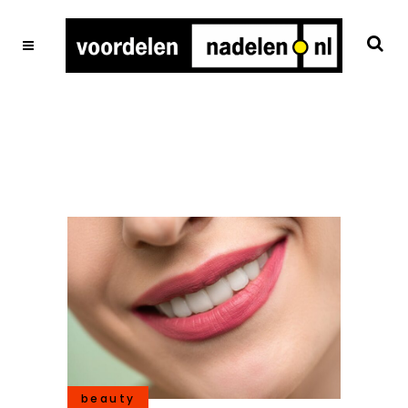
beauty