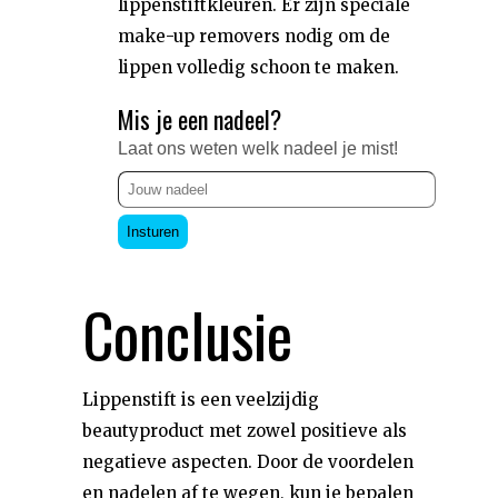
lippenstiftkleuren. Er zijn speciale
make-up removers nodig om de
lippen volledig schoon te maken.
Mis je een nadeel?
Laat ons weten welk nadeel je mist!
Insturen
Conclusie
Lippenstift is een veelzijdig
beautyproduct met zowel positieve als
negatieve aspecten. Door de voordelen
en nadelen af te wegen, kun je bepalen