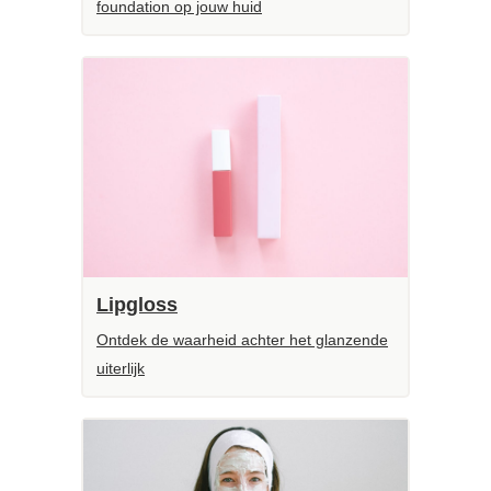
foundation op jouw huid
Lipgloss
Ontdek de waarheid achter het glanzende
uiterlijk