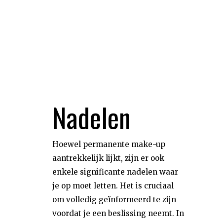
Nadelen
Hoewel permanente make-up
aantrekkelijk lijkt, zijn er ook
enkele significante nadelen waar
je op moet letten. Het is cruciaal
om volledig geïnformeerd te zijn
voordat je een beslissing neemt. In