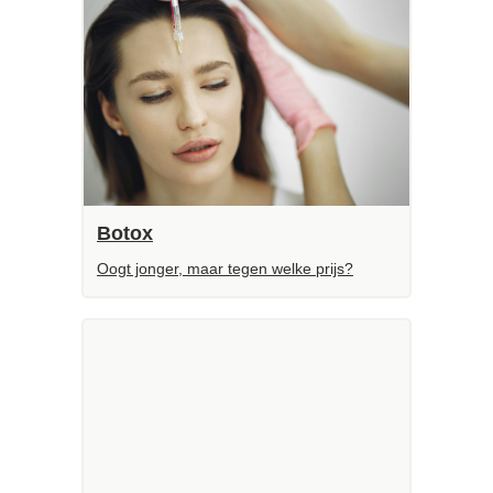
Botox
Oogt jonger, maar tegen welke prijs?