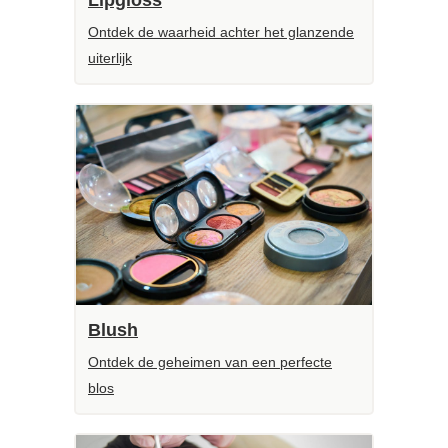
Ontdek de waarheid achter het glanzende
uiterlijk
Blush
Ontdek de geheimen van een perfecte
blos