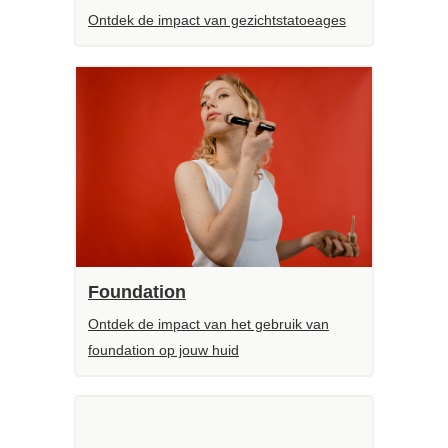
Ontdek de impact van gezichtstatoeages
Foundation
Ontdek de impact van het gebruik van
foundation op jouw huid