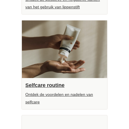
van het gebruik van lippenstift
Selfcare routine
Ontdek de voordelen en nadelen van
selfcare