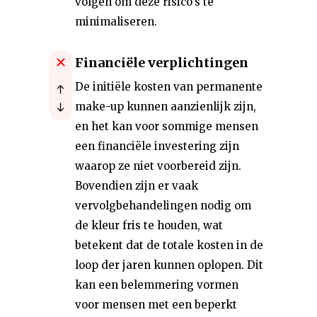
volgen om deze risico's te
minimaliseren.
Financiële verplichtingen
De initiële kosten van permanente
make-up kunnen aanzienlijk zijn,
en het kan voor sommige mensen
een financiële investering zijn
waarop ze niet voorbereid zijn.
Bovendien zijn er vaak
vervolgbehandelingen nodig om
de kleur fris te houden, wat
betekent dat de totale kosten in de
loop der jaren kunnen oplopen. Dit
kan een belemmering vormen
voor mensen met een beperkt