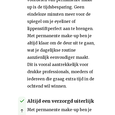
up is de tijdsbesparing. Geen
eindeloze minuten meer voor de
spiegel om je eyeliner of
lippenstiftperfect aan te brengen.
Met permanente make-up ben je
altijd klaar om de deur uit te gaan,
wat je dagelijkse routine
aanzienlijk eenvoudiger maakt.
Dit is vooral aantrekkelijk voor
drukke professionals, moeders of
iedereen die graag extra tijd in de
ochtend wil winnen.
Altijd een verzorgd uiterlijk
Met permanente make-up ben je