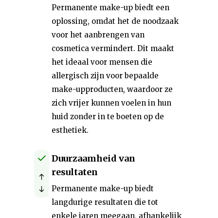
Permanente make-up biedt een
oplossing, omdat het de noodzaak
voor het aanbrengen van
cosmetica vermindert. Dit maakt
het ideaal voor mensen die
allergisch zijn voor bepaalde
make-upproducten, waardoor ze
zich vrijer kunnen voelen in hun
huid zonder in te boeten op de
esthetiek.
Duurzaamheid van
resultaten
Permanente make-up biedt
langdurige resultaten die tot
enkele jaren meegaan, afhankelijk