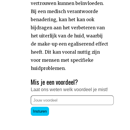
vertrouwen kunnen beïnvloeden.
Bij een medisch verantwoorde
benadering, kan het kan ook
bijdragen aan het verbeteren van
het uiterlijk van de huid, waarbij
de make-up een egaliserend effect
heeft. Dit kan vooral nuttig zijn
voor mensen met specifieke
huidproblemen.
Mis je een voordeel?
Laat ons weten welk voordeel je mist!
Insturen