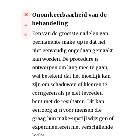
Onomkeerbaarheid van de
behandeling
Een van de grootste nadelen van
permanente make-up is dat het
niet eenvoudig ongedaan gemaakt
kan worden. De procedure is
ontworpen om lang mee te gaan,
wat betekent dat het moeilijk kan
zijn om schaduwen of kleuren te
corrigeren als je niet tevreden
bent met de resultaten. Dit kan
een zorg zijn voor mensen die
graag hun make-upstijl wijzigen of
experimenteren met verschillende
looks.