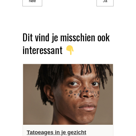
Nee
Ja
Dit vind je misschien ook
interessant
Tatoeages in je gezicht