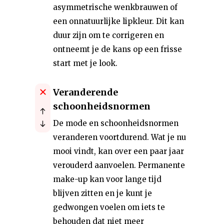
asymmetrische wenkbrauwen of
een onnatuurlijke lipkleur. Dit kan
duur zijn om te corrigeren en
ontneemt je de kans op een frisse
start met je look.
Veranderende
schoonheidsnormen
De mode en schoonheidsnormen
veranderen voortdurend. Wat je nu
mooi vindt, kan over een paar jaar
verouderd aanvoelen. Permanente
make-up kan voor lange tijd
blijven zitten en je kunt je
gedwongen voelen om iets te
behouden dat niet meer