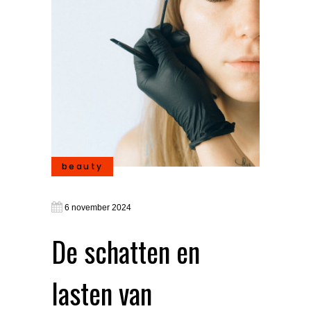
beauty
6 november 2024
De schatten en
lasten van