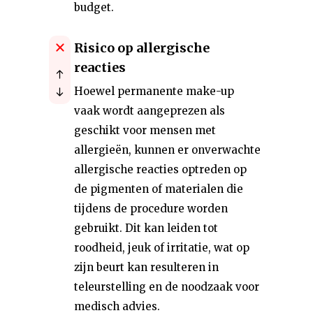
budget.
Risico op allergische
reacties
Hoewel permanente make-up
vaak wordt aangeprezen als
geschikt voor mensen met
allergieën, kunnen er onverwachte
allergische reacties optreden op
de pigmenten of materialen die
tijdens de procedure worden
gebruikt. Dit kan leiden tot
roodheid, jeuk of irritatie, wat op
zijn beurt kan resulteren in
teleurstelling en de noodzaak voor
medisch advies.