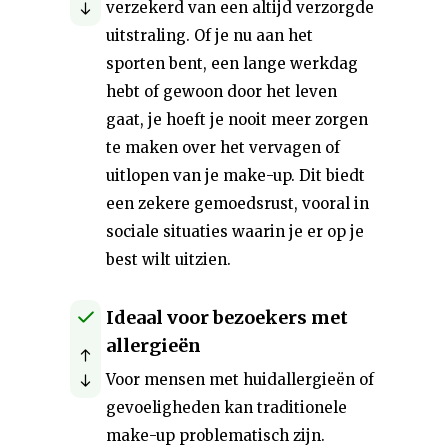
verzekerd van een altijd verzorgde
uitstraling. Of je nu aan het
sporten bent, een lange werkdag
hebt of gewoon door het leven
gaat, je hoeft je nooit meer zorgen
te maken over het vervagen of
uitlopen van je make-up. Dit biedt
een zekere gemoedsrust, vooral in
sociale situaties waarin je er op je
best wilt uitzien.
Ideaal voor bezoekers met
allergieën
Voor mensen met huidallergieën of
gevoeligheden kan traditionele
make-up problematisch zijn.