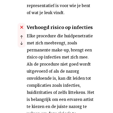
representatief is voor wie je bent
of wat je leuk vindt.
Verhoogd risico op infecties
Elke procedure die huidpenetratie
met zich meebrengt, zoals
permanente make-up, brengt een
risico op infecties met zich mee.
Als de procedure niet goed wordt
uitgevoerd of als de nazorg
onvoldoende is, kan dit leiden tot
complicaties zoals infecties,
huidirritaties of zelfs littekens. Het
is belangrijk om een ervaren artist
te kiezen en de juiste nazorg te