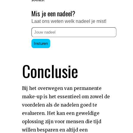
Mis je een nadeel?
Laat ons weten welk nadeel je mist!
Insturen
Conclusie
Bij het overwegen van permanente
make-up is het essentieel om zowel de
voordelen als de nadelen goed te
evalueren. Het kan een geweldige
oplossing zijn voor mensen die tijd
willen besparen en altijd een