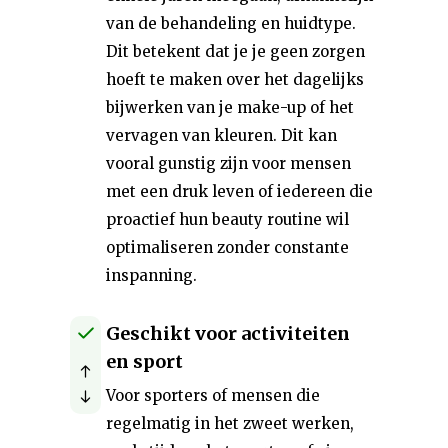
van de behandeling en huidtype.
Dit betekent dat je je geen zorgen
hoeft te maken over het dagelijks
bijwerken van je make-up of het
vervagen van kleuren. Dit kan
vooral gunstig zijn voor mensen
met een druk leven of iedereen die
proactief hun beauty routine wil
optimaliseren zonder constante
inspanning.
Geschikt voor activiteiten
en sport
Voor sporters of mensen die
regelmatig in het zweet werken,