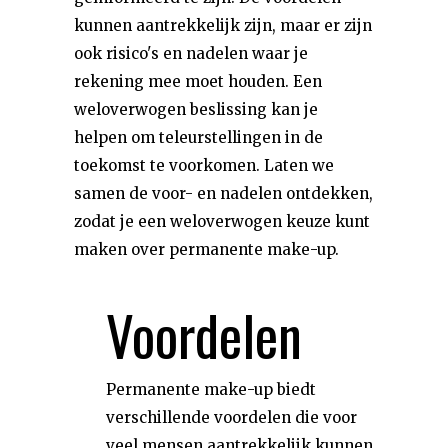
kunnen aantrekkelijk zijn, maar er zijn
ook risico's en nadelen waar je
rekening mee moet houden. Een
weloverwogen beslissing kan je
helpen om teleurstellingen in de
toekomst te voorkomen. Laten we
samen de voor- en nadelen ontdekken,
zodat je een weloverwogen keuze kunt
maken over permanente make-up.
Voordelen
Permanente make-up biedt
verschillende voordelen die voor
veel mensen aantrekkelijk kunnen