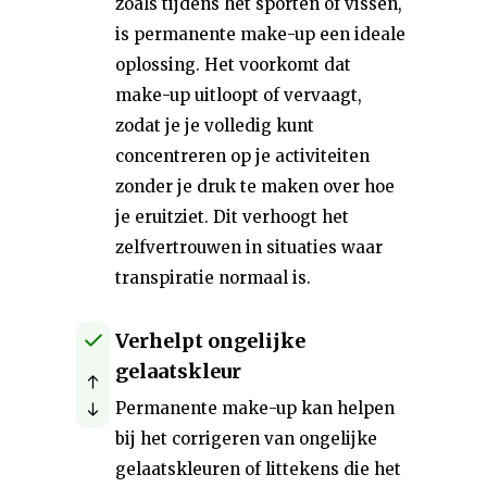
zoals tijdens het sporten of vissen,
is permanente make-up een ideale
oplossing. Het voorkomt dat
make-up uitloopt of vervaagt,
zodat je je volledig kunt
concentreren op je activiteiten
zonder je druk te maken over hoe
je eruitziet. Dit verhoogt het
zelfvertrouwen in situaties waar
transpiratie normaal is.
Verhelpt ongelijke
gelaatskleur
Permanente make-up kan helpen
bij het corrigeren van ongelijke
gelaatskleuren of littekens die het