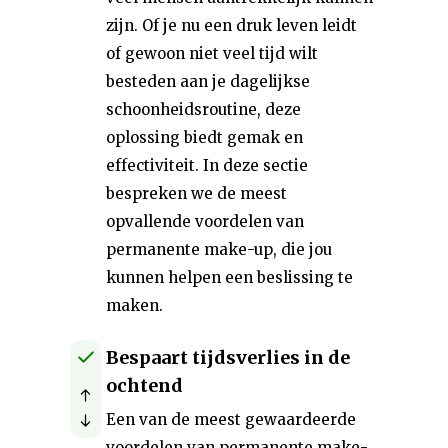
zijn. Of je nu een druk leven leidt
of gewoon niet veel tijd wilt
besteden aan je dagelijkse
schoonheidsroutine, deze
oplossing biedt gemak en
effectiviteit. In deze sectie
bespreken we de meest
opvallende voordelen van
permanente make-up, die jou
kunnen helpen een beslissing te
maken.
Bespaart tijdsverlies in de
ochtend
Een van de meest gewaardeerde
voordelen van permanente make-