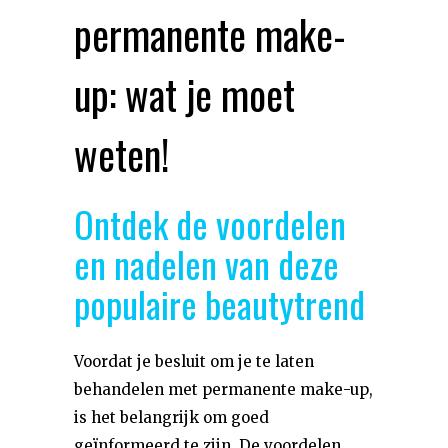
permanente make-
up: wat je moet
weten!
Ontdek de voordelen
en nadelen van deze
populaire beautytrend
Voordat je besluit om je te laten
behandelen met permanente make-up,
is het belangrijk om goed
geïnformeerd te zijn. De voordelen