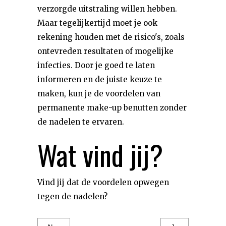
verzorgde uitstraling willen hebben.
Maar tegelijkertijd moet je ook
rekening houden met de risico's, zoals
ontevreden resultaten of mogelijke
infecties. Door je goed te laten
informeren en de juiste keuze te
maken, kun je de voordelen van
permanente make-up benutten zonder
de nadelen te ervaren.
Wat vind jij?
Vind jij dat de voordelen opwegen
tegen de nadelen?