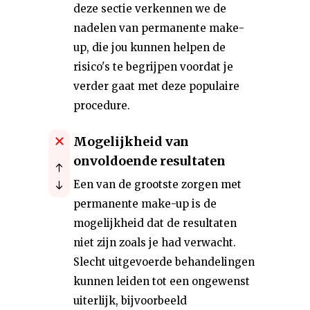
deze sectie verkennen we de
nadelen van permanente make-
up, die jou kunnen helpen de
risico's te begrijpen voordat je
verder gaat met deze populaire
procedure.
Mogelijkheid van
onvoldoende resultaten
Een van de grootste zorgen met
permanente make-up is de
mogelijkheid dat de resultaten
niet zijn zoals je had verwacht.
Slecht uitgevoerde behandelingen
kunnen leiden tot een ongewenst
uiterlijk, bijvoorbeeld