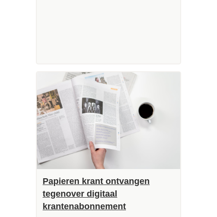
Papieren krant ontvangen
tegenover digitaal
krantenabonnement