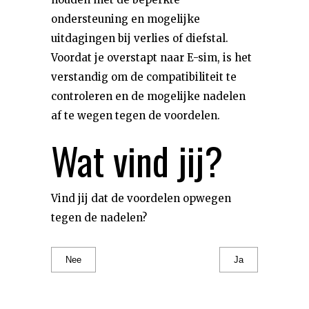
ondersteuning en mogelijke
uitdagingen bij verlies of diefstal.
Voordat je overstapt naar E-sim, is het
verstandig om de compatibiliteit te
controleren en de mogelijke nadelen
af te wegen tegen de voordelen.
Wat vind jij?
Vind jij dat de voordelen opwegen
tegen de nadelen?
Nee
Ja