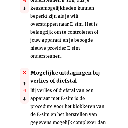
ondersteunen E-sim, dus je
-1
keuzemogelijkheden kunnen
beperkt zijn als je wilt
overstappen naar E-sim. Het is
belangrijk om te controleren of
jouw apparaat en je beoogde
nieuwe provider E-sim
ondersteunen.
Mogelijke uitdagingen bij
verlies of diefstal
Bij verlies of diefstal van een
-1
apparaat met E-sim is de
procedure voor het blokkeren van
de E-sim en het herstellen van
gegevens mogelijk complexer dan