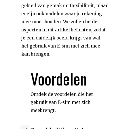
gebied van gemak en flexibiliteit, maar
er zijn ook nadelen waar je rekening
mee moet houden. We zullen beide
aspecten in dit artikel belichten, zodat
je een duidelijk beeld krijgt van wat
het gebruik van E-sim met zich mee
kan brengen.
Voordelen
Ontdek de voordelen die het
gebruik van E-sim met zich
meebrengt.