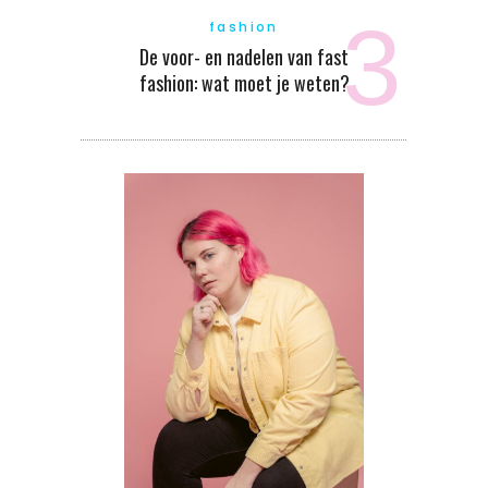
fashion
De voor- en nadelen van fast
fashion: wat moet je weten?