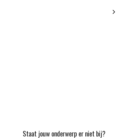
Staat jouw onderwerp er niet bij?