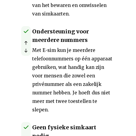
van het bewaren en omwisselen
van simkaarten.
Ondersteuning voor
meerdere nummers
Met E-sim kun je meerdere
telefoonnummers op één apparaat
gebruiken, wat handig kan zijn
voor mensen die zowel een
privénummer als een zakelijk
nummer hebben. Je hoeft dus niet
meer met twee toestellen te
slepen.
Geen fysieke simkaart
nodig