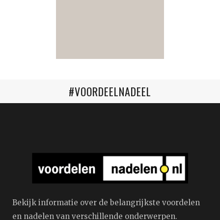
#VOORDEELNADEEL
Bekijk informatie over de belangrijkste voordelen
en nadelen van verschillende onderwerpen.