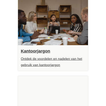
Kantoorjargon
Ontdek de voordelen en nadelen van het
gebruik van kantoorjargon