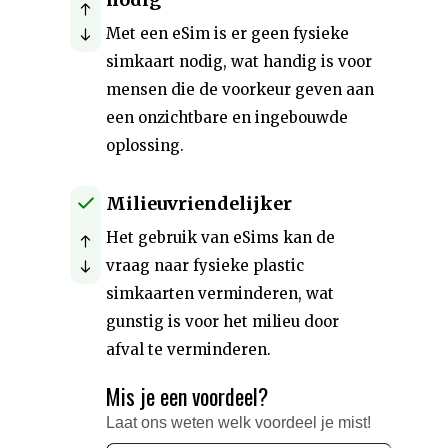
Met een eSim is er geen fysieke
simkaart nodig, wat handig is voor
mensen die de voorkeur geven aan
een onzichtbare en ingebouwde
oplossing.
Milieuvriendelijker
Het gebruik van eSims kan de
vraag naar fysieke plastic
simkaarten verminderen, wat
gunstig is voor het milieu door
afval te verminderen.
Mis je een voordeel?
Laat ons weten welk voordeel je mist!