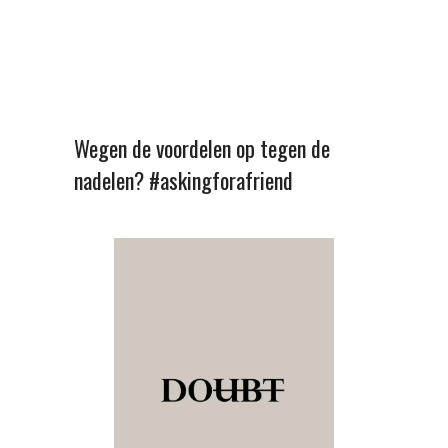
Wegen de voordelen op tegen de
nadelen? #askingforafriend