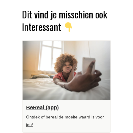
Dit vind je misschien ook
interessant
BeReal (app)
Ontdek of bereal de moeite waard is voor
jou!