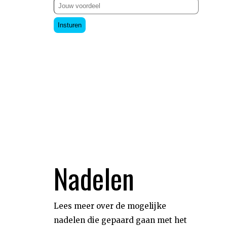
Insturen
Nadelen
Lees meer over de mogelijke
nadelen die gepaard gaan met het