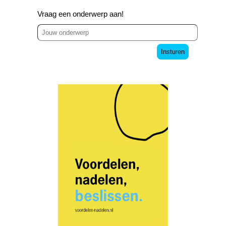
Vraag een onderwerp aan!
Insturen