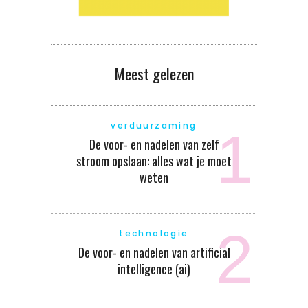
Meest gelezen
verduurzaming
De voor- en nadelen van zelf
stroom opslaan: alles wat je moet
weten
technologie
De voor- en nadelen van artificial
intelligence (ai)