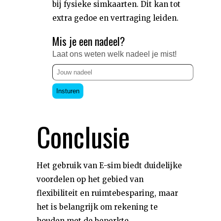
bij fysieke simkaarten. Dit kan tot
extra gedoe en vertraging leiden.
Mis je een nadeel?
Laat ons weten welk nadeel je mist!
Insturen
Conclusie
Het gebruik van E-sim biedt duidelijke
voordelen op het gebied van
flexibiliteit en ruimtebesparing, maar
het is belangrijk om rekening te
houden met de beperkte