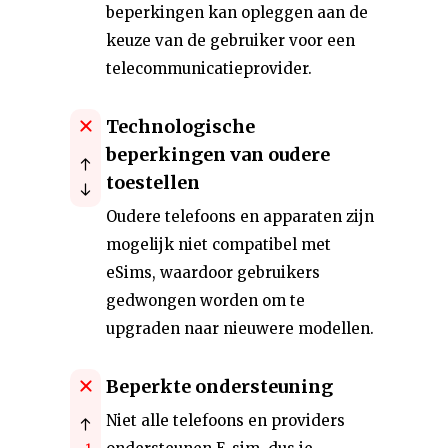
beperkingen kan opleggen aan de
keuze van de gebruiker voor een
telecommunicatieprovider.
Technologische
beperkingen van oudere
toestellen
Oudere telefoons en apparaten zijn
mogelijk niet compatibel met
eSims, waardoor gebruikers
gedwongen worden om te
upgraden naar nieuwere modellen.
Beperkte ondersteuning
Niet alle telefoons en providers