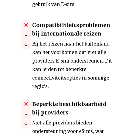
gebruik van E-sim.
Compatibiliteitsproblemen
bij internationale reizen
Bij het reizen naar het buitenland
kan het voorkomen dat niet alle
providers E-sim ondersteunen. Dit
kan leiden tot beperkte
connectiviteitsopties in sommige
regio's.
Beperkte beschikbaarheid
bij providers
Niet alle providers bieden
ondersteuning voor eSims, wat