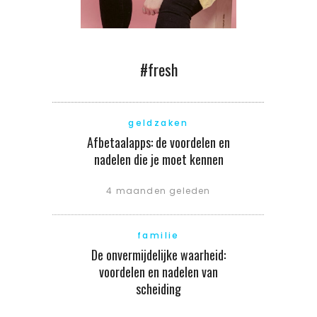
#fresh
geldzaken
Afbetaalapps: de voordelen en
nadelen die je moet kennen
4 maanden geleden
familie
De onvermijdelijke waarheid:
voordelen en nadelen van
scheiding