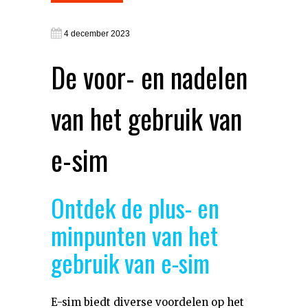
4 december 2023
De voor- en nadelen
van het gebruik van
e-sim
Ontdek de plus- en
minpunten van het
gebruik van e-sim
E-sim biedt diverse voordelen op het