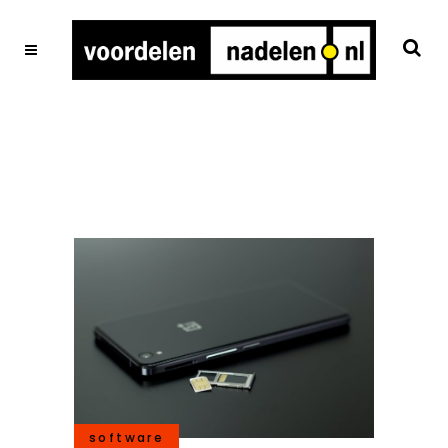
software