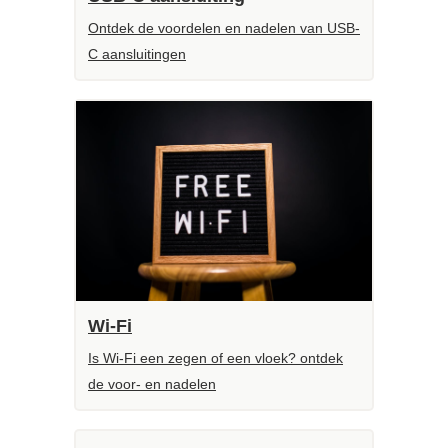
Ontdek de voordelen en nadelen van USB-
C aansluitingen
Wi-Fi
Is Wi-Fi een zegen of een vloek? ontdek
de voor- en nadelen