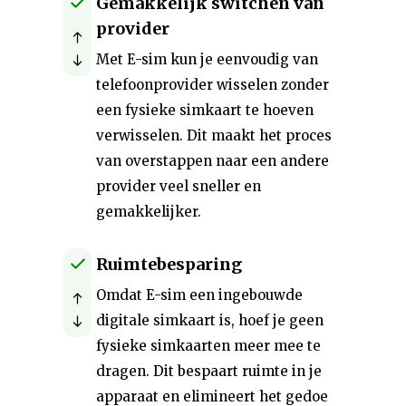
Gemakkelijk switchen van
provider
Met E-sim kun je eenvoudig van
telefoonprovider wisselen zonder
een fysieke simkaart te hoeven
verwisselen. Dit maakt het proces
van overstappen naar een andere
provider veel sneller en
gemakkelijker.
Ruimtebesparing
Omdat E-sim een ingebouwde
digitale simkaart is, hoef je geen
fysieke simkaarten meer mee te
dragen. Dit bespaart ruimte in je
apparaat en elimineert het gedoe