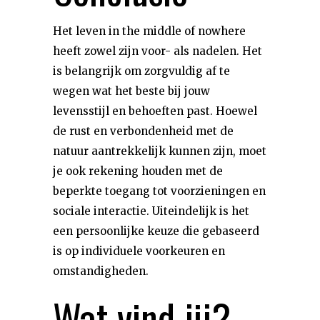
Het leven in the middle of nowhere
heeft zowel zijn voor- als nadelen. Het
is belangrijk om zorgvuldig af te
wegen wat het beste bij jouw
levensstijl en behoeften past. Hoewel
de rust en verbondenheid met de
natuur aantrekkelijk kunnen zijn, moet
je ook rekening houden met de
beperkte toegang tot voorzieningen en
sociale interactie. Uiteindelijk is het
een persoonlijke keuze die gebaseerd
is op individuele voorkeuren en
omstandigheden.
Wat vind jij?