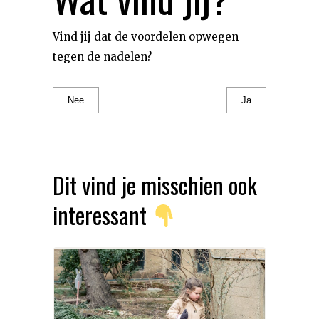
Vind jij dat de voordelen opwegen
tegen de nadelen?
Nee
Ja
Dit vind je misschien ook
interessant