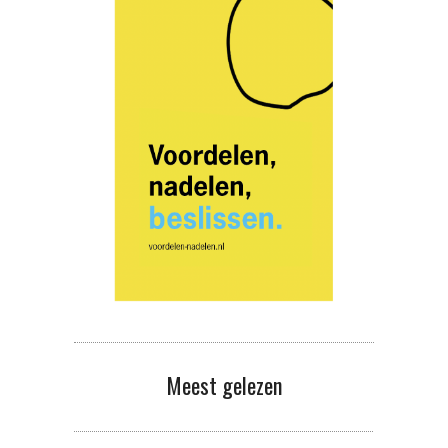
Meest gelezen