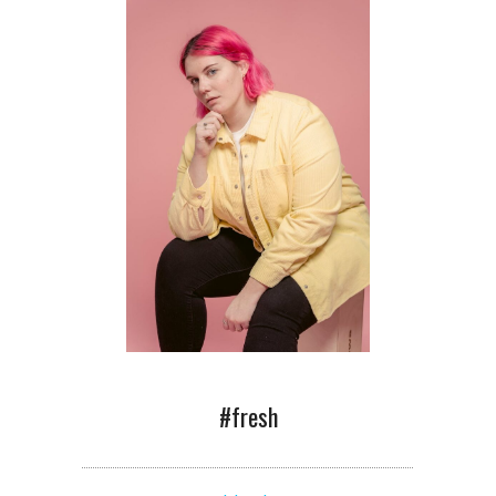
#fresh