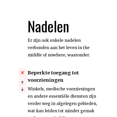
Nadelen
Er zijn ook enkele nadelen
verbonden aan het leven in the
middle of nowhere, waaronder:
Beperkte toegang tot
voorzieningen
Winkels, medische voorzieningen
en andere essentiële diensten zijn
verder weg in afgelegen gebieden,
wat kan leiden tot minder gemak