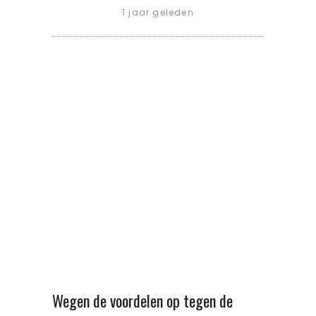
1 jaar geleden
Wegen de voordelen op tegen de