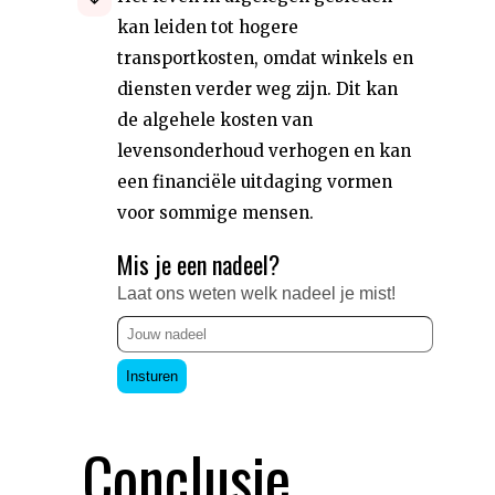
kan leiden tot hogere
transportkosten, omdat winkels en
diensten verder weg zijn. Dit kan
de algehele kosten van
levensonderhoud verhogen en kan
een financiële uitdaging vormen
voor sommige mensen.
Mis je een nadeel?
Laat ons weten welk nadeel je mist!
Insturen
Conclusie