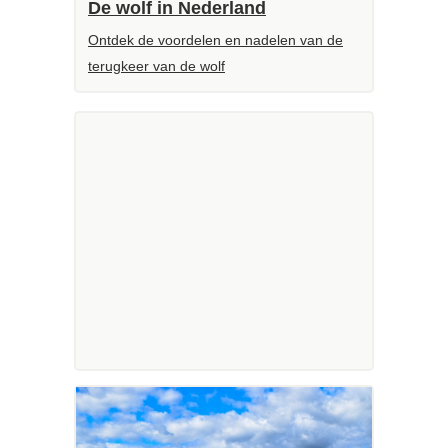
De wolf in Nederland
Ontdek de voordelen en nadelen van de
terugkeer van de wolf