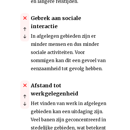
en langere reistijden.
Gebrek aan sociale
interactie
In afgelegen gebieden zijn er
minder mensen en dus minder
sociale activiteiten. Voor
sommigen kan dit een gevoel van
eenzaamheid tot gevolg hebben.
Afstand tot
werkgelegenheid
Het vinden van werk in afgelegen
gebieden kan een uitdaging zijn.
Veel banen zijn geconcentreerd in
stedelijke gebieden, wat betekent