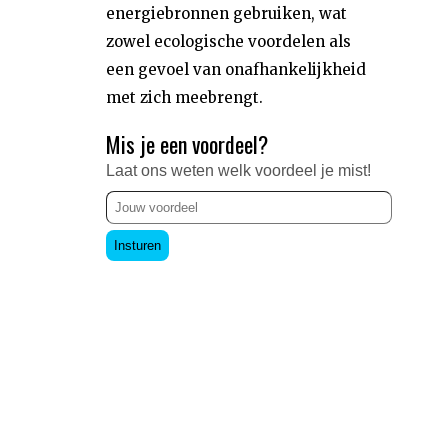
energiebronnen gebruiken, wat
zowel ecologische voordelen als
een gevoel van onafhankelijkheid
met zich meebrengt.
Mis je een voordeel?
Laat ons weten welk voordeel je mist!
Insturen