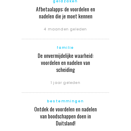
geldzaken
Afbetaalapps: de voordelen en
nadelen die je moet kennen
4 maanden geleden
familie
De onvermijdelijke waarheid:
voordelen en nadelen van
scheiding
1 jaar geleden
bestemmingen
Ontdek de voordelen en nadelen
van boodschappen doen in
Duitsland!