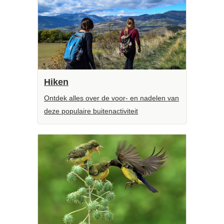
Hiken
Ontdek alles over de voor- en nadelen van
deze populaire buitenactiviteit