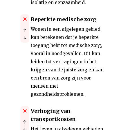
isolatie en eenzaamheid.
Beperkte medische zorg
Wonen in een afgelegen gebied
kan betekenen dat je beperkte
toegang hebt tot medische zorg,
vooral in noodgevallen. Dit kan
leiden tot vertragingen in het
krijgen van de juiste zorg en kan
een bron van zorg zijn voor
mensen met
gezondheidsproblemen.
Verhoging van
transportkosten
Het leven in afgelegen gebieden