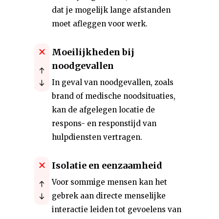
dat je mogelijk lange afstanden
moet afleggen voor werk.
Moeilijkheden bij
noodgevallen
In geval van noodgevallen, zoals
brand of medische noodsituaties,
kan de afgelegen locatie de
respons- en responstijd van
hulpdiensten vertragen.
Isolatie en eenzaamheid
Voor sommige mensen kan het
gebrek aan directe menselijke
interactie leiden tot gevoelens van