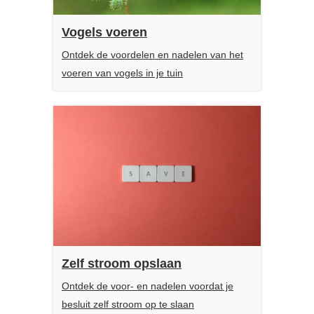
Vogels voeren
Ontdek de voordelen en nadelen van het
voeren van vogels in je tuin
Zelf stroom opslaan
Ontdek de voor- en nadelen voordat je
besluit zelf stroom op te slaan