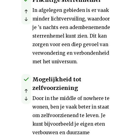
In afgelegen gebieden is er vaak
minder lichtvervuiling, waardoor
je 's nachts een adembenemende
sterrenhemel kunt zien. Dit kan
zorgen voor een diep gevoel van
verwondering en verbondenheid
met het universum.
Mogelijkheid tot
zelfvoorziening
Door in the middle of nowhere te
wonen, ben je vaak beter in staat
om zelfvoorzienend te leven. Je
kunt bijvoorbeeld je eigen eten
verbouwen en duurzame