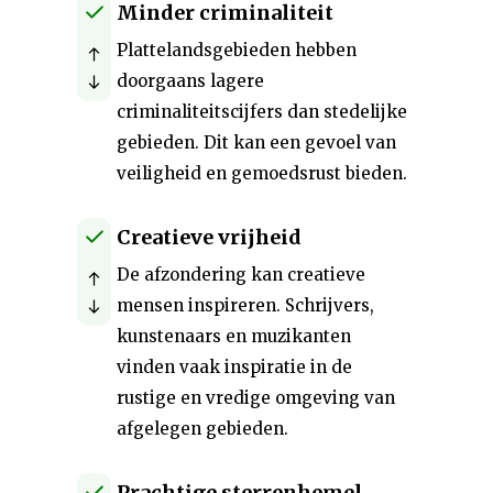
Minder criminaliteit
Plattelandsgebieden hebben
doorgaans lagere
criminaliteitscijfers dan stedelijke
gebieden. Dit kan een gevoel van
veiligheid en gemoedsrust bieden.
Creatieve vrijheid
De afzondering kan creatieve
mensen inspireren. Schrijvers,
kunstenaars en muzikanten
vinden vaak inspiratie in de
rustige en vredige omgeving van
afgelegen gebieden.
Prachtige sterrenhemel