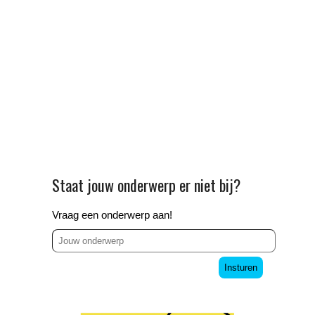
Staat jouw onderwerp er niet bij?
Vraag een onderwerp aan!
Insturen