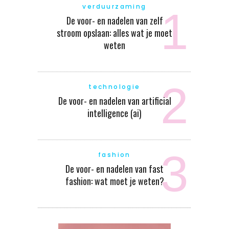
verduurzaming
De voor- en nadelen van zelf
stroom opslaan: alles wat je moet
weten
technologie
De voor- en nadelen van artificial
intelligence (ai)
fashion
De voor- en nadelen van fast
fashion: wat moet je weten?