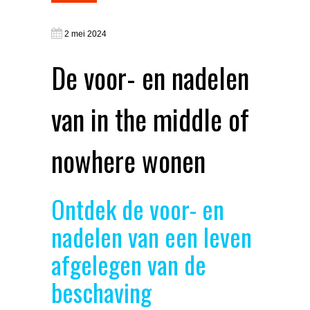
2 mei 2024
De voor- en nadelen
van in the middle of
nowhere wonen
Ontdek de voor- en
nadelen van een leven
afgelegen van de
beschaving