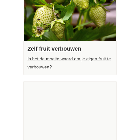
Zelf fruit verbouwen
Is het de moeite waard om je eigen fruit te
verbouwen?