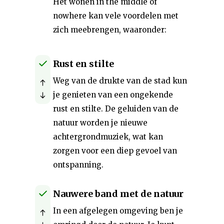
Het wonen in the middle of
nowhere kan vele voordelen met
zich meebrengen, waaronder:
Rust en stilte
Weg van de drukte van de stad kun
je genieten van een ongekende
rust en stilte. De geluiden van de
natuur worden je nieuwe
achtergrondmuziek, wat kan
zorgen voor een diep gevoel van
ontspanning.
Nauwere band met de natuur
In een afgelegen omgeving ben je