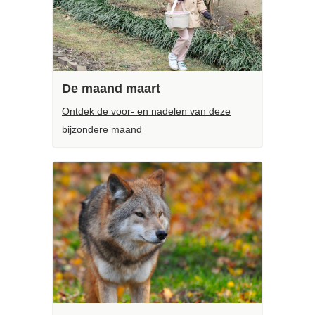
De maand maart
Ontdek de voor- en nadelen van deze
bijzondere maand