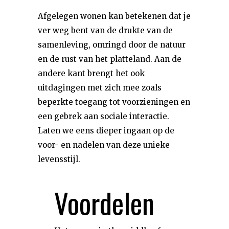
Afgelegen wonen kan betekenen dat je
ver weg bent van de drukte van de
samenleving, omringd door de natuur
en de rust van het platteland. Aan de
andere kant brengt het ook
uitdagingen met zich mee zoals
beperkte toegang tot voorzieningen en
een gebrek aan sociale interactie.
Laten we eens dieper ingaan op de
voor- en nadelen van deze unieke
levensstijl.
Voordelen