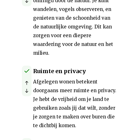
omringd door de natuur. Je kunt
wandelen, vogels observeren, en
genieten van de schoonheid van
de natuurlijke omgeving. Dit kan
zorgen voor een diepere
waardering voor de natuur en het
milieu.
Ruimte en privacy
Afgelegen wonen betekent
doorgaans meer ruimte en privacy.
Je hebt de vrijheid om je land te
gebruiken zoals jij dat wilt, zonder
je zorgen te maken over buren die
te dichtbij komen.