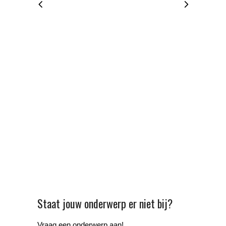
Staat jouw onderwerp er niet bij?
Vraag een onderwerp aan!