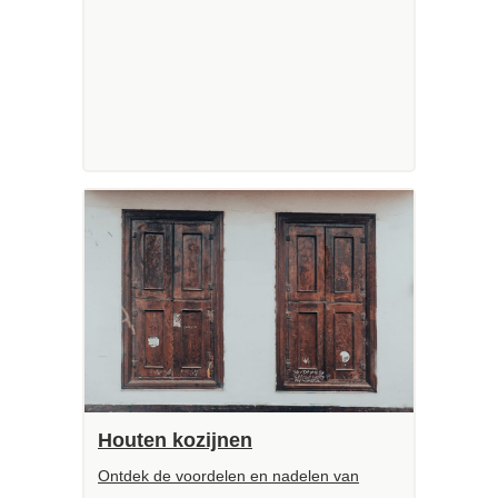
Houten kozijnen
Ontdek de voordelen en nadelen van