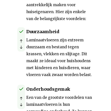
aantrekkelijk maken voor
huiseigenaren. Hier zijn enkele
van de belangrijkste voordelen:
Duurzaamheid
Laminaatvloeren zijn extreem
duurzaam en bestand tegen
krassen, vlekken en slijtage. Dit
maakt ze ideaal voor huishoudens
met kinderen en huisdieren, waar
vloeren vaak zwaar worden belast.
Onderhoudsgemak
Een van de grootste voordelen van
laminaatvloeren is hun