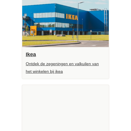
Ikea
Ontdek de zegeningen en valkuilen van
het winkelen bij ikea