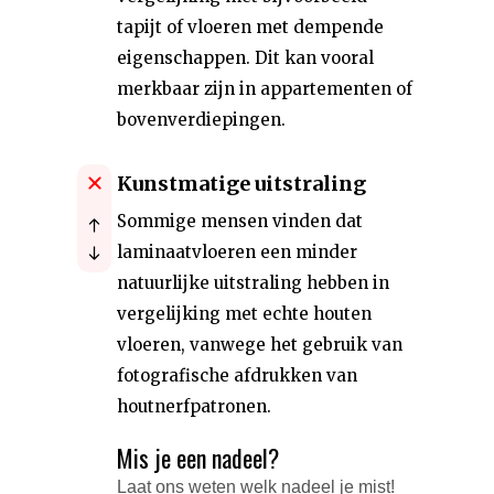
tapijt of vloeren met dempende
eigenschappen. Dit kan vooral
merkbaar zijn in appartementen of
bovenverdiepingen.
Kunstmatige uitstraling
Sommige mensen vinden dat
laminaatvloeren een minder
natuurlijke uitstraling hebben in
vergelijking met echte houten
vloeren, vanwege het gebruik van
fotografische afdrukken van
houtnerfpatronen.
Mis je een nadeel?
Laat ons weten welk nadeel je mist!