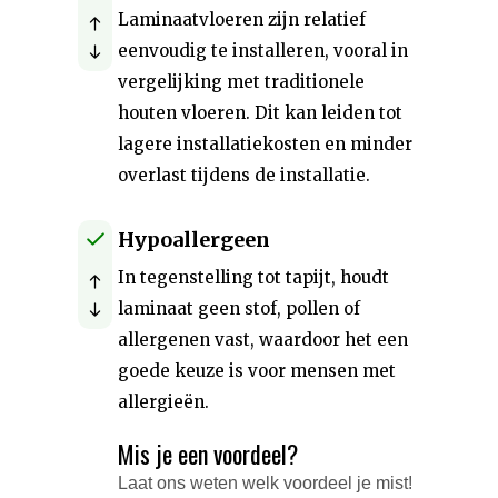
Laminaatvloeren zijn relatief
eenvoudig te installeren, vooral in
vergelijking met traditionele
houten vloeren. Dit kan leiden tot
lagere installatiekosten en minder
overlast tijdens de installatie.
Hypoallergeen
In tegenstelling tot tapijt, houdt
laminaat geen stof, pollen of
allergenen vast, waardoor het een
goede keuze is voor mensen met
allergieën.
Mis je een voordeel?
Laat ons weten welk voordeel je mist!