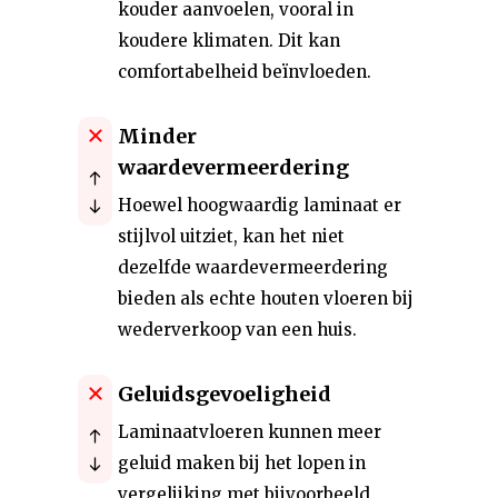
kouder aanvoelen, vooral in
koudere klimaten. Dit kan
comfortabelheid beïnvloeden.
Minder
waardevermeerdering
Hoewel hoogwaardig laminaat er
stijlvol uitziet, kan het niet
dezelfde waardevermeerdering
bieden als echte houten vloeren bij
wederverkoop van een huis.
Geluidsgevoeligheid
Laminaatvloeren kunnen meer
geluid maken bij het lopen in
vergelijking met bijvoorbeeld