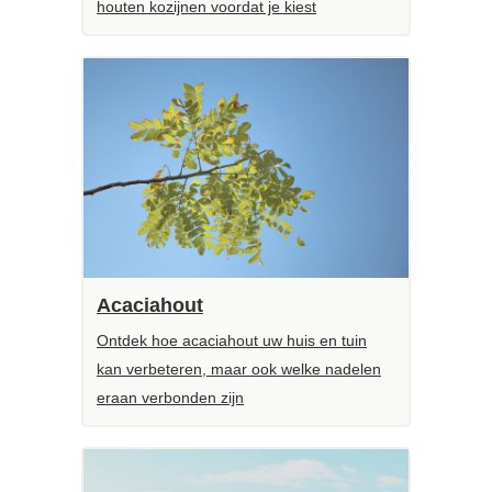
houten kozijnen voordat je kiest
Acaciahout
Ontdek hoe acaciahout uw huis en tuin
kan verbeteren, maar ook welke nadelen
eraan verbonden zijn