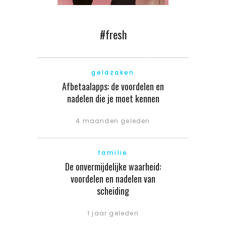
#fresh
geldzaken
Afbetaalapps: de voordelen en
nadelen die je moet kennen
4 maanden geleden
familie
De onvermijdelijke waarheid:
voordelen en nadelen van
scheiding
1 jaar geleden