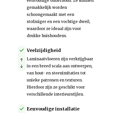
eenvoudige onderhoud. Ze kunnen
gemakkelijk worden
schoongemaakt met een
stofzuiger en een vochtige dweil,
waardoor ze ideaal zijn voor
drukke huishoudens.
Veelzijdigheid
Laminaatvloeren zijn verkrijgbaar
in een breed scala aan ontwerpen,
van hout- en steenimitaties tot
unieke patronen en texturen.
Hierdoor zijn ze geschikt voor
verschillende interieurstijlen.
Eenvoudige installatie