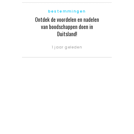
bestemmingen
Ontdek de voordelen en nadelen
van boodschappen doen in
Duitsland!
1 jaar geleden