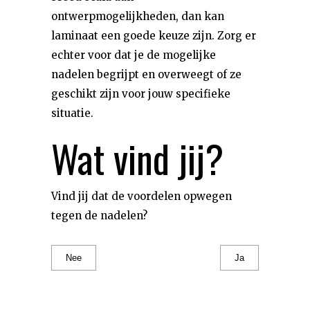
ontwerpmogelijkheden, dan kan
laminaat een goede keuze zijn. Zorg er
echter voor dat je de mogelijke
nadelen begrijpt en overweegt of ze
geschikt zijn voor jouw specifieke
situatie.
Wat vind jij?
Vind jij dat de voordelen opwegen
tegen de nadelen?
Nee
Ja