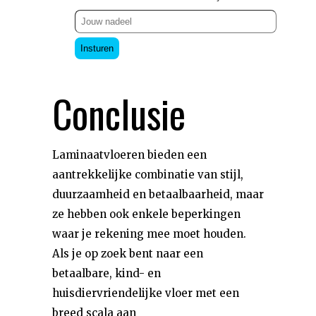
Insturen
Conclusie
Laminaatvloeren bieden een
aantrekkelijke combinatie van stijl,
duurzaamheid en betaalbaarheid, maar
ze hebben ook enkele beperkingen
waar je rekening mee moet houden.
Als je op zoek bent naar een
betaalbare, kind- en
huisdiervriendelijke vloer met een
breed scala aan