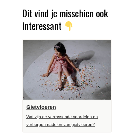
Dit vind je misschien ook
interessant
Gietvloeren
Wat zijn de verrassende voordelen en
verborgen nadelen van gietvloeren?