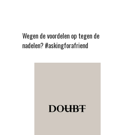
Wegen de voordelen op tegen de
nadelen? #askingforafriend