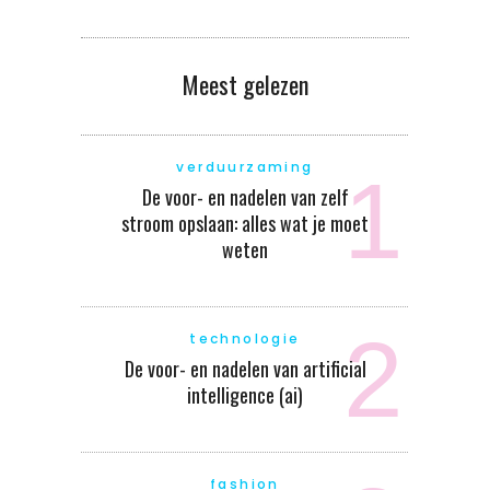
Meest gelezen
verduurzaming
De voor- en nadelen van zelf
stroom opslaan: alles wat je moet
weten
technologie
De voor- en nadelen van artificial
intelligence (ai)
fashion