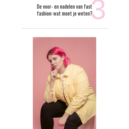
De voor- en nadelen van fast
fashion: wat moet je weten?