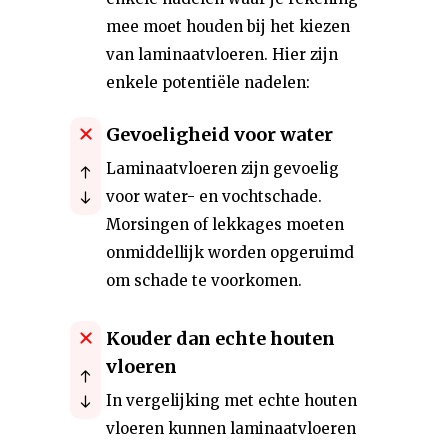
mee moet houden bij het kiezen
van laminaatvloeren. Hier zijn
enkele potentiële nadelen:
Gevoeligheid voor water
Laminaatvloeren zijn gevoelig
voor water- en vochtschade.
Morsingen of lekkages moeten
onmiddellijk worden opgeruimd
om schade te voorkomen.
Kouder dan echte houten
vloeren
In vergelijking met echte houten
vloeren kunnen laminaatvloeren