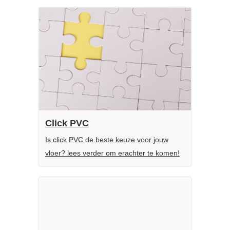
Click PVC
Is click PVC de beste keuze voor jouw
vloer? lees verder om erachter te komen!