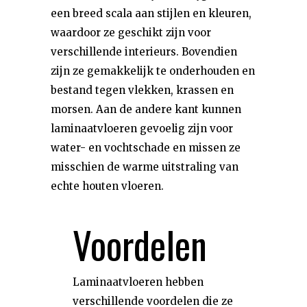
een breed scala aan stijlen en kleuren,
waardoor ze geschikt zijn voor
verschillende interieurs. Bovendien
zijn ze gemakkelijk te onderhouden en
bestand tegen vlekken, krassen en
morsen. Aan de andere kant kunnen
laminaatvloeren gevoelig zijn voor
water- en vochtschade en missen ze
misschien de warme uitstraling van
echte houten vloeren.
Voordelen
Laminaatvloeren hebben
verschillende voordelen die ze