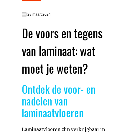
28 maart 2024
De voors en tegens
van laminaat: wat
moet je weten?
Ontdek de voor- en
nadelen van
laminaatvloeren
Laminaatvloeren zijn verkrijgbaar in