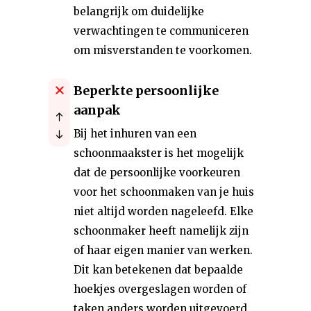
belangrijk om duidelijke
verwachtingen te communiceren
om misverstanden te voorkomen.
Beperkte persoonlijke
aanpak
Bij het inhuren van een
schoonmaakster is het mogelijk
dat de persoonlijke voorkeuren
voor het schoonmaken van je huis
niet altijd worden nageleefd. Elke
schoonmaker heeft namelijk zijn
of haar eigen manier van werken.
Dit kan betekenen dat bepaalde
hoekjes overgeslagen worden of
taken anders worden uitgevoerd