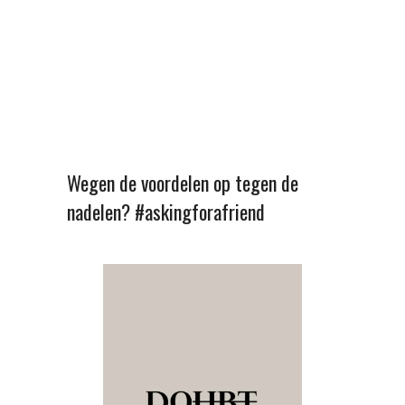
Wegen de voordelen op tegen de
nadelen? #askingforafriend