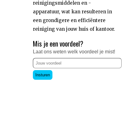
reinigingsmiddelen en -
apparatuur, wat kan resulteren in
een grondigere en efficiëntere
reiniging van jouw huis of kantoor.
Mis je een voordeel?
Laat ons weten welk voordeel je mist!
Insturen