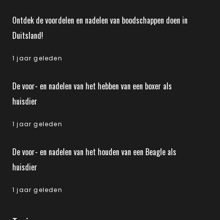
Ontdek de voordelen en nadelen van boodschappen doen in
Duitsland!
1 jaar geleden
De voor- en nadelen van het hebben van een boxer als
huisdier
1 jaar geleden
De voor- en nadelen van het houden van een Beagle als
huisdier
1 jaar geleden