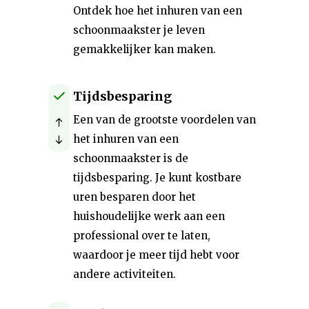
Ontdek hoe het inhuren van een
schoonmaakster je leven
gemakkelijker kan maken.
Tijdsbesparing
Een van de grootste voordelen van
het inhuren van een
schoonmaakster is de
tijdsbesparing. Je kunt kostbare
uren besparen door het
huishoudelijke werk aan een
professional over te laten,
waardoor je meer tijd hebt voor
andere activiteiten.