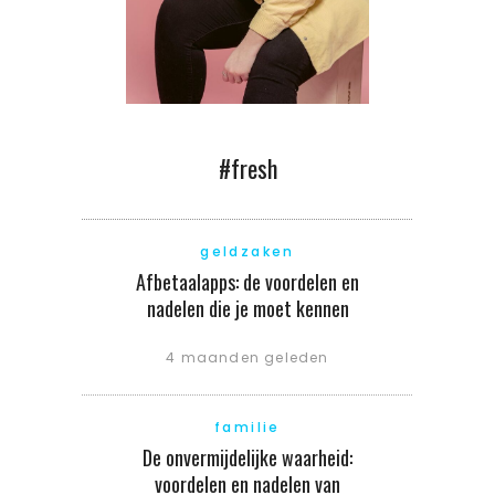
#fresh
geldzaken
Afbetaalapps: de voordelen en
nadelen die je moet kennen
4 maanden geleden
familie
De onvermijdelijke waarheid:
voordelen en nadelen van