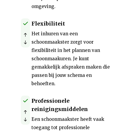
omgeving.
Flexibiliteit
Het inhuren van een
schoonmaakster zorgt voor
flexibiliteit in het plannen van
schoonmaakuren. Je kunt
gemakkelijk afspraken maken die
passen bij jouw schema en
behoeften.
Professionele
reinigingsmiddelen
Een schoonmaakster heeft vaak
toegang tot professionele