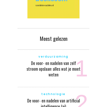
Meest gelezen
verduurzaming
De voor- en nadelen van zelf
stroom opslaan: alles wat je moet
weten
technologie
De voor- en nadelen van artificial
intelligence (ai)