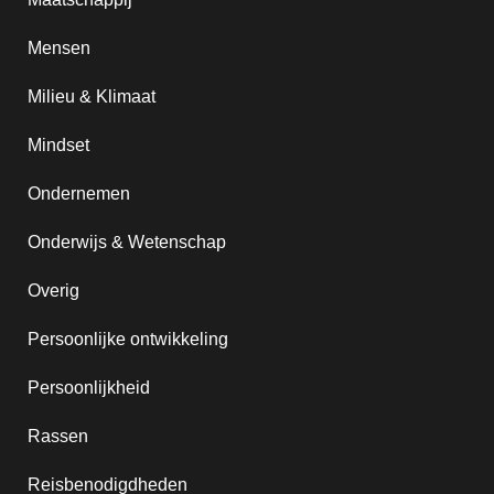
Mensen
Milieu & Klimaat
Mindset
Ondernemen
Onderwijs & Wetenschap
Overig
Persoonlijke ontwikkeling
Persoonlijkheid
Rassen
Reisbenodigdheden