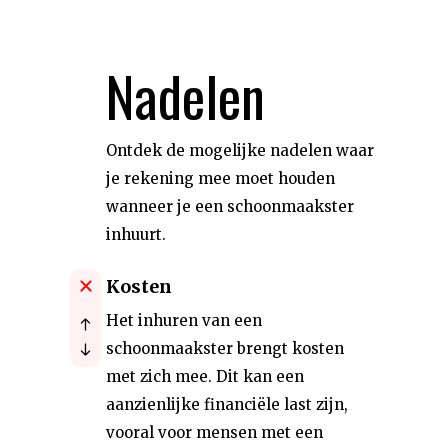
Nadelen
Ontdek de mogelijke nadelen waar
je rekening mee moet houden
wanneer je een schoonmaakster
inhuurt.
Kosten
Het inhuren van een
schoonmaakster brengt kosten
met zich mee. Dit kan een
aanzienlijke financiële last zijn,
vooral voor mensen met een