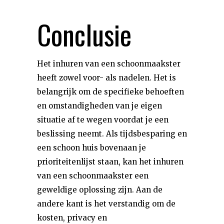
Conclusie
Het inhuren van een schoonmaakster
heeft zowel voor- als nadelen. Het is
belangrijk om de specifieke behoeften
en omstandigheden van je eigen
situatie af te wegen voordat je een
beslissing neemt. Als tijdsbesparing en
een schoon huis bovenaan je
prioriteitenlijst staan, kan het inhuren
van een schoonmaakster een
geweldige oplossing zijn. Aan de
andere kant is het verstandig om de
kosten, privacy en