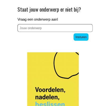
Staat jouw onderwerp er niet bij?
Vraag een onderwerp aan!
Insturen