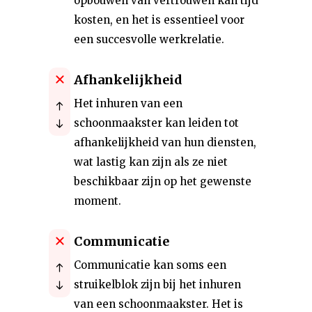
opbouwen van vertrouwen kan tijd
kosten, en het is essentieel voor
een succesvolle werkrelatie.
Afhankelijkheid
Het inhuren van een
schoonmaakster kan leiden tot
afhankelijkheid van hun diensten,
wat lastig kan zijn als ze niet
beschikbaar zijn op het gewenste
moment.
Communicatie
Communicatie kan soms een
struikelblok zijn bij het inhuren
van een schoonmaakster. Het is