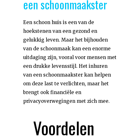
een schoonmaakster
Een schoon huis is een van de
hoekstenen van een gezond en
gelukkig leven. Maar het bijhouden
van de schoonmaak kan een enorme
uitdaging zijn, vooral voor mensen met
een drukke levensstijl. Het inhuren
van een schoonmaakster kan helpen
om deze last te verlichten, maar het
brengt ook financiële en
privacyoverwegingen met zich mee.
Voordelen