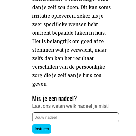
dan je zelf zou doen. Dit kan soms
irritatie opleveren, zeker als je
zeer specifieke wensen hebt
omtrent bepaalde taken in huis.
Het is belangrijk om goed af te
stemmen wat je verwacht, maar
zelfs dan kan het resultaat
verschillen van de persoonlijke
zorg die je zelf aan je huis zou
geven.
Mis je een nadeel?
Laat ons weten welk nadeel je mist!
Insturen