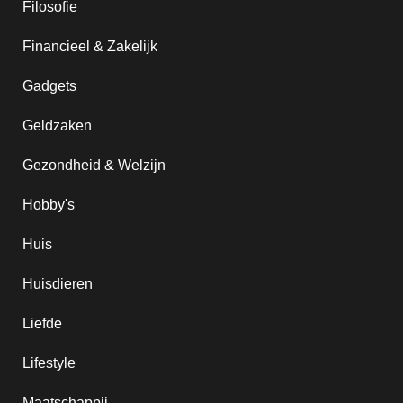
Filosofie
Financieel & Zakelijk
Gadgets
Geldzaken
Gezondheid & Welzijn
Hobby's
Huis
Huisdieren
Liefde
Lifestyle
Maatschappij