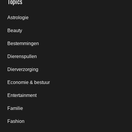
Topics
Astrologie
Beauty
Bestemmingen
Dierenspullen
Dierverzorging
Economie & bestuur
Entertainment
Familie
Fashion