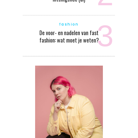
fashion
De voor- en nadelen van fast
fashion: wat moet je weten?