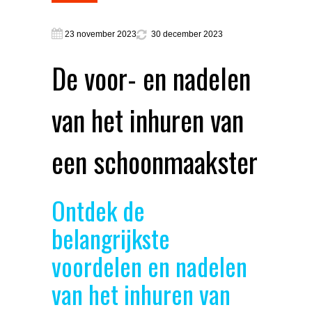
23 november 2023
30 december 2023
De voor- en nadelen
van het inhuren van
een schoonmaakster
Ontdek de
belangrijkste
voordelen en nadelen
van het inhuren van