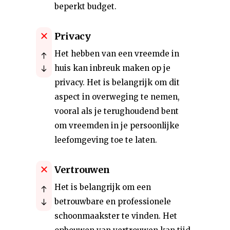
beperkt budget.
Privacy
Het hebben van een vreemde in
huis kan inbreuk maken op je
privacy. Het is belangrijk om dit
aspect in overweging te nemen,
vooral als je terughoudend bent
om vreemden in je persoonlijke
leefomgeving toe te laten.
Vertrouwen
Het is belangrijk om een
betrouwbare en professionele
schoonmaakster te vinden. Het