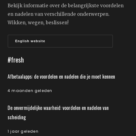
Bekijk informatie over de belangrijkste voordelen
en nadelen van verschillende onderwerpen.
Wikken, wegen, beslissen!
English website
#fresh
Afbetaalapps: de voordelen en nadelen die je moet kennen
4 maanden geleden
De onvermijdelijke waarheid: voordelen en nadelen van
scheiding
1 jaar geleden