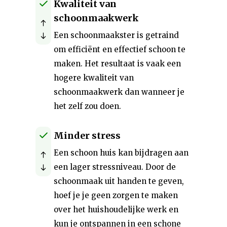
Kwaliteit van
schoonmaakwerk
Een schoonmaakster is getraind
om efficiënt en effectief schoon te
maken. Het resultaat is vaak een
hogere kwaliteit van
schoonmaakwerk dan wanneer je
het zelf zou doen.
Minder stress
Een schoon huis kan bijdragen aan
een lager stressniveau. Door de
schoonmaak uit handen te geven,
hoef je je geen zorgen te maken
over het huishoudelijke werk en
kun je ontspannen in een schone