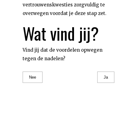
vertrouwenskwesties zorgvuldig te
overwegen voordat je deze stap zet.
Wat vind jij?
Vind jij dat de voordelen opwegen
tegen de nadelen?
Nee
Ja