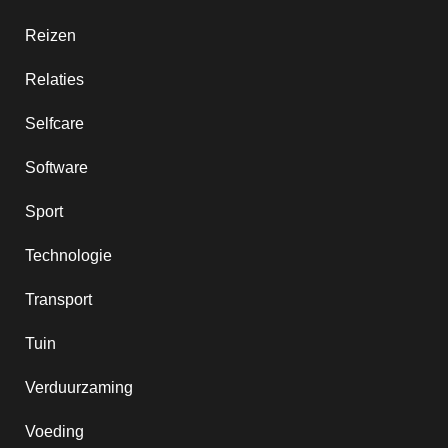
Reizen
Relaties
Selfcare
Software
Sport
Technologie
Transport
Tuin
Verduurzaming
Voeding