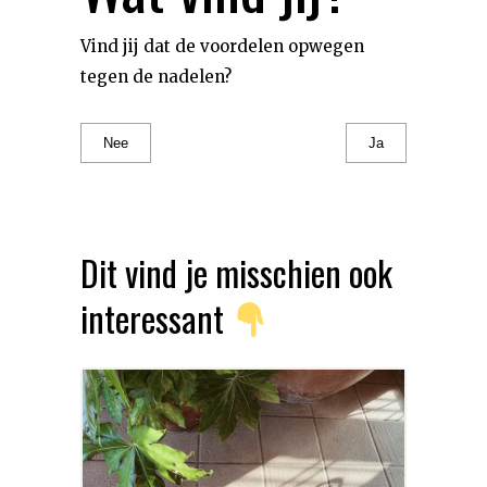
Vind jij dat de voordelen opwegen
tegen de nadelen?
Nee
Ja
Dit vind je misschien ook
interessant