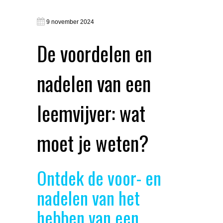
9 november 2024
De voordelen en
nadelen van een
leemvijver: wat
moet je weten?
Ontdek de voor- en
nadelen van het
hebben van een