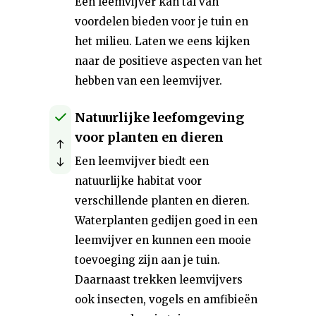
Een leemvijver kan tal van
voordelen bieden voor je tuin en
het milieu. Laten we eens kijken
naar de positieve aspecten van het
hebben van een leemvijver.
Natuurlijke leefomgeving
voor planten en dieren
Een leemvijver biedt een
natuurlijke habitat voor
verschillende planten en dieren.
Waterplanten gedijen goed in een
leemvijver en kunnen een mooie
toevoeging zijn aan je tuin.
Daarnaast trekken leemvijvers
ook insecten, vogels en amfibieën