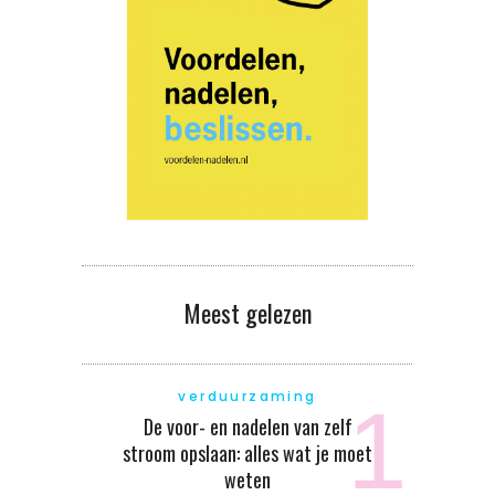
Meest gelezen
verduurzaming
De voor- en nadelen van zelf
stroom opslaan: alles wat je moet
weten