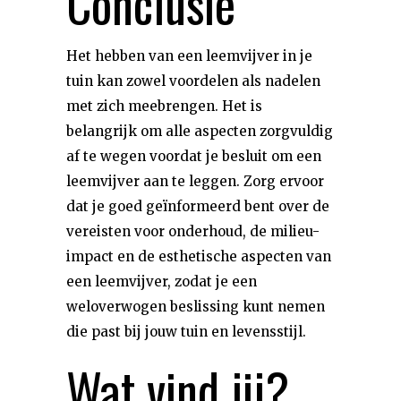
Conclusie
Het hebben van een leemvijver in je
tuin kan zowel voordelen als nadelen
met zich meebrengen. Het is
belangrijk om alle aspecten zorgvuldig
af te wegen voordat je besluit om een
leemvijver aan te leggen. Zorg ervoor
dat je goed geïnformeerd bent over de
vereisten voor onderhoud, de milieu-
impact en de esthetische aspecten van
een leemvijver, zodat je een
weloverwogen beslissing kunt nemen
die past bij jouw tuin en levensstijl.
Wat vind jij?