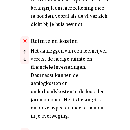
belangrijk om hier rekening mee
te houden, vooral als de vijver zich
dicht bij je huis bevindt.
Ruimte en kosten
Het aanleggen van een leemvijver
vereist de nodige ruimte en
financiële investeringen.
Daarnaast kunnen de
aanlegkosten en
onderhoudskosten in de loop der
jaren oplopen. Het is belangrijk
om deze aspecten mee te nemen
in je overweging.