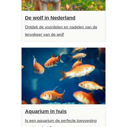
De wolf in Nederland
Ontdek de voordelen en nadelen van de
terugkeer van de wolf
Aquarium in huis
Is een aquarium de perfecte toevoeging