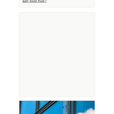
aan jouw huis?