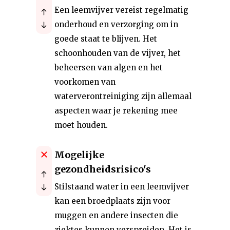
Een leemvijver vereist regelmatig
onderhoud en verzorging om in
goede staat te blijven. Het
schoonhouden van de vijver, het
beheersen van algen en het
voorkomen van
waterverontreiniging zijn allemaal
aspecten waar je rekening mee
moet houden.
Mogelijke
gezondheidsrisico's
Stilstaand water in een leemvijver
kan een broedplaats zijn voor
muggen en andere insecten die
ziektes kunnen verspreiden. Het is