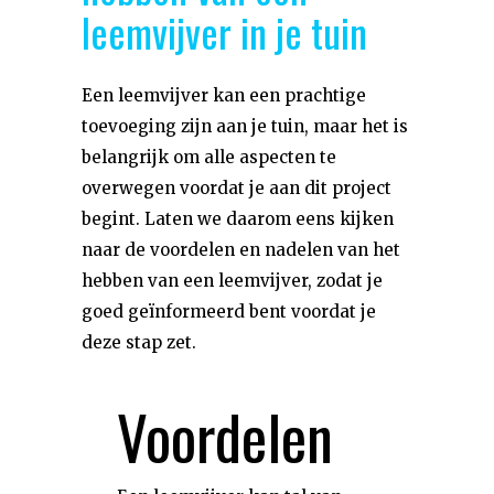
leemvijver in je tuin
Een leemvijver kan een prachtige
toevoeging zijn aan je tuin, maar het is
belangrijk om alle aspecten te
overwegen voordat je aan dit project
begint. Laten we daarom eens kijken
naar de voordelen en nadelen van het
hebben van een leemvijver, zodat je
goed geïnformeerd bent voordat je
deze stap zet.
Voordelen