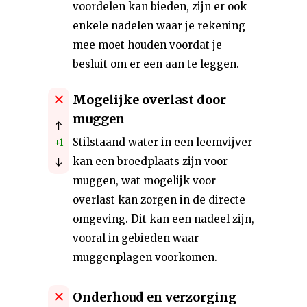
voordelen kan bieden, zijn er ook
enkele nadelen waar je rekening
mee moet houden voordat je
besluit om er een aan te leggen.
Mogelijke overlast door
muggen
Stilstaand water in een leemvijver
+1
kan een broedplaats zijn voor
muggen, wat mogelijk voor
overlast kan zorgen in de directe
omgeving. Dit kan een nadeel zijn,
vooral in gebieden waar
muggenplagen voorkomen.
Onderhoud en verzorging