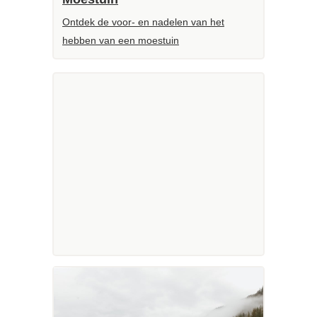
Ontdek de voor- en nadelen van het
hebben van een moestuin