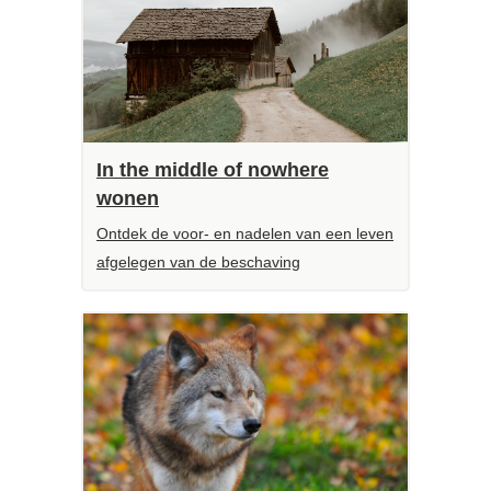
In the middle of nowhere
wonen
Ontdek de voor- en nadelen van een leven
afgelegen van de beschaving