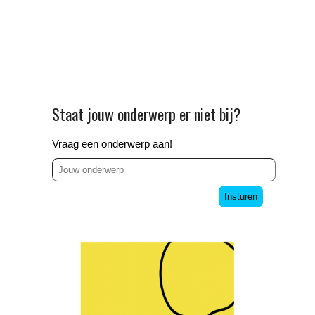
Staat jouw onderwerp er niet bij?
Vraag een onderwerp aan!
Insturen