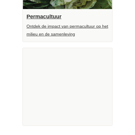
Permacultuur
Ontdek de impact van permacultuur op het
milieu en de samenleving