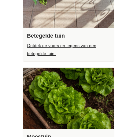
Betegelde tuin
Ontdek de voors en tegens van een
betegelde tuin!
Moestuin