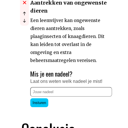
Aantrekken van ongewenste
dieren
Een leemvijver kan ongewenste
dieren aantrekken, zoals
plaaginsecten of knaagdieren. Dit
kan leiden tot overlast in de
omgeving en extra
beheersmaatregelen vereisen.
Mis je een nadeel?
Laat ons weten welk nadeel je mist!
Insturen