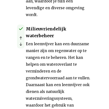
aan, waardoor je tuin een
levendige en diverse omgeving
wordt.
Milieuvriendelijk
waterbeheer
Een leemvijver kan een duurzame
manier zijn om regenwater op te
vangen en te beheren. Het kan
helpen om wateroverlast te
verminderen en de
grondwatervoorraad aan te vullen.
Daarnaast kan een leemvijver ook
dienen als natuurlijk
waterzuiveringssysteem,
waardoor het gebruik van