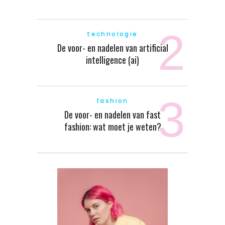
technologie
De voor- en nadelen van artificial
intelligence (ai)
fashion
De voor- en nadelen van fast
fashion: wat moet je weten?