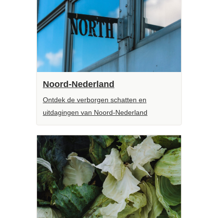
Noord-Nederland
Ontdek de verborgen schatten en
uitdagingen van Noord-Nederland