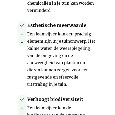
chemicaliën in je tuin kan worden
verminderd.
Esthetische meerwaarde
Een leemvijver kan een prachtig
element zijn in je tuinontwerp. Het
kalme water, de weerspiegeling
van de omgeving en de
aanwezigheid van planten en
dieren kunnen zorgen voor een
rustgevende en sfeervolle
uitstraling in je tuin.
Verhoogt biodiversiteit
Een leemvijver kan de