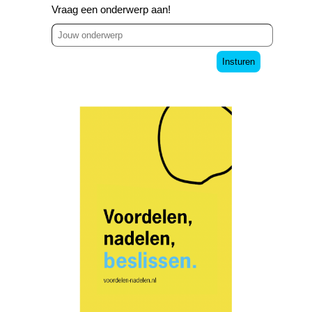
Vraag een onderwerp aan!
Insturen