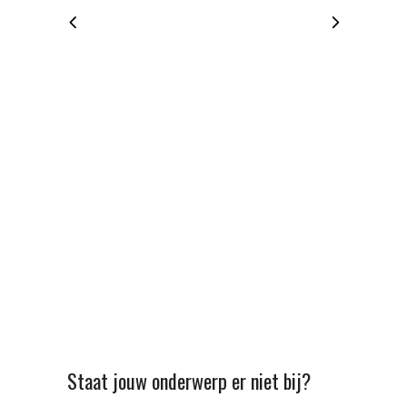
Staat jouw onderwerp er niet bij?