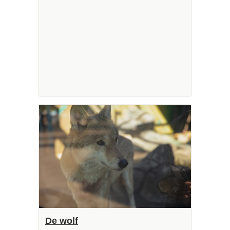
De wolf