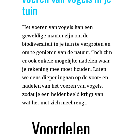
tuin
Het voeren van vogels kan een
geweldige manier zijn om de
biodiversiteit in je tuin te vergroten en
om te genieten van de natuur. Toch zijn
er ook enkele mogelijke nadelen waar
je rekening mee moet houden. Laten
we eens dieper ingaan op de voor- en
nadelen van het voeren van vogels,
zodat je een helder beeld krijgt van
wat het met zich meebrengt.
Voordelen