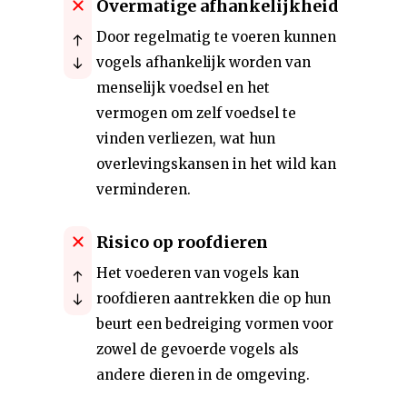
Overmatige afhankelijkheid
Door regelmatig te voeren kunnen
vogels afhankelijk worden van
menselijk voedsel en het
vermogen om zelf voedsel te
vinden verliezen, wat hun
overlevingskansen in het wild kan
verminderen.
Risico op roofdieren
Het voederen van vogels kan
roofdieren aantrekken die op hun
beurt een bedreiging vormen voor
zowel de gevoerde vogels als
andere dieren in de omgeving.