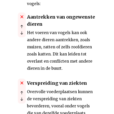
vogels:
Aantrekken van ongewenste
dieren
Het voeren van vogels kan ook
andere dieren aantrekken, zoals
muizen, ratten of zelfs roofdieren
zoals katten. Dit kan leiden tot
overlast en conflicten met andere
dieren in de buurt.
Verspreiding van ziekten
Overvolle voederplaatsen kunnen
de verspreiding van ziekten
bevorderen, vooral onder vogels
die van dezelfde voederplaats