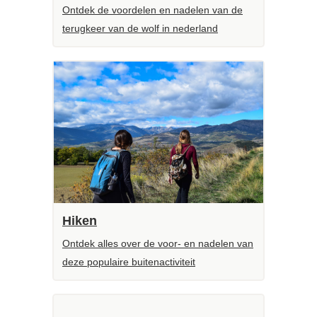
Ontdek de voordelen en nadelen van de
terugkeer van de wolf in nederland
Hiken
Ontdek alles over de voor- en nadelen van
deze populaire buitenactiviteit