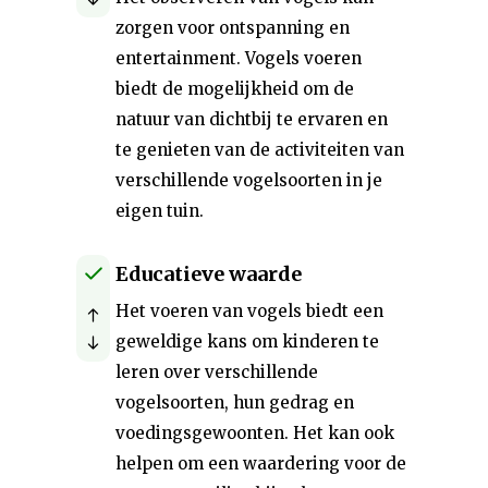
zorgen voor ontspanning en
entertainment. Vogels voeren
biedt de mogelijkheid om de
natuur van dichtbij te ervaren en
te genieten van de activiteiten van
verschillende vogelsoorten in je
eigen tuin.
Educatieve waarde
Het voeren van vogels biedt een
geweldige kans om kinderen te
leren over verschillende
vogelsoorten, hun gedrag en
voedingsgewoonten. Het kan ook
helpen om een ​​waardering voor de