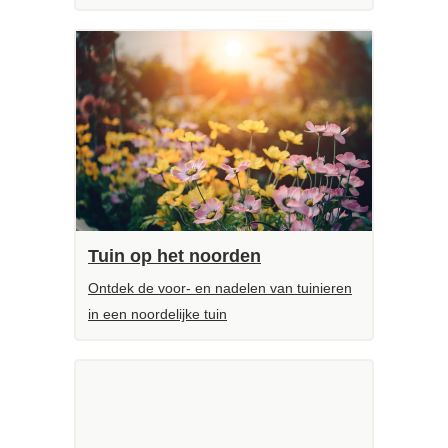
Tuin op het noorden
Ontdek de voor- en nadelen van tuinieren
in een noordelijke tuin