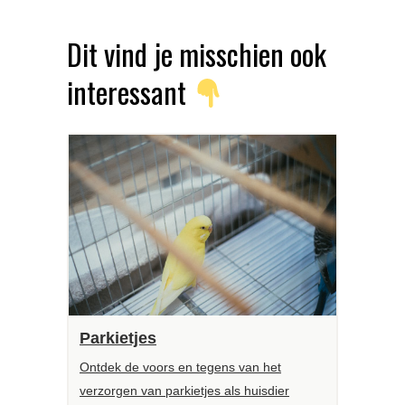
Dit vind je misschien ook
interessant
Parkietjes
Ontdek de voors en tegens van het
verzorgen van parkietjes als huisdier