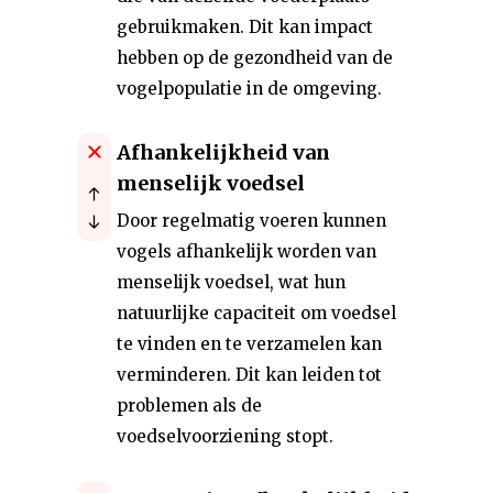
gebruikmaken. Dit kan impact
hebben op de gezondheid van de
vogelpopulatie in de omgeving.
Afhankelijkheid van
menselijk voedsel
Door regelmatig voeren kunnen
vogels afhankelijk worden van
menselijk voedsel, wat hun
natuurlijke capaciteit om voedsel
te vinden en te verzamelen kan
verminderen. Dit kan leiden tot
problemen als de
voedselvoorziening stopt.