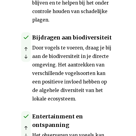
blijven en te helpen bij het onder
controle houden van schadelijke
plagen.
Bijdragen aan biodiversiteit
Door vogels te voeren, draag je bij
aan de biodiversiteit in je directe
omgeving. Het aantrekken van
verschillende vogelsoorten kan
een positieve invloed hebben op
de algehele diversiteit van het
lokale ecosysteem.
Entertainment en
ontspanning
Het observeren van vogels kan