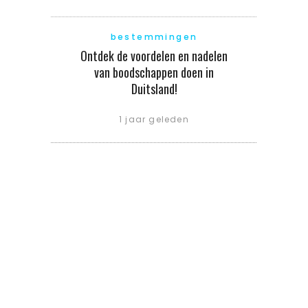
bestemmingen
Ontdek de voordelen en nadelen
van boodschappen doen in
Duitsland!
1 jaar geleden