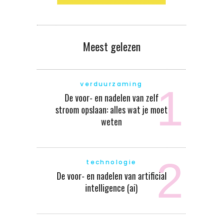
Meest gelezen
verduurzaming
De voor- en nadelen van zelf
stroom opslaan: alles wat je moet
weten
technologie
De voor- en nadelen van artificial
intelligence (ai)