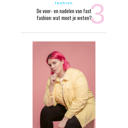
fashion
De voor- en nadelen van fast
fashion: wat moet je weten?