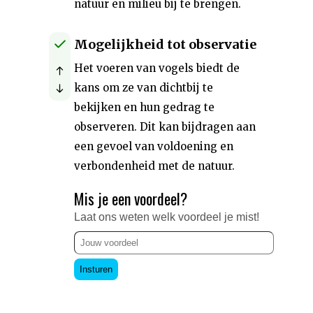
natuur en milieu bij te brengen.
Mogelijkheid tot observatie
Het voeren van vogels biedt de
kans om ze van dichtbij te
bekijken en hun gedrag te
observeren. Dit kan bijdragen aan
een gevoel van voldoening en
verbondenheid met de natuur.
Mis je een voordeel?
Laat ons weten welk voordeel je mist!
Insturen