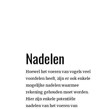
Nadelen
Hoewel het voeren van vogels veel
voordelen heeft, zijn er ook enkele
mogelijke nadelen waarmee
rekening gehouden moet worden.
Hier zijn enkele potentiële
nadelen van het voeren van