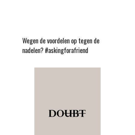
Wegen de voordelen op tegen de
nadelen? #askingforafriend