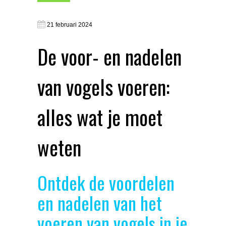
21 februari 2024
De voor- en nadelen
van vogels voeren:
alles wat je moet
weten
Ontdek de voordelen
en nadelen van het
voeren van vogels in je