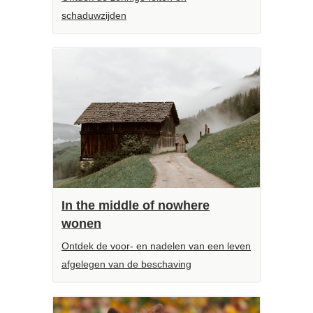
schaduwzijden
In the middle of nowhere
wonen
Ontdek de voor- en nadelen van een leven
afgelegen van de beschaving