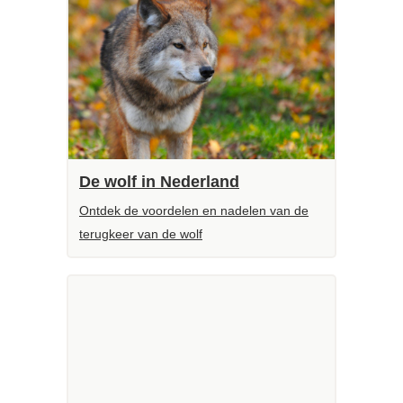
De wolf in Nederland
Ontdek de voordelen en nadelen van de
terugkeer van de wolf