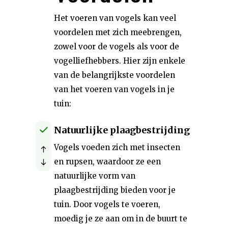
Het voeren van vogels kan veel
voordelen met zich meebrengen,
zowel voor de vogels als voor de
vogelliefhebbers. Hier zijn enkele
van de belangrijkste voordelen
van het voeren van vogels in je
tuin:
Natuurlijke plaagbestrijding
Vogels voeden zich met insecten
en rupsen, waardoor ze een
natuurlijke vorm van
plaagbestrijding bieden voor je
tuin. Door vogels te voeren,
moedig je ze aan om in de buurt te