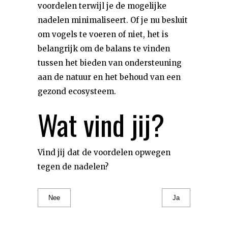
voordelen terwijl je de mogelijke
nadelen minimaliseert. Of je nu besluit
om vogels te voeren of niet, het is
belangrijk om de balans te vinden
tussen het bieden van ondersteuning
aan de natuur en het behoud van een
gezond ecosysteem.
Wat vind jij?
Vind jij dat de voordelen opwegen
tegen de nadelen?
Nee
Ja