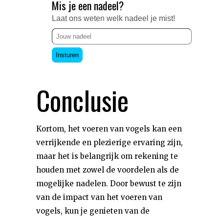
Mis je een nadeel?
Laat ons weten welk nadeel je mist!
Insturen
Conclusie
Kortom, het voeren van vogels kan een
verrijkende en plezierige ervaring zijn,
maar het is belangrijk om rekening te
houden met zowel de voordelen als de
mogelijke nadelen. Door bewust te zijn
van de impact van het voeren van
vogels, kun je genieten van de