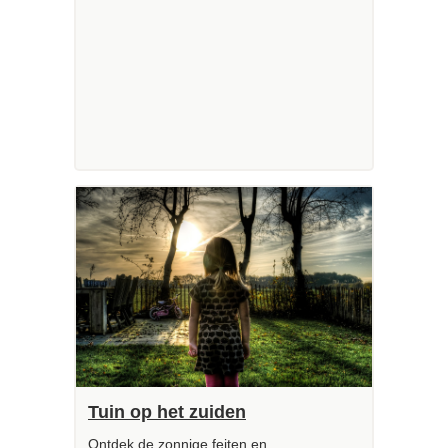
Tuin op het zuiden
Ontdek de zonnige feiten en