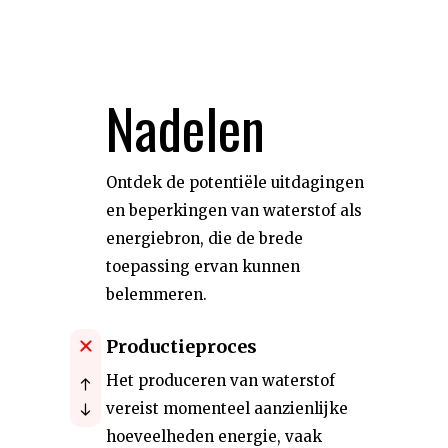
Nadelen
Ontdek de potentiële uitdagingen
en beperkingen van waterstof als
energiebron, die de brede
toepassing ervan kunnen
belemmeren.
Productieproces
Het produceren van waterstof
vereist momenteel aanzienlijke
hoeveelheden energie, vaak