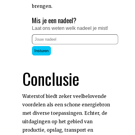
brengen.
Mis je een nadeel?
Laat ons weten welk nadeel je mist!
Insturen
Conclusie
Waterstof biedt zeker veelbelovende
voordelen als een schone energiebron
met diverse toepassingen. Echter, de
uitdagingen op het gebied van
productie, opslag, transport en