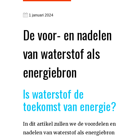
1 januari 2024
De voor- en nadelen
van waterstof als
energiebron
Is waterstof de
toekomst van energie?
In dit artikel zullen we de voordelen en
nadelen van waterstof als energiebron