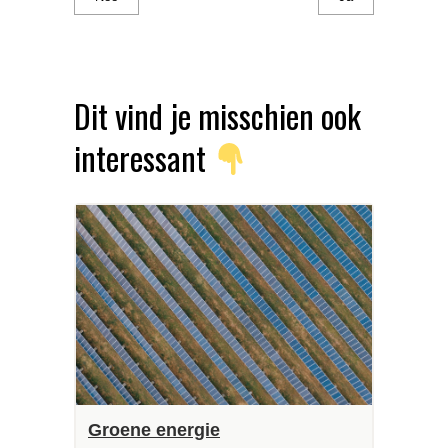
Dit vind je misschien ook
interessant
Groene energie