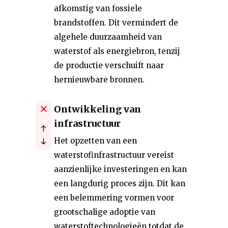
afkomstig van fossiele
brandstoffen. Dit vermindert de
algehele duurzaamheid van
waterstof als energiebron, tenzij
de productie verschuift naar
hernieuwbare bronnen.
Ontwikkeling van
infrastructuur
Het opzetten van een
waterstofinfrastructuur vereist
aanzienlijke investeringen en kan
een langdurig proces zijn. Dit kan
een belemmering vormen voor
grootschalige adoptie van
waterstoftechnologieën totdat de