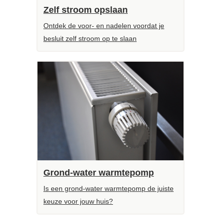
Zelf stroom opslaan
Ontdek de voor- en nadelen voordat je
besluit zelf stroom op te slaan
Grond-water warmtepomp
Is een grond-water warmtepomp de juiste
keuze voor jouw huis?