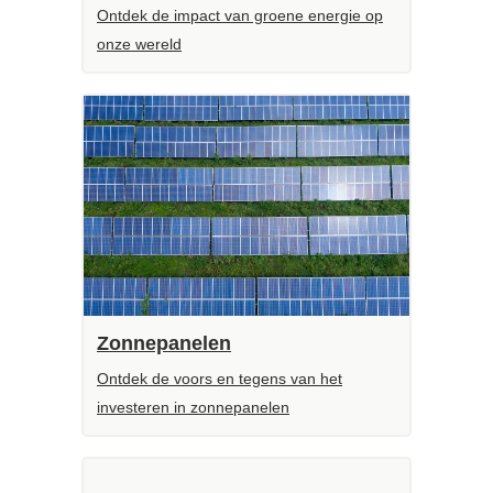
Ontdek de impact van groene energie op
onze wereld
Zonnepanelen
Ontdek de voors en tegens van het
investeren in zonnepanelen