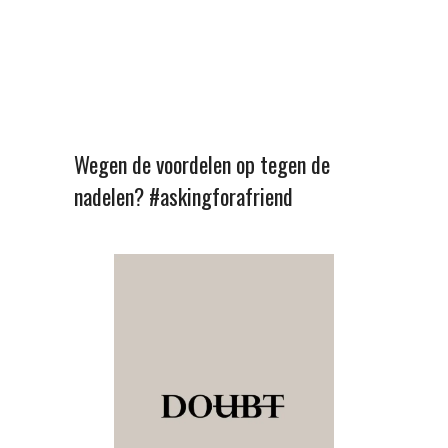
Wegen de voordelen op tegen de
nadelen? #askingforafriend