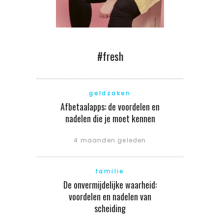
#fresh
geldzaken
Afbetaalapps: de voordelen en
nadelen die je moet kennen
4 maanden geleden
familie
De onvermijdelijke waarheid:
voordelen en nadelen van
scheiding