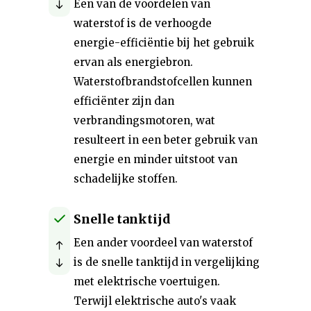
Een van de voordelen van
waterstof is de verhoogde
energie-efficiëntie bij het gebruik
ervan als energiebron.
Waterstofbrandstofcellen kunnen
efficiënter zijn dan
verbrandingsmotoren, wat
resulteert in een beter gebruik van
energie en minder uitstoot van
schadelijke stoffen.
Snelle tanktijd
Een ander voordeel van waterstof
is de snelle tanktijd in vergelijking
met elektrische voertuigen.
Terwijl elektrische auto's vaak