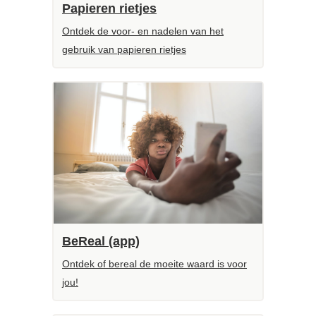
Papieren rietjes
Ontdek de voor- en nadelen van het
gebruik van papieren rietjes
BeReal (app)
Ontdek of bereal de moeite waard is voor
jou!