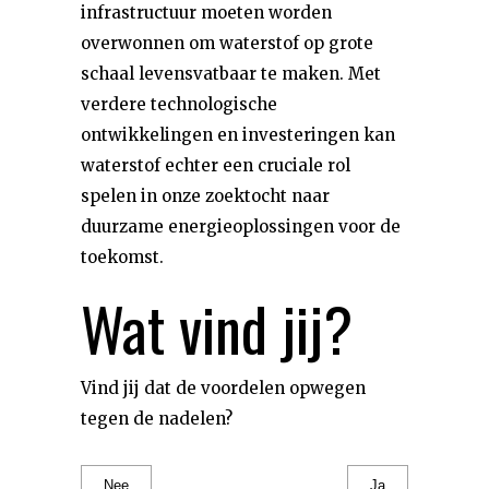
infrastructuur moeten worden
overwonnen om waterstof op grote
schaal levensvatbaar te maken. Met
verdere technologische
ontwikkelingen en investeringen kan
waterstof echter een cruciale rol
spelen in onze zoektocht naar
duurzame energieoplossingen voor de
toekomst.
Wat vind jij?
Vind jij dat de voordelen opwegen
tegen de nadelen?
Nee
Ja