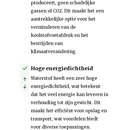
produceert, geen schadelijke
gassen of CO2. Dit maakt het een
aantrekkelijke optie voor het
verminderen van de
koolstofvoetafdruk en het
bestrijden van
klimaatverandering.
Hoge energiedichtheid
Waterstof heeft een zeer hoge
energiedichtheid, wat betekent
dat het veel energie kan leveren in
verhouding tot zijn gewicht. Dit
maakt het efficiënt voor opslag en
transport, wat voordelen biedt
voor diverse toepassingen.