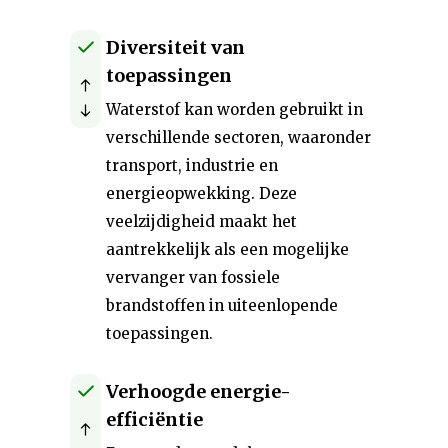
Diversiteit van
toepassingen
Waterstof kan worden gebruikt in
verschillende sectoren, waaronder
transport, industrie en
energieopwekking. Deze
veelzijdigheid maakt het
aantrekkelijk als een mogelijke
vervanger van fossiele
brandstoffen in uiteenlopende
toepassingen.
Verhoogde energie-
efficiëntie