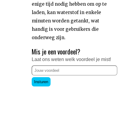
enige tijd nodig hebben om op te
laden, kan waterstof in enkele
minuten worden getankt, wat
handig is voor gebruikers die
onderweg zijn.
Mis je een voordeel?
Laat ons weten welk voordeel je mist!
Insturen