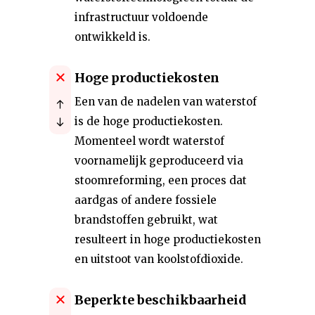
infrastructuur voldoende
ontwikkeld is.
Hoge productiekosten
Een van de nadelen van waterstof
is de hoge productiekosten.
Momenteel wordt waterstof
voornamelijk geproduceerd via
stoomreforming, een proces dat
aardgas of andere fossiele
brandstoffen gebruikt, wat
resulteert in hoge productiekosten
en uitstoot van koolstofdioxide.
Beperkte beschikbaarheid