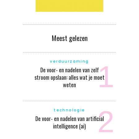
Meest gelezen
verduurzaming
De voor- en nadelen van zelf
stroom opslaan: alles wat je moet
weten
technologie
De voor- en nadelen van artificial
intelligence (ai)