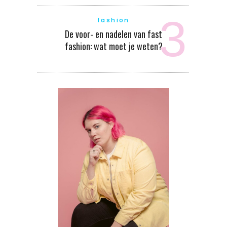
fashion
De voor- en nadelen van fast
fashion: wat moet je weten?