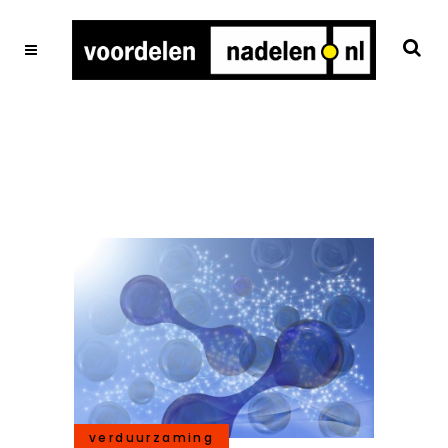
verduurzaming