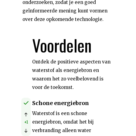
onderzoeken, zodat je een goed
geïnformeerde mening kunt vormen
over deze opkomende technologie.
Voordelen
Ontdek de positieve aspecten van
waterstof als energiebron en
waarom het zo veelbelovend is
voor de toekomst.
Schone energiebron
Waterstof is een schone
energiebron, omdat het bij
+1
verbranding alleen water