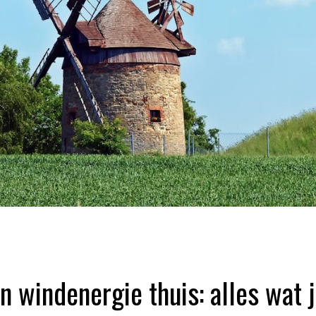
n windenergie thuis: alles wat 