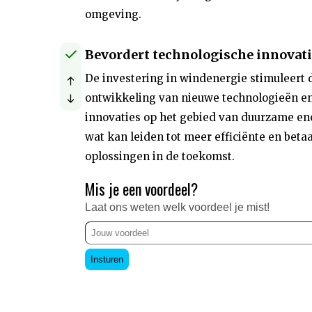
omgeving.
Bevordert technologische innovat
De investering in windenergie stimuleert 
ontwikkeling van nieuwe technologieën e
innovaties op het gebied van duurzame en
wat kan leiden tot meer efficiënte en beta
oplossingen in de toekomst.
Mis je een voordeel?
Laat ons weten welk voordeel je mist!
Insturen