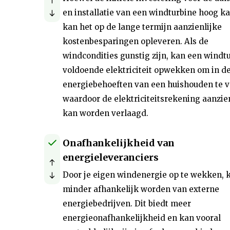
en installatie van een windturbine hoog ka
kan het op de lange termijn aanzienlijke
kostenbesparingen opleveren. Als de
windcondities gunstig zijn, kan een windt
voldoende elektriciteit opwekken om in d
energiebehoeften van een huishouden te v
waardoor de elektriciteitsrekening aanzien
kan worden verlaagd.
Onafhankelijkheid van
energieleveranciers
Door je eigen windenergie op te wekken, k
minder afhankelijk worden van externe
energiebedrijven. Dit biedt meer
energieonafhankelijkheid en kan vooral