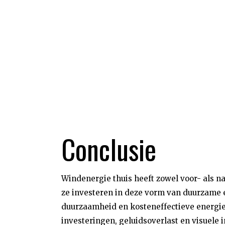
Conclusie
Windenergie thuis heeft zowel voor- als 
ze investeren in deze vorm van duurzame 
duurzaamheid en kosteneffectieve energieo
investeringen, geluidsoverlast en visuele