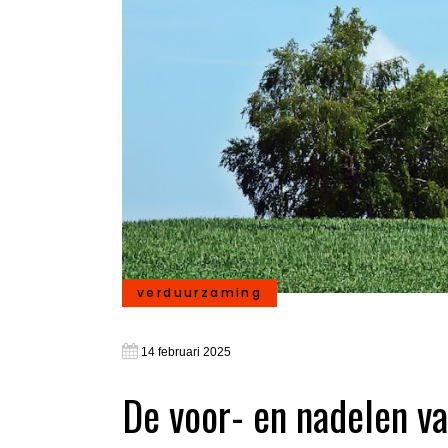
verduurzaming
14 februari 2025
De voor- en nadelen va