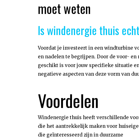
moet weten
Is windenergie thuis echt
Voordat je investeert in een windturbine v
en nadelen te begrijpen. Door de voor- en 
geschikt is voor jouw specifieke situatie 
negatieve aspecten van deze vorm van du
Voordelen
Windenergie thuis heeft verschillende vo
die het aantrekkelijk maken voor huiseig
die geïnteresseerd zijn in duurzame