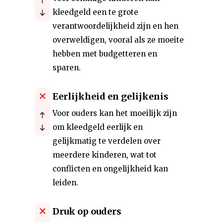
kleedgeld een te grote
verantwoordelijkheid zijn en hen
overweldigen, vooral als ze moeite
hebben met budgetteren en
sparen.
Eerlijkheid en gelijkenis
Voor ouders kan het moeilijk zijn
om kleedgeld eerlijk en
gelijkmatig te verdelen over
meerdere kinderen, wat tot
conflicten en ongelijkheid kan
leiden.
Druk op ouders