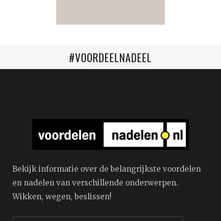
#VOORDEELNADEEL
Bekijk informatie over de belangrijkste voordelen
en nadelen van verschillende onderwerpen.
Wikken, wegen, beslissen!