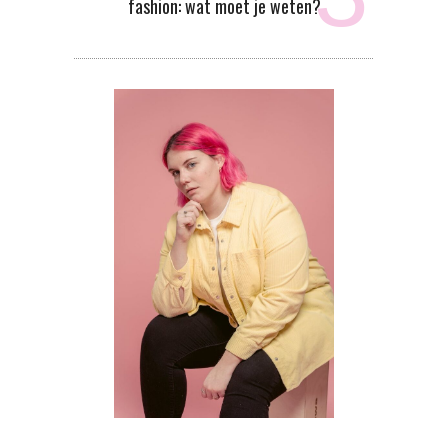
fashion: wat moet je weten?