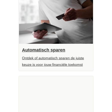
Automatisch sparen
Ontdek of automatisch sparen de juiste
keuze is voor jouw financiële toekomst