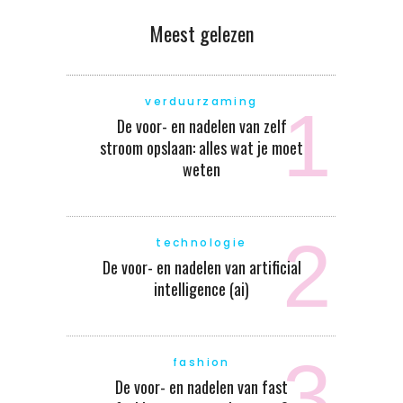
Meest gelezen
verduurzaming
De voor- en nadelen van zelf
stroom opslaan: alles wat je moet
weten
technologie
De voor- en nadelen van artificial
intelligence (ai)
fashion
De voor- en nadelen van fast