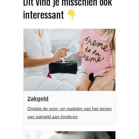
Dit vind je misschien ook
interessant
Zakgeld
Ontdek de voor- en nadelen van het geven
van zakgeld aan kinderen