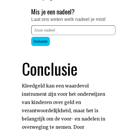
Mis je een nadeel?
Laat ons weten welk nadeel je mist!
Insturen
Conclusie
Kleedgeld kan een waardevol
instrument zijn voor het onderwijzen
van kinderen over geld en
verantwoordelijkheid, maar het is
belangrijk om de voor- en nadelen in
overweging te nemen. Door