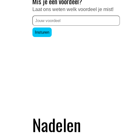
Mis je een voordeel?
Laat ons weten welk voordeel je mist!
Insturen
Nadelen