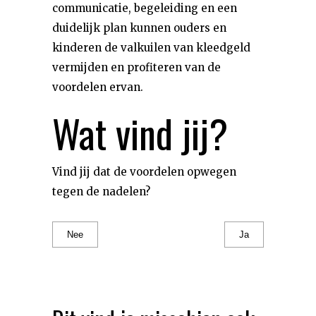
communicatie, begeleiding en een
duidelijk plan kunnen ouders en
kinderen de valkuilen van kleedgeld
vermijden en profiteren van de
voordelen ervan.
Wat vind jij?
Vind jij dat de voordelen opwegen
tegen de nadelen?
Nee
Ja