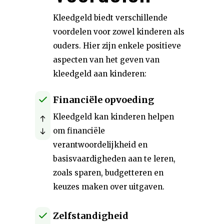
Kleedgeld biedt verschillende
voordelen voor zowel kinderen als
ouders. Hier zijn enkele positieve
aspecten van het geven van
kleedgeld aan kinderen:
Financiële opvoeding
Kleedgeld kan kinderen helpen
om financiële
verantwoordelijkheid en
basisvaardigheden aan te leren,
zoals sparen, budgetteren en
keuzes maken over uitgaven.
Zelfstandigheid