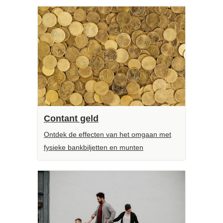
Contant geld
Ontdek de effecten van het omgaan met
fysieke bankbiljetten en munten