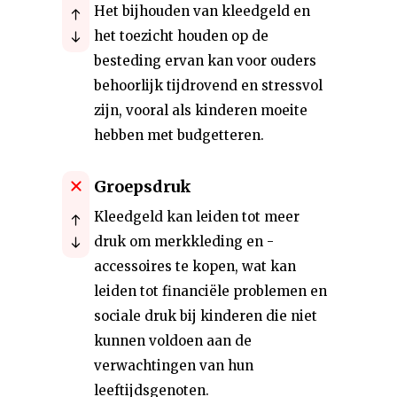
Het bijhouden van kleedgeld en
het toezicht houden op de
besteding ervan kan voor ouders
behoorlijk tijdrovend en stressvol
zijn, vooral als kinderen moeite
hebben met budgetteren.
Groepsdruk
Kleedgeld kan leiden tot meer
druk om merkkleding en -
accessoires te kopen, wat kan
leiden tot financiële problemen en
sociale druk bij kinderen die niet
kunnen voldoen aan de
verwachtingen van hun
leeftijdsgenoten.