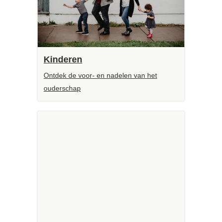
Kinderen
Ontdek de voor- en nadelen van het
ouderschap