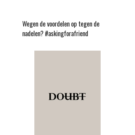
Wegen de voordelen op tegen de
nadelen? #askingforafriend