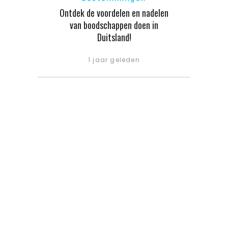
Ontdek de voordelen en nadelen
van boodschappen doen in
Duitsland!
1 jaar geleden