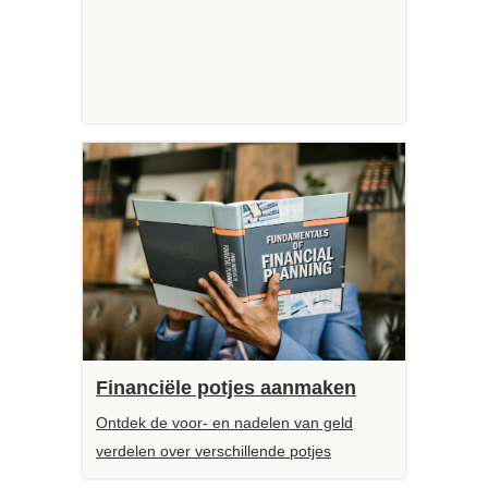
Financiële potjes aanmaken
Ontdek de voor- en nadelen van geld
verdelen over verschillende potjes