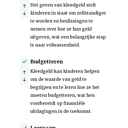
Het geven van kleedgeld stelt
kinderen in staat om zelfstandiger
te worden en beslissingen te
nemen over hoe ze hun geld
uitgeven, wat een belangrijke stap
is naar volwassenheid.
Budgetteren
Kleedgeld kan kinderen helpen
om de waarde van geld te
begrijpen en te leren hoe ze het
moeten budgetteren, wat hen
voorbereidt op financiële
uitdagingen in de toekomst.
Leerzaam