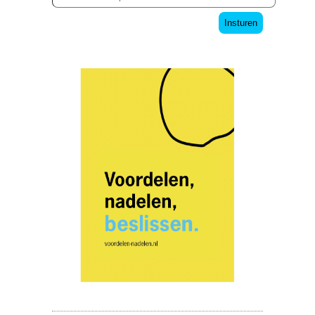
Insturen