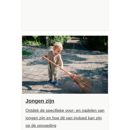
Jongen zijn
Ontdek de specifieke voor- en nadelen van
jongen zijn en hoe dit van invloed kan zijn
op de opvoeding