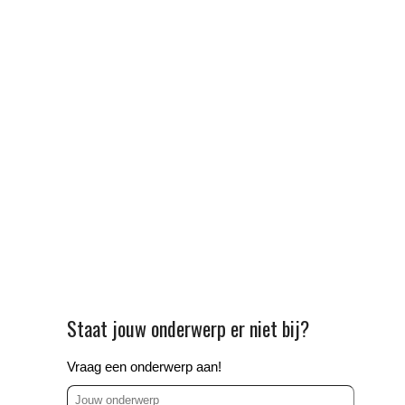
Staat jouw onderwerp er niet bij?
Vraag een onderwerp aan!