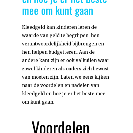
mee om kunt gaan
Kleedgeld kan kinderen leren de
waarde van geld te begrijpen, hen
verantwoordelijkheid bijbrengen en
hen helpen budgetteren. Aan de
andere kant zijn er ook valkuilen waar
zowel kinderen als ouders zich bewust
van moeten zijn. Laten we eens kijken
naar de voordelen en nadelen van
kleedgeld en hoe je er het beste mee
om kunt gaan.
Voordelen