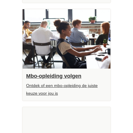
Mbo-opleiding volgen
Ontdek of een mbo-opleiding de juiste
keuze voor jou is