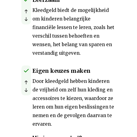
Kleedgeld biedt de mogelijkheid
om kinderen belangrijke
financiële lessen te leren, zoals het
verschil tussen behoeften en
wensen, het belang van sparen en
verstandig uitgeven.
Eigen keuzes maken
Door kleedgeld hebben kinderen
de vrijheid om zelf hun kleding en
accessoires te kiezen, waardoor ze
leren om hun eigen beslissingen te
nemen en de gevolgen daarvan te
ervaren.