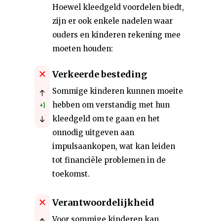
Hoewel kleedgeld voordelen biedt,
zijn er ook enkele nadelen waar
ouders en kinderen rekening mee
moeten houden:
Verkeerde besteding
Sommige kinderen kunnen moeite
hebben om verstandig met hun
+1
kleedgeld om te gaan en het
onnodig uitgeven aan
impulsaankopen, wat kan leiden
tot financiële problemen in de
toekomst.
Verantwoordelijkheid
Voor sommige kinderen kan