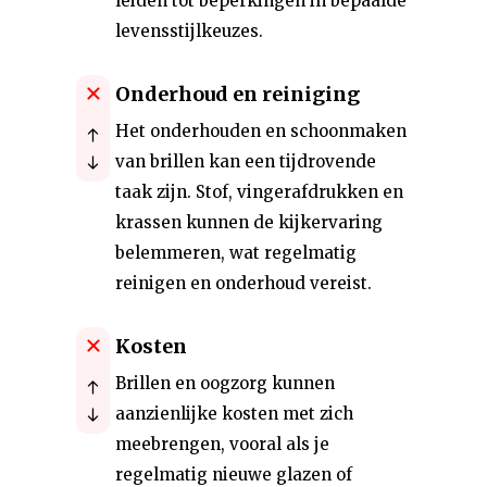
leiden tot beperkingen in bepaalde
levensstijlkeuzes.
Onderhoud en reiniging
Het onderhouden en schoonmaken
van brillen kan een tijdrovende
taak zijn. Stof, vingerafdrukken en
krassen kunnen de kijkervaring
belemmeren, wat regelmatig
reinigen en onderhoud vereist.
Kosten
Brillen en oogzorg kunnen
aanzienlijke kosten met zich
meebrengen, vooral als je
regelmatig nieuwe glazen of