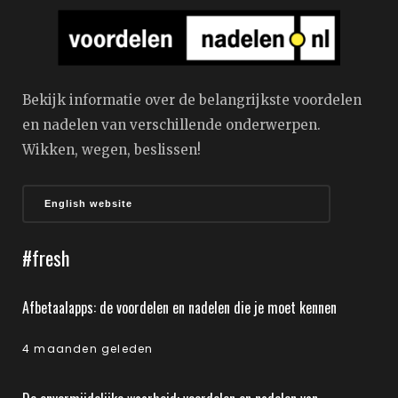
Bekijk informatie over de belangrijkste voordelen
en nadelen van verschillende onderwerpen.
Wikken, wegen, beslissen!
English website
#fresh
Afbetaalapps: de voordelen en nadelen die je moet kennen
4 maanden geleden