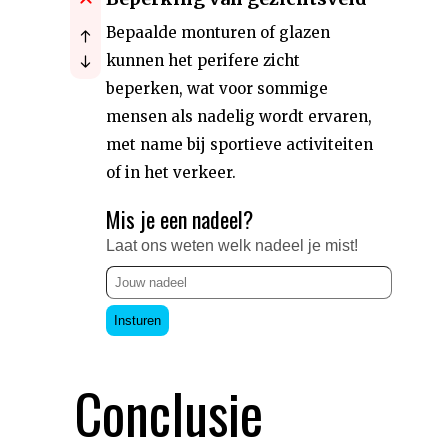
Bepaalde monturen of glazen
kunnen het perifere zicht
beperken, wat voor sommige
mensen als nadelig wordt ervaren,
met name bij sportieve activiteiten
of in het verkeer.
Mis je een nadeel?
Laat ons weten welk nadeel je mist!
Insturen
Conclusie