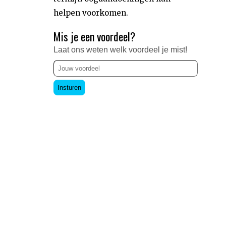
helpen voorkomen.
Mis je een voordeel?
Laat ons weten welk voordeel je mist!
Insturen