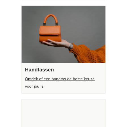
Handtassen
Ontdek of een handtas de beste keuze
voor jou is