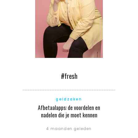
#fresh
geldzaken
Afbetaalapps: de voordelen en
nadelen die je moet kennen
4 maanden geleden