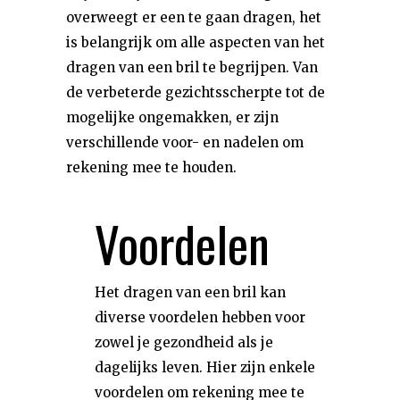
overweegt er een te gaan dragen, het
is belangrijk om alle aspecten van het
dragen van een bril te begrijpen. Van
de verbeterde gezichtsscherpte tot de
mogelijke ongemakken, er zijn
verschillende voor- en nadelen om
rekening mee te houden.
Voordelen
Het dragen van een bril kan
diverse voordelen hebben voor
zowel je gezondheid als je
dagelijks leven. Hier zijn enkele
voordelen om rekening mee te