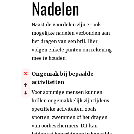
Nadelen
Naast de voordelen zijn er ook
mogelijke nadelen verbonden aan
het dragen van een bril. Hier
volgen enkele punten om rekening
mee te houden:
Ongemak bij bepaalde
activiteiten
Voor sommige mensen kunnen
brillen ongemakkelijk zijn tijdens
specifieke activiteiten, zoals
sporten, zwemmen of het dragen
van oorbeschermers. Dit kan