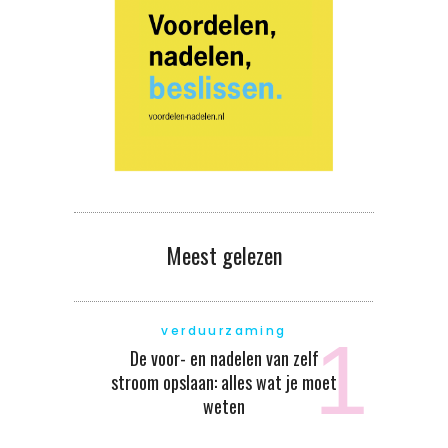
Meest gelezen
verduurzaming
De voor- en nadelen van zelf
stroom opslaan: alles wat je moet
weten