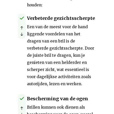
houden:
Verbeterde gezichtsscherpte
Een van de meest voor de hand
liggende voordelen van het
dragen van een bril is de
verbeterde gezichtsscherpte. Door
de juiste bril te dragen, kun je
genieten van een helderder en
scherper zicht, wat essentieel is
voor dagelijkse activiteiten zoals
autorijden, lezen en werken.
Bescherming van de ogen
Brillen kunnen ook dienen als