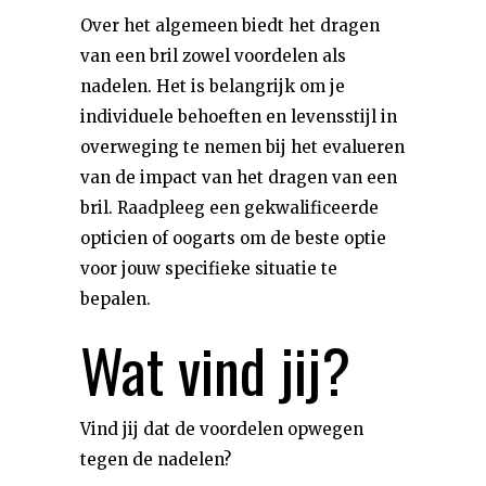
Over het algemeen biedt het dragen
van een bril zowel voordelen als
nadelen. Het is belangrijk om je
individuele behoeften en levensstijl in
overweging te nemen bij het evalueren
van de impact van het dragen van een
bril. Raadpleeg een gekwalificeerde
opticien of oogarts om de beste optie
voor jouw specifieke situatie te
bepalen.
Wat vind jij?
Vind jij dat de voordelen opwegen
tegen de nadelen?