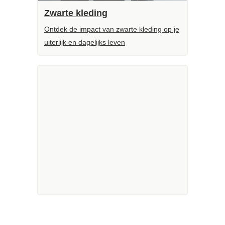
Zwarte kleding
Ontdek de impact van zwarte kleding op je
uiterlijk en dagelijks leven