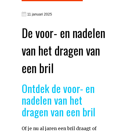
11 januari 2025
De voor- en nadelen
van het dragen van
een bril
Ontdek de voor- en
nadelen van het
dragen van een bril
Of je nu al jaren een bril draagt of