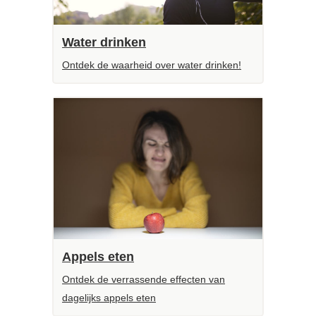
Water drinken
Ontdek de waarheid over water drinken!
Appels eten
Ontdek de verrassende effecten van
dagelijks appels eten