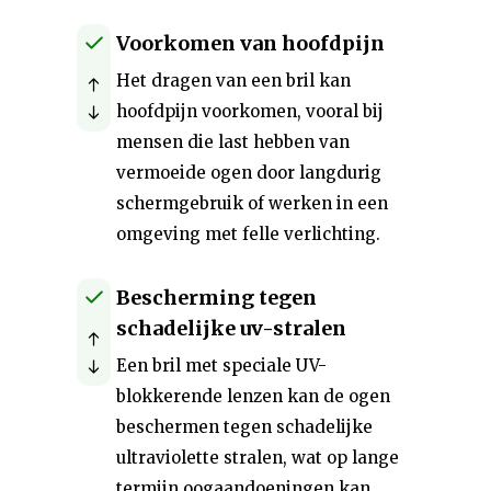
Voorkomen van hoofdpijn
Het dragen van een bril kan
hoofdpijn voorkomen, vooral bij
mensen die last hebben van
vermoeide ogen door langdurig
schermgebruik of werken in een
omgeving met felle verlichting.
Bescherming tegen
schadelijke uv-stralen
Een bril met speciale UV-
blokkerende lenzen kan de ogen
beschermen tegen schadelijke
ultraviolette stralen, wat op lange
termijn oogaandoeningen kan