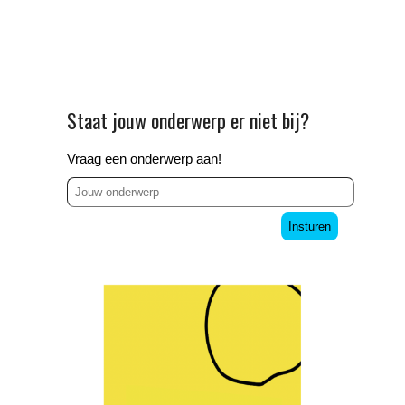
Staat jouw onderwerp er niet bij?
Vraag een onderwerp aan!
Insturen