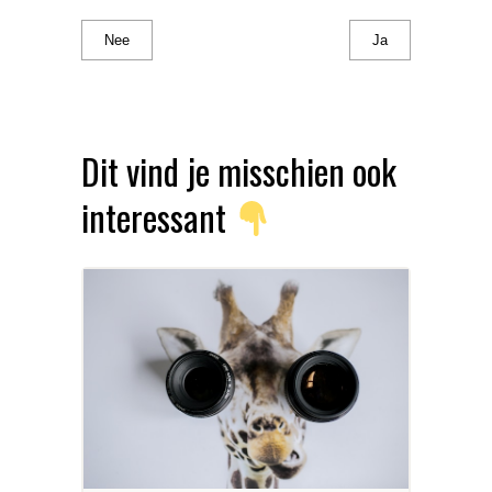
Nee
Ja
Dit vind je misschien ook
interessant