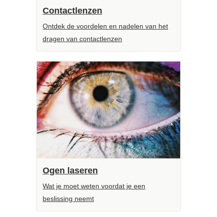
Contactlenzen
Ontdek de voordelen en nadelen van het
dragen van contactlenzen
Ogen laseren
Wat je moet weten voordat je een
beslissing neemt