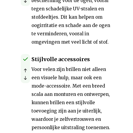
bescherming voor de ogen, vooral
tegen schadelijke UV-stralen en
stofdeeltjes. Dit kan helpen om
oogirritatie en schade aan de ogen
te verminderen, vooral in
omgevingen met veel licht of stof.
Stijlvolle accessoires
Voor velen zijn brillen niet alleen
een visuele hulp, maar ook een
mode-accessoire. Met een breed
scala aan monturen en ontwerpen,
kunnen brillen een stijlvolle
toevoeging zijn aan je uiterlijk,
waardoor je zelfvertrouwen en
persoonlijke uitstraling toenemen.