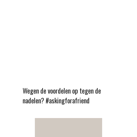
Wegen de voordelen op tegen de
nadelen? #askingforafriend