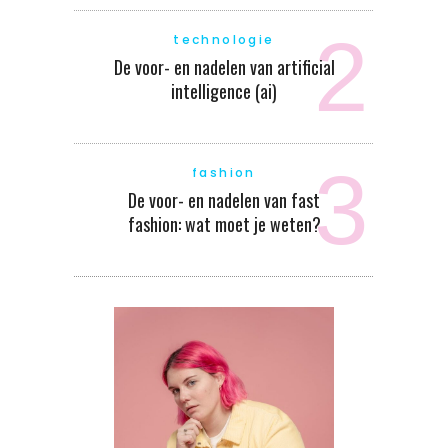
technologie
De voor- en nadelen van artificial
intelligence (ai)
fashion
De voor- en nadelen van fast
fashion: wat moet je weten?