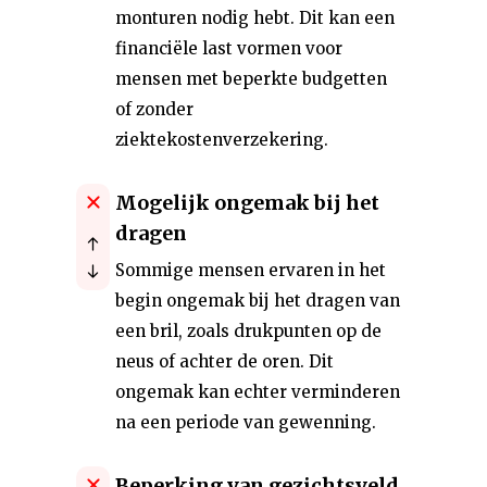
monturen nodig hebt. Dit kan een
financiële last vormen voor
mensen met beperkte budgetten
of zonder
ziektekostenverzekering.
Mogelijk ongemak bij het
dragen
Sommige mensen ervaren in het
begin ongemak bij het dragen van
een bril, zoals drukpunten op de
neus of achter de oren. Dit
ongemak kan echter verminderen
na een periode van gewenning.
Beperking van gezichtsveld