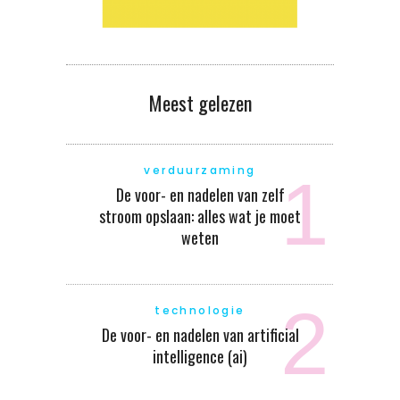
Meest gelezen
verduurzaming
De voor- en nadelen van zelf
stroom opslaan: alles wat je moet
weten
technologie
De voor- en nadelen van artificial
intelligence (ai)