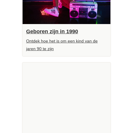
Geboren zijn in 1990
Ontdek hoe het is om een kind van de
jaren 90 te zijn