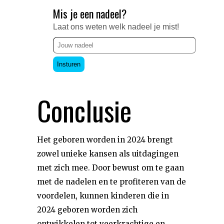
Mis je een nadeel?
Laat ons weten welk nadeel je mist!
Insturen
Conclusie
Het geboren worden in 2024 brengt
zowel unieke kansen als uitdagingen
met zich mee. Door bewust om te gaan
met de nadelen en te profiteren van de
voordelen, kunnen kinderen die in
2024 geboren worden zich
ontwikkelen tot veerkrachtige en