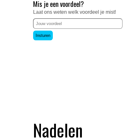
Mis je een voordeel?
Laat ons weten welk voordeel je mist!
Insturen
Nadelen