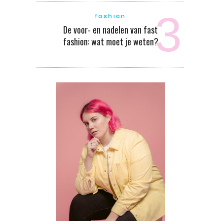
fashion
De voor- en nadelen van fast
fashion: wat moet je weten?