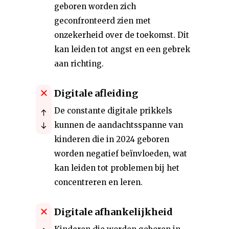
geboren worden zich
geconfronteerd zien met
onzekerheid over de toekomst. Dit
kan leiden tot angst en een gebrek
aan richting.
Digitale afleiding
De constante digitale prikkels
kunnen de aandachtsspanne van
kinderen die in 2024 geboren
worden negatief beïnvloeden, wat
kan leiden tot problemen bij het
concentreren en leren.
Digitale afhankelijkheid