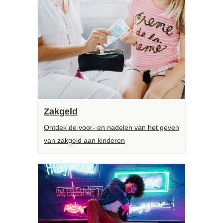
Zakgeld
Ontdek de voor- en nadelen van het geven
van zakgeld aan kinderen