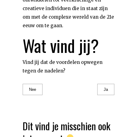
creatieve individuen die in staat zijn
om met de complexe wereld van de 21e
eeuw om te gaan.
Wat vind jij?
Vind jij dat de voordelen opwegen
tegen de nadelen?
Nee
Ja
Dit vind je misschien ook