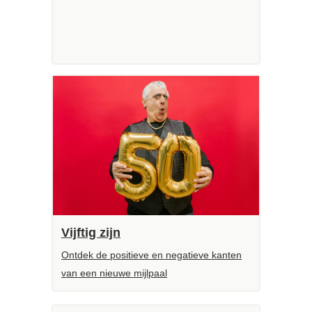
Vijftig zijn
Ontdek de positieve en negatieve kanten
van een nieuwe mijlpaal