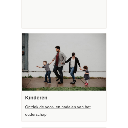
Kinderen
Ontdek de voor- en nadelen van het
ouderschap