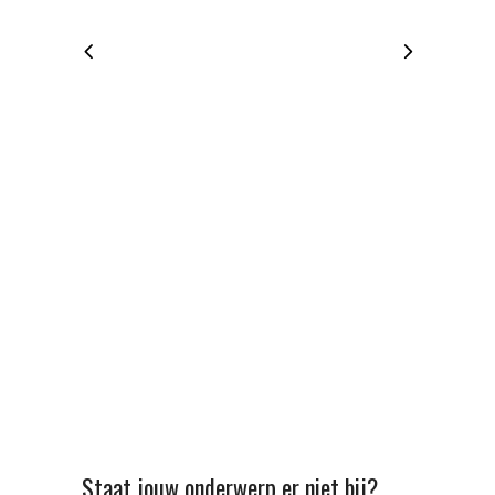
Staat jouw onderwerp er niet bij?