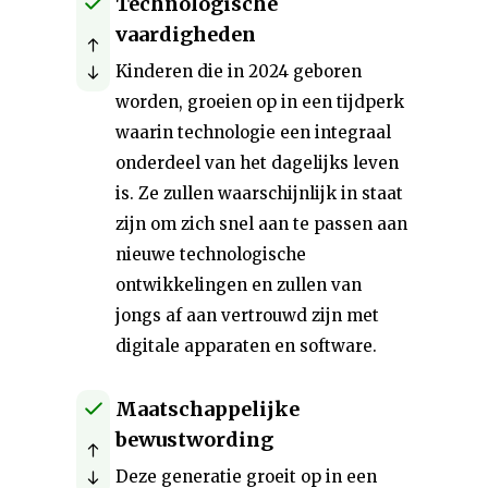
Technologische
vaardigheden
Kinderen die in 2024 geboren
worden, groeien op in een tijdperk
waarin technologie een integraal
onderdeel van het dagelijks leven
is. Ze zullen waarschijnlijk in staat
zijn om zich snel aan te passen aan
nieuwe technologische
ontwikkelingen en zullen van
jongs af aan vertrouwd zijn met
digitale apparaten en software.
Maatschappelijke
bewustwording
Deze generatie groeit op in een