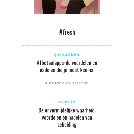
#fresh
geldzaken
Afbetaalapps: de voordelen en
nadelen die je moet kennen
4 maanden geleden
familie
De onvermijdelijke waarheid:
voordelen en nadelen van
scheiding