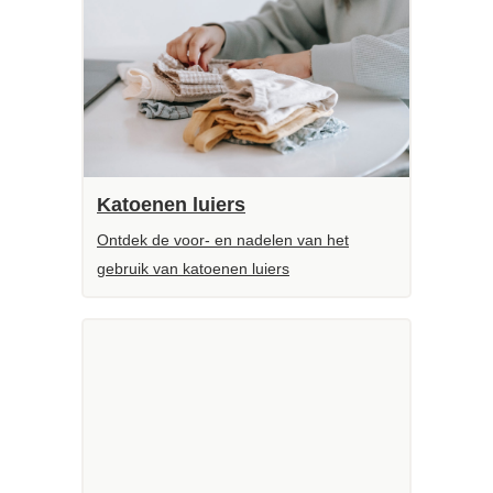
Katoenen luiers
Ontdek de voor- en nadelen van het
gebruik van katoenen luiers