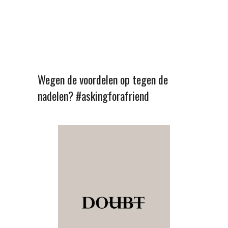
Wegen de voordelen op tegen de
nadelen? #askingforafriend