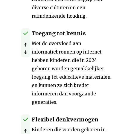
diverse culturen en een
ruimdenkende houding.
Toegang tot kennis
Met de overvloed aan
informatiebronnen op internet
hebben kinderen die in 2024
geboren worden gemakkelijker
toegang tot educatieve materialen
en kunnen ze zich breder
informeren dan voorgaande
generaties.
Flexibel denkvermogen
Kinderen die worden geboren in