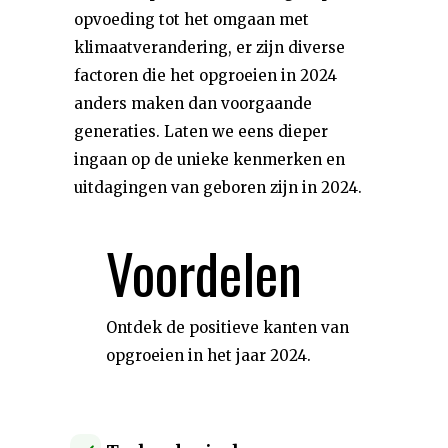
opvoeding tot het omgaan met
klimaatverandering, er zijn diverse
factoren die het opgroeien in 2024
anders maken dan voorgaande
generaties. Laten we eens dieper
ingaan op de unieke kenmerken en
uitdagingen van geboren zijn in 2024.
Voordelen
Ontdek de positieve kanten van
opgroeien in het jaar 2024.