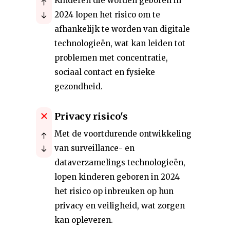
Kinderen die worden geboren in
2024 lopen het risico om te
afhankelijk te worden van digitale
technologieën, wat kan leiden tot
problemen met concentratie,
sociaal contact en fysieke
gezondheid.
Privacy risico's
Met de voortdurende ontwikkeling
van surveillance- en
dataverzamelings technologieën,
lopen kinderen geboren in 2024
het risico op inbreuken op hun
privacy en veiligheid, wat zorgen
kan opleveren.