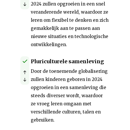
2024 zullen opgroeien in een snel
veranderende wereld, waardoor ze
leren om flexibel te denken en zich
gemakkelijk aan te passen aan
nieuwe situaties en technologische
ontwikkelingen.
Pluriculturele samenleving
Door de toenemende globalisering
zullen kinderen geboren in 2024
opgroeien in een samenleving die
steeds diverser wordt, waardoor
ze vroeg leren omgaan met
verschillende culturen, talen en
gebruiken.