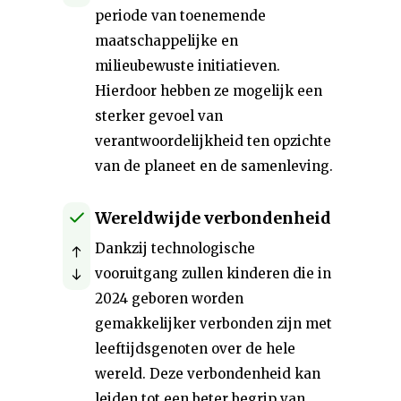
periode van toenemende
maatschappelijke en
milieubewuste initiatieven.
Hierdoor hebben ze mogelijk een
sterker gevoel van
verantwoordelijkheid ten opzichte
van de planeet en de samenleving.
Wereldwijde verbondenheid
Dankzij technologische
vooruitgang zullen kinderen die in
2024 geboren worden
gemakkelijker verbonden zijn met
leeftijdsgenoten over de hele
wereld. Deze verbondenheid kan
leiden tot een beter begrip van