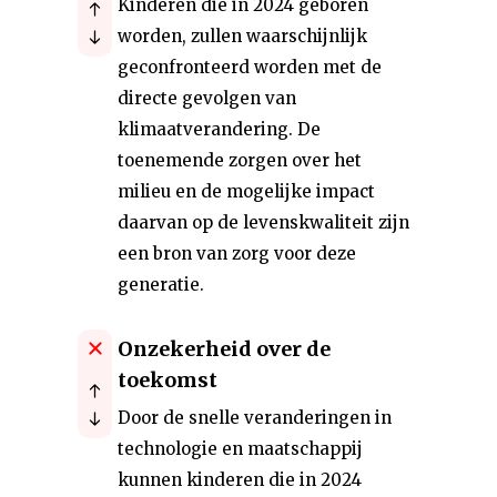
Kinderen die in 2024 geboren
worden, zullen waarschijnlijk
geconfronteerd worden met de
directe gevolgen van
klimaatverandering. De
toenemende zorgen over het
milieu en de mogelijke impact
daarvan op de levenskwaliteit zijn
een bron van zorg voor deze
generatie.
Onzekerheid over de
toekomst
Door de snelle veranderingen in
technologie en maatschappij
kunnen kinderen die in 2024