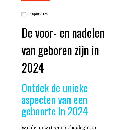
17 april 2024
De voor- en nadelen
van geboren zijn in
2024
Ontdek de unieke
aspecten van een
geboorte in 2024
Van de impact van technologie op