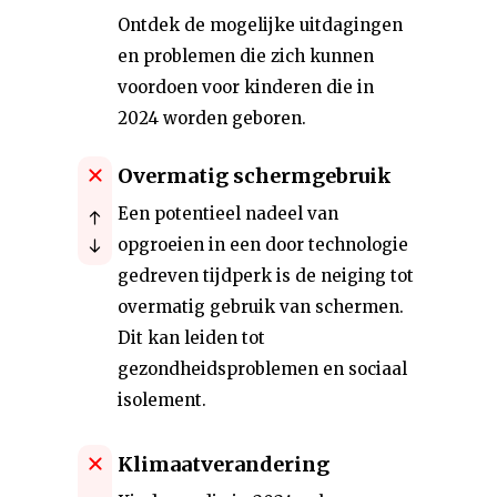
Ontdek de mogelijke uitdagingen
en problemen die zich kunnen
voordoen voor kinderen die in
2024 worden geboren.
Overmatig schermgebruik
Een potentieel nadeel van
opgroeien in een door technologie
gedreven tijdperk is de neiging tot
overmatig gebruik van schermen.
Dit kan leiden tot
gezondheidsproblemen en sociaal
isolement.
Klimaatverandering