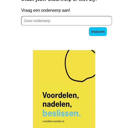
Vraag een onderwerp aan!
Insturen