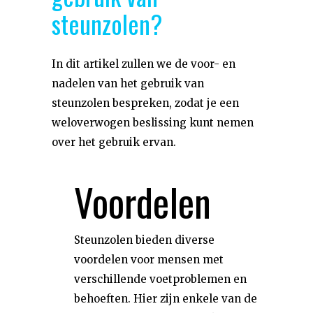
steunzolen?
In dit artikel zullen we de voor- en
nadelen van het gebruik van
steunzolen bespreken, zodat je een
weloverwogen beslissing kunt nemen
over het gebruik ervan.
Voordelen
Steunzolen bieden diverse
voordelen voor mensen met
verschillende voetproblemen en
behoeften. Hier zijn enkele van de