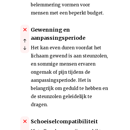
belemmering vormen voor
mensen met een beperkt budget.
Gewenning en
aanpassingsperiode
Het kan even duren voordat het
lichaam gewend is aan steunzolen,
en sommige mensen ervaren
ongemak of pijn tijdens de
aanpassingsperiode. Het is
belangrijk om geduld te hebben en
de steunzolen geleidelijk te
dragen.
Schoeiselcompatibiliteit