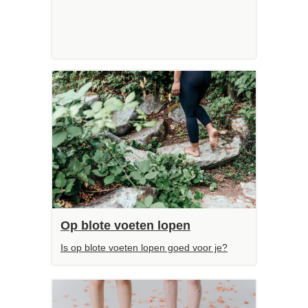
Op blote voeten lopen
Is op blote voeten lopen goed voor je?