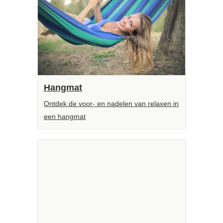
Hangmat
Ontdek de voor- en nadelen van relaxen in
een hangmat