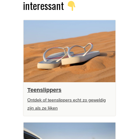
interessant
Teenslippers
Ontdek of teenslippers echt zo geweldig
zijn als ze lijken