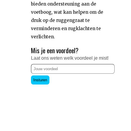
bieden ondersteuning aan de
voetboog, wat kan helpen om de
druk op de ruggengraat te
verminderen en rugklachten te
verlichten.
Mis je een voordeel?
Laat ons weten welk voordeel je mist!
Insturen