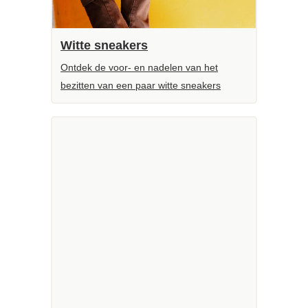
Witte sneakers
Ontdek de voor- en nadelen van het
bezitten van een paar witte sneakers