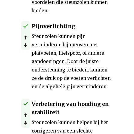
voordelen die steunzolen kunnen
bieden:
Pijnverlichting
Steunzolen kunnen pijn
verminderen bij mensen met
platvoeten, hielspoor, of andere
aandoeningen. Door de juiste
ondersteuning te bieden, kunnen
ze de druk op de voeten verlichten
en de algehele pijn verminderen.
Verbetering van houding en
stabiliteit
Steunzolen kunnen helpen bij het
corrigeren van een slechte