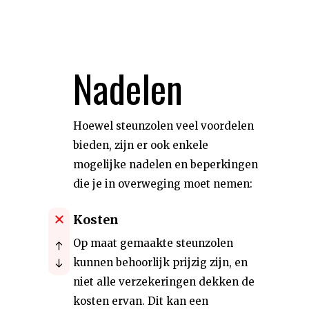
Nadelen
Hoewel steunzolen veel voordelen
bieden, zijn er ook enkele
mogelijke nadelen en beperkingen
die je in overweging moet nemen:
Kosten
Op maat gemaakte steunzolen
kunnen behoorlijk prijzig zijn, en
niet alle verzekeringen dekken de
kosten ervan. Dit kan een