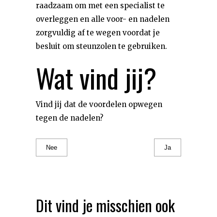
raadzaam om met een specialist te
overleggen en alle voor- en nadelen
zorgvuldig af te wegen voordat je
besluit om steunzolen te gebruiken.
Wat vind jij?
Vind jij dat de voordelen opwegen
tegen de nadelen?
Nee
Ja
Dit vind je misschien ook