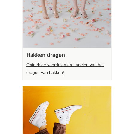
Hakken dragen
Ontdek de voordelen en nadelen van het
dragen van hakken!