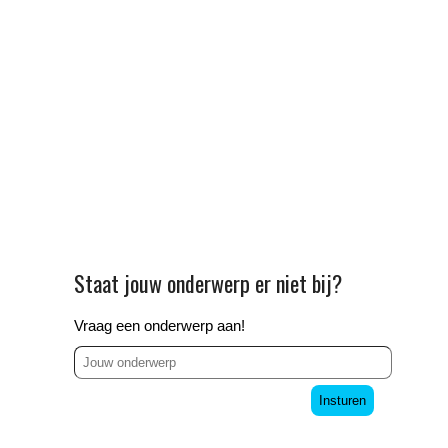
Staat jouw onderwerp er niet bij?
Vraag een onderwerp aan!
Insturen