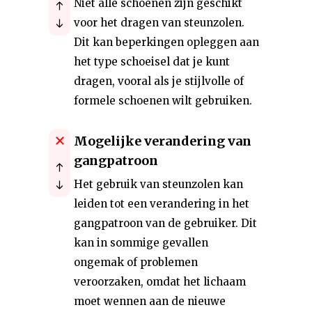
Niet alle schoenen zijn geschikt
voor het dragen van steunzolen.
Dit kan beperkingen opleggen aan
het type schoeisel dat je kunt
dragen, vooral als je stijlvolle of
formele schoenen wilt gebruiken.
Mogelijke verandering van
gangpatroon
Het gebruik van steunzolen kan
leiden tot een verandering in het
gangpatroon van de gebruiker. Dit
kan in sommige gevallen
ongemak of problemen
veroorzaken, omdat het lichaam
moet wennen aan de nieuwe