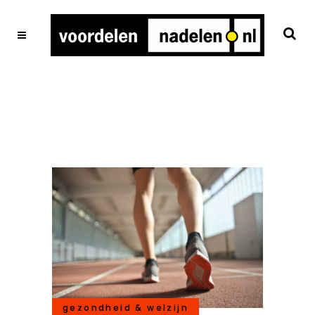
gezondheid & welzijn