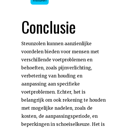
Insturen
Conclusie
Steunzolen kunnen aanzienlijke
voordelen bieden voor mensen met
verschillende voetproblemen en
behoeften, zoals pijnverlichting,
verbetering van houding en
aanpassing aan specifieke
voetproblemen. Echter, het is
belangrijk om ook rekening te houden
met mogelijke nadelen, zoals de
kosten, de aanpassingsperiode, en
beperkingen in schoeiselkeuze. Het is