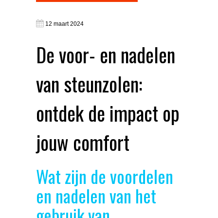
12 maart 2024
De voor- en nadelen
van steunzolen:
ontdek de impact op
jouw comfort
Wat zijn de voordelen
en nadelen van het
gebruik van