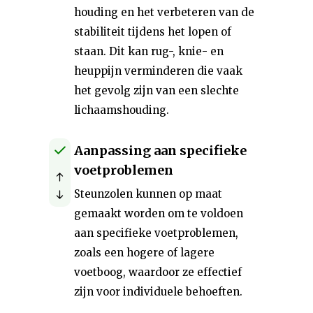
houding en het verbeteren van de
stabiliteit tijdens het lopen of
staan. Dit kan rug-, knie- en
heuppijn verminderen die vaak
het gevolg zijn van een slechte
lichaamshouding.
Aanpassing aan specifieke
voetproblemen
Steunzolen kunnen op maat
gemaakt worden om te voldoen
aan specifieke voetproblemen,
zoals een hogere of lagere
voetboog, waardoor ze effectief
zijn voor individuele behoeften.