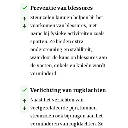
Preventie van blessures
Steunzolen kunnen helpen bij het
voorkomen van blessures, met
name bij fysieke activiteiten zoals
sporten. Ze bieden extra
ondersteuning en stabiliteit,
waardoor de kans op blessures aan
de voeten, enkels en knieën wordt
verminderd.
Verlichting van rugklachten
Naast het verlichten van
voetgerelateerde pijn, kunnen
steunzolen ook bijdragen aan het
verminderen van rugklachten. Ze