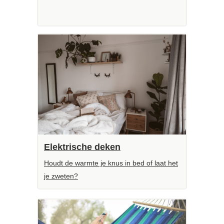
Elektrische deken
Houdt de warmte je knus in bed of laat het
je zweten?