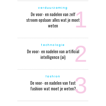
verduurzaming
De voor- en nadelen van zelf
stroom opslaan: alles wat je moet
weten
technologie
De voor- en nadelen van artificial
intelligence (ai)
fashion
De voor- en nadelen van fast
fashion: wat moet je weten?