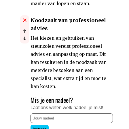
manier van lopen en staan.
Noodzaak van professioneel
advies
Het kiezen en gebruiken van
steunzolen vereist professioneel
advies en aanpassing op maat. Dit
kan resulteren in de noodzaak van
meerdere bezoeken aan een
specialist, wat extra tijd en moeite
kan kosten.
Mis je een nadeel?
Laat ons weten welk nadeel je mist!