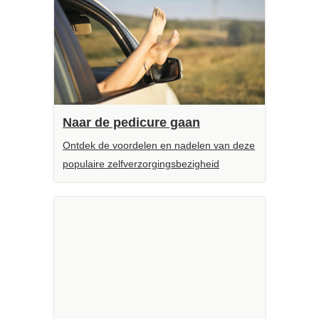
Naar de pedicure gaan
Ontdek de voordelen en nadelen van deze
populaire zelfverzorgingsbezigheid