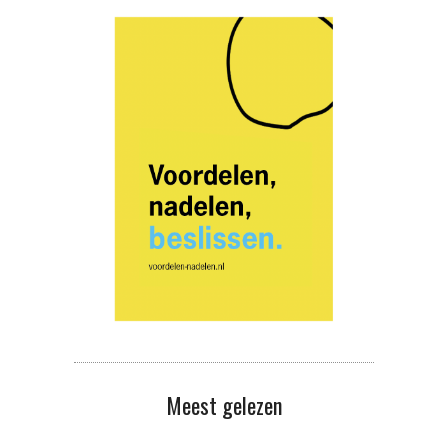
Meest gelezen