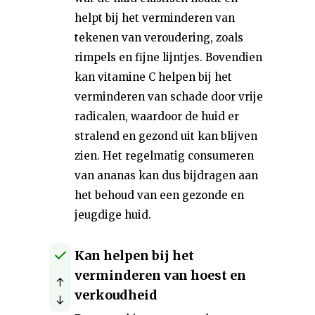
helpt bij het verminderen van
tekenen van veroudering, zoals
rimpels en fijne lijntjes. Bovendien
kan vitamine C helpen bij het
verminderen van schade door vrije
radicalen, waardoor de huid er
stralend en gezond uit kan blijven
zien. Het regelmatig consumeren
van ananas kan dus bijdragen aan
het behoud van een gezonde en
jeugdige huid.
Kan helpen bij het
verminderen van hoest en
verkoudheid