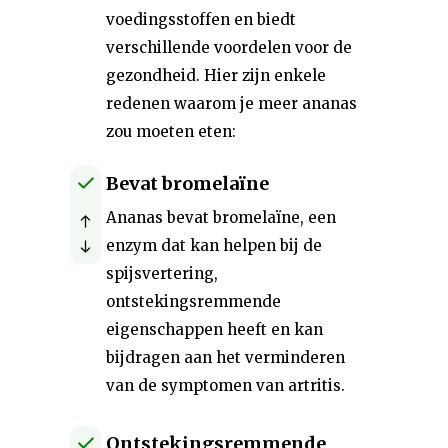
voedingsstoffen en biedt
verschillende voordelen voor de
gezondheid. Hier zijn enkele
redenen waarom je meer ananas
zou moeten eten:
Bevat bromelaïne
Ananas bevat bromelaïne, een
enzym dat kan helpen bij de
spijsvertering,
ontstekingsremmende
eigenschappen heeft en kan
bijdragen aan het verminderen
van de symptomen van artritis.
Ontstekingsremmende