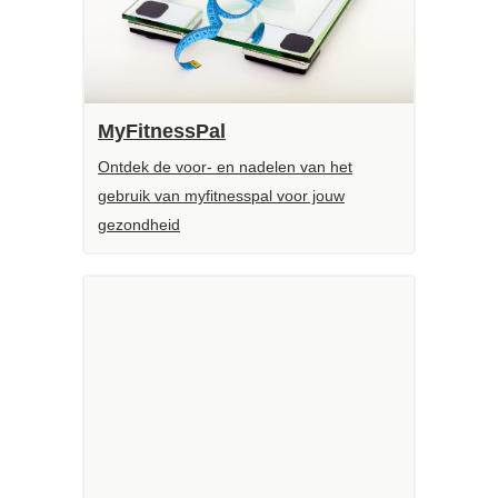
MyFitnessPal
Ontdek de voor- en nadelen van het
gebruik van myfitnesspal voor jouw
gezondheid