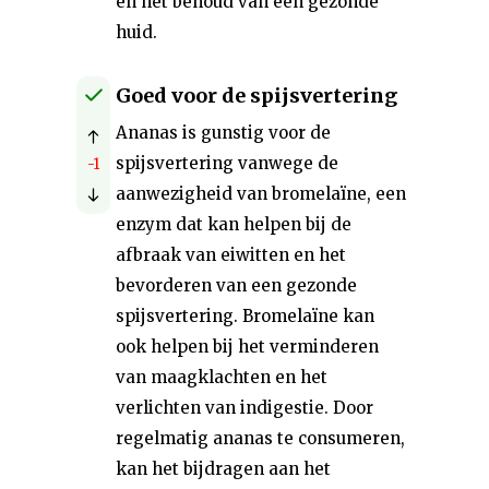
en het behoud van een gezonde
huid.
Goed voor de spijsvertering
Ananas is gunstig voor de
spijsvertering vanwege de
-1
aanwezigheid van bromelaïne, een
enzym dat kan helpen bij de
afbraak van eiwitten en het
bevorderen van een gezonde
spijsvertering. Bromelaïne kan
ook helpen bij het verminderen
van maagklachten en het
verlichten van indigestie. Door
regelmatig ananas te consumeren,
kan het bijdragen aan het