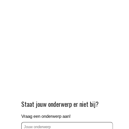
Staat jouw onderwerp er niet bij?
Vraag een onderwerp aan!