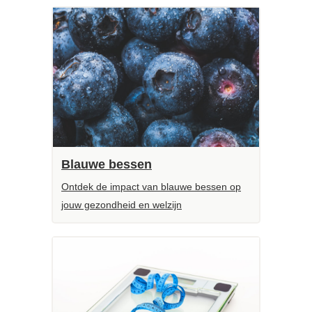
Blauwe bessen
Ontdek de impact van blauwe bessen op
jouw gezondheid en welzijn