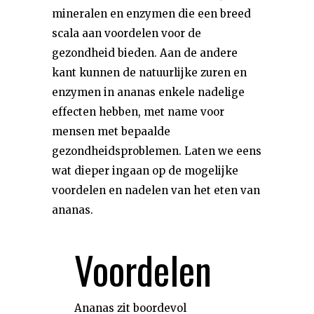
mineralen en enzymen die een breed
scala aan voordelen voor de
gezondheid bieden. Aan de andere
kant kunnen de natuurlijke zuren en
enzymen in ananas enkele nadelige
effecten hebben, met name voor
mensen met bepaalde
gezondheidsproblemen. Laten we eens
wat dieper ingaan op de mogelijke
voordelen en nadelen van het eten van
ananas.
Voordelen
Ananas zit boordevol