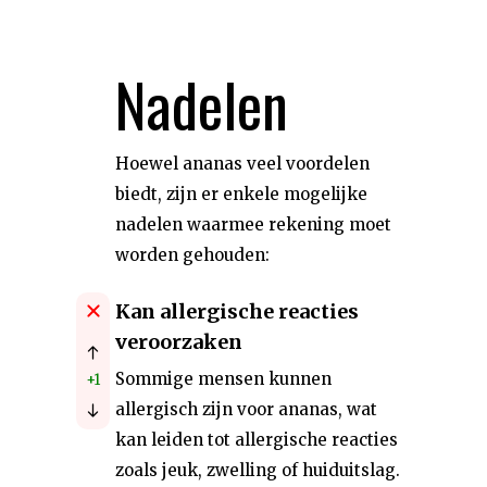
Nadelen
Hoewel ananas veel voordelen
biedt, zijn er enkele mogelijke
nadelen waarmee rekening moet
worden gehouden:
Kan allergische reacties
veroorzaken
Sommige mensen kunnen
+1
allergisch zijn voor ananas, wat
kan leiden tot allergische reacties
zoals jeuk, zwelling of huiduitslag.