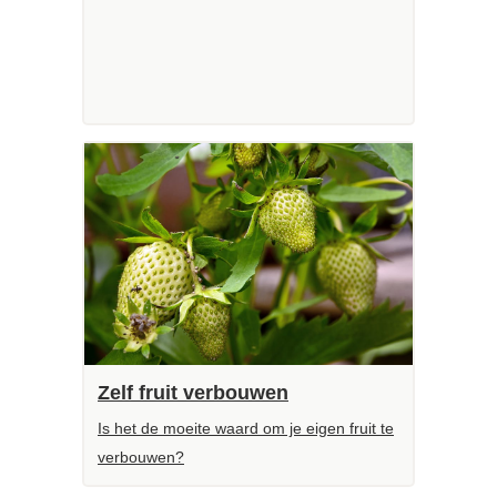
Zelf fruit verbouwen
Is het de moeite waard om je eigen fruit te
verbouwen?