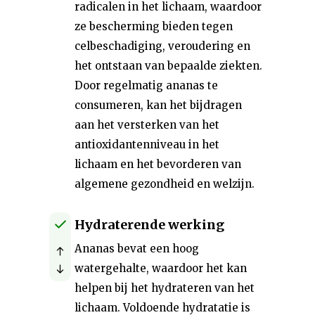
radicalen in het lichaam, waardoor
ze bescherming bieden tegen
celbeschadiging, veroudering en
het ontstaan van bepaalde ziekten.
Door regelmatig ananas te
consumeren, kan het bijdragen
aan het versterken van het
antioxidantenniveau in het
lichaam en het bevorderen van
algemene gezondheid en welzijn.
Hydraterende werking
Ananas bevat een hoog
watergehalte, waardoor het kan
helpen bij het hydrateren van het
lichaam. Voldoende hydratatie is