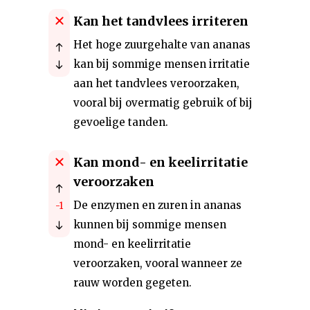
Kan het tandvlees irriteren
Het hoge zuurgehalte van ananas
kan bij sommige mensen irritatie
aan het tandvlees veroorzaken,
vooral bij overmatig gebruik of bij
gevoelige tanden.
Kan mond- en keelirritatie
veroorzaken
De enzymen en zuren in ananas
-1
kunnen bij sommige mensen
mond- en keelirritatie
veroorzaken, vooral wanneer ze
rauw worden gegeten.