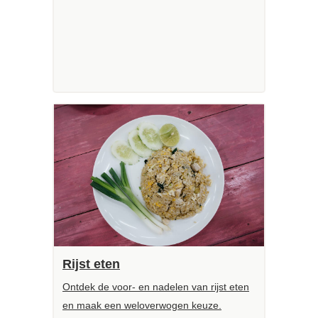
Rijst eten
Ontdek de voor- en nadelen van rijst eten
en maak een weloverwogen keuze.