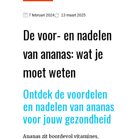
7 februari 2024
13 maart 2025
De voor- en nadelen
van ananas: wat je
moet weten
Ontdek de voordelen
en nadelen van ananas
voor jouw gezondheid
Ananas zit boordevol vitamines,