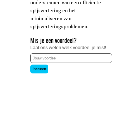
ondersteunen van een efficiënte
spijsvertering en het
minimaliseren van
spijsverteringsproblemen.
Mis je een voordeel?
Laat ons weten welk voordeel je mist!
Insturen