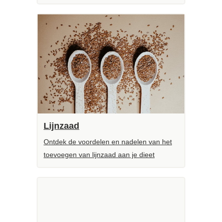
Lijnzaad
Ontdek de voordelen en nadelen van het
toevoegen van lijnzaad aan je dieet