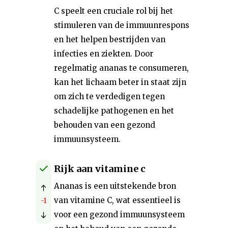
C speelt een cruciale rol bij het
stimuleren van de immuunrespons
en het helpen bestrijden van
infecties en ziekten. Door
regelmatig ananas te consumeren,
kan het lichaam beter in staat zijn
om zich te verdedigen tegen
schadelijke pathogenen en het
behouden van een gezond
immuunsysteem.
Rijk aan vitamine c
Ananas is een uitstekende bron
van vitamine C, wat essentieel is
-1
voor een gezond immuunsysteem