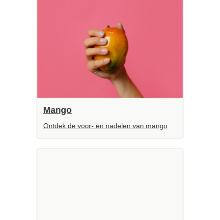
Mango
Ontdek de voor- en nadelen van mango