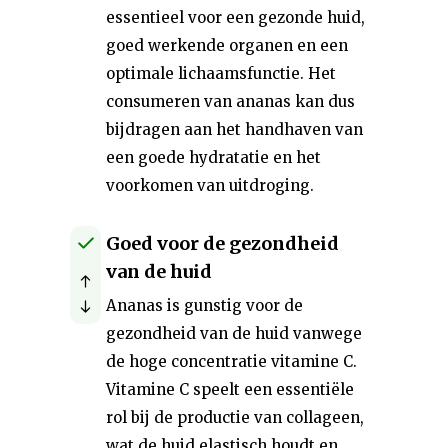
essentieel voor een gezonde huid,
goed werkende organen en een
optimale lichaamsfunctie. Het
consumeren van ananas kan dus
bijdragen aan het handhaven van
een goede hydratatie en het
voorkomen van uitdroging.
Goed voor de gezondheid
van de huid
Ananas is gunstig voor de
gezondheid van de huid vanwege
de hoge concentratie vitamine C.
Vitamine C speelt een essentiële
rol bij de productie van collageen,
wat de huid elastisch houdt en