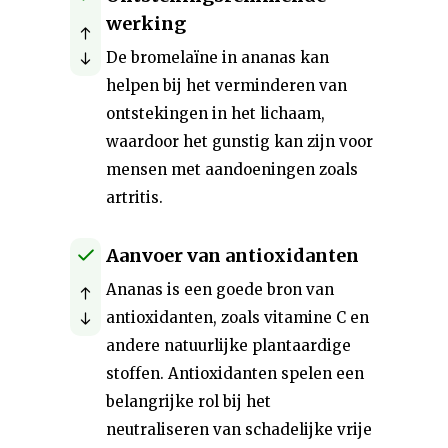
werking
De bromelaïne in ananas kan
helpen bij het verminderen van
ontstekingen in het lichaam,
waardoor het gunstig kan zijn voor
mensen met aandoeningen zoals
artritis.
Aanvoer van antioxidanten
Ananas is een goede bron van
antioxidanten, zoals vitamine C en
andere natuurlijke plantaardige
stoffen. Antioxidanten spelen een
belangrijke rol bij het
neutraliseren van schadelijke vrije