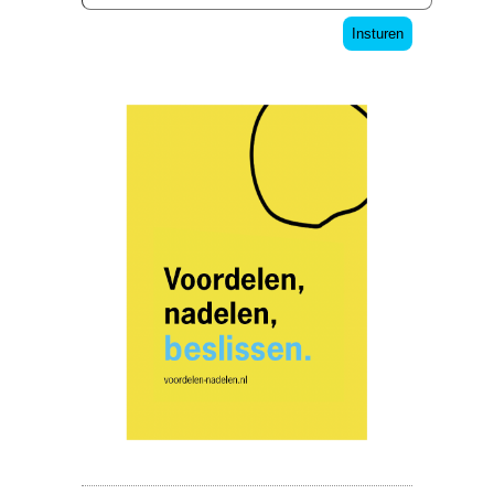
Insturen