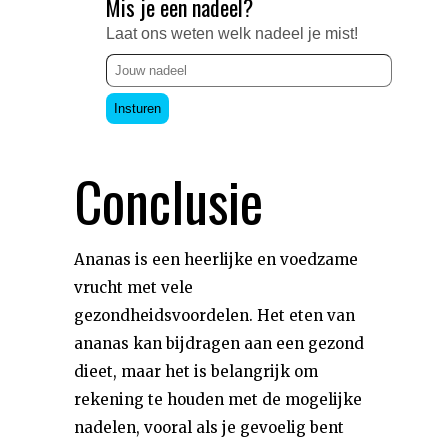
Mis je een nadeel?
Laat ons weten welk nadeel je mist!
Insturen
Conclusie
Ananas is een heerlijke en voedzame
vrucht met vele
gezondheidsvoordelen. Het eten van
ananas kan bijdragen aan een gezond
dieet, maar het is belangrijk om
rekening te houden met de mogelijke
nadelen, vooral als je gevoelig bent