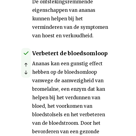
De ontstekingsremmende
eigenschappen van ananas
kunnen helpen bij het
verminderen van de symptomen
van hoest en verkoudheid.
Verbetert de bloedsomloop
Ananas kan een gunstig effect
hebben op de bloedsomloop
vanwege de aanwezigheid van
bromelaïne, een enzym dat kan
helpen bij het verdunnen van
bloed, het voorkomen van
bloedstolsels en het verbeteren
van de bloedstroom. Door het
bevorderen van een gezonde