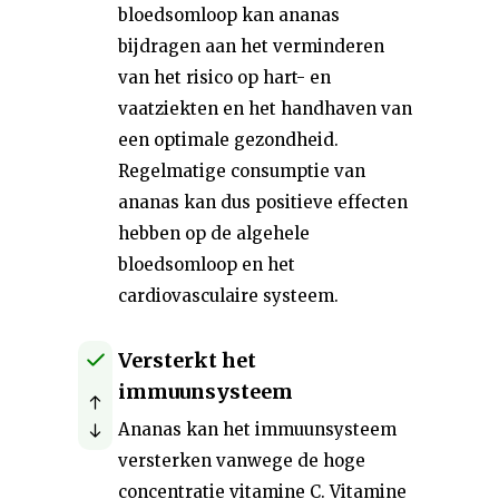
bloedsomloop kan ananas
bijdragen aan het verminderen
van het risico op hart- en
vaatziekten en het handhaven van
een optimale gezondheid.
Regelmatige consumptie van
ananas kan dus positieve effecten
hebben op de algehele
bloedsomloop en het
cardiovasculaire systeem.
Versterkt het
immuunsysteem
Ananas kan het immuunsysteem
versterken vanwege de hoge
concentratie vitamine C. Vitamine