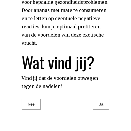
voor bepaalde gezondheidsproblemen.
Door ananas met mate te consumeren
en te letten op eventuele negatieve
reacties, kun je optimaal profiteren
van de voordelen van deze exotische
vrucht.
Wat vind jij?
Vind jij dat de voordelen opwegen
tegen de nadelen?
Nee
Ja