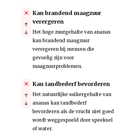
Kan brandend maagzuur
verergeren
Het hoge zuurgehalte van ananas
kan brandend maagzuur
verergeren bij mensen die
gevoelig zijn voor
maagzuurproblemen.
Kan tandbederf bevorderen
Het natuurlijke suikergehalte van
ananas kan tandbederf
bevorderen als de vrucht niet goed
wordt weggespoeld door speeksel
of water.