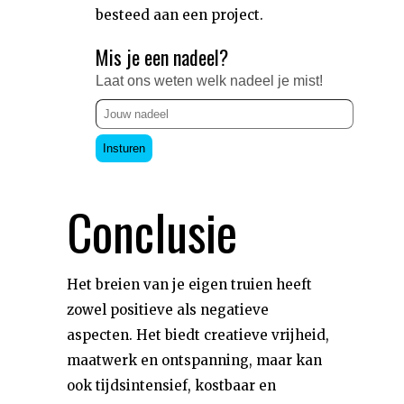
besteed aan een project.
Mis je een nadeel?
Laat ons weten welk nadeel je mist!
Insturen
Conclusie
Het breien van je eigen truien heeft
zowel positieve als negatieve
aspecten. Het biedt creatieve vrijheid,
maatwerk en ontspanning, maar kan
ook tijdsintensief, kostbaar en