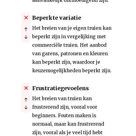
aanvankelijk ontmoedigend zijn.
Beperkte variatie
Het breien van je eigen truien kan
beperkt zijn in vergelijking met
commerciële truien. Het aanbod
van garens, patronen en kleuren
kan beperkt zijn, waardoor je
keuzemogelijkheden beperkt zijn.
Frustratiegevoelens
Het breien van truien kan
frustrerend zijn, vooral voor
beginners. Fouten maken is
normaal, maar kan frustrerend
zijn, vooral als je veel tijd hebt