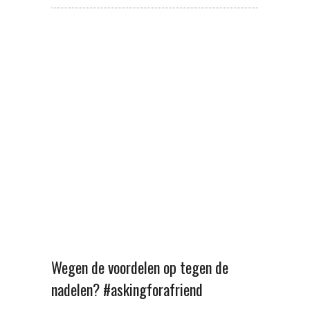
Wegen de voordelen op tegen de
nadelen? #askingforafriend