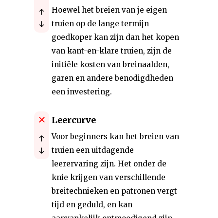
Hoewel het breien van je eigen
truien op de lange termijn
goedkoper kan zijn dan het kopen
van kant-en-klare truien, zijn de
initiële kosten van breinaalden,
garen en andere benodigdheden
een investering.
Leercurve
Voor beginners kan het breien van
truien een uitdagende
leerervaring zijn. Het onder de
knie krijgen van verschillende
breitechnieken en patronen vergt
tijd en geduld, en kan