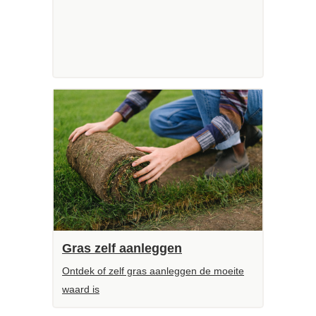
Gras zelf aanleggen
Ontdek of zelf gras aanleggen de moeite
waard is