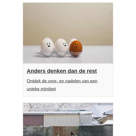
Anders denken dan de rest
Ontdek de voor- en nadelen van een
unieke mindset