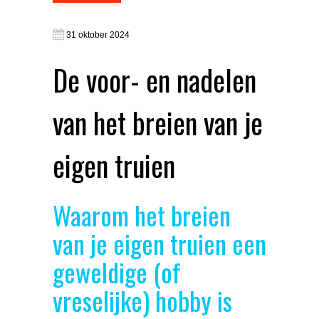
31 oktober 2024
De voor- en nadelen
van het breien van je
eigen truien
Waarom het breien
van je eigen truien een
geweldige (of
vreselijke) hobby is