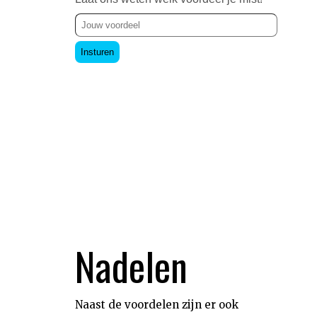
Insturen
Nadelen
Naast de voordelen zijn er ook