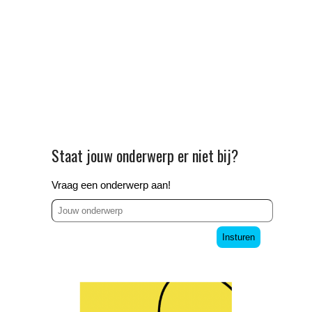
Staat jouw onderwerp er niet bij?
Vraag een onderwerp aan!
Insturen