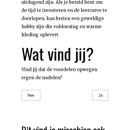
uitdagend zijn. Als je bereid bent om
de tijd te investeren en de leercurve te
doorlopen, kan breien een geweldige
hobby zijn die voldoening en warme
kleding oplevert.
Wat vind jij?
Vind jij dat de voordelen opwegen
tegen de nadelen?
Nee
Ja
Dit vind je misschien ook