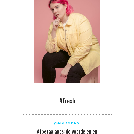
#fresh
geldzaken
Afbetaalapps: de voordelen en