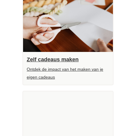
Zelf cadeaus maken
Ontdek de impact van het maken van je
eigen cadeaus