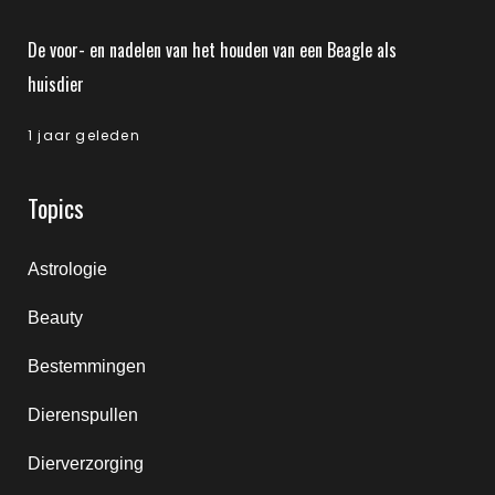
De voor- en nadelen van het houden van een Beagle als
huisdier
1 jaar geleden
Topics
Astrologie
Beauty
Bestemmingen
Dierenspullen
Dierverzorging