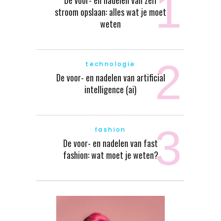
stroom opslaan: alles wat je moet
weten
technologie
De voor- en nadelen van artificial
intelligence (ai)
fashion
De voor- en nadelen van fast
fashion: wat moet je weten?