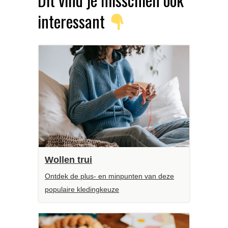
interessant
Wollen trui
Ontdek de plus- en minpunten van deze
populaire kledingkeuze