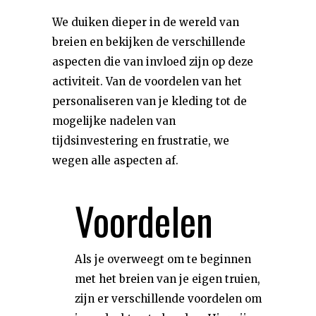
We duiken dieper in de wereld van
breien en bekijken de verschillende
aspecten die van invloed zijn op deze
activiteit. Van de voordelen van het
personaliseren van je kleding tot de
mogelijke nadelen van
tijdsinvestering en frustratie, we
wegen alle aspecten af.
Voordelen
Als je overweegt om te beginnen
met het breien van je eigen truien,
zijn er verschillende voordelen om