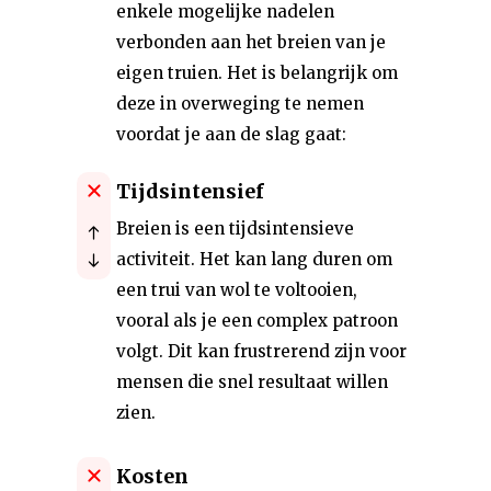
enkele mogelijke nadelen
verbonden aan het breien van je
eigen truien. Het is belangrijk om
deze in overweging te nemen
voordat je aan de slag gaat:
Tijdsintensief
Breien is een tijdsintensieve
activiteit. Het kan lang duren om
een trui van wol te voltooien,
vooral als je een complex patroon
volgt. Dit kan frustrerend zijn voor
mensen die snel resultaat willen
zien.
Kosten