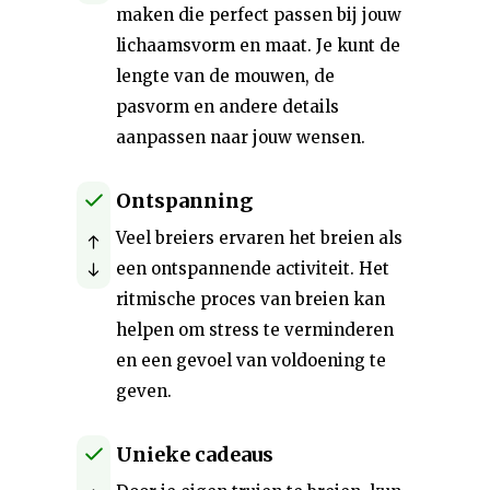
maken die perfect passen bij jouw
lichaamsvorm en maat. Je kunt de
lengte van de mouwen, de
pasvorm en andere details
aanpassen naar jouw wensen.
Ontspanning
Veel breiers ervaren het breien als
een ontspannende activiteit. Het
ritmische proces van breien kan
helpen om stress te verminderen
en een gevoel van voldoening te
geven.
Unieke cadeaus