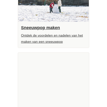
Sneeuwpop maken
Ontdek de voordelen en nadelen van het
maken van een sneeuwpop