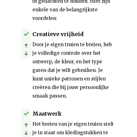
in gedachten te houden. Hier zijn
enkele van de belangrijkste
voordelen:
Creatieve vrijheid
Door je eigen truien te breien, heb
je volledige controle over het
ontwerp, de kleur, en het type
garen dat je wilt gebruiken. Je
kunt unieke patronen en stijlen
creëren die bij jouw persoonlijke
smaak passen.
Maatwerk
Het breien van je eigen truien stelt
je in staat om kledingstukken te