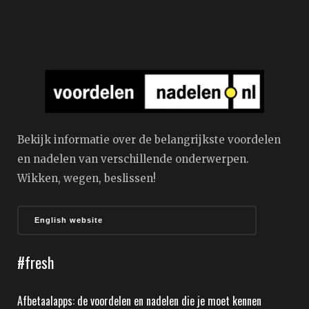
Bekijk informatie over de belangrijkste voordelen
en nadelen van verschillende onderwerpen.
Wikken, wegen, beslissen!
English website
#fresh
Afbetaalapps: de voordelen en nadelen die je moet kennen