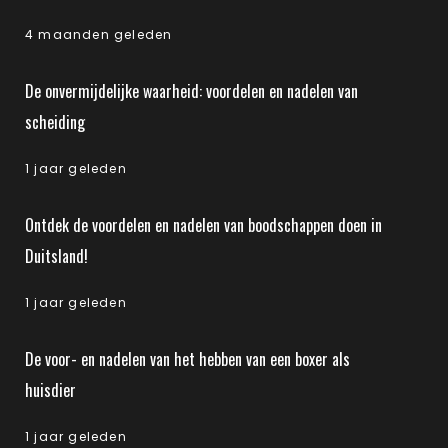
4 maanden geleden
De onvermijdelijke waarheid: voordelen en nadelen van
scheiding
1 jaar geleden
Ontdek de voordelen en nadelen van boodschappen doen in
Duitsland!
1 jaar geleden
De voor- en nadelen van het hebben van een boxer als
huisdier
1 jaar geleden