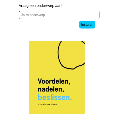
Vraag een onderwerp aan!
Insturen