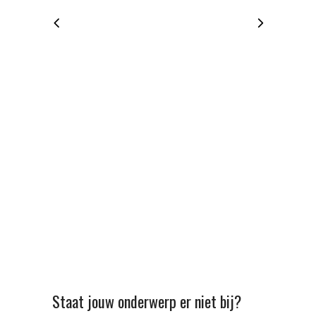
Staat jouw onderwerp er niet bij?