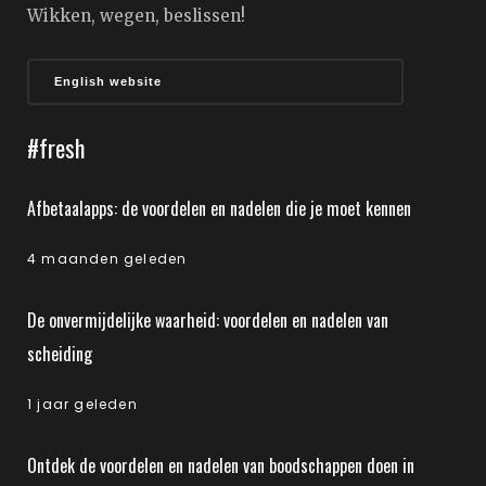
Wikken, wegen, beslissen!
English website
#fresh
Afbetaalapps: de voordelen en nadelen die je moet kennen
4 maanden geleden
De onvermijdelijke waarheid: voordelen en nadelen van
scheiding
1 jaar geleden
Ontdek de voordelen en nadelen van boodschappen doen in