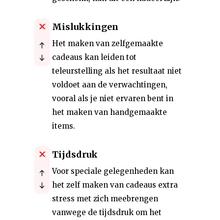
Mislukkingen
Het maken van zelfgemaakte
cadeaus kan leiden tot
teleurstelling als het resultaat niet
voldoet aan de verwachtingen,
vooral als je niet ervaren bent in
het maken van handgemaakte
items.
Tijdsdruk
Voor speciale gelegenheden kan
het zelf maken van cadeaus extra
stress met zich meebrengen
vanwege de tijdsdruk om het