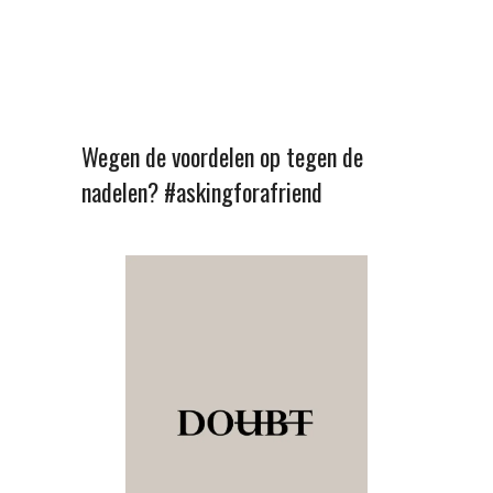
Wegen de voordelen op tegen de
nadelen? #askingforafriend