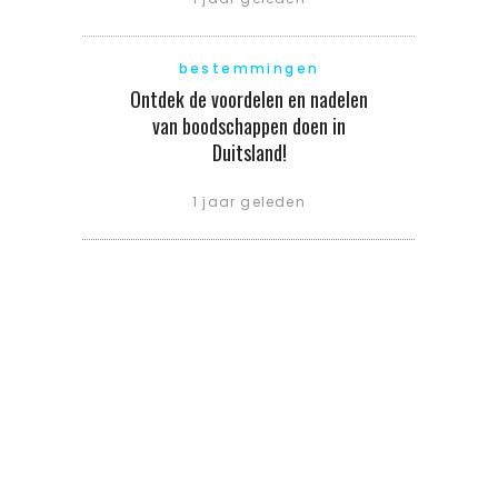
bestemmingen
Ontdek de voordelen en nadelen
van boodschappen doen in
Duitsland!
1 jaar geleden