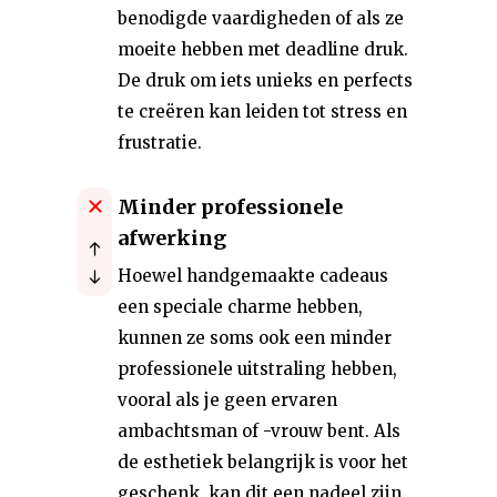
benodigde vaardigheden of als ze
moeite hebben met deadline druk.
De druk om iets unieks en perfects
te creëren kan leiden tot stress en
frustratie.
Minder professionele
afwerking
Hoewel handgemaakte cadeaus
een speciale charme hebben,
kunnen ze soms ook een minder
professionele uitstraling hebben,
vooral als je geen ervaren
ambachtsman of -vrouw bent. Als
de esthetiek belangrijk is voor het
geschenk, kan dit een nadeel zijn.