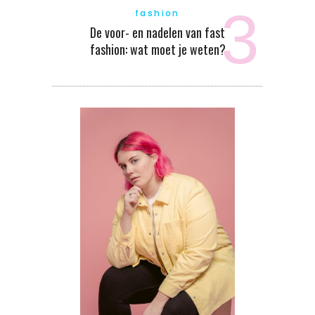
fashion
De voor- en nadelen van fast
fashion: wat moet je weten?