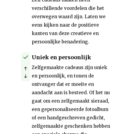
verschillende voordelen die het
overwegen waard zijn. Laten we
eens kijken naar de positieve
kanten van deze creatieve en
persoonlijke benadering.
Uniek en persoonlijk
Zelfgemaakte cadeaus zijn uniek
en persoonlijk, en tonen de
ontvanger dat er moeite en
aandacht aan is besteed. Of het nu
gaat om een zelfgemaakt sieraad,
een gepersonaliseerde fotoalbum
of een handgeschreven gedicht,
zelfgemaakte geschenken hebben