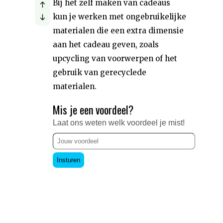
Bij het zelf maken van cadeaus
kun je werken met ongebruikelijke
materialen die een extra dimensie
aan het cadeau geven, zoals
upcycling van voorwerpen of het
gebruik van gerecyclede
materialen.
Mis je een voordeel?
Laat ons weten welk voordeel je mist!
Insturen