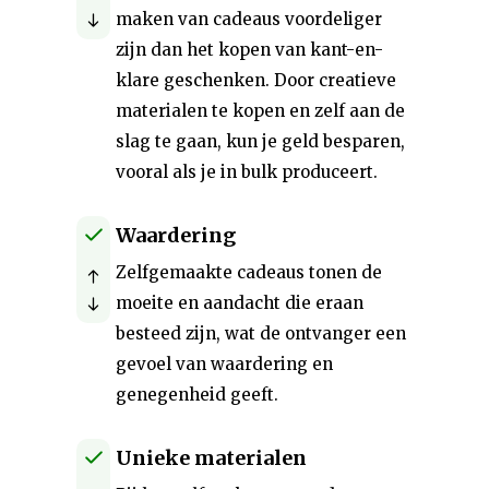
maken van cadeaus voordeliger
zijn dan het kopen van kant-en-
klare geschenken. Door creatieve
materialen te kopen en zelf aan de
slag te gaan, kun je geld besparen,
vooral als je in bulk produceert.
Waardering
Zelfgemaakte cadeaus tonen de
moeite en aandacht die eraan
besteed zijn, wat de ontvanger een
gevoel van waardering en
genegenheid geeft.
Unieke materialen