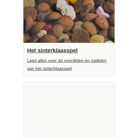
Het sinterklaasspel
Lees alles over de voordelen en nadelen
van het sinterklaasspel