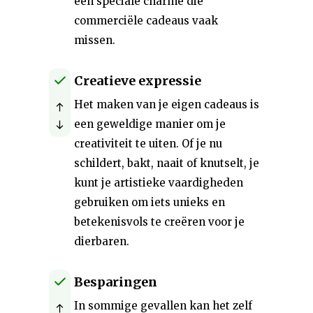
een speciale charme die
commerciële cadeaus vaak
missen.
Creatieve expressie
Het maken van je eigen cadeaus is
een geweldige manier om je
creativiteit te uiten. Of je nu
schildert, bakt, naait of knutselt, je
kunt je artistieke vaardigheden
gebruiken om iets unieks en
betekenisvols te creëren voor je
dierbaren.
Besparingen
In sommige gevallen kan het zelf