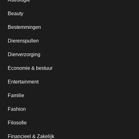
Beauty
Bestemmingen
Dierenspullen
Dierverzorging
Economie & bestuur
Entertainment
Familie
Fashion
Filosofie
Financieel & Zakelijk