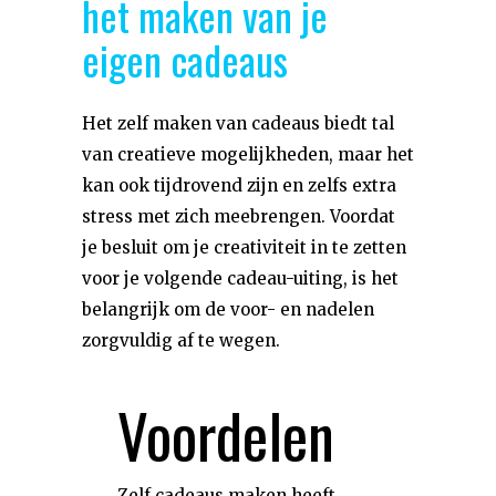
het maken van je
eigen cadeaus
Het zelf maken van cadeaus biedt tal
van creatieve mogelijkheden, maar het
kan ook tijdrovend zijn en zelfs extra
stress met zich meebrengen. Voordat
je besluit om je creativiteit in te zetten
voor je volgende cadeau-uiting, is het
belangrijk om de voor- en nadelen
zorgvuldig af te wegen.
Voordelen
Zelf cadeaus maken heeft