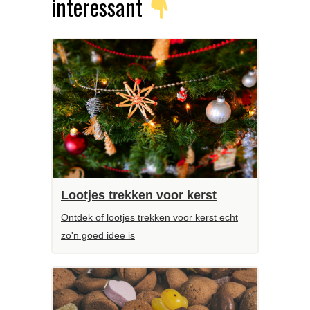
interessant
Lootjes trekken voor kerst
Ontdek of lootjes trekken voor kerst echt
zo'n goed idee is