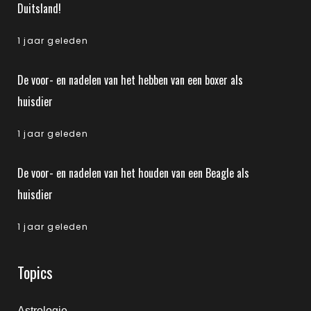
Duitsland!
1 jaar geleden
De voor- en nadelen van het hebben van een boxer als
huisdier
1 jaar geleden
De voor- en nadelen van het houden van een Beagle als
huisdier
1 jaar geleden
Topics
Astrologie