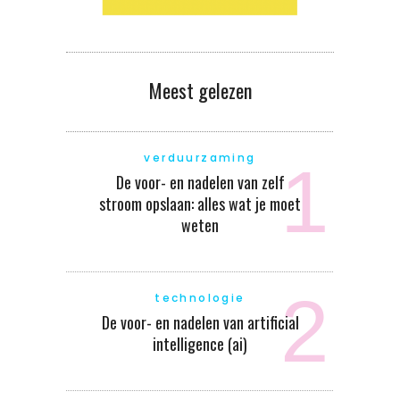
Meest gelezen
verduurzaming
De voor- en nadelen van zelf
stroom opslaan: alles wat je moet
weten
technologie
De voor- en nadelen van artificial
intelligence (ai)