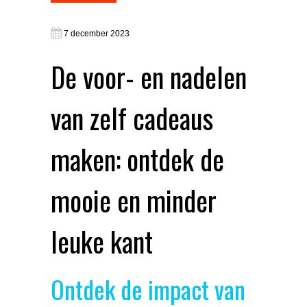
7 december 2023
De voor- en nadelen
van zelf cadeaus
maken: ontdek de
mooie en minder
leuke kant
Ontdek de impact van