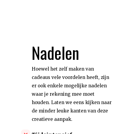
Nadelen
Hoewel het zelf maken van
cadeaus vele voordelen heeft, zijn
er ook enkele mogelijke nadelen
waar je rekening mee moet
houden. Laten we eens kijken naar
de minder leuke kanten van deze
creatieve aanpak.