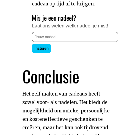
cadeau op tijd af te krijgen.
Mis je een nadeel?
Laat ons weten welk nadeel je mist!
Insturen
Conclusie
Het zelf maken van cadeaus heeft
zowel voor- als nadelen. Het biedt de
mogelijkheid om unieke, persoonlijke
en kosteneffectieve geschenken te
creëren, maar het kan ook tijdrovend