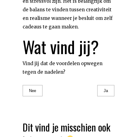
en stressvol zijn. Het is belangrijk om
de balans te vinden tussen creativiteit
en realisme wanneer je besluit om zelf
cadeaus te gaan maken.
Wat vind jij?
Vind jij dat de voordelen opwegen
tegen de nadelen?
Nee
Ja
Dit vind je misschien ook