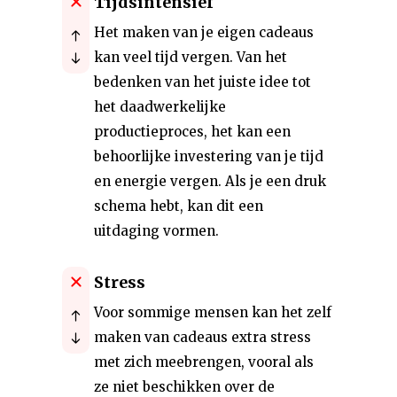
Tijdsintensief
Het maken van je eigen cadeaus
kan veel tijd vergen. Van het
bedenken van het juiste idee tot
het daadwerkelijke
productieproces, het kan een
behoorlijke investering van je tijd
en energie vergen. Als je een druk
schema hebt, kan dit een
uitdaging vormen.
Stress
Voor sommige mensen kan het zelf
maken van cadeaus extra stress
met zich meebrengen, vooral als
ze niet beschikken over de