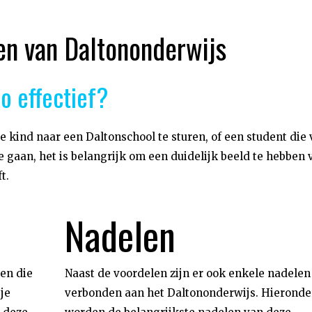
en van Daltononderwijs
o effectief?
e kind naar een Daltonschool te sturen, of een student die 
 gaan, het is belangrijk om een duidelijk beeld te hebben 
t.
Nadelen
en die
Naast de voordelen zijn er ook enkele nadelen
je
verbonden aan het Daltononderwijs. Hieronde