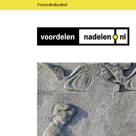
#voordeelnadeel