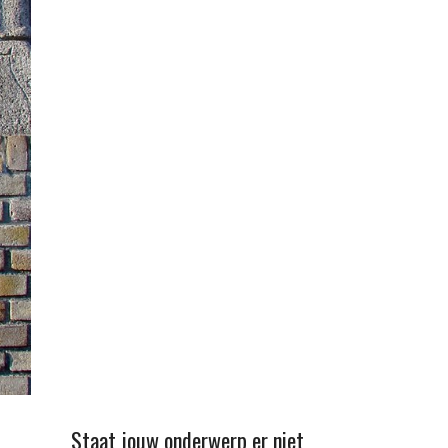
Staat jouw onderwerp er niet