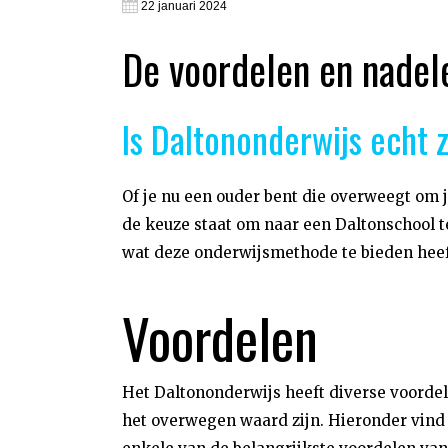
22 januari 2024
De voordelen en nadel
Is Daltononderwijs echt z
Of je nu een ouder bent die overweegt om j
de keuze staat om naar een Daltonschool te
wat deze onderwijsmethode te bieden heef
Voordelen
Het Daltononderwijs heeft diverse voordel
het overwegen waard zijn. Hieronder vind 