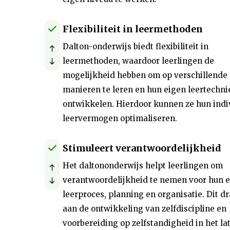
Flexibiliteit in leermethoden
Dalton-onderwijs biedt flexibiliteit in
leermethoden, waardoor leerlingen de
mogelijkheid hebben om op verschillende
manieren te leren en hun eigen leertechni
ontwikkelen. Hierdoor kunnen ze hun indi
leervermogen optimaliseren.
Stimuleert verantwoordelijkheid
Het daltononderwijs helpt leerlingen om
verantwoordelijkheid te nemen voor hun 
leerproces, planning en organisatie. Dit dr
aan de ontwikkeling van zelfdiscipline en
voorbereiding op zelfstandigheid in het la