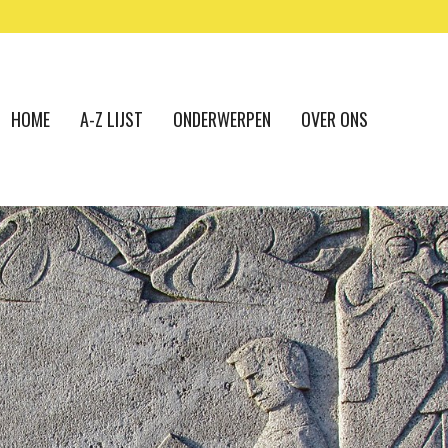
HOME
A-Z LIJST
ONDERWERPEN
OVER ONS