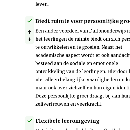
leven.
Biedt ruimte voor persoonlijke gro
Een ander voordeel van Daltononderwijs i
het leerlingen de ruimte biedt om zich per
te ontwikkelen en te groeien. Naast het
academische aspect wordt er ook aandach
besteed aan de sociale en emotionele
ontwikkeling van de leerlingen. Hierdoor l
niet alleen belangrijke vaardigheden en k
maar ook over zichzelf en hun eigen identit
Deze persoonlijke groei draagt bij aan hun
zelfvertrouwen en veerkracht.
Flexibele leeromgeving