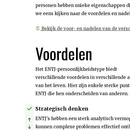
personen hebben unieke eigenschappen di
we eens kijken naar de voordelen en nadel
Bekijk de voor- en nadelen van de versc
Voordelen
Het ENTJ-persoonlijkheidstype biedt
verschillende voordelen in verschillende 
van het leven. Hier zijn enkele sterke pun
ENTJ die hen onderscheiden van anderen.
Strategisch denken
ENTJ's hebben een sterk analytisch vermo
kunnen complexe problemen effectief ont