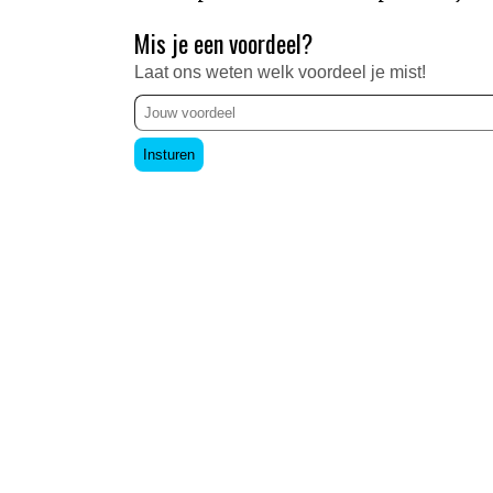
Mis je een voordeel?
Laat ons weten welk voordeel je mist!
Insturen