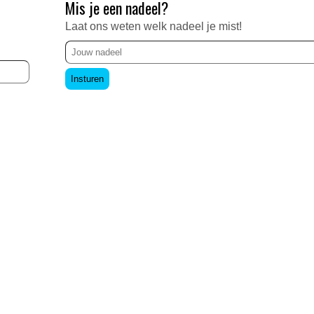
Mis je een nadeel?
Laat ons weten welk nadeel je mist!
Insturen