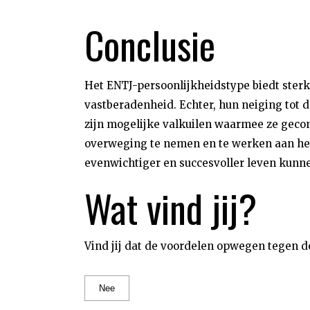
Conclusie
Het ENTJ-persoonlijkheidstype biedt ster
vastberadenheid. Echter, hun neiging tot
zijn mogelijke valkuilen waarmee ze gecon
overweging te nemen en te werken aan het
evenwichtiger en succesvoller leven kunne
Wat vind jij?
Vind jij dat de voordelen opwegen tegen d
Nee