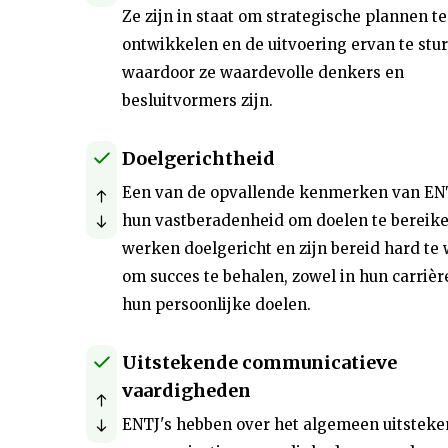
Ze zijn in staat om strategische plannen te
ontwikkelen en de uitvoering ervan te stur
waardoor ze waardevolle denkers en
besluitvormers zijn.
Doelgerichtheid
Een van de opvallende kenmerken van ENT
hun vastberadenheid om doelen te bereike
werken doelgericht en zijn bereid hard te
om succes te behalen, zowel in hun carrière
hun persoonlijke doelen.
Uitstekende communicatieve
vaardigheden
ENTJ's hebben over het algemeen uitstek