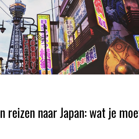
n reizen naar Japan: wat je moe