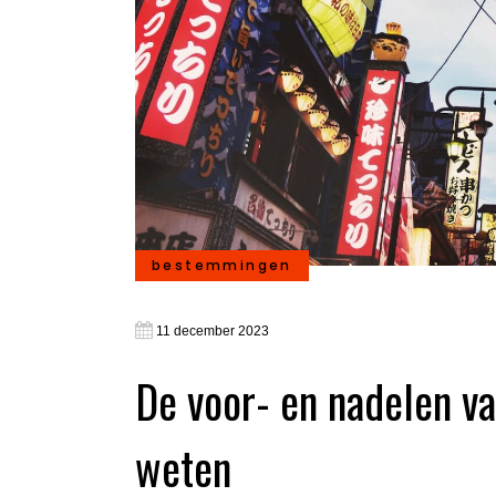
bestemmingen
11 december 2023
De voor- en nadelen va
weten