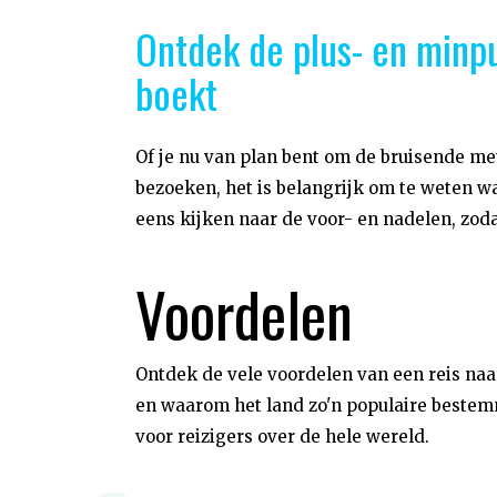
Ontdek de plus- en minpu
boekt
Of je nu van plan bent om de bruisende me
bezoeken, het is belangrijk om te weten wa
eens kijken naar de voor- en nadelen, zod
Voordelen
Ontdek de vele voordelen van een reis naa
en waarom het land zo'n populaire bestem
voor reizigers over de hele wereld.