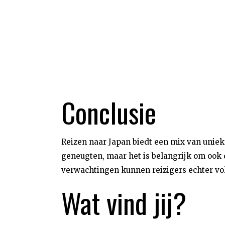
Conclusie
Reizen naar Japan biedt een mix van unie
geneugten, maar het is belangrijk om ook 
verwachtingen kunnen reizigers echter vol
Wat vind jij?