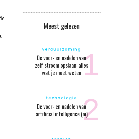
de
Meest gelezen
k
verduurzaming
De voor- en nadelen van
zelf stroom opslaan: alles
wat je moet weten
technologie
De voor- en nadelen van
artificial intelligence (ai)