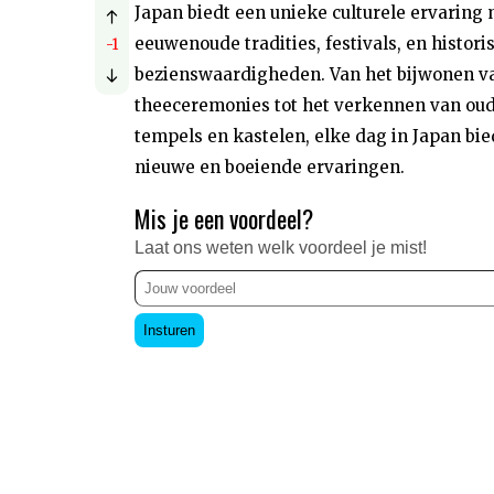
Japan biedt een unieke culturele ervaring
eeuwenoude tradities, festivals, en histori
-1
bezienswaardigheden. Van het bijwonen v
theeceremonies tot het verkennen van ou
tempels en kastelen, elke dag in Japan bie
nieuwe en boeiende ervaringen.
Mis je een voordeel?
Laat ons weten welk voordeel je mist!
Insturen