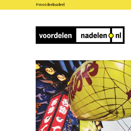
#voordeelnadeel