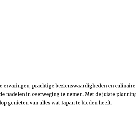
ke ervaringen, prachtige bezienswaardigheden en culinaire
de nadelen in overweging te nemen. Met de juiste plannin
op genieten van alles wat Japan te bieden heeft.