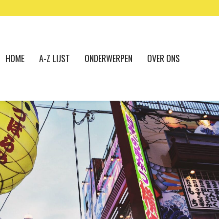
HOME
A-Z LIJST
ONDERWERPEN
OVER ONS