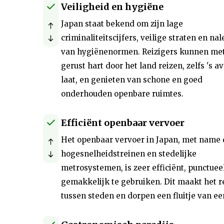
Veiligheid en hygiëne
Japan staat bekend om zijn lage
criminaliteitscijfers, veilige straten en na
van hygiënenormen. Reizigers kunnen me
gerust hart door het land reizen, zelfs 's a
laat, en genieten van schone en goed
onderhouden openbare ruimtes.
Efficiënt openbaar vervoer
Het openbaar vervoer in Japan, met name 
hogesnelheidstreinen en stedelijke
metrosystemen, is zeer efficiënt, punctuee
gemakkelijk te gebruiken. Dit maakt het r
tussen steden en dorpen een fluitje van ee