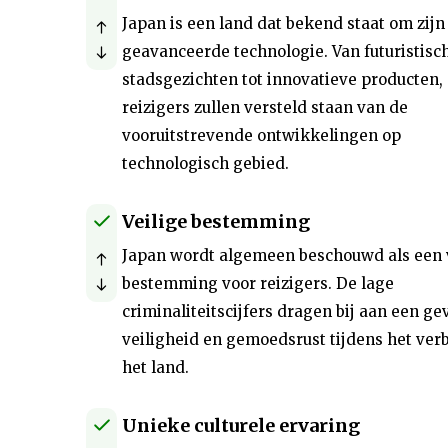
Japan is een land dat bekend staat om zijn
geavanceerde technologie. Van futuristisc
stadsgezichten tot innovatieve producten,
reizigers zullen versteld staan van de
vooruitstrevende ontwikkelingen op
technologisch gebied.
Veilige bestemming
Japan wordt algemeen beschouwd als een 
bestemming voor reizigers. De lage
criminaliteitscijfers dragen bij aan een ge
veiligheid en gemoedsrust tijdens het verbl
het land.
Unieke culturele ervaring