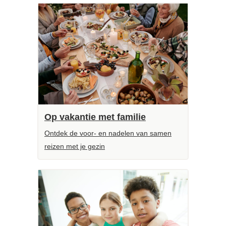
Op vakantie met familie
Ontdek de voor- en nadelen van samen
reizen met je gezin