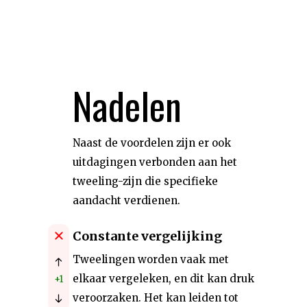
Nadelen
Naast de voordelen zijn er ook
uitdagingen verbonden aan het
tweeling-zijn die specifieke
aandacht verdienen.
Constante vergelijking
Tweelingen worden vaak met
elkaar vergeleken, en dit kan druk
+1
veroorzaken. Het kan leiden tot