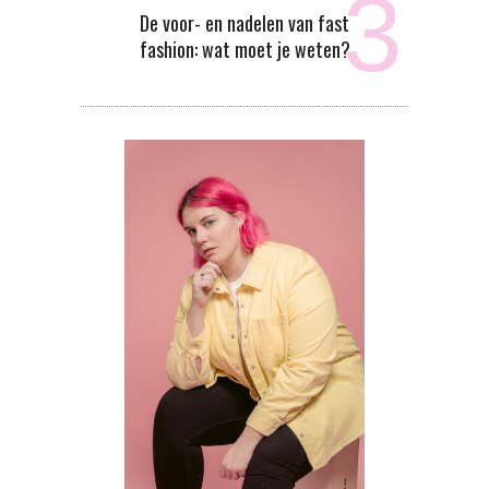
De voor- en nadelen van fast
fashion: wat moet je weten?