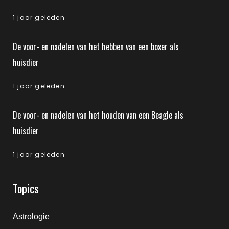
1 jaar geleden
De voor- en nadelen van het hebben van een boxer als
huisdier
1 jaar geleden
De voor- en nadelen van het houden van een Beagle als
huisdier
1 jaar geleden
Topics
Astrologie