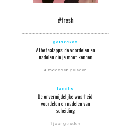
#fresh
geldzaken
Afbetaalapps: de voordelen en
nadelen die je moet kennen
4 maanden geleden
familie
De onvermijdelijke waarheid:
voordelen en nadelen van
scheiding
1 jaar geleden