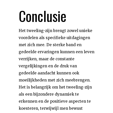
Conclusie
Het tweeling-zijn brengt zowel unieke
voordelen als specifieke uitdagingen
met zich mee. De sterke band en
gedeelde ervaringen kunnen een leven
verrijken, maar de constante
vergelijkingen en de druk van
gedeelde aandacht kunnen ook
moeilijkheden met zich meebrengen.
Het is belangrijk om het tweeling-zijn
als een bijzondere dynamiek te
erkennen en de positieve aspecten te
koesteren, terwijwijl men bewust