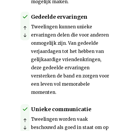
mogelijk maken.
Gedeelde ervaringen
Tweelingen kunnen unieke
ervaringen delen die voor anderen
onmogelijk zijn. Van gedeelde
verjaardagen tot het hebben van
gelijkaardige vriendenkringen,
deze gedeelde ervaringen
versterken de band en zorgen voor
een leven vol memorabele
momenten.
Unieke communicatie
Tweelingen worden vaak
beschouwd als goed in staat om op