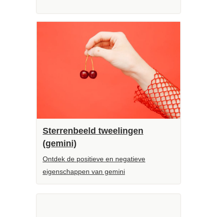
Sterrenbeeld tweelingen
(gemini)
Ontdek de positieve en negatieve
eigenschappen van gemini