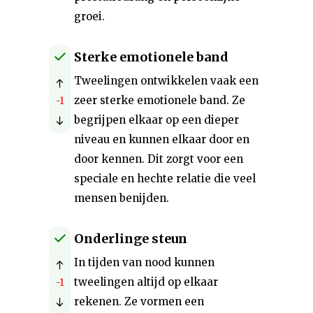
groei.
Sterke emotionele band
Tweelingen ontwikkelen vaak een
zeer sterke emotionele band. Ze
-1
begrijpen elkaar op een dieper
niveau en kunnen elkaar door en
door kennen. Dit zorgt voor een
speciale en hechte relatie die veel
mensen benijden.
Onderlinge steun
In tijden van nood kunnen
tweelingen altijd op elkaar
-1
rekenen. Ze vormen een