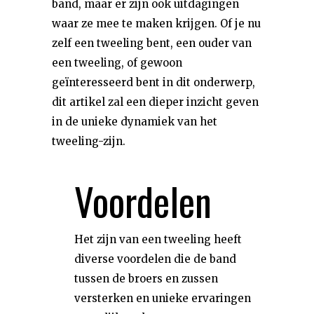
band, maar er zijn ook uitdagingen
waar ze mee te maken krijgen. Of je nu
zelf een tweeling bent, een ouder van
een tweeling, of gewoon
geïnteresseerd bent in dit onderwerp,
dit artikel zal een dieper inzicht geven
in de unieke dynamiek van het
tweeling-zijn.
Voordelen
Het zijn van een tweeling heeft
diverse voordelen die de band
tussen de broers en zussen
versterken en unieke ervaringen