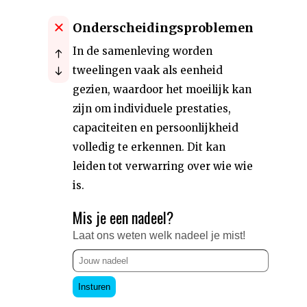
Onderscheidingsproblemen
In de samenleving worden
tweelingen vaak als eenheid
gezien, waardoor het moeilijk kan
zijn om individuele prestaties,
capaciteiten en persoonlijkheid
volledig te erkennen. Dit kan
leiden tot verwarring over wie wie
is.
Mis je een nadeel?
Laat ons weten welk nadeel je mist!
Insturen