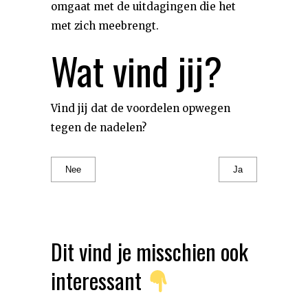
omgaat met de uitdagingen die het
met zich meebrengt.
Wat vind jij?
Vind jij dat de voordelen opwegen
tegen de nadelen?
Nee
Ja
Dit vind je misschien ook
interessant