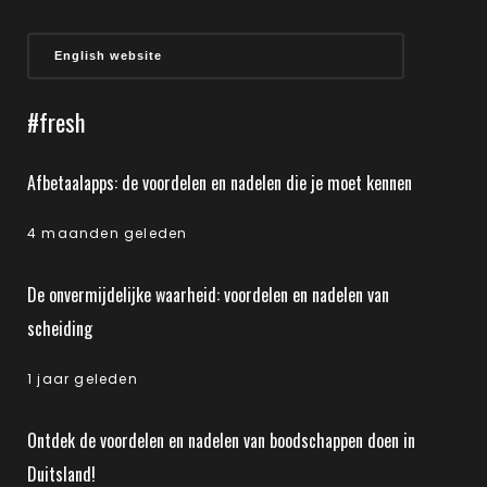
English website
#fresh
Afbetaalapps: de voordelen en nadelen die je moet kennen
4 maanden geleden
De onvermijdelijke waarheid: voordelen en nadelen van
scheiding
1 jaar geleden
Ontdek de voordelen en nadelen van boodschappen doen in
Duitsland!