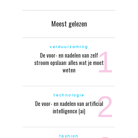
Meest gelezen
verduurzaming
De voor- en nadelen van zelf
stroom opslaan: alles wat je moet
weten
technologie
De voor- en nadelen van artificial
intelligence (ai)
fashion