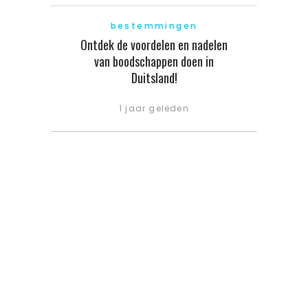
bestemmingen
Ontdek de voordelen en nadelen
van boodschappen doen in
Duitsland!
1 jaar geleden