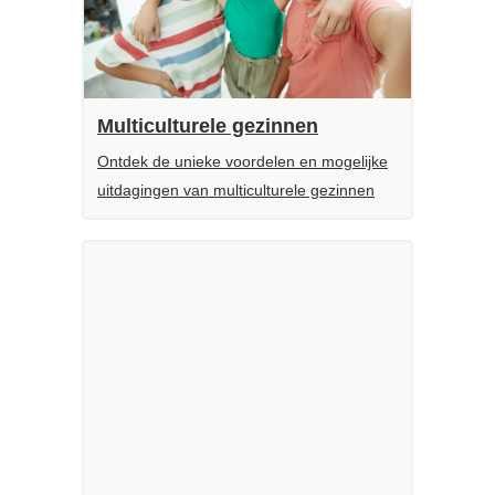
Multiculturele gezinnen
Ontdek de unieke voordelen en mogelijke
uitdagingen van multiculturele gezinnen