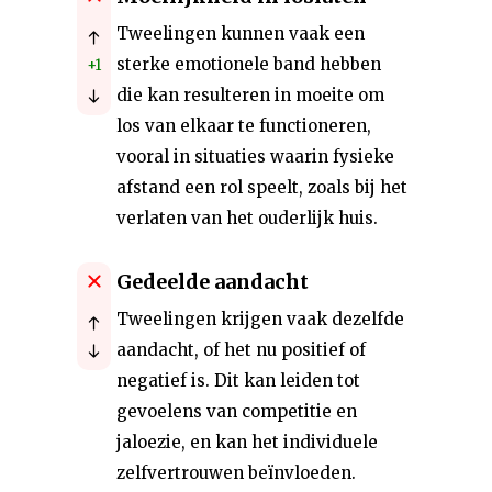
Tweelingen kunnen vaak een
sterke emotionele band hebben
+1
die kan resulteren in moeite om
los van elkaar te functioneren,
vooral in situaties waarin fysieke
afstand een rol speelt, zoals bij het
verlaten van het ouderlijk huis.
Gedeelde aandacht
Tweelingen krijgen vaak dezelfde
aandacht, of het nu positief of
negatief is. Dit kan leiden tot
gevoelens van competitie en
jaloezie, en kan het individuele
zelfvertrouwen beïnvloeden.