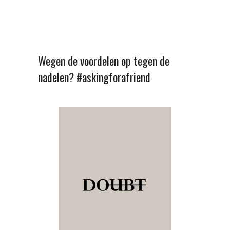
Wegen de voordelen op tegen de
nadelen? #askingforafriend