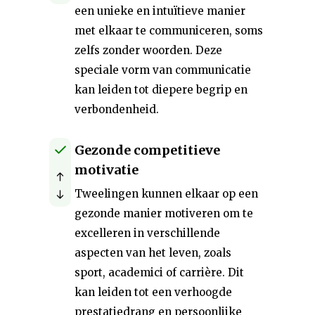
een unieke en intuïtieve manier
met elkaar te communiceren, soms
zelfs zonder woorden. Deze
speciale vorm van communicatie
kan leiden tot diepere begrip en
verbondenheid.
Gezonde competitieve
motivatie
Tweelingen kunnen elkaar op een
gezonde manier motiveren om te
excelleren in verschillende
aspecten van het leven, zoals
sport, academici of carrière. Dit
kan leiden tot een verhoogde
prestatiedrang en persoonlijke