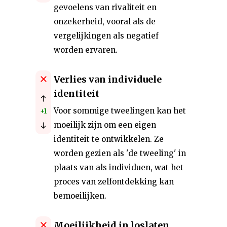
gevoelens van rivaliteit en
onzekerheid, vooral als de
vergelijkingen als negatief
worden ervaren.
Verlies van individuele
identiteit
Voor sommige tweelingen kan het
+1
moeilijk zijn om een eigen
identiteit te ontwikkelen. Ze
worden gezien als 'de tweeling' in
plaats van als individuen, wat het
proces van zelfontdekking kan
bemoeilijken.
Moeilijkheid in loslaten