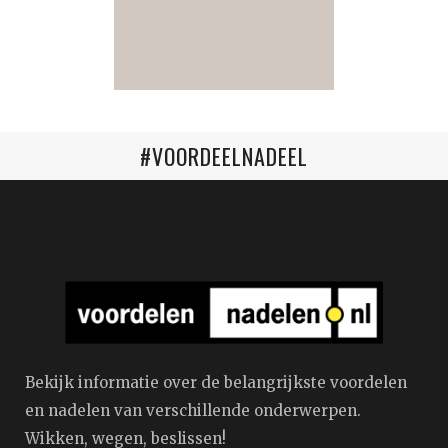
#VOORDEELNADEEL
Bekijk informatie over de belangrijkste voordelen
en nadelen van verschillende onderwerpen.
Wikken, wegen, beslissen!