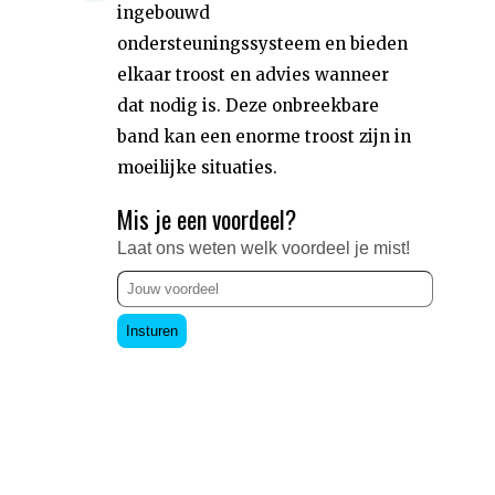
ingebouwd
ondersteuningssysteem en bieden
elkaar troost en advies wanneer
dat nodig is. Deze onbreekbare
band kan een enorme troost zijn in
moeilijke situaties.
Mis je een voordeel?
Laat ons weten welk voordeel je mist!
Insturen