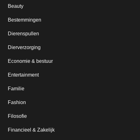
Beauty
Bestemmingen
Dierenspullen
Dierverzorging
Economie & bestuur
Entertainment
Familie
Fashion
Filosofie
Financieel & Zakelijk