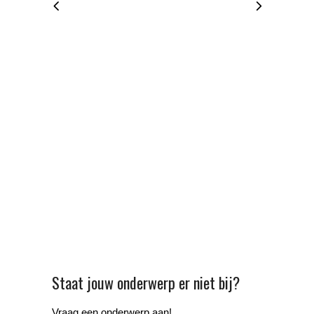
Staat jouw onderwerp er niet bij?
Vraag een onderwerp aan!