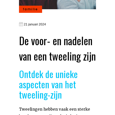
familie
21 januari 2024
De voor- en nadelen
van een tweeling zijn
Ontdek de unieke
aspecten van het
tweeling-zijn
Tweelingen hebben vaak een sterke