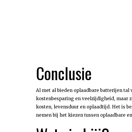
Conclusie
Al met al bieden oplaadbare batterijen ta
kostenbesparing en veelzijdigheid, maar z
kosten, levensduur en oplaadtijd. Het is 
nemen bij het kiezen tussen oplaadbare e