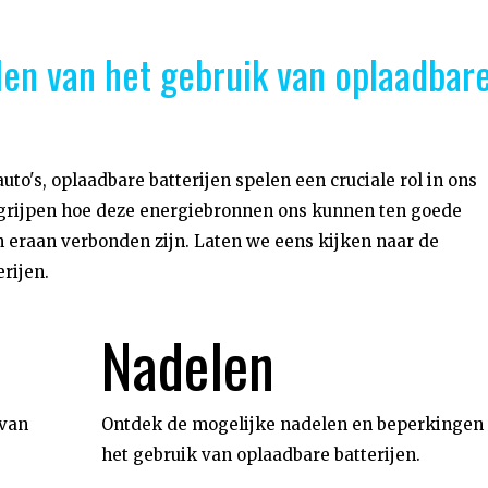
len van het gebruik van oplaadbar
to's, oplaadbare batterijen spelen een cruciale rol in ons
begrijpen hoe deze energiebronnen ons kunnen ten goede
eraan verbonden zijn. Laten we eens kijken naar de
rijen.
Nadelen
 van
Ontdek de mogelijke nadelen en beperkingen
het gebruik van oplaadbare batterijen.