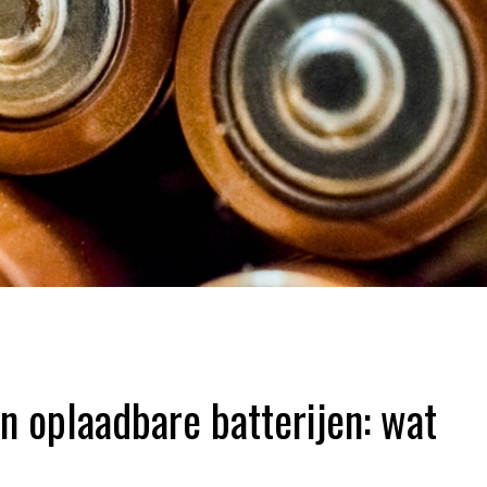
n oplaadbare batterijen: wat