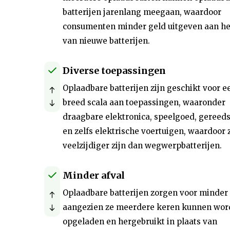
batterijen jarenlang meegaan, waardoor
consumenten minder geld uitgeven aan h
van nieuwe batterijen.
Diverse toepassingen
Oplaadbare batterijen zijn geschikt voor e
breed scala aan toepassingen, waaronder
draagbare elektronica, speelgoed, gereed
en zelfs elektrische voertuigen, waardoor 
veelzijdiger zijn dan wegwerpbatterijen.
Minder afval
Oplaadbare batterijen zorgen voor minder 
aangezien ze meerdere keren kunnen wo
opgeladen en hergebruikt in plaats van