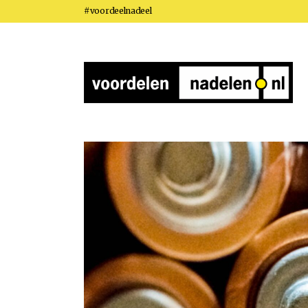
#voordeelnadeel