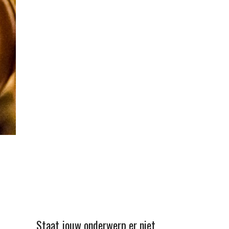
Staat jouw onderwerp er niet