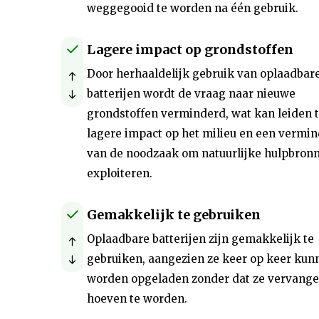
weggegooid te worden na één gebruik.
Lagere impact op grondstoffen
Door herhaaldelijk gebruik van oplaadbar
batterijen wordt de vraag naar nieuwe
grondstoffen verminderd, wat kan leiden t
lagere impact op het milieu en een vermi
van de noodzaak om natuurlijke hulpbronn
exploiteren.
Gemakkelijk te gebruiken
Oplaadbare batterijen zijn gemakkelijk te
gebruiken, aangezien ze keer op keer kun
worden opgeladen zonder dat ze vervang
hoeven te worden.