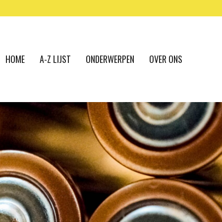
HOME
A-Z LIJST
ONDERWERPEN
OVER ONS