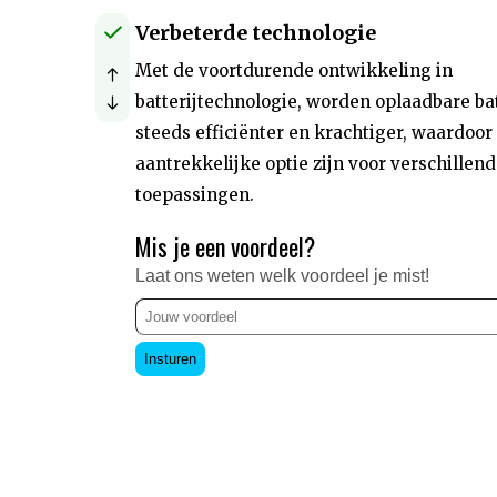
Verbeterde technologie
Met de voortdurende ontwikkeling in
batterijtechnologie, worden oplaadbare ba
steeds efficiënter en krachtiger, waardoor
aantrekkelijke optie zijn voor verschillen
toepassingen.
Mis je een voordeel?
Laat ons weten welk voordeel je mist!
Insturen