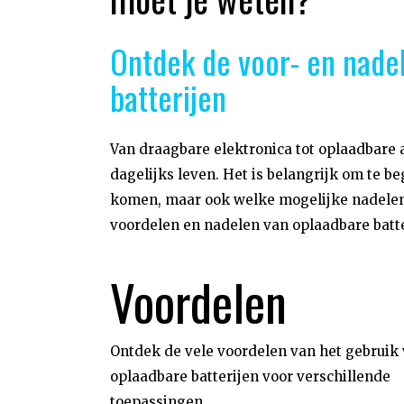
Ontdek de voor- en nade
batterijen
Van draagbare elektronica tot oplaadbare au
dagelijks leven. Het is belangrijk om te 
komen, maar ook welke mogelijke nadelen 
voordelen en nadelen van oplaadbare batte
Voordelen
Ontdek de vele voordelen van het gebruik
oplaadbare batterijen voor verschillende
toepassingen.