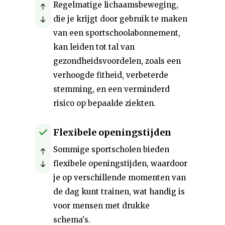
Regelmatige lichaamsbeweging,
die je krijgt door gebruik te maken
van een sportschoolabonnement,
kan leiden tot tal van
gezondheidsvoordelen, zoals een
verhoogde fitheid, verbeterde
stemming, en een verminderd
risico op bepaalde ziekten.
Flexibele openingstijden
Sommige sportscholen bieden
flexibele openingstijden, waardoor
je op verschillende momenten van
de dag kunt trainen, wat handig is
voor mensen met drukke
schema's.