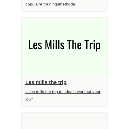
populaire trainingsmethode
Les mills the trip
Is les mills the trip de ideale workout voor
jou?