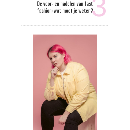
De voor- en nadelen van fast
fashion: wat moet je weten?