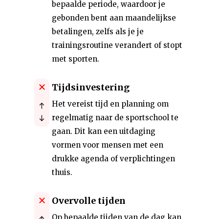
bepaalde periode, waardoor je
gebonden bent aan maandelijkse
betalingen, zelfs als je je
trainingsroutine verandert of stopt
met sporten.
Tijdsinvestering
Het vereist tijd en planning om
regelmatig naar de sportschool te
gaan. Dit kan een uitdaging
vormen voor mensen met een
drukke agenda of verplichtingen
thuis.
Overvolle tijden
Op bepaalde tijden van de dag kan