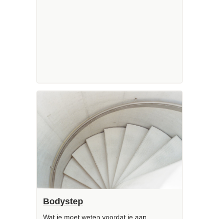
Bodystep
Wat je moet weten voordat je aan