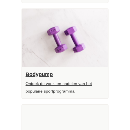
Bodypump
Ontdek de voor- en nadelen van het
populaire sportprogramma