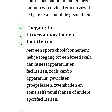
sportschoolabonnement, en deze
kunnen van invloed zijn op zowel
je fysieke als mentale gezondheid.
Toegang tot
fitnessapparatuur en
faciliteiten
Met een sportschoolabonnement
heb je toegang tot een breed scala
aan fitnessapparatuur en
faciliteiten, zoals cardio-
apparatuur, gewichten,
groepslessen, zwembaden en
soms zelfs tennisbanen of andere
sportfaciliteiten.