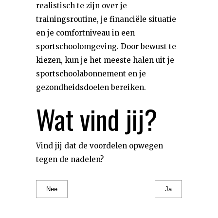
realistisch te zijn over je
trainingsroutine, je financiële situatie
en je comfortniveau in een
sportschoolomgeving. Door bewust te
kiezen, kun je het meeste halen uit je
sportschoolabonnement en je
gezondheidsdoelen bereiken.
Wat vind jij?
Vind jij dat de voordelen opwegen
tegen de nadelen?
Nee
Ja