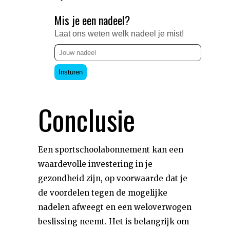
Mis je een nadeel?
Laat ons weten welk nadeel je mist!
Insturen
Conclusie
Een sportschoolabonnement kan een
waardevolle investering in je
gezondheid zijn, op voorwaarde dat je
de voordelen tegen de mogelijke
nadelen afweegt en een weloverwogen
beslissing neemt. Het is belangrijk om