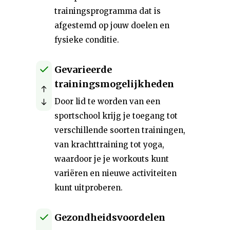
trainingsprogramma dat is
afgestemd op jouw doelen en
fysieke conditie.
Gevarieerde
trainingsmogelijkheden
Door lid te worden van een
sportschool krijg je toegang tot
verschillende soorten trainingen,
van krachttraining tot yoga,
waardoor je je workouts kunt
variëren en nieuwe activiteiten
kunt uitproberen.
Gezondheidsvoordelen