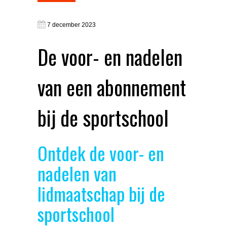
7 december 2023
De voor- en nadelen
van een abonnement
bij de sportschool
Ontdek de voor- en
nadelen van
lidmaatschap bij de
sportschool