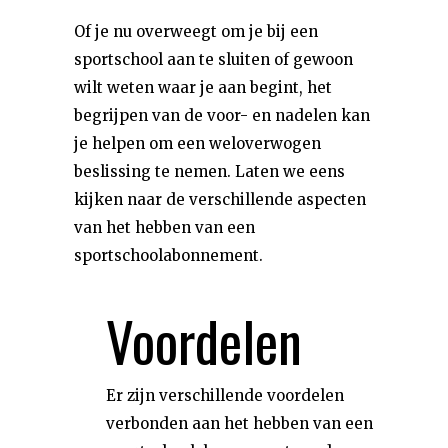
Of je nu overweegt om je bij een
sportschool aan te sluiten of gewoon
wilt weten waar je aan begint, het
begrijpen van de voor- en nadelen kan
je helpen om een weloverwogen
beslissing te nemen. Laten we eens
kijken naar de verschillende aspecten
van het hebben van een
sportschoolabonnement.
Voordelen
Er zijn verschillende voordelen
verbonden aan het hebben van een