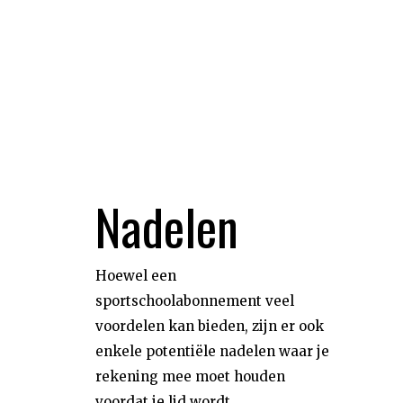
Nadelen
Hoewel een
sportschoolabonnement veel
voordelen kan bieden, zijn er ook
enkele potentiële nadelen waar je
rekening mee moet houden
voordat je lid wordt.