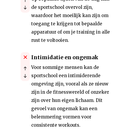
de sportschool overvol zijn,
waardoor het moeilijk kan zijn om
toegang te krijgen tot bepaalde
apparatuur of om je training in alle
rust te voltooien.
Intimidatie en ongemak
Voor sommige mensen kan de
sportschool een intimiderende
omgeving zijn, vooral als ze nieuw
zijn in de fitnesswereld of onzeker
zijn over hun eigen lichaam. Dit
gevoel van ongemak kan een
belemmering vormen voor
consistente workouts.