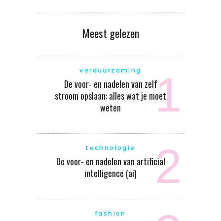
Meest gelezen
verduurzaming
De voor- en nadelen van zelf
stroom opslaan: alles wat je moet
weten
technologie
De voor- en nadelen van artificial
intelligence (ai)
fashion