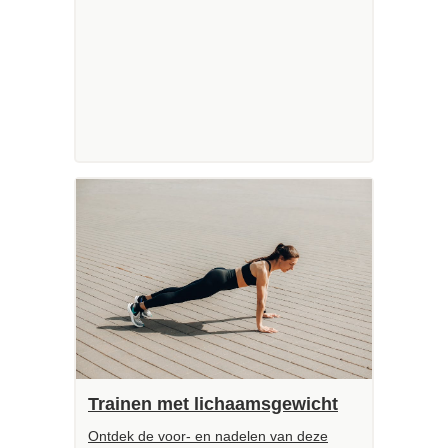
Trainen met lichaamsgewicht
Ontdek de voor- en nadelen van deze