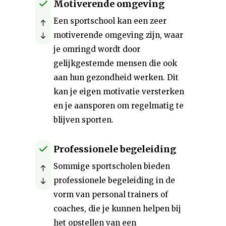
Motiverende omgeving
Een sportschool kan een zeer
motiverende omgeving zijn, waar
je omringd wordt door
gelijkgestemde mensen die ook
aan hun gezondheid werken. Dit
kan je eigen motivatie versterken
en je aansporen om regelmatig te
blijven sporten.
Professionele begeleiding
Sommige sportscholen bieden
professionele begeleiding in de
vorm van personal trainers of
coaches, die je kunnen helpen bij
het opstellen van een