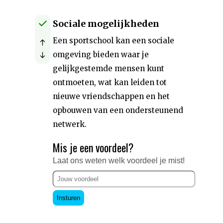
Sociale mogelijkheden
Een sportschool kan een sociale
omgeving bieden waar je
gelijkgestemde mensen kunt
ontmoeten, wat kan leiden tot
nieuwe vriendschappen en het
opbouwen van een ondersteunend
netwerk.
Mis je een voordeel?
Laat ons weten welk voordeel je mist!
Insturen