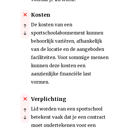
Kosten
De kosten van een
sportschoolabonnement kunnen
behoorlijk variëren, afhankelijk
van de locatie en de aangeboden
faciliteiten. Voor sommige mensen
kunnen deze kosten een
aanzienlijke financiële last
vormen.
Verplichting
Lid worden van een sportschool
betekent vaak dat je een contract
moet ondertekenen voor een