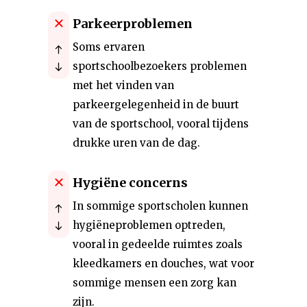
Parkeerproblemen
Soms ervaren
sportschoolbezoekers problemen
met het vinden van
parkeergelegenheid in de buurt
van de sportschool, vooral tijdens
drukke uren van de dag.
Hygiëne concerns
In sommige sportscholen kunnen
hygiëneproblemen optreden,
vooral in gedeelde ruimtes zoals
kleedkamers en douches, wat voor
sommige mensen een zorg kan
zijn.