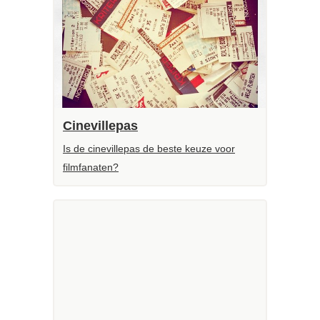
Cinevillepas
Is de cinevillepas de beste keuze voor
filmfanaten?