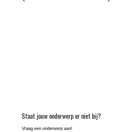
Staat jouw onderwerp er niet bij?
Vraag een onderwerp aan!