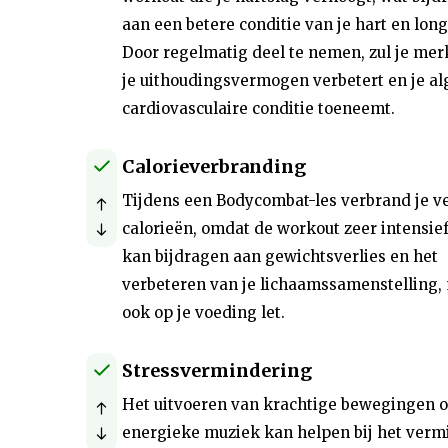
aan een betere conditie van je hart en lon
Door regelmatig deel te nemen, zul je mer
je uithoudingsvermogen verbetert en je a
cardiovasculaire conditie toeneemt.
Calorieverbranding
Tijdens een Bodycombat-les verbrand je v
calorieën, omdat de workout zeer intensief 
kan bijdragen aan gewichtsverlies en het
verbeteren van je lichaamssamenstelling, 
ook op je voeding let.
Stressvermindering
Het uitvoeren van krachtige bewegingen 
energieke muziek kan helpen bij het ver