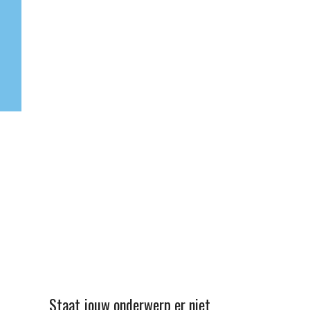
Staat jouw onderwerp er niet