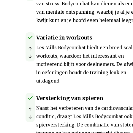
van stress. Bodycombat kan dienen als ee
van mentale ontspanning, waarbij je al je 
kwijt kunt en je hoofd even helemaal leeg
Variatie in workouts
Les Mills Bodycombat biedt een breed scal
workouts, waardoor het interessant en
motiverend blijft voor deelnemers. De afw
in oefeningen houdt de training leuk en
uitdagend.
Versterking van spieren
Naast het verbeteren van de cardiovascula
conditie, draagt Les Mills Bodycombat ook 
spierversterking. De combinatie van stote