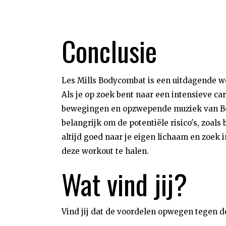
Conclusie
Les Mills Bodycombat is een uitdagende w
Als je op zoek bent naar een intensieve c
bewegingen en opzwepende muziek van Body
belangrijk om de potentiële risico's, zoals
altijd goed naar je eigen lichaam en zoek
deze workout te halen.
Wat vind jij?
Vind jij dat de voordelen opwegen tegen d