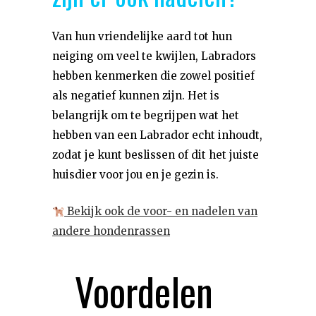
Van hun vriendelijke aard tot hun
neiging om veel te kwijlen, Labradors
hebben kenmerken die zowel positief
als negatief kunnen zijn. Het is
belangrijk om te begrijpen wat het
hebben van een Labrador echt inhoudt,
zodat je kunt beslissen of dit het juiste
huisdier voor jou en je gezin is.
Bekijk ook de voor- en nadelen van
andere hondenrassen
Voordelen