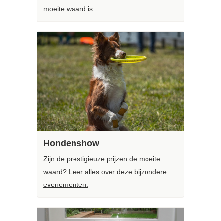
moeite waard is
Hondenshow
Zijn de prestigieuze prijzen de moeite
waard? Leer alles over deze bijzondere
evenementen.