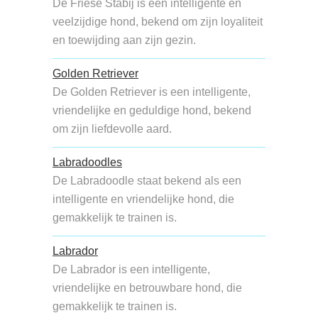
De Friese Stabij is een intelligente en
veelzijdige hond, bekend om zijn loyaliteit
en toewijding aan zijn gezin.
Golden Retriever
De Golden Retriever is een intelligente,
vriendelijke en geduldige hond, bekend
om zijn liefdevolle aard.
Labradoodles
De Labradoodle staat bekend als een
intelligente en vriendelijke hond, die
gemakkelijk te trainen is.
Labrador
De Labrador is een intelligente,
vriendelijke en betrouwbare hond, die
gemakkelijk te trainen is.