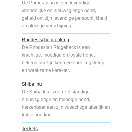
De Pomeranian is een levendige,
vriendelijke en nieuwsgierige hond,
geliefd om zijn levendige persoonlijkheid
en pluizige verschijning.
Rhodesische pronkrug
De Rhodesian Ridgeback is een
krachtige, moedige en loyale hond,
bekend om zijn kenmerkende rugstreep
en waakzame karakter.
Shiba Inu
De Shiba Inu is een zelfstandige,
nieuwsgierige en moedige hond,
herkenbaar aan zijn vosachtige uiterlijk en
trotse houding.
Teckels