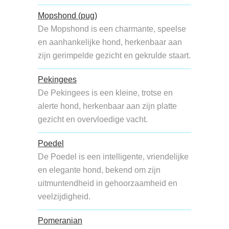
Mopshond (pug)
De Mopshond is een charmante, speelse
en aanhankelijke hond, herkenbaar aan
zijn gerimpelde gezicht en gekrulde staart.
Pekingees
De Pekingees is een kleine, trotse en
alerte hond, herkenbaar aan zijn platte
gezicht en overvloedige vacht.
Poedel
De Poedel is een intelligente, vriendelijke
en elegante hond, bekend om zijn
uitmuntendheid in gehoorzaamheid en
veelzijdigheid.
Pomeranian