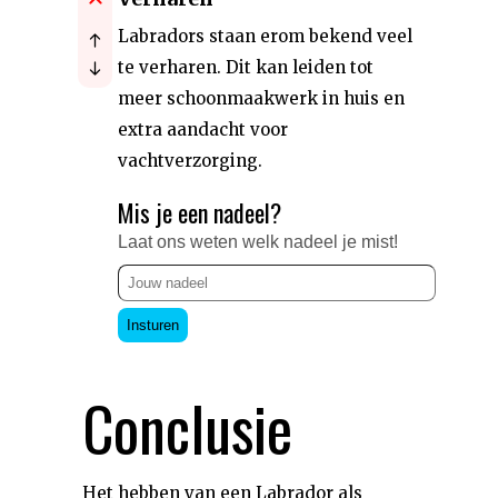
Labradors staan erom bekend veel
te verharen. Dit kan leiden tot
meer schoonmaakwerk in huis en
extra aandacht voor
vachtverzorging.
Mis je een nadeel?
Laat ons weten welk nadeel je mist!
Insturen
Conclusie
Het hebben van een Labrador als