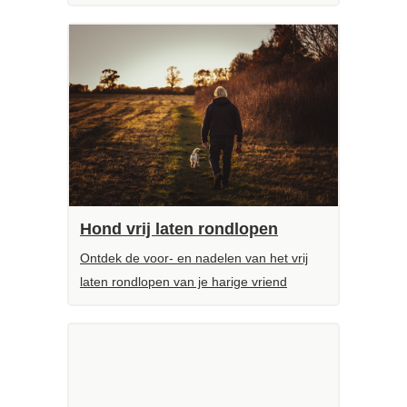
Hond vrij laten rondlopen
Ontdek de voor- en nadelen van het vrij
laten rondlopen van je harige vriend