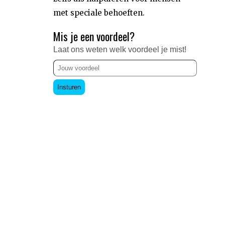
met speciale behoeften.
Mis je een voordeel?
Laat ons weten welk voordeel je mist!
Insturen