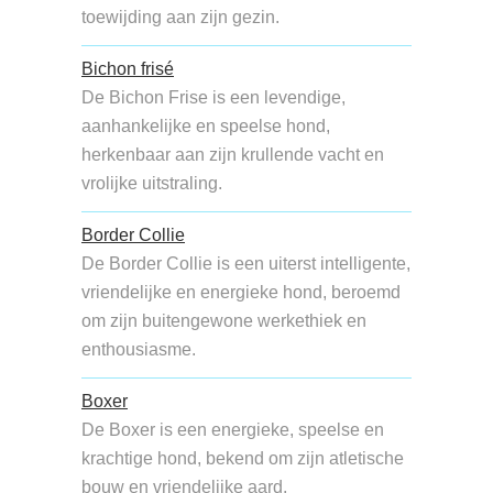
toewijding aan zijn gezin.
Bichon frisé
De Bichon Frise is een levendige,
aanhankelijke en speelse hond,
herkenbaar aan zijn krullende vacht en
vrolijke uitstraling.
Border Collie
De Border Collie is een uiterst intelligente,
vriendelijke en energieke hond, beroemd
om zijn buitengewone werkethiek en
enthousiasme.
Boxer
De Boxer is een energieke, speelse en
krachtige hond, bekend om zijn atletische
bouw en vriendelijke aard.