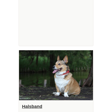
Halsband