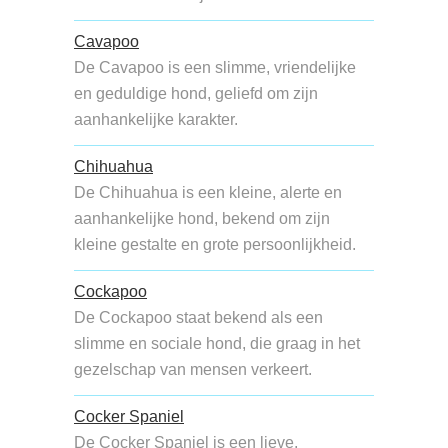
Cavapoo
De Cavapoo is een slimme, vriendelijke
en geduldige hond, geliefd om zijn
aanhankelijke karakter.
Chihuahua
De Chihuahua is een kleine, alerte en
aanhankelijke hond, bekend om zijn
kleine gestalte en grote persoonlijkheid.
Cockapoo
De Cockapoo staat bekend als een
slimme en sociale hond, die graag in het
gezelschap van mensen verkeert.
Cocker Spaniel
De Cocker Spaniel is een lieve,