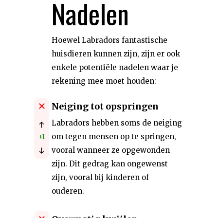
Nadelen
Hoewel Labradors fantastische
huisdieren kunnen zijn, zijn er ook
enkele potentiële nadelen waar je
rekening mee moet houden:
Neiging tot opspringen
Labradors hebben soms de neiging
om tegen mensen op te springen,
+1
vooral wanneer ze opgewonden
zijn. Dit gedrag kan ongewenst
zijn, vooral bij kinderen of
ouderen.