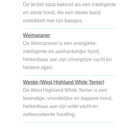
De teckel staat bekend als een intelligente
en alerte hond, die een sterke band
ontwikkelt met zijn baasjes.
Weimaraner
De Weimaraner is een energieke,
intelligente en aanhankelijke hond,
herkenbaar aan zijn zilvergrijze vacht en
heldere ogen.
Westie (West Highland White Terrier)
De West Highland White Terrier is een
levendige, vriendelijke en dappere hond,
herkenbaar aan zijn witte vacht en
zelfverzekerde houding.