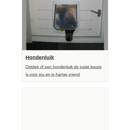
Hondenluik
Ontdek of een hondenluik de juiste keuze
is voor jou en je harige vriend