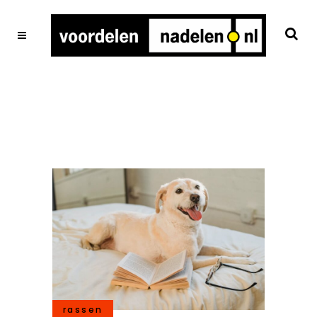
rassen