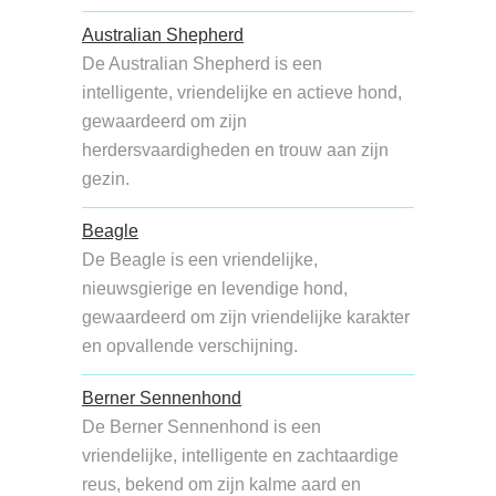
Australian Shepherd
De Australian Shepherd is een
intelligente, vriendelijke en actieve hond,
gewaardeerd om zijn
herdersvaardigheden en trouw aan zijn
gezin.
Beagle
De Beagle is een vriendelijke,
nieuwsgierige en levendige hond,
gewaardeerd om zijn vriendelijke karakter
en opvallende verschijning.
Berner Sennenhond
De Berner Sennenhond is een
vriendelijke, intelligente en zachtaardige
reus, bekend om zijn kalme aard en