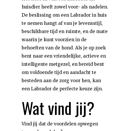
huisdier heeft zowel voor- als nadelen.
De beslissing om een Labrador in huis
te nemen hangt af van je levensstijl,
beschikbare tijd en ruimte, en de mate
waarin je kunt voorzien in de
behoeften van de hond. Als je op zoek
bent naar een vriendelijke, actieve en
intelligente metgezel, en bereid bent
om voldoende tijd en aandacht te
besteden aan de zorg voor hen, kan
een Labrador de perfecte keuze zijn.
Wat vind jij?
Vind jij dat de voordelen opwegen