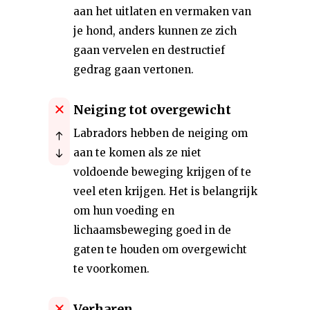
aan het uitlaten en vermaken van
je hond, anders kunnen ze zich
gaan vervelen en destructief
gedrag gaan vertonen.
Neiging tot overgewicht
Labradors hebben de neiging om
aan te komen als ze niet
voldoende beweging krijgen of te
veel eten krijgen. Het is belangrijk
om hun voeding en
lichaamsbeweging goed in de
gaten te houden om overgewicht
te voorkomen.
Verharen