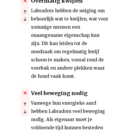
Overmatig kwijlen
Labradors hebben de neiging om
behoorlijk wat te kwijlen, wat voor
sommige mensen een
onaangename eigenschap kan
zijn. Dit kan leiden tot de
noodzaak om regelmatig kwijl
schoon te maken, vooral rond de
voerbak en andere plekken waar
de hond vaak komt.
Veel beweging nodig
Vanwege hun energieke aard
hebben Labradors veel beweging
nodig. Als eigenaar moet je
voldoende tijd kunnen besteden