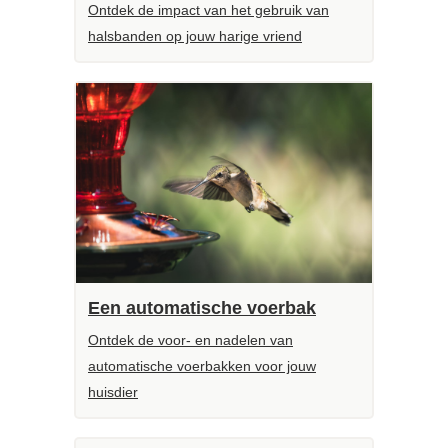
Ontdek de impact van het gebruik van
halsbanden op jouw harige vriend
Een automatische voerbak
Ontdek de voor- en nadelen van
automatische voerbakken voor jouw
huisdier