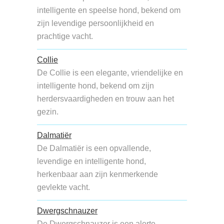
intelligente en speelse hond, bekend om
zijn levendige persoonlijkheid en
prachtige vacht.
Collie
De Collie is een elegante, vriendelijke en
intelligente hond, bekend om zijn
herdersvaardigheden en trouw aan het
gezin.
Dalmatiër
De Dalmatiër is een opvallende,
levendige en intelligente hond,
herkenbaar aan zijn kenmerkende
gevlekte vacht.
Dwergschnauzer
De Dwergschnauzer is een alerte,