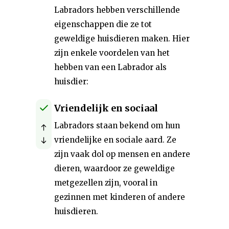
Labradors hebben verschillende
eigenschappen die ze tot
geweldige huisdieren maken. Hier
zijn enkele voordelen van het
hebben van een Labrador als
huisdier:
Vriendelijk en sociaal
Labradors staan bekend om hun
vriendelijke en sociale aard. Ze
zijn vaak dol op mensen en andere
dieren, waardoor ze geweldige
metgezellen zijn, vooral in
gezinnen met kinderen of andere
huisdieren.