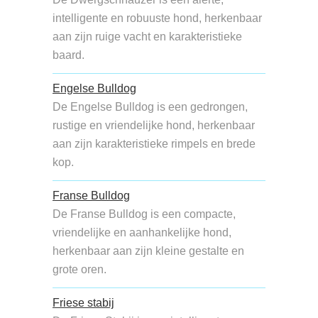
intelligente en robuuste hond, herkenbaar
aan zijn ruige vacht en karakteristieke
baard.
Engelse Bulldog
De Engelse Bulldog is een gedrongen,
rustige en vriendelijke hond, herkenbaar
aan zijn karakteristieke rimpels en brede
kop.
Franse Bulldog
De Franse Bulldog is een compacte,
vriendelijke en aanhankelijke hond,
herkenbaar aan zijn kleine gestalte en
grote oren.
Friese stabij