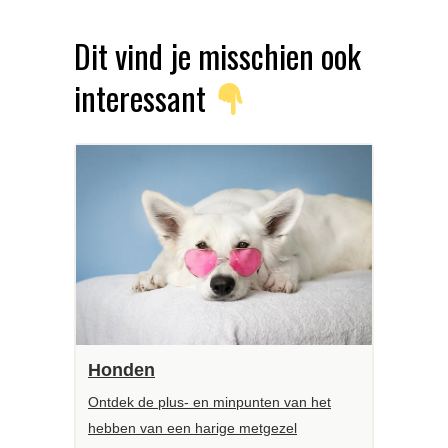
Dit vind je misschien ook
interessant
Honden
Ontdek de plus- en minpunten van het
hebben van een harige metgezel