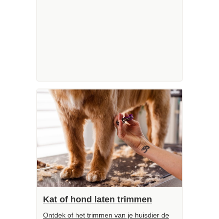
Kat of hond laten trimmen
Ontdek of het trimmen van je huisdier de