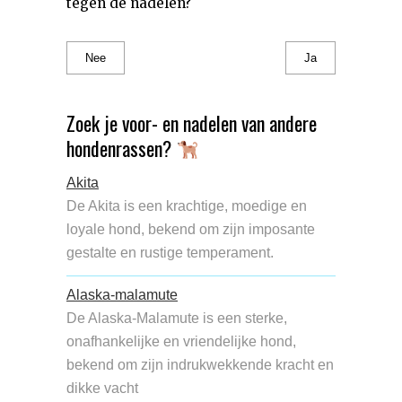
tegen de nadelen?
Nee
Ja
Zoek je voor- en nadelen van andere
hondenrassen?
Akita
De Akita is een krachtige, moedige en
loyale hond, bekend om zijn imposante
gestalte en rustige temperament.
Alaska-malamute
De Alaska-Malamute is een sterke,
onafhankelijke en vriendelijke hond,
bekend om zijn indrukwekkende kracht en
dikke vacht