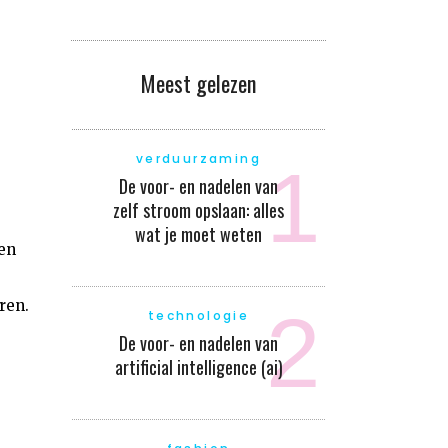
Meest gelezen
verduurzaming
De voor- en nadelen van
zelf stroom opslaan: alles
wat je moet weten
en
ren.
technologie
De voor- en nadelen van
artificial intelligence (ai)