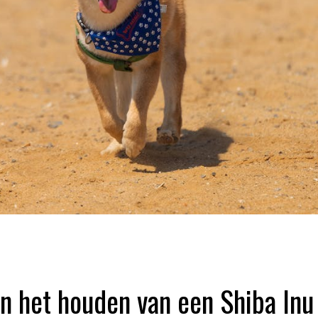
n het houden van een Shiba Inu