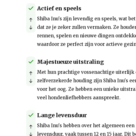
Actief en speels
Shiba Inu's zijn levendig en speels, wat be
dat ze je zeker zullen vermaken. Ze houde
rennen, spelen en nieuwe dingen ontdekk
waardoor ze perfect zijn voor actieve gezi
Majestueuze uitstraling
Met hun prachtige vossenachtige uiterlijk
zelfverzekerde houding zijn Shiba Inu's ee
voor het oog. Ze hebben een unieke uitstra
veel hondenliefhebbers aanspreekt.
Lange levensduur
Shiba Inu's hebben over het algemeen een
levensduur, vaak tussen 12 en 15 jaar. Dit 