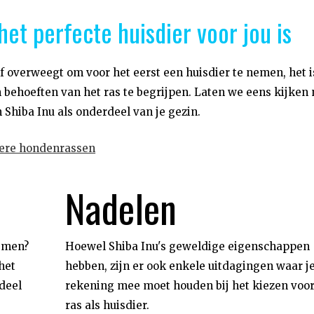
et perfecte huisdier voor jou is
f overweegt om voor het eerst een huisdier te nemen, het i
behoeften van het ras te begrijpen. Laten we eens kijken 
Shiba Inu als onderdeel van je gezin.
dere hondenrassen
Nadelen
nemen?
Hoewel Shiba Inu's geweldige eigenschappen
het
hebben, zijn er ook enkele uitdagingen waar j
deel
rekening mee moet houden bij het kiezen voor
ras als huisdier.