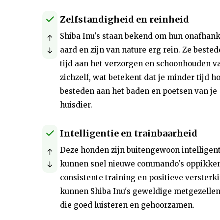
Zelfstandigheid en reinheid
Shiba Inu's staan bekend om hun onafhank
aard en zijn van nature erg rein. Ze bested
tijd aan het verzorgen en schoonhouden v
zichzelf, wat betekent dat je minder tijd ho
besteden aan het baden en poetsen van je
huisdier.
Intelligentie en trainbaarheid
Deze honden zijn buitengewoon intelligen
kunnen snel nieuwe commando's oppikken
consistente training en positieve versterk
kunnen Shiba Inu's geweldige metgezellen
die goed luisteren en gehoorzamen.