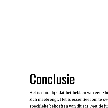
Conclusie
Het is duidelijk dat het hebben van een Sh
zich meebrengt. Het is essentieel om te ove
specifieke behoeften van dit ras. Met de j