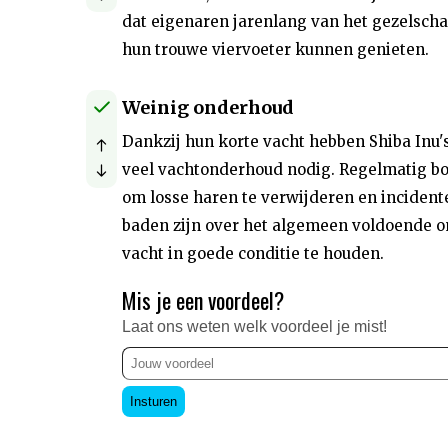
dat eigenaren jarenlang van het gezelsch
hun trouwe viervoeter kunnen genieten.
Weinig onderhoud
Dankzij hun korte vacht hebben Shiba Inu's
veel vachtonderhoud nodig. Regelmatig bo
om losse haren te verwijderen en incident
baden zijn over het algemeen voldoende 
vacht in goede conditie te houden.
Mis je een voordeel?
Laat ons weten welk voordeel je mist!
Insturen