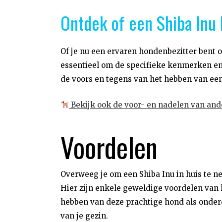
Ontdek of een Shiba Inu h
Of je nu een ervaren hondenbezitter bent o
essentieel om de specifieke kenmerken en 
de voors en tegens van het hebben van een 
Bekijk ook de voor- en nadelen van an
Voordelen
Overweeg je om een Shiba Inu in huis te 
Hier zijn enkele geweldige voordelen van 
hebben van deze prachtige hond als onder
van je gezin.