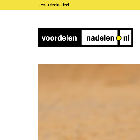
#voordeelnadeel