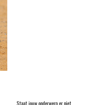
Staat jouw onderwerp er niet