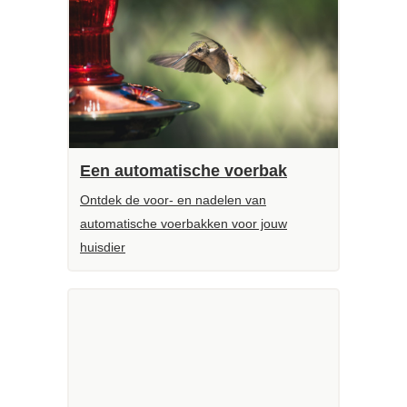
Een automatische voerbak
Ontdek de voor- en nadelen van
automatische voerbakken voor jouw
huisdier