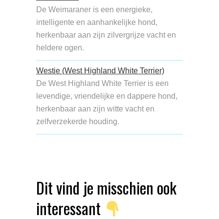
De Weimaraner is een energieke,
intelligente en aanhankelijke hond,
herkenbaar aan zijn zilvergrijze vacht en
heldere ogen.
Westie (West Highland White Terrier)
De West Highland White Terrier is een
levendige, vriendelijke en dappere hond,
herkenbaar aan zijn witte vacht en
zelfverzekerde houding.
Dit vind je misschien ook
interessant