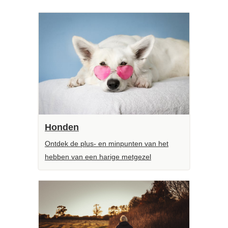
Honden
Ontdek de plus- en minpunten van het
hebben van een harige metgezel