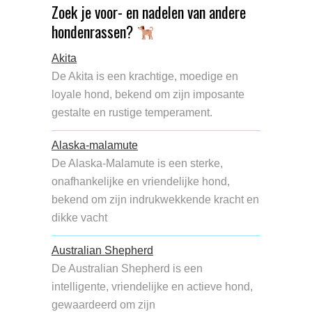
Zoek je voor- en nadelen van andere
hondenrassen?
Akita
De Akita is een krachtige, moedige en
loyale hond, bekend om zijn imposante
gestalte en rustige temperament.
Alaska-malamute
De Alaska-Malamute is een sterke,
onafhankelijke en vriendelijke hond,
bekend om zijn indrukwekkende kracht en
dikke vacht
Australian Shepherd
De Australian Shepherd is een
intelligente, vriendelijke en actieve hond,
gewaardeerd om zijn