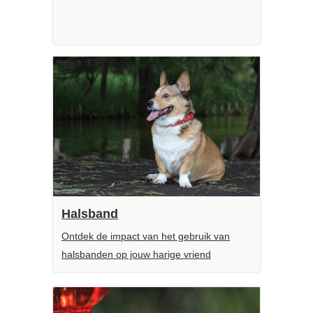
Halsband
Ontdek de impact van het gebruik van
halsbanden op jouw harige vriend