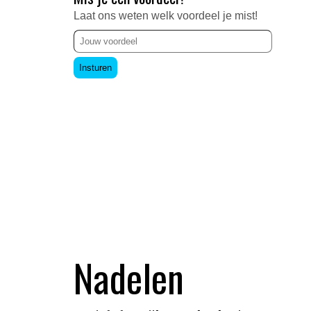
Laat ons weten welk voordeel je mist!
Insturen
Nadelen