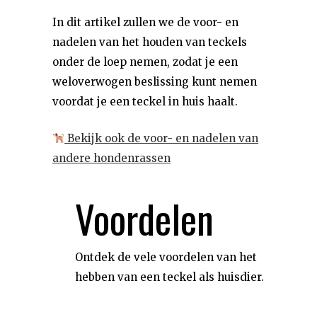
In dit artikel zullen we de voor- en
nadelen van het houden van teckels
onder de loep nemen, zodat je een
weloverwogen beslissing kunt nemen
voordat je een teckel in huis haalt.
Bekijk ook de voor- en nadelen van
andere hondenrassen
Voordelen
Ontdek de vele voordelen van het
hebben van een teckel als huisdier.