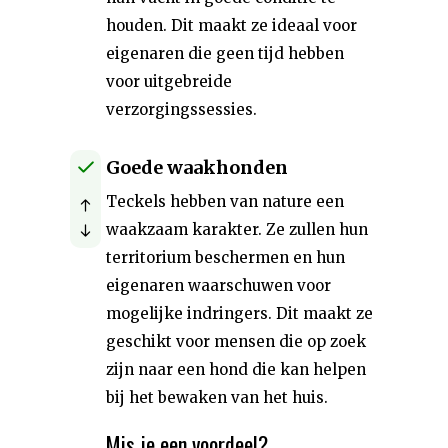
houden. Dit maakt ze ideaal voor
eigenaren die geen tijd hebben
voor uitgebreide
verzorgingssessies.
Goede waakhonden
Teckels hebben van nature een
waakzaam karakter. Ze zullen hun
territorium beschermen en hun
eigenaren waarschuwen voor
mogelijke indringers. Dit maakt ze
geschikt voor mensen die op zoek
zijn naar een hond die kan helpen
bij het bewaken van het huis.
Mis je een voordeel?