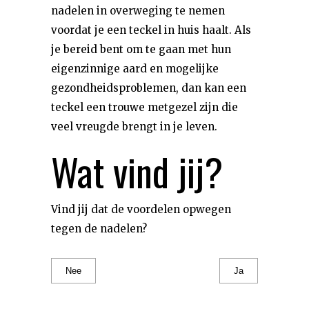
nadelen in overweging te nemen
voordat je een teckel in huis haalt. Als
je bereid bent om te gaan met hun
eigenzinnige aard en mogelijke
gezondheidsproblemen, dan kan een
teckel een trouwe metgezel zijn die
veel vreugde brengt in je leven.
Wat vind jij?
Vind jij dat de voordelen opwegen
tegen de nadelen?
Nee
Ja