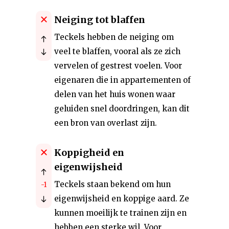
Neiging tot blaffen
Teckels hebben de neiging om
veel te blaffen, vooral als ze zich
vervelen of gestrest voelen. Voor
eigenaren die in appartementen of
delen van het huis wonen waar
geluiden snel doordringen, kan dit
een bron van overlast zijn.
Koppigheid en
eigenwijsheid
Teckels staan bekend om hun
-1
eigenwijsheid en koppige aard. Ze
kunnen moeilijk te trainen zijn en
hebben een sterke wil. Voor