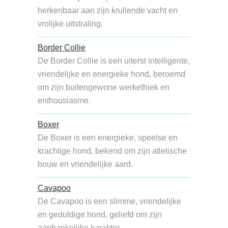
herkenbaar aan zijn krullende vacht en
vrolijke uitstraling.
Border Collie
De Border Collie is een uiterst intelligente,
vriendelijke en energieke hond, beroemd
om zijn buitengewone werkethiek en
enthousiasme.
Boxer
De Boxer is een energieke, speelse en
krachtige hond, bekend om zijn atletische
bouw en vriendelijke aard.
Cavapoo
De Cavapoo is een slimme, vriendelijke
en geduldige hond, geliefd om zijn
aanhankelijke karakter.