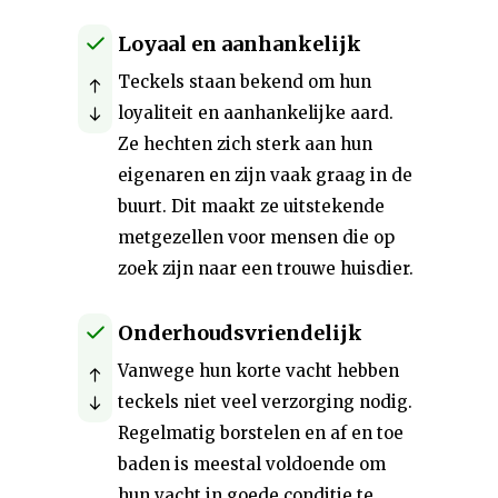
Loyaal en aanhankelijk
Teckels staan bekend om hun
loyaliteit en aanhankelijke aard.
Ze hechten zich sterk aan hun
eigenaren en zijn vaak graag in de
buurt. Dit maakt ze uitstekende
metgezellen voor mensen die op
zoek zijn naar een trouwe huisdier.
Onderhoudsvriendelijk
Vanwege hun korte vacht hebben
teckels niet veel verzorging nodig.
Regelmatig borstelen en af en toe
baden is meestal voldoende om
hun vacht in goede conditie te