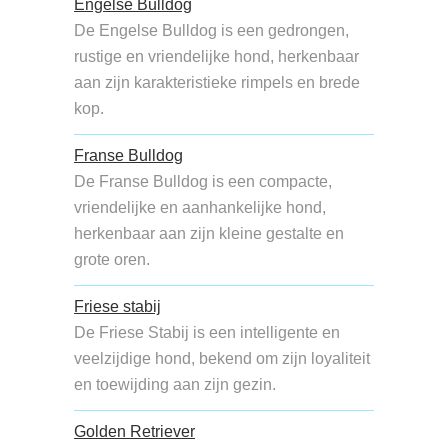
Engelse Bulldog
De Engelse Bulldog is een gedrongen,
rustige en vriendelijke hond, herkenbaar
aan zijn karakteristieke rimpels en brede
kop.
Franse Bulldog
De Franse Bulldog is een compacte,
vriendelijke en aanhankelijke hond,
herkenbaar aan zijn kleine gestalte en
grote oren.
Friese stabij
De Friese Stabij is een intelligente en
veelzijdige hond, bekend om zijn loyaliteit
en toewijding aan zijn gezin.
Golden Retriever