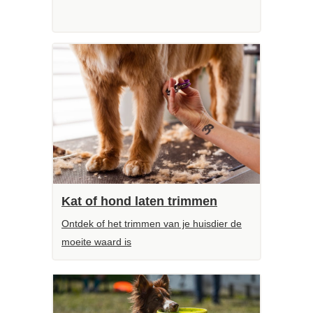
Kat of hond laten trimmen
Ontdek of het trimmen van je huisdier de
moeite waard is