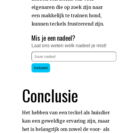
eigenaren die op zoek zijn naar
een makkelijk te trainen hond,
kunnen teckels frustrerend zijn.
Mis je een nadeel?
Laat ons weten welk nadeel je mist!
Insturen
Conclusie
Het hebben van een teckel als huisdier
kan een geweldige ervaring zijn, maar
het is belangrijk om zowel de voor- als