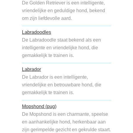
De Golden Retriever is een intelligente,
vriendelijke en geduldige hond, bekend
om zijn liefdevolle aard.
Labradoodles
De Labradoodle staat bekend als een
intelligente en vriendelijke hond, die
gemakkelijk te trainen is.
Labrador
De Labrador is een intelligente,
vriendelijke en betrouwbare hond, die
gemakkelijk te trainen is.
Mopshond (pug)
De Mopshond is een charmante, speelse
en aanhankelijke hond, herkenbaar aan
zijn gerimpelde gezicht en gekrulde staart.