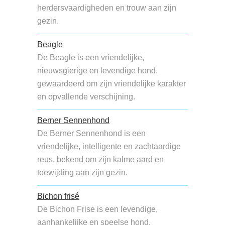
herdersvaardigheden en trouw aan zijn
gezin.
Beagle
De Beagle is een vriendelijke,
nieuwsgierige en levendige hond,
gewaardeerd om zijn vriendelijke karakter
en opvallende verschijning.
Berner Sennenhond
De Berner Sennenhond is een
vriendelijke, intelligente en zachtaardige
reus, bekend om zijn kalme aard en
toewijding aan zijn gezin.
Bichon frisé
De Bichon Frise is een levendige,
aanhankelijke en speelse hond,