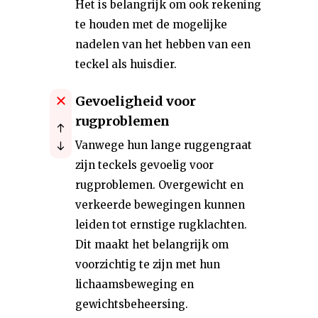
Het is belangrijk om ook rekening
te houden met de mogelijke
nadelen van het hebben van een
teckel als huisdier.
Gevoeligheid voor
rugproblemen
Vanwege hun lange ruggengraat
zijn teckels gevoelig voor
rugproblemen. Overgewicht en
verkeerde bewegingen kunnen
leiden tot ernstige rugklachten.
Dit maakt het belangrijk om
voorzichtig te zijn met hun
lichaamsbeweging en
gewichtsbeheersing.