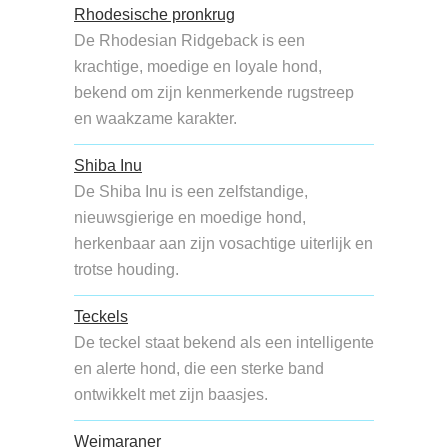
Rhodesische pronkrug
De Rhodesian Ridgeback is een
krachtige, moedige en loyale hond,
bekend om zijn kenmerkende rugstreep
en waakzame karakter.
Shiba Inu
De Shiba Inu is een zelfstandige,
nieuwsgierige en moedige hond,
herkenbaar aan zijn vosachtige uiterlijk en
trotse houding.
Teckels
De teckel staat bekend als een intelligente
en alerte hond, die een sterke band
ontwikkelt met zijn baasjes.
Weimaraner