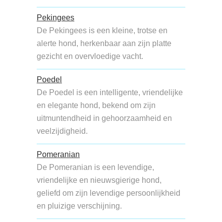
Pekingees
De Pekingees is een kleine, trotse en
alerte hond, herkenbaar aan zijn platte
gezicht en overvloedige vacht.
Poedel
De Poedel is een intelligente, vriendelijke
en elegante hond, bekend om zijn
uitmuntendheid in gehoorzaamheid en
veelzijdigheid.
Pomeranian
De Pomeranian is een levendige,
vriendelijke en nieuwsgierige hond,
geliefd om zijn levendige persoonlijkheid
en pluizige verschijning.