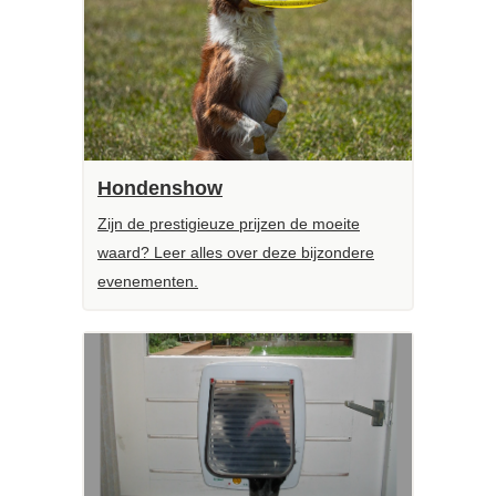
Hondenshow
Zijn de prestigieuze prijzen de moeite
waard? Leer alles over deze bijzondere
evenementen.