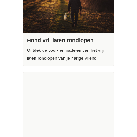
Hond vrij laten rondlopen
Ontdek de voor- en nadelen van het vrij
laten rondlopen van je harige vriend