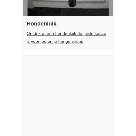
Hondenluik
Ontdek of een hondenluik de juiste keuze
is voor jou en je harige vriend