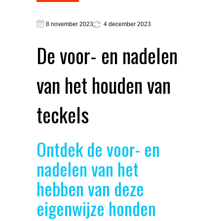
8 november 2023
4 december 2023
De voor- en nadelen
van het houden van
teckels
Ontdek de voor- en
nadelen van het
hebben van deze
eigenwijze honden