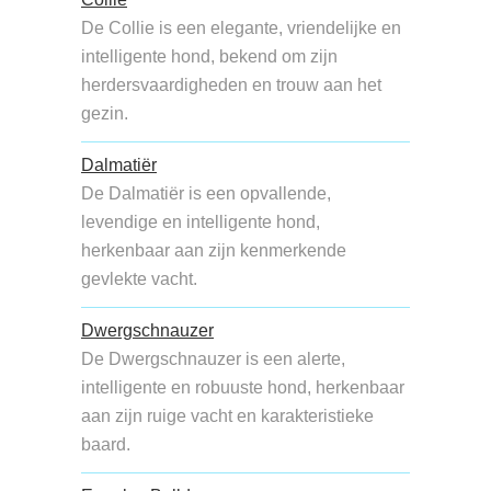
De Collie is een elegante, vriendelijke en
intelligente hond, bekend om zijn
herdersvaardigheden en trouw aan het
gezin.
Dalmatiër
De Dalmatiër is een opvallende,
levendige en intelligente hond,
herkenbaar aan zijn kenmerkende
gevlekte vacht.
Dwergschnauzer
De Dwergschnauzer is een alerte,
intelligente en robuuste hond, herkenbaar
aan zijn ruige vacht en karakteristieke
baard.