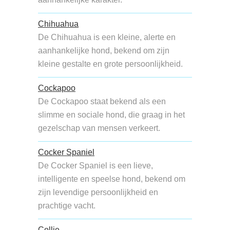
Chihuahua
De Chihuahua is een kleine, alerte en
aanhankelijke hond, bekend om zijn
kleine gestalte en grote persoonlijkheid.
Cockapoo
De Cockapoo staat bekend als een
slimme en sociale hond, die graag in het
gezelschap van mensen verkeert.
Cocker Spaniel
De Cocker Spaniel is een lieve,
intelligente en speelse hond, bekend om
zijn levendige persoonlijkheid en
prachtige vacht.
Collie